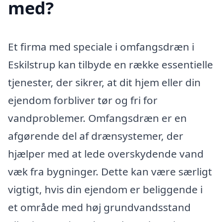
med?
Et firma med speciale i omfangsdræn i
Eskilstrup kan tilbyde en række essentielle
tjenester, der sikrer, at dit hjem eller din
ejendom forbliver tør og fri for
vandproblemer. Omfangsdræn er en
afgørende del af drænsystemer, der
hjælper med at lede overskydende vand
væk fra bygninger. Dette kan være særligt
vigtigt, hvis din ejendom er beliggende i
et område med høj grundvandsstand