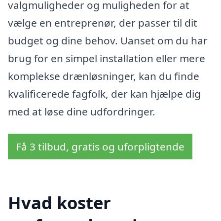
valgmuligheder og muligheden for at
vælge en entreprenør, der passer til dit
budget og dine behov. Uanset om du har
brug for en simpel installation eller mere
komplekse drænløsninger, kan du finde
kvalificerede fagfolk, der kan hjælpe dig
med at løse dine udfordringer.
Få 3 tilbud, gratis og uforpligtende
Hvad koster