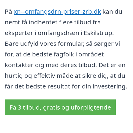
På
xn--omfangsdrn-priser-zrb.dk
kan du
nemt få indhentet flere tilbud fra
eksperter i omfangsdræn i Eskilstrup.
Bare udfyld vores formular, så sørger vi
for, at de bedste fagfolk i området
kontakter dig med deres tilbud. Det er en
hurtig og effektiv måde at sikre dig, at du
får det bedste resultat for din investering.
Få 3 tilbud, gratis og uforpligtende