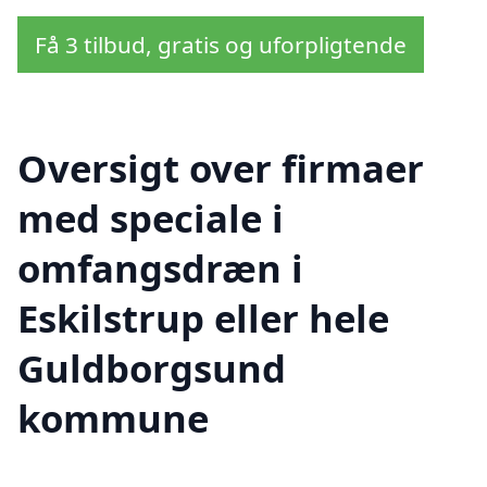
Få 3 tilbud, gratis og uforpligtende
Oversigt over firmaer
med speciale i
omfangsdræn i
Eskilstrup eller hele
Guldborgsund
kommune