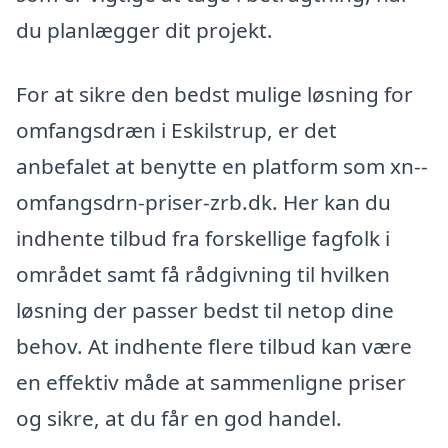
du planlægger dit projekt.
For at sikre den bedst mulige løsning for
omfangsdræn i Eskilstrup, er det
anbefalet at benytte en platform som xn--
omfangsdrn-priser-zrb.dk. Her kan du
indhente tilbud fra forskellige fagfolk i
området samt få rådgivning til hvilken
løsning der passer bedst til netop dine
behov. At indhente flere tilbud kan være
en effektiv måde at sammenligne priser
og sikre, at du får en god handel.