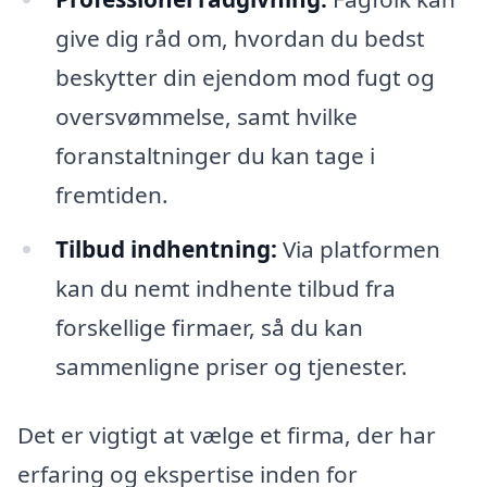
give dig råd om, hvordan du bedst
beskytter din ejendom mod fugt og
oversvømmelse, samt hvilke
foranstaltninger du kan tage i
fremtiden.
Tilbud indhentning:
Via platformen
kan du nemt indhente tilbud fra
forskellige firmaer, så du kan
sammenligne priser og tjenester.
Det er vigtigt at vælge et firma, der har
erfaring og ekspertise inden for