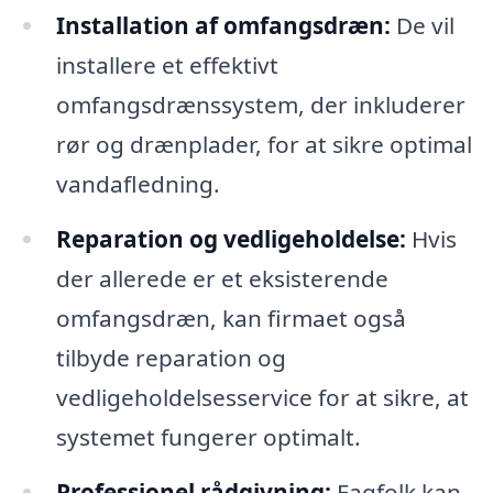
Installation af omfangsdræn:
De vil
installere et effektivt
omfangsdrænssystem, der inkluderer
rør og drænplader, for at sikre optimal
vandafledning.
Reparation og vedligeholdelse:
Hvis
der allerede er et eksisterende
omfangsdræn, kan firmaet også
tilbyde reparation og
vedligeholdelsesservice for at sikre, at
systemet fungerer optimalt.
Professionel rådgivning:
Fagfolk kan