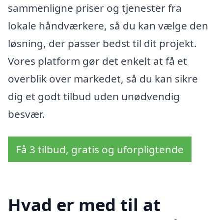
sammenligne priser og tjenester fra
lokale håndværkere, så du kan vælge den
løsning, der passer bedst til dit projekt.
Vores platform gør det enkelt at få et
overblik over markedet, så du kan sikre
dig et godt tilbud uden unødvendig
besvær.
Få 3 tilbud, gratis og uforpligtende
Hvad er med til at