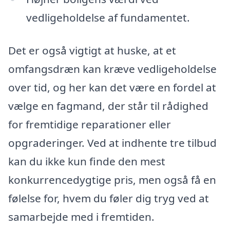
vedligeholdelse af fundamentet.
Det er også vigtigt at huske, at et
omfangsdræn kan kræve vedligeholdelse
over tid, og her kan det være en fordel at
vælge en fagmand, der står til rådighed
for fremtidige reparationer eller
opgraderinger. Ved at indhente tre tilbud
kan du ikke kun finde den mest
konkurrencedygtige pris, men også få en
følelse for, hvem du føler dig tryg ved at
samarbejde med i fremtiden.