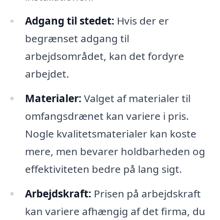
Adgang til stedet:
Hvis der er
begrænset adgang til
arbejdsområdet, kan det fordyre
arbejdet.
Materialer:
Valget af materialer til
omfangsdrænet kan variere i pris.
Nogle kvalitetsmaterialer kan koste
mere, men bevarer holdbarheden og
effektiviteten bedre på lang sigt.
Arbejdskraft:
Prisen på arbejdskraft
kan variere afhængig af det firma, du