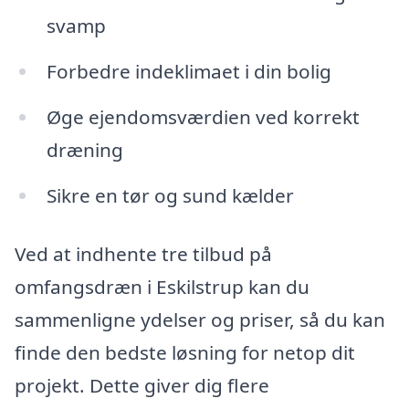
svamp
Forbedre indeklimaet i din bolig
Øge ejendomsværdien ved korrekt
dræning
Sikre en tør og sund kælder
Ved at indhente tre tilbud på
omfangsdræn i Eskilstrup kan du
sammenligne ydelser og priser, så du kan
finde den bedste løsning for netop dit
projekt. Dette giver dig flere