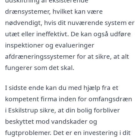
udskiftning af eksisterende
drænsystemer, hvilket kan være
nødvendigt, hvis dit nuværende system er
utæt eller ineffektivt. De kan også udføre
inspektioner og evalueringer
afdræneringssystemer for at sikre, at alt
fungerer som det skal.
I sidste ende kan du med hjælp fra et
kompetent firma inden for omfangsdræn
i Eskilstrup sikre, at din bolig forbliver
beskyttet mod vandskader og
fugtproblemer. Det er en investering i dit