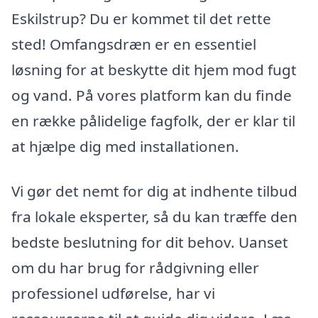
Eskilstrup? Du er kommet til det rette
sted! Omfangsdræn er en essentiel
løsning for at beskytte dit hjem mod fugt
og vand. På vores platform kan du finde
en række pålidelige fagfolk, der er klar til
at hjælpe dig med installationen.
Vi gør det nemt for dig at indhente tilbud
fra lokale eksperter, så du kan træffe den
bedste beslutning for dit behov. Uanset
om du har brug for rådgivning eller
professionel udførelse, har vi