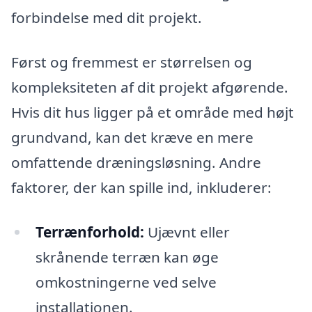
forbindelse med dit projekt.
Først og fremmest er størrelsen og
kompleksiteten af dit projekt afgørende.
Hvis dit hus ligger på et område med højt
grundvand, kan det kræve en mere
omfattende dræningsløsning. Andre
faktorer, der kan spille ind, inkluderer:
Terrænforhold:
Ujævnt eller
skrånende terræn kan øge
omkostningerne ved selve
installationen.