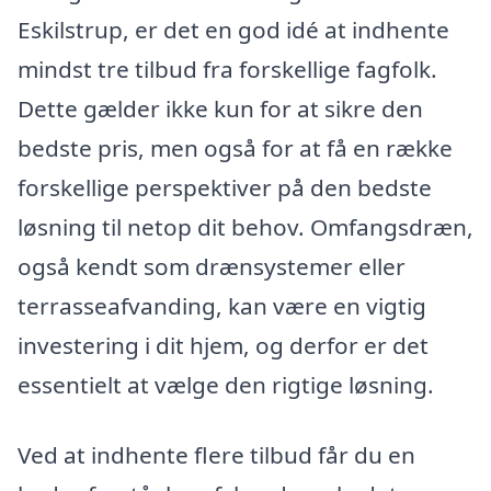
Eskilstrup, er det en god idé at indhente
mindst tre tilbud fra forskellige fagfolk.
Dette gælder ikke kun for at sikre den
bedste pris, men også for at få en række
forskellige perspektiver på den bedste
løsning til netop dit behov. Omfangsdræn,
også kendt som drænsystemer eller
terrasseafvanding, kan være en vigtig
investering i dit hjem, og derfor er det
essentielt at vælge den rigtige løsning.
Ved at indhente flere tilbud får du en