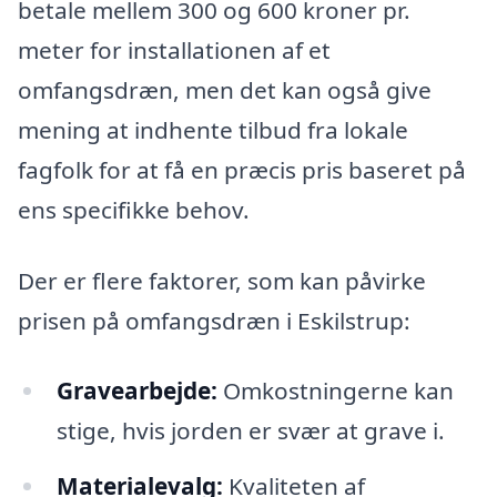
betale mellem 300 og 600 kroner pr.
meter for installationen af et
omfangsdræn, men det kan også give
mening at indhente tilbud fra lokale
fagfolk for at få en præcis pris baseret på
ens specifikke behov.
Der er flere faktorer, som kan påvirke
prisen på omfangsdræn i Eskilstrup:
Gravearbejde:
Omkostningerne kan
stige, hvis jorden er svær at grave i.
Materialevalg:
Kvaliteten af