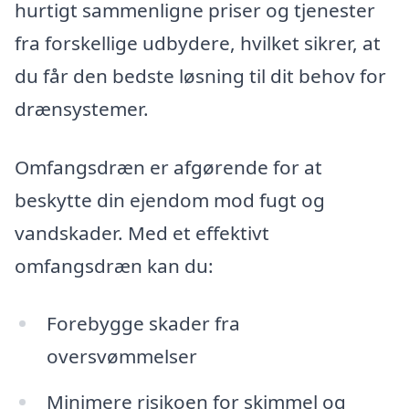
hurtigt sammenligne priser og tjenester
fra forskellige udbydere, hvilket sikrer, at
du får den bedste løsning til dit behov for
drænsystemer.
Omfangsdræn er afgørende for at
beskytte din ejendom mod fugt og
vandskader. Med et effektivt
omfangsdræn kan du:
Forebygge skader fra
oversvømmelser
Minimere risikoen for skimmel og