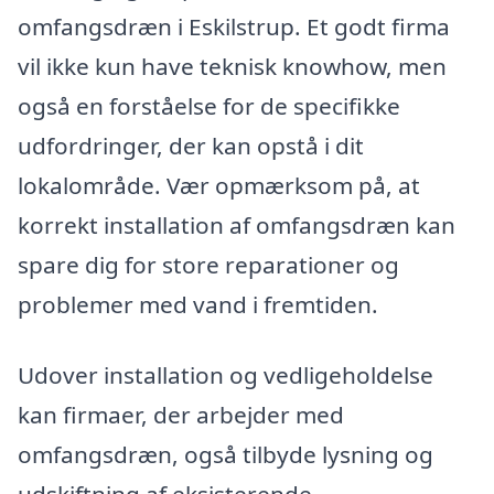
omfangsdræn i Eskilstrup. Et godt firma
vil ikke kun have teknisk knowhow, men
også en forståelse for de specifikke
udfordringer, der kan opstå i dit
lokalområde. Vær opmærksom på, at
korrekt installation af omfangsdræn kan
spare dig for store reparationer og
problemer med vand i fremtiden.
Udover installation og vedligeholdelse
kan firmaer, der arbejder med
omfangsdræn, også tilbyde lysning og