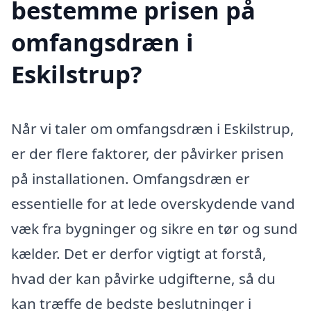
bestemme prisen på
omfangsdræn i
Eskilstrup?
Når vi taler om omfangsdræn i Eskilstrup,
er der flere faktorer, der påvirker prisen
på installationen. Omfangsdræn er
essentielle for at lede overskydende vand
væk fra bygninger og sikre en tør og sund
kælder. Det er derfor vigtigt at forstå,
hvad der kan påvirke udgifterne, så du
kan træffe de bedste beslutninger i