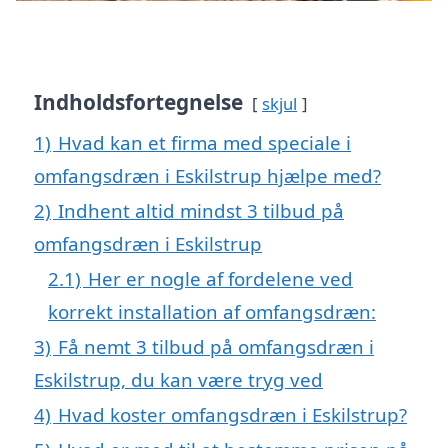
Indholdsfortegnelse
skjul
1)
Hvad kan et firma med speciale i
omfangsdræn i Eskilstrup hjælpe med?
2)
Indhent altid mindst 3 tilbud på
omfangsdræn i Eskilstrup
2.1)
Her er nogle af fordelene ved
korrekt installation af omfangsdræn:
3)
Få nemt 3 tilbud på omfangsdræn i
Eskilstrup, du kan være tryg ved
4)
Hvad koster omfangsdræn i Eskilstrup?