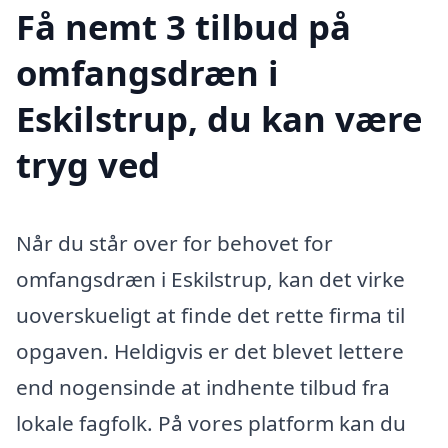
Få nemt 3 tilbud på
omfangsdræn i
Eskilstrup, du kan være
tryg ved
Når du står over for behovet for
omfangsdræn i Eskilstrup, kan det virke
uoverskueligt at finde det rette firma til
opgaven. Heldigvis er det blevet lettere
end nogensinde at indhente tilbud fra
lokale fagfolk. På vores platform kan du