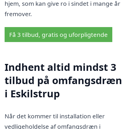
hjem, som kan give ro i sindet i mange år
fremover.
Få 3 tilbud, gratis og uforpligtende
Indhent altid mindst 3
tilbud på omfangsdræn
i Eskilstrup
Når det kommer til installation eller
vedligeholdelse af omfangsdræn i