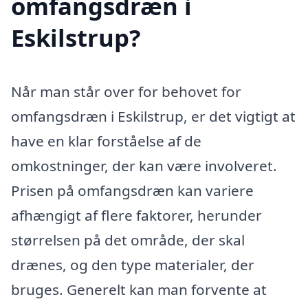
omfangsdræn i
Eskilstrup?
Når man står over for behovet for
omfangsdræn i Eskilstrup, er det vigtigt at
have en klar forståelse af de
omkostninger, der kan være involveret.
Prisen på omfangsdræn kan variere
afhængigt af flere faktorer, herunder
størrelsen på det område, der skal
drænes, og den type materialer, der
bruges. Generelt kan man forvente at