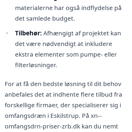
materialerne har også indflydelse på
det samlede budget.
Tilbehør:
Afhængigt af projektet kan
det være nødvendigt at inkludere
ekstra elementer som pumpe- eller
filterløsninger.
For at få den bedste løsning til dit behov
anbefales det at indhente flere tilbud fra
forskellige firmaer, der specialiserer sig i
omfangsdræn i Eskilstrup. På xn--
omfangsdrn-priser-zrb.dk kan du nemt