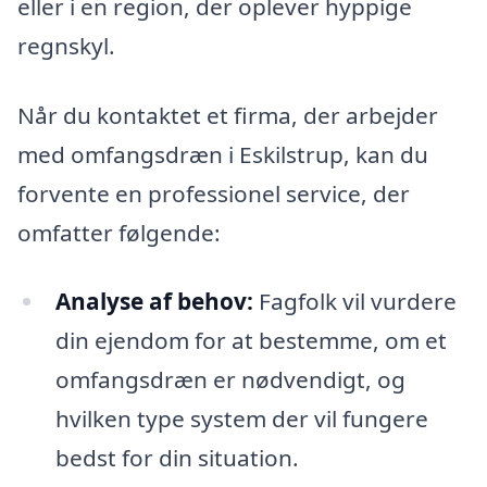
eller i en region, der oplever hyppige
regnskyl.
Når du kontaktet et firma, der arbejder
med omfangsdræn i Eskilstrup, kan du
forvente en professionel service, der
omfatter følgende:
Analyse af behov:
Fagfolk vil vurdere
din ejendom for at bestemme, om et
omfangsdræn er nødvendigt, og
hvilken type system der vil fungere
bedst for din situation.