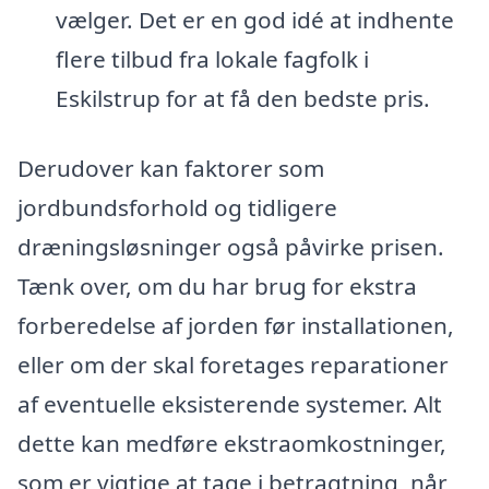
vælger. Det er en god idé at indhente
flere tilbud fra lokale fagfolk i
Eskilstrup for at få den bedste pris.
Derudover kan faktorer som
jordbundsforhold og tidligere
dræningsløsninger også påvirke prisen.
Tænk over, om du har brug for ekstra
forberedelse af jorden før installationen,
eller om der skal foretages reparationer
af eventuelle eksisterende systemer. Alt
dette kan medføre ekstraomkostninger,
som er vigtige at tage i betragtning, når