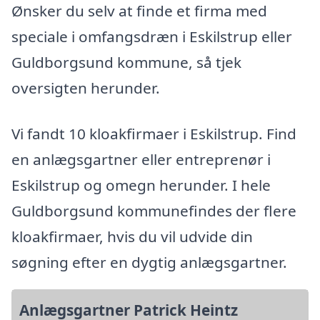
Ønsker du selv at finde et firma med
speciale i omfangsdræn i Eskilstrup eller
Guldborgsund kommune, så tjek
oversigten herunder.
Vi fandt 10 kloakfirmaer i Eskilstrup. Find
en anlægsgartner eller entreprenør i
Eskilstrup og omegn herunder. I hele
Guldborgsund kommunefindes der flere
kloakfirmaer, hvis du vil udvide din
søgning efter en dygtig anlægsgartner.
Anlægsgartner Patrick Heintz