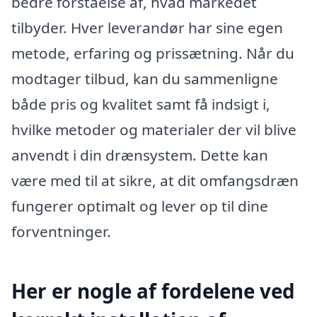
bedre forståelse af, hvad markedet
tilbyder. Hver leverandør har sine egen
metode, erfaring og prissætning. Når du
modtager tilbud, kan du sammenligne
både pris og kvalitet samt få indsigt i,
hvilke metoder og materialer der vil blive
anvendt i din drænsystem. Dette kan
være med til at sikre, at dit omfangsdræn
fungerer optimalt og lever op til dine
forventninger.
Her er nogle af fordelene ved