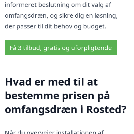
informeret beslutning om dit valg af
omfangsdræn, og sikre dig en løsning,
der passer til dit behov og budget.
Få 3 tilbud, gratis og uforpligtende
Hvad er med til at
bestemme prisen på
omfangsdræn i Rosted?
Når du overvejer installationen af