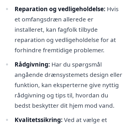
Reparation og vedligeholdelse:
Hvis
et omfangsdræn allerede er
installeret, kan fagfolk tilbyde
reparation og vedligeholdelse for at
forhindre fremtidige problemer.
Rådgivning:
Har du spørgsmål
angående drænsystemets design eller
funktion, kan eksperterne give nyttig
rådgivning og tips til, hvordan du
bedst beskytter dit hjem mod vand.
Kvalitetssikring:
Ved at vælge et