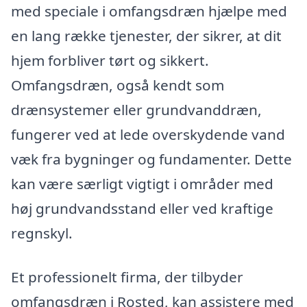
med speciale i omfangsdræn hjælpe med
en lang række tjenester, der sikrer, at dit
hjem forbliver tørt og sikkert.
Omfangsdræn, også kendt som
drænsystemer eller grundvanddræn,
fungerer ved at lede overskydende vand
væk fra bygninger og fundamenter. Dette
kan være særligt vigtigt i områder med
høj grundvandsstand eller ved kraftige
regnskyl.
Et professionelt firma, der tilbyder
omfangsdræn i Rosted, kan assistere med