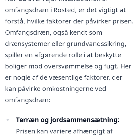
omfangsdræn i Rosted, er det vigtigt at
forstå, hvilke faktorer der påvirker prisen.
Omfangsdræn, også kendt som
drænsystemer eller grundvandssikring,
spiller en afgørende rolle i at beskytte
boliger mod oversvømmelse og fugt. Her
er nogle af de væsentlige faktorer, der
kan påvirke omkostningerne ved
omfangsdræn:
Terræn og jordsammensætning:
Prisen kan variere afhængigt af