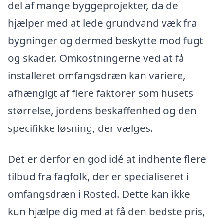
del af mange byggeprojekter, da de
hjælper med at lede grundvand væk fra
bygninger og dermed beskytte mod fugt
og skader. Omkostningerne ved at få
installeret omfangsdræn kan variere,
afhængigt af flere faktorer som husets
størrelse, jordens beskaffenhed og den
specifikke løsning, der vælges.
Det er derfor en god idé at indhente flere
tilbud fra fagfolk, der er specialiseret i
omfangsdræn i Rosted. Dette kan ikke
kun hjælpe dig med at få den bedste pris,