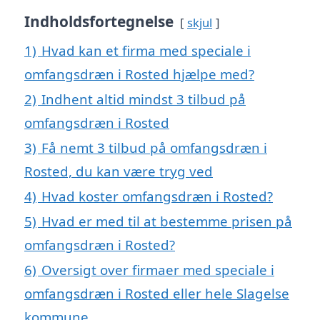
Indholdsfortegnelse
skjul
1)
Hvad kan et firma med speciale i
omfangsdræn i Rosted hjælpe med?
2)
Indhent altid mindst 3 tilbud på
omfangsdræn i Rosted
3)
Få nemt 3 tilbud på omfangsdræn i
Rosted, du kan være tryg ved
4)
Hvad koster omfangsdræn i Rosted?
5)
Hvad er med til at bestemme prisen på
omfangsdræn i Rosted?
6)
Oversigt over firmaer med speciale i
omfangsdræn i Rosted eller hele Slagelse
kommune