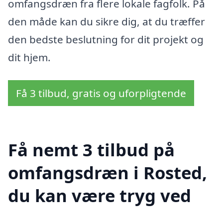
omfangsdræn fra flere lokale fagfolk. På
den måde kan du sikre dig, at du træffer
den bedste beslutning for dit projekt og
dit hjem.
Få 3 tilbud, gratis og uforpligtende
Få nemt 3 tilbud på
omfangsdræn i Rosted,
du kan være tryg ved