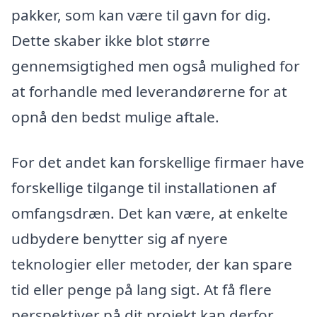
pakker, som kan være til gavn for dig.
Dette skaber ikke blot større
gennemsigtighed men også mulighed for
at forhandle med leverandørerne for at
opnå den bedst mulige aftale.
For det andet kan forskellige firmaer have
forskellige tilgange til installationen af
omfangsdræn. Det kan være, at enkelte
udbydere benytter sig af nyere
teknologier eller metoder, der kan spare
tid eller penge på lang sigt. At få flere
perspektiver på dit projekt kan derfor