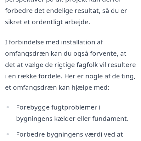
forbedre det endelige resultat, så du er
sikret et ordentligt arbejde.
I forbindelse med installation af
omfangsdræn kan du også forvente, at
det at vælge de rigtige fagfolk vil resultere
i en række fordele. Her er nogle af de ting,
et omfangsdræn kan hjælpe med:
Forebygge fugtproblemer i
bygningens kælder eller fundament.
Forbedre bygningens værdi ved at