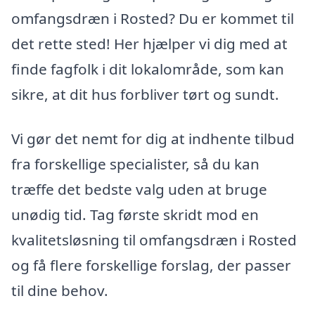
omfangsdræn i Rosted? Du er kommet til
det rette sted! Her hjælper vi dig med at
finde fagfolk i dit lokalområde, som kan
sikre, at dit hus forbliver tørt og sundt.
Vi gør det nemt for dig at indhente tilbud
fra forskellige specialister, så du kan
træffe det bedste valg uden at bruge
unødig tid. Tag første skridt mod en
kvalitetsløsning til omfangsdræn i Rosted
og få flere forskellige forslag, der passer
til dine behov.