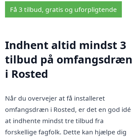
Få 3 tilbud, gratis og uforpligtende
Indhent altid mindst 3
tilbud på omfangsdræn
i Rosted
Når du overvejer at få installeret
omfangsdræn i Rosted, er det en god idé
at indhente mindst tre tilbud fra
forskellige fagfolk. Dette kan hjælpe dig