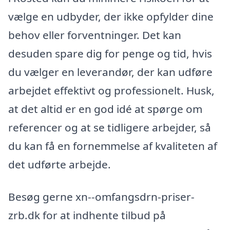
vælge en udbyder, der ikke opfylder dine
behov eller forventninger. Det kan
desuden spare dig for penge og tid, hvis
du vælger en leverandør, der kan udføre
arbejdet effektivt og professionelt. Husk,
at det altid er en god idé at spørge om
referencer og at se tidligere arbejder, så
du kan få en fornemmelse af kvaliteten af
det udførte arbejde.
Besøg gerne xn--omfangsdrn-priser-
zrb.dk for at indhente tilbud på