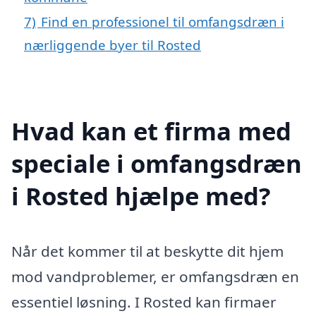
7)
Find en professionel til omfangsdræn i
nærliggende byer til Rosted
Hvad kan et firma med
speciale i omfangsdræn
i Rosted hjælpe med?
Når det kommer til at beskytte dit hjem
mod vandproblemer, er omfangsdræn en
essentiel løsning. I Rosted kan firmaer