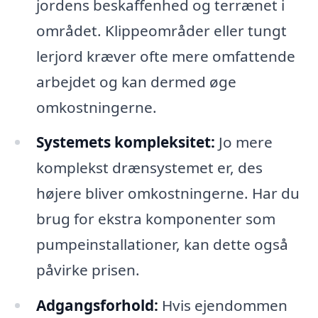
jordens beskaffenhed og terrænet i
området. Klippeområder eller tungt
lerjord kræver ofte mere omfattende
arbejdet og kan dermed øge
omkostningerne.
Systemets kompleksitet:
Jo mere
komplekst drænsystemet er, des
højere bliver omkostningerne. Har du
brug for ekstra komponenter som
pumpeinstallationer, kan dette også
påvirke prisen.
Adgangsforhold:
Hvis ejendommen