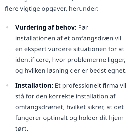
flere vigtige opgaver, herunder:
Vurdering af behov:
Før
installationen af et omfangsdræn vil
en ekspert vurdere situationen for at
identificere, hvor problemerne ligger,
og hvilken løsning der er bedst egnet.
Installation:
Et professionelt firma vil
stå for den korrekte installation af
omfangsdrænet, hvilket sikrer, at det
fungerer optimalt og holder dit hjem
tørt.