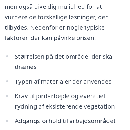
men også give dig mulighed for at
vurdere de forskellige løsninger, der
tilbydes. Nedenfor er nogle typiske
faktorer, der kan påvirke prisen:
Størrelsen på det område, der skal
drænes
Typen af materialer der anvendes
Krav til jordarbejde og eventuel
rydning af eksisterende vegetation
Adgangsforhold til arbejdsområdet