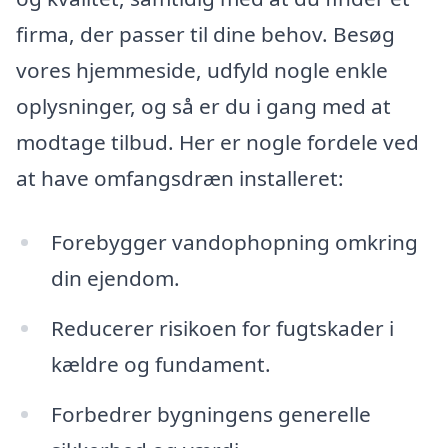
firma, der passer til dine behov. Besøg
vores hjemmeside, udfyld nogle enkle
oplysninger, og så er du i gang med at
modtage tilbud. Her er nogle fordele ved
at have omfangsdræn installeret:
Forebygger vandophopning omkring
din ejendom.
Reducerer risikoen for fugtskader i
kældre og fundament.
Forbedrer bygningens generelle