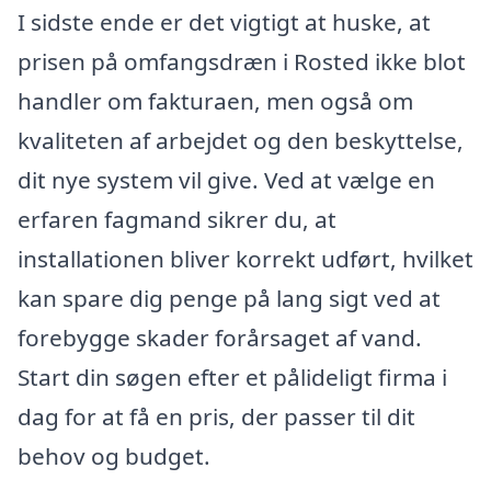
I sidste ende er det vigtigt at huske, at
prisen på omfangsdræn i Rosted ikke blot
handler om fakturaen, men også om
kvaliteten af arbejdet og den beskyttelse,
dit nye system vil give. Ved at vælge en
erfaren fagmand sikrer du, at
installationen bliver korrekt udført, hvilket
kan spare dig penge på lang sigt ved at
forebygge skader forårsaget af vand.
Start din søgen efter et pålideligt firma i
dag for at få en pris, der passer til dit
behov og budget.