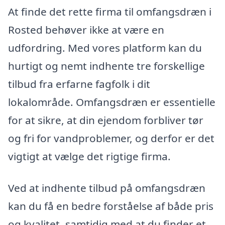
At finde det rette firma til omfangsdræn i
Rosted behøver ikke at være en
udfordring. Med vores platform kan du
hurtigt og nemt indhente tre forskellige
tilbud fra erfarne fagfolk i dit
lokalområde. Omfangsdræn er essentielle
for at sikre, at din ejendom forbliver tør
og fri for vandproblemer, og derfor er det
vigtigt at vælge det rigtige firma.
Ved at indhente tilbud på omfangsdræn
kan du få en bedre forståelse af både pris
og kvalitet, samtidig med at du finder et