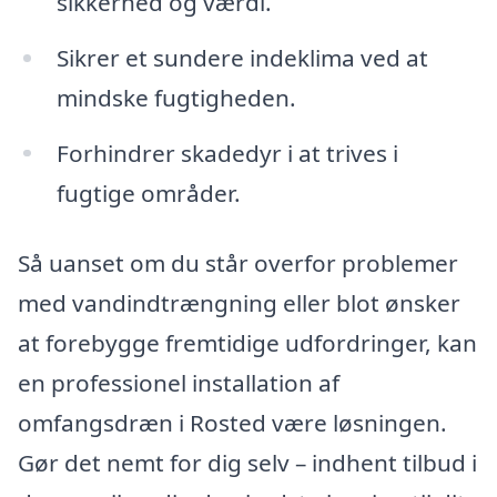
sikkerhed og værdi.
Sikrer et sundere indeklima ved at
mindske fugtigheden.
Forhindrer skadedyr i at trives i
fugtige områder.
Så uanset om du står overfor problemer
med vandindtrængning eller blot ønsker
at forebygge fremtidige udfordringer, kan
en professionel installation af
omfangsdræn i Rosted være løsningen.
Gør det nemt for dig selv – indhent tilbud i