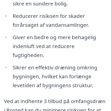
sikre en sundere bolig.
Reducerer risikoen for skader
forårsaget af vandansamlinger.
Giver en bedre og mere behagelig
indenluft ved at reducere
fugtigheden.
Sikrer en effektiv dræning omkring
bygningen, hvilket kan forlænge
levetiden af bygningens struktur.
Ved at indhente 3 tilbud på omfangsdræn
i Rosted kan du minimere risikoen for at