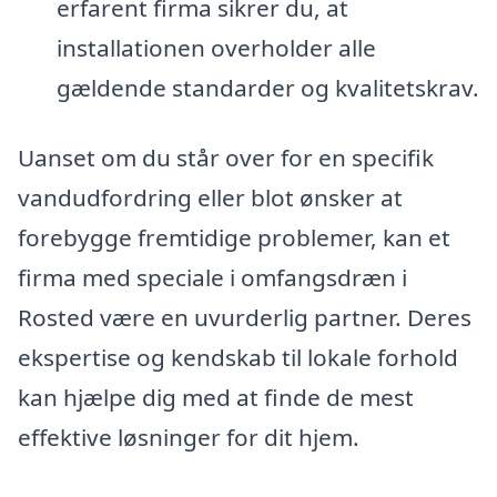
erfarent firma sikrer du, at
installationen overholder alle
gældende standarder og kvalitetskrav.
Uanset om du står over for en specifik
vandudfordring eller blot ønsker at
forebygge fremtidige problemer, kan et
firma med speciale i omfangsdræn i
Rosted være en uvurderlig partner. Deres
ekspertise og kendskab til lokale forhold
kan hjælpe dig med at finde de mest
effektive løsninger for dit hjem.