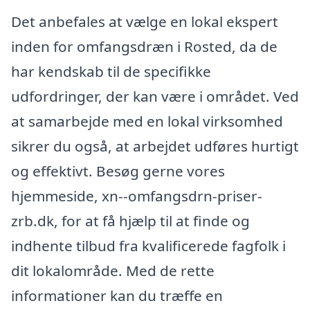
Det anbefales at vælge en lokal ekspert
inden for omfangsdræn i Rosted, da de
har kendskab til de specifikke
udfordringer, der kan være i området. Ved
at samarbejde med en lokal virksomhed
sikrer du også, at arbejdet udføres hurtigt
og effektivt. Besøg gerne vores
hjemmeside, xn--omfangsdrn-priser-
zrb.dk, for at få hjælp til at finde og
indhente tilbud fra kvalificerede fagfolk i
dit lokalområde. Med de rette
informationer kan du træffe en