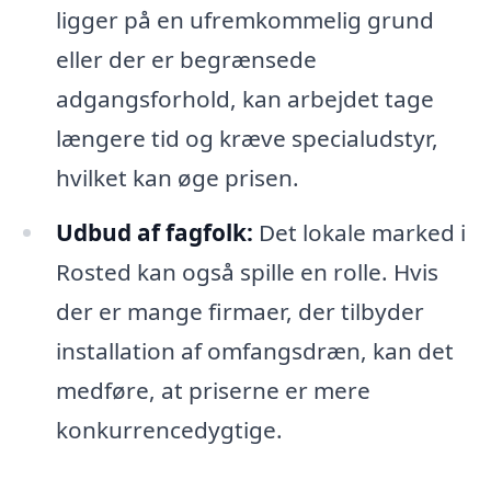
ligger på en ufremkommelig grund
eller der er begrænsede
adgangsforhold, kan arbejdet tage
længere tid og kræve specialudstyr,
hvilket kan øge prisen.
Udbud af fagfolk:
Det lokale marked i
Rosted kan også spille en rolle. Hvis
der er mange firmaer, der tilbyder
installation af omfangsdræn, kan det
medføre, at priserne er mere
konkurrencedygtige.