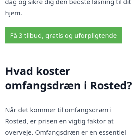
dag og sikre dig den bedste løsning til dit
hjem.
Få 3 tilbud, gratis og uforpligtende
Hvad koster
omfangsdræn i Rosted?
Når det kommer til omfangsdræn i
Rosted, er prisen en vigtig faktor at
overveje. Omfangsdræn er en essentiel