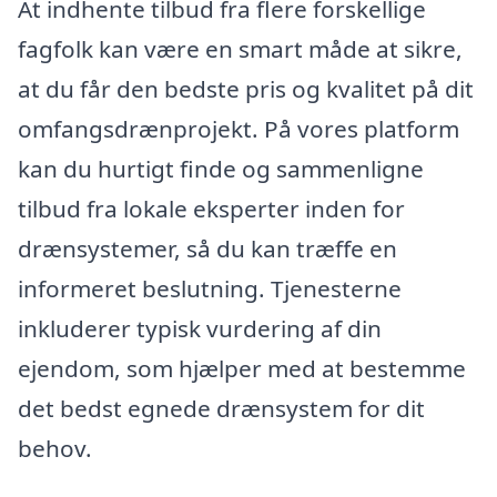
At indhente tilbud fra flere forskellige
fagfolk kan være en smart måde at sikre,
at du får den bedste pris og kvalitet på dit
omfangsdrænprojekt. På vores platform
kan du hurtigt finde og sammenligne
tilbud fra lokale eksperter inden for
drænsystemer, så du kan træffe en
informeret beslutning. Tjenesterne
inkluderer typisk vurdering af din
ejendom, som hjælper med at bestemme
det bedst egnede drænsystem for dit
behov.