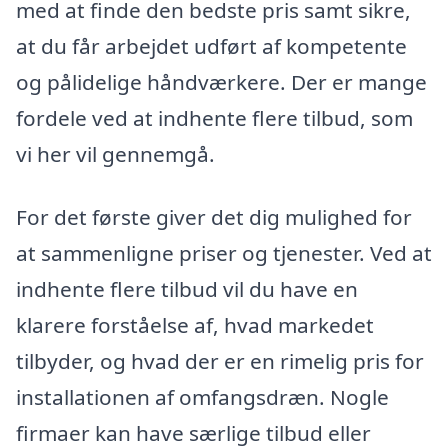
med at finde den bedste pris samt sikre,
at du får arbejdet udført af kompetente
og pålidelige håndværkere. Der er mange
fordele ved at indhente flere tilbud, som
vi her vil gennemgå.
For det første giver det dig mulighed for
at sammenligne priser og tjenester. Ved at
indhente flere tilbud vil du have en
klarere forståelse af, hvad markedet
tilbyder, og hvad der er en rimelig pris for
installationen af omfangsdræn. Nogle
firmaer kan have særlige tilbud eller