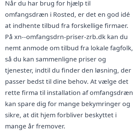
Når du har brug for hjælp til
omfangsdræn i Rosted, er det en god idé
at indhente tilbud fra forskellige firmaer.
På xn--omfangsdrn-priser-zrb.dk kan du
nemt anmode om tilbud fra lokale fagfolk,
så du kan sammenligne priser og
tjenester, indtil du finder den løsning, der
passer bedst til dine behov. At vælge det
rette firma til installation af omfangsdræn
kan spare dig for mange bekymringer og
sikre, at dit hjem forbliver beskyttet i
mange år fremover.