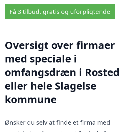
Få 3 tilbud, gratis og uforpligtende
Oversigt over firmaer
med speciale i
omfangsdræn i Rosted
eller hele Slagelse
kommune
Ønsker du selv at finde et firma med