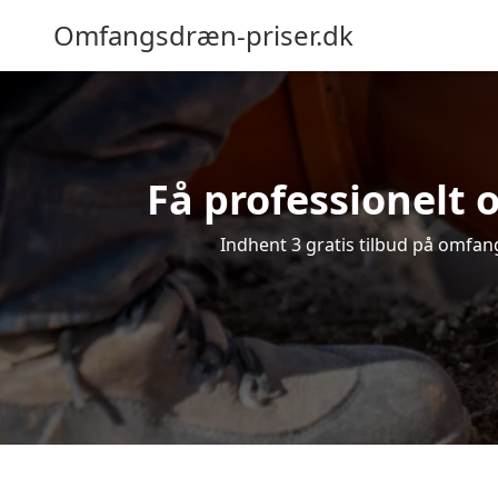
Omfangsdræn-priser.dk
Få professionelt 
Indhent 3 gratis tilbud på omfang