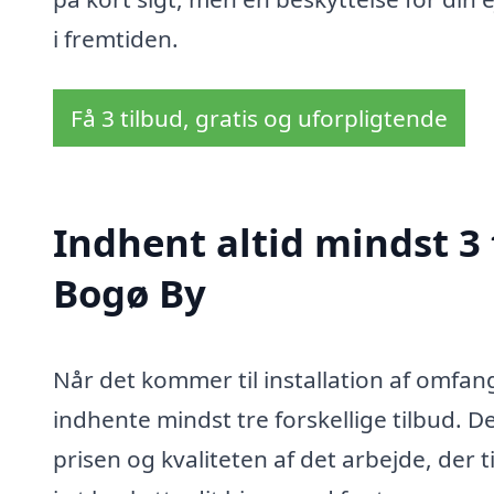
i fremtiden.
Få 3 tilbud, gratis og uforpligtende
Indhent altid mindst 3
Bogø By
Når det kommer til installation af omfang
indhente mindst tre forskellige tilbud. D
prisen og kvaliteten af det arbejde, der