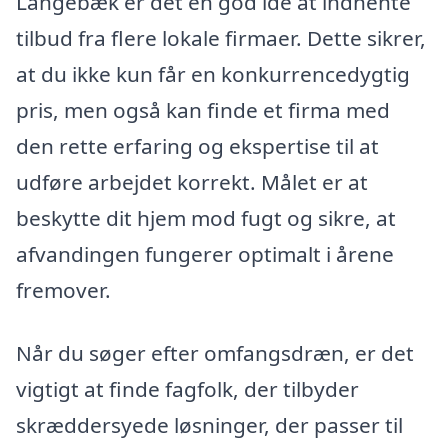
Langebæk er det en god idé at indhente
tilbud fra flere lokale firmaer. Dette sikrer,
at du ikke kun får en konkurrencedygtig
pris, men også kan finde et firma med
den rette erfaring og ekspertise til at
udføre arbejdet korrekt. Målet er at
beskytte dit hjem mod fugt og sikre, at
afvandingen fungerer optimalt i årene
fremover.
Når du søger efter omfangsdræn, er det
vigtigt at finde fagfolk, der tilbyder
skræddersyede løsninger, der passer til