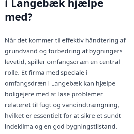
i Langebæk hjælpe
med?
Når det kommer til effektiv håndtering af
grundvand og forbedring af bygningers
levetid, spiller omfangsdræn en central
rolle. Et firma med speciale i
omfangsdræn i Langebæk kan hjælpe
boligejere med at løse problemer
relateret til fugt og vandindtrængning,
hvilket er essentielt for at sikre et sundt
indeklima og en god bygningstilstand.