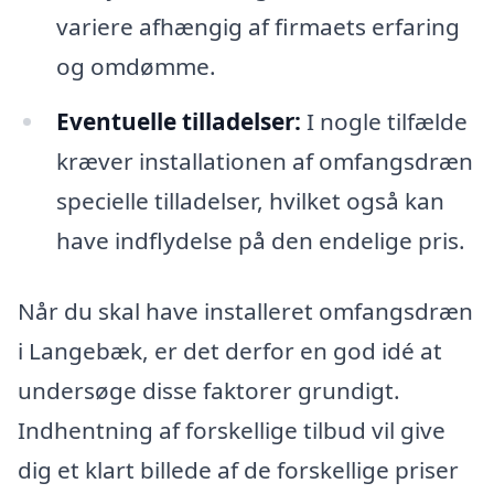
variere afhængig af firmaets erfaring
og omdømme.
Eventuelle tilladelser:
I nogle tilfælde
kræver installationen af omfangsdræn
specielle tilladelser, hvilket også kan
have indflydelse på den endelige pris.
Når du skal have installeret omfangsdræn
i Langebæk, er det derfor en god idé at
undersøge disse faktorer grundigt.
Indhentning af forskellige tilbud vil give
dig et klart billede af de forskellige priser