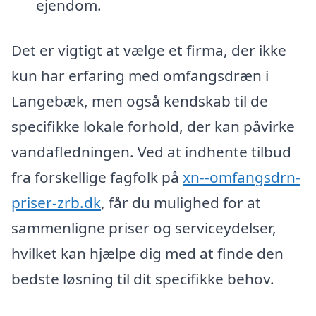
ejendom.
Det er vigtigt at vælge et firma, der ikke
kun har erfaring med omfangsdræn i
Langebæk, men også kendskab til de
specifikke lokale forhold, der kan påvirke
vandafledningen. Ved at indhente tilbud
fra forskellige fagfolk på
xn--omfangsdrn-
priser-zrb.dk
, får du mulighed for at
sammenligne priser og serviceydelser,
hvilket kan hjælpe dig med at finde den
bedste løsning til dit specifikke behov.