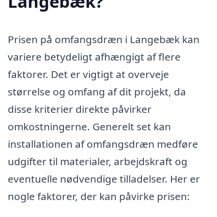
Langebæk?
Prisen på omfangsdræn i Langebæk kan
variere betydeligt afhængigt af flere
faktorer. Det er vigtigt at overveje
størrelse og omfang af dit projekt, da
disse kriterier direkte påvirker
omkostningerne. Generelt set kan
installationen af omfangsdræn medføre
udgifter til materialer, arbejdskraft og
eventuelle nødvendige tilladelser. Her er
nogle faktorer, der kan påvirke prisen: