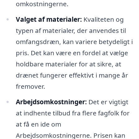
omkostningerne.
Valget af materialer:
Kvaliteten og
typen af materialer, der anvendes til
omfangsdræn, kan variere betydeligt i
pris. Det kan være en fordel at vælge
holdbare materialer for at sikre, at
drænet fungerer effektivt i mange år
fremover.
Arbejdsomkostninger:
Det er vigtigt
at indhente tilbud fra flere fagfolk for
at få en ide om
Arbejdsomkostningerne. Prisen kan