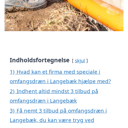
Indholdsfortegnelse
skjul
1)
Hvad kan et firma med speciale i
omfangsdræn i Langebæk hjælpe med?
2)
Indhent altid mindst 3 tilbud på
omfangsdræn i Langebæk
3)
Få nemt 3 tilbud på omfangsdræn i
Langebæk, du kan være tryg ved