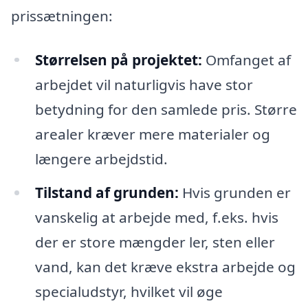
prissætningen:
Størrelsen på projektet:
Omfanget af
arbejdet vil naturligvis have stor
betydning for den samlede pris. Større
arealer kræver mere materialer og
længere arbejdstid.
Tilstand af grunden:
Hvis grunden er
vanskelig at arbejde med, f.eks. hvis
der er store mængder ler, sten eller
vand, kan det kræve ekstra arbejde og
specialudstyr, hvilket vil øge