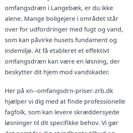
omfangsdræn i Langebæk, er du ikke
alene. Mange boligejere i området står
over for udfordringer med fugt og vand,
som kan påvirke husets fundament og
indemiljø. At få etableret et effektivt
omfangsdræn kan være en løsning, der
beskytter dit hjem mod vandskader.
Her på xn--omfangsdrn-priser-zrb.dk
hjælper vi dig med at finde professionelle
fagfolk, som kan levere skræddersyede
løsninger til dit specifikke behov. Vi gør