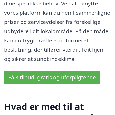
dine specifikke behov. Ved at benytte
vores platform kan du nemt sammenligne
priser og serviceydelser fra forskellige
udbydere i dit lokalområde. På den måde
kan du trygt træffe en informeret
beslutning, der tilfører værdi til dit hjem
og sikrer et sundt indeklima.
Få 3 tilbud, gratis og uforpligtende
Hvad er med til at