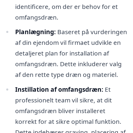
identificere, om der er behov for et
omfangsdræn.
Planlægning:
Baseret på vurderingen
af din ejendom vil firmaet udvikle en
detaljeret plan for installation af
omfangsdræn. Dette inkluderer valg
af den rette type dræn og materiel.
Instillation af omfangsdræn:
Et
professionelt team vil sikre, at dit
omfangsdræn bliver installeret
korrekt for at sikre optimal funktion.
Dette indebærer graving, placering af