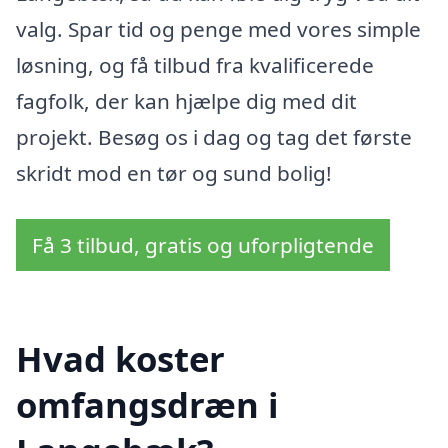
valg. Spar tid og penge med vores simple
løsning, og få tilbud fra kvalificerede
fagfolk, der kan hjælpe dig med dit
projekt. Besøg os i dag og tag det første
skridt mod en tør og sund bolig!
Få 3 tilbud, gratis og uforpligtende
Hvad koster
omfangsdræn i