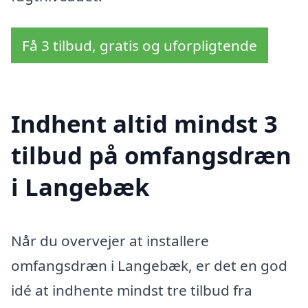
Få 3 tilbud, gratis og uforpligtende
Indhent altid mindst 3
tilbud på omfangsdræn
i Langebæk
Når du overvejer at installere
omfangsdræn i Langebæk, er det en god
idé at indhente mindst tre tilbud fra