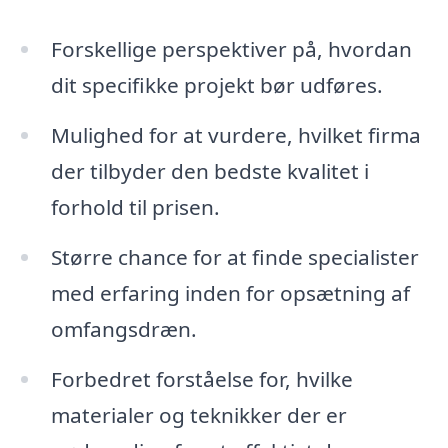
Forskellige perspektiver på, hvordan
dit specifikke projekt bør udføres.
Mulighed for at vurdere, hvilket firma
der tilbyder den bedste kvalitet i
forhold til prisen.
Større chance for at finde specialister
med erfaring inden for opsætning af
omfangsdræn.
Forbedret forståelse for, hvilke
materialer og teknikker der er