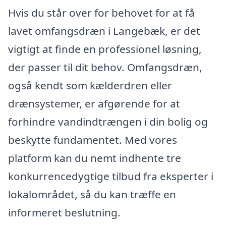
Hvis du står over for behovet for at få
lavet omfangsdræn i Langebæk, er det
vigtigt at finde en professionel løsning,
der passer til dit behov. Omfangsdræn,
også kendt som kælderdren eller
drænsystemer, er afgørende for at
forhindre vandindtrængen i din bolig og
beskytte fundamentet. Med vores
platform kan du nemt indhente tre
konkurrencedygtige tilbud fra eksperter i
lokalområdet, så du kan træffe en
informeret beslutning.