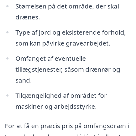
Størrelsen på det område, der skal
drænes.
Type af jord og eksisterende forhold,
som kan påvirke gravearbejdet.
Omfanget af eventuelle
tillægstjenester, såsom drænrør og
sand.
Tilgængelighed af området for
maskiner og arbejdsstyrke.
For at få en præcis pris på omfangsdræn i