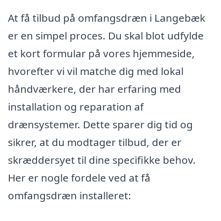
At få tilbud på omfangsdræn i Langebæk
er en simpel proces. Du skal blot udfylde
et kort formular på vores hjemmeside,
hvorefter vi vil matche dig med lokal
håndværkere, der har erfaring med
installation og reparation af
drænsystemer. Dette sparer dig tid og
sikrer, at du modtager tilbud, der er
skræddersyet til dine specifikke behov.
Her er nogle fordele ved at få
omfangsdræn installeret: