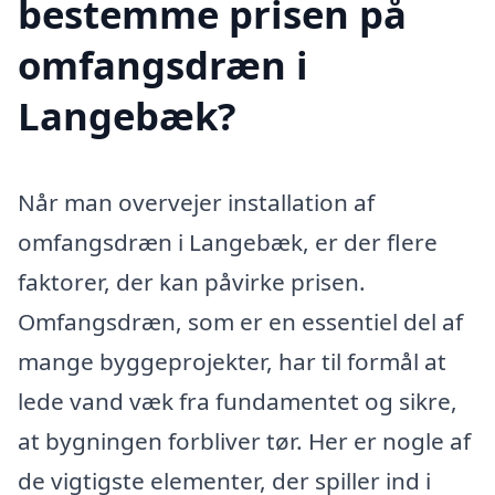
bestemme prisen på
omfangsdræn i
Langebæk?
Når man overvejer installation af
omfangsdræn i Langebæk, er der flere
faktorer, der kan påvirke prisen.
Omfangsdræn, som er en essentiel del af
mange byggeprojekter, har til formål at
lede vand væk fra fundamentet og sikre,
at bygningen forbliver tør. Her er nogle af
de vigtigste elementer, der spiller ind i