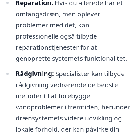
Reparation:
Hvis du allerede har et
omfangsdræn, men oplever
problemer med det, kan
professionelle også tilbyde
reparationstjenester for at
genoprette systemets funktionalitet.
Rådgivning:
Specialister kan tilbyde
rådgivning vedrørende de bedste
metoder til at forebygge
vandproblemer i fremtiden, herunder
drænsystemets videre udvikling og
lokale forhold, der kan påvirke din