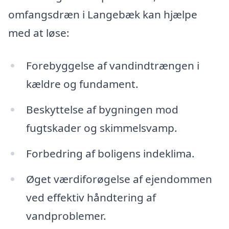
omfangsdræn i Langebæk kan hjælpe
med at løse:
Forebyggelse af vandindtrængen i
kældre og fundament.
Beskyttelse af bygningen mod
fugtskader og skimmelsvamp.
Forbedring af boligens indeklima.
Øget værdiforøgelse af ejendommen
ved effektiv håndtering af
vandproblemer.