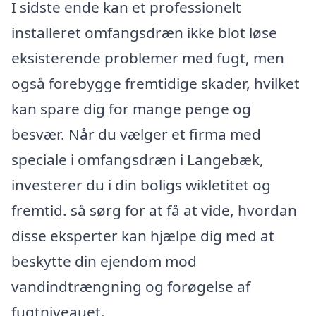
I sidste ende kan et professionelt
installeret omfangsdræn ikke blot løse
eksisterende problemer med fugt, men
også forebygge fremtidige skader, hvilket
kan spare dig for mange penge og
besvær. Når du vælger et firma med
speciale i omfangsdræn i Langebæk,
investerer du i din boligs wikletitet og
fremtid. så sørg for at få at vide, hvordan
disse eksperter kan hjælpe dig med at
beskytte din ejendom mod
vandindtrængning og forøgelse af
fugtniveauet.