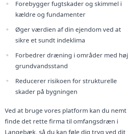
Forebygger fugtskader og skimmel i
kældre og fundamenter
Øger værdien af din ejendom ved at
sikre et sundt indeklima
Forbedrer dræning i områder med høj
grundvandsstand
Reducerer risikoen for strukturelle
skader på bygningen
Ved at bruge vores platform kan du nemt
finde det rette firma til omfangsdræn i
Langebæk, så du kan føle dig tryg ved dit