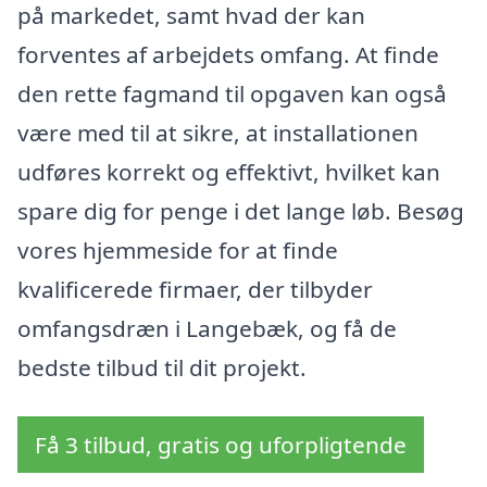
på markedet, samt hvad der kan
forventes af arbejdets omfang. At finde
den rette fagmand til opgaven kan også
være med til at sikre, at installationen
udføres korrekt og effektivt, hvilket kan
spare dig for penge i det lange løb. Besøg
vores hjemmeside for at finde
kvalificerede firmaer, der tilbyder
omfangsdræn i Langebæk, og få de
bedste tilbud til dit projekt.
Få 3 tilbud, gratis og uforpligtende