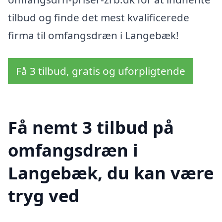
tilbud og finde det mest kvalificerede
firma til omfangsdræn i Langebæk!
Få 3 tilbud, gratis og uforpligtende
Få nemt 3 tilbud på
omfangsdræn i
Langebæk, du kan være
tryg ved