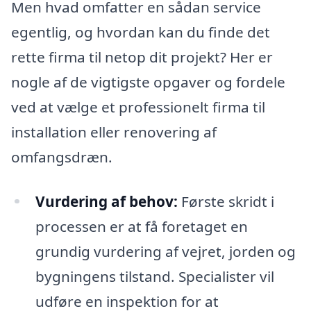
Men hvad omfatter en sådan service
egentlig, og hvordan kan du finde det
rette firma til netop dit projekt? Her er
nogle af de vigtigste opgaver og fordele
ved at vælge et professionelt firma til
installation eller renovering af
omfangsdræn.
Vurdering af behov:
Første skridt i
processen er at få foretaget en
grundig vurdering af vejret, jorden og
bygningens tilstand. Specialister vil
udføre en inspektion for at