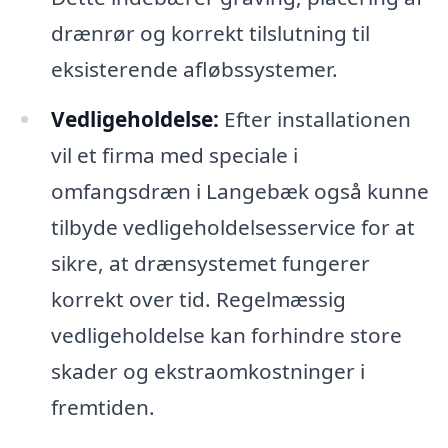
drænrør og korrekt tilslutning til
eksisterende afløbssystemer.
Vedligeholdelse:
Efter installationen
vil et firma med speciale i
omfangsdræn i Langebæk også kunne
tilbyde vedligeholdelsesservice for at
sikre, at drænsystemet fungerer
korrekt over tid. Regelmæssig
vedligeholdelse kan forhindre store
skader og ekstraomkostninger i
fremtiden.