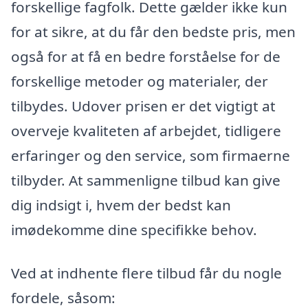
forskellige fagfolk. Dette gælder ikke kun
for at sikre, at du får den bedste pris, men
også for at få en bedre forståelse for de
forskellige metoder og materialer, der
tilbydes. Udover prisen er det vigtigt at
overveje kvaliteten af arbejdet, tidligere
erfaringer og den service, som firmaerne
tilbyder. At sammenligne tilbud kan give
dig indsigt i, hvem der bedst kan
imødekomme dine specifikke behov.
Ved at indhente flere tilbud får du nogle
fordele, såsom: