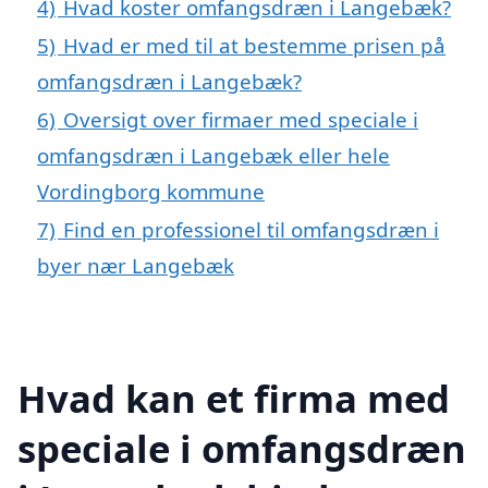
4)
Hvad koster omfangsdræn i Langebæk?
5)
Hvad er med til at bestemme prisen på
omfangsdræn i Langebæk?
6)
Oversigt over firmaer med speciale i
omfangsdræn i Langebæk eller hele
Vordingborg kommune
7)
Find en professionel til omfangsdræn i
byer nær Langebæk
Hvad kan et firma med
speciale i omfangsdræn