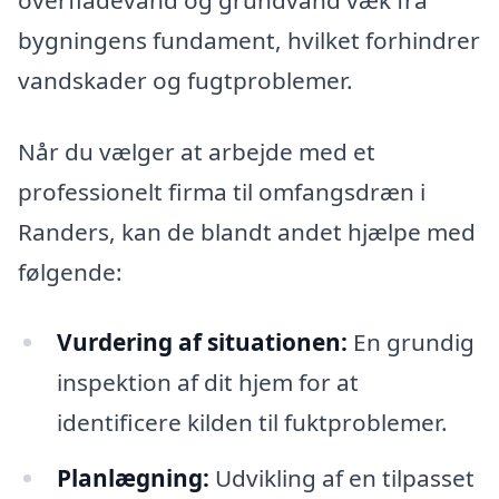
bygningens fundament, hvilket forhindrer
vandskader og fugtproblemer.
Når du vælger at arbejde med et
professionelt firma til omfangsdræn i
Randers, kan de blandt andet hjælpe med
følgende:
Vurdering af situationen:
En grundig
inspektion af dit hjem for at
identificere kilden til fuktproblemer.
Planlægning:
Udvikling af en tilpasset