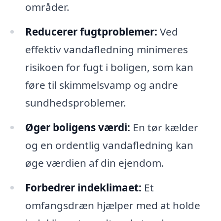
områder.
Reducerer fugtproblemer:
Ved
effektiv vandafledning minimeres
risikoen for fugt i boligen, som kan
føre til skimmelsvamp og andre
sundhedsproblemer.
Øger boligens værdi:
En tør kælder
og en ordentlig vandafledning kan
øge værdien af din ejendom.
Forbedrer indeklimaet:
Et
omfangsdræn hjælper med at holde