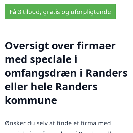
Få 3 tilbud, gratis og uforpligtende
Oversigt over firmaer
med speciale i
omfangsdræn i Randers
eller hele Randers
kommune
Ønsker du selv at finde et firma med