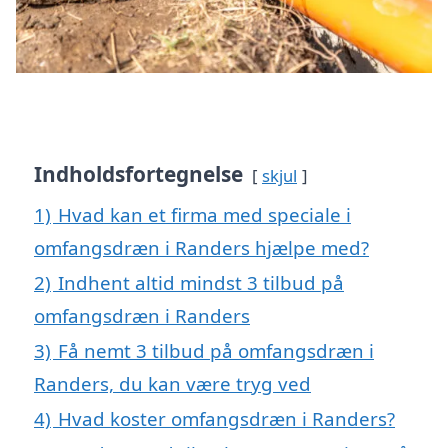
Indholdsfortegnelse
skjul
1)
Hvad kan et firma med speciale i
omfangsdræn i Randers hjælpe med?
2)
Indhent altid mindst 3 tilbud på
omfangsdræn i Randers
3)
Få nemt 3 tilbud på omfangsdræn i
Randers, du kan være tryg ved
4)
Hvad koster omfangsdræn i Randers?