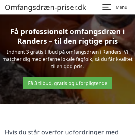
Omfangsdræn-priser.dk
Menu
Få professionelt omfangsdræn i
Randers – til den rigtige pris
Indhent 3 gratis tilbud på omfangsdræn i Randers. Vi
matcher dig med erfarne lokale fagfolk, så du får kvalitet
til en god pris.
Få 3 tilbud, gratis og uforpligtende
Hvis du står overfor udfordringer med