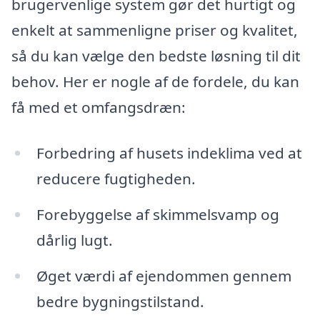
brugervenlige system gør det hurtigt og
enkelt at sammenligne priser og kvalitet,
så du kan vælge den bedste løsning til dit
behov. Her er nogle af de fordele, du kan
få med et omfangsdræn:
Forbedring af husets indeklima ved at
reducere fugtigheden.
Forebyggelse af skimmelsvamp og
dårlig lugt.
Øget værdi af ejendommen gennem
bedre bygningstilstand.