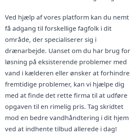
Ved hjælp af vores platform kan du nemt
få adgang til forskellige fagfolk i dit
område, der specialiserer sig i
drænarbejde. Uanset om du har brug for
løsning på eksisterende problemer med
vand i kælderen eller ønsker at forhindre
fremtidige problemer, kan vi hjælpe dig
med at finde det rette firma til at udføre
opgaven til en rimelig pris. Tag skridtet
mod en bedre vandhåndtering i dit hjem
ved at indhente tilbud allerede i dag!