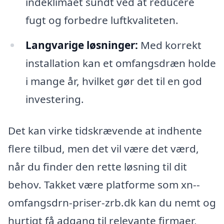
indeklimaet sundt ved at reducere
fugt og forbedre luftkvaliteten.
Langvarige løsninger:
Med korrekt
installation kan et omfangsdræn holde
i mange år, hvilket gør det til en god
investering.
Det kan virke tidskrævende at indhente
flere tilbud, men det vil være det værd,
når du finder den rette løsning til dit
behov. Takket være platforme som xn--
omfangsdrn-priser-zrb.dk kan du nemt og
hurtigt få adgang til relevante firmaer,