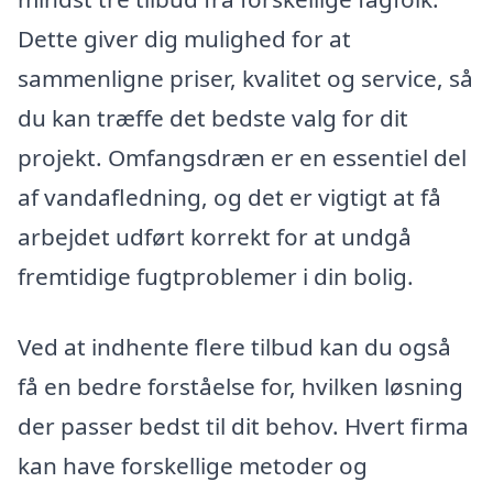
Dette giver dig mulighed for at
sammenligne priser, kvalitet og service, så
du kan træffe det bedste valg for dit
projekt. Omfangsdræn er en essentiel del
af vandafledning, og det er vigtigt at få
arbejdet udført korrekt for at undgå
fremtidige fugtproblemer i din bolig.
Ved at indhente flere tilbud kan du også
få en bedre forståelse for, hvilken løsning
der passer bedst til dit behov. Hvert firma
kan have forskellige metoder og