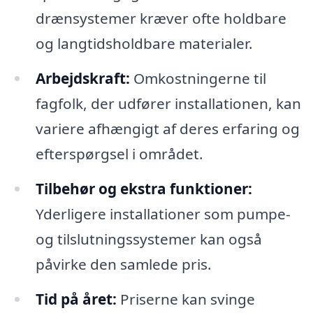
drænsystemer kræver ofte holdbare
og langtidsholdbare materialer.
Arbejdskraft:
Omkostningerne til
fagfolk, der udfører installationen, kan
variere afhængigt af deres erfaring og
efterspørgsel i området.
Tilbehør og ekstra funktioner:
Yderligere installationer som pumpe-
og tilslutningssystemer kan også
påvirke den samlede pris.
Tid på året:
Priserne kan svinge