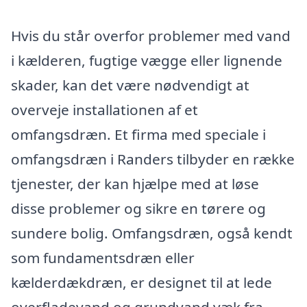
Hvis du står overfor problemer med vand
i kælderen, fugtige vægge eller lignende
skader, kan det være nødvendigt at
overveje installationen af et
omfangsdræn. Et firma med speciale i
omfangsdræn i Randers tilbyder en række
tjenester, der kan hjælpe med at løse
disse problemer og sikre en tørere og
sundere bolig. Omfangsdræn, også kendt
som fundamentsdræn eller
kælderdækdræn, er designet til at lede
overfladevand og grundvand væk fra