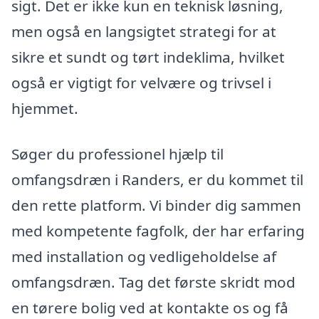
sigt. Det er ikke kun en teknisk løsning,
men også en langsigtet strategi for at
sikre et sundt og tørt indeklima, hvilket
også er vigtigt for velvære og trivsel i
hjemmet.
Søger du professionel hjælp til
omfangsdræn i Randers, er du kommet til
den rette platform. Vi binder dig sammen
med kompetente fagfolk, der har erfaring
med installation og vedligeholdelse af
omfangsdræn. Tag det første skridt mod
en tørere bolig ved at kontakte os og få