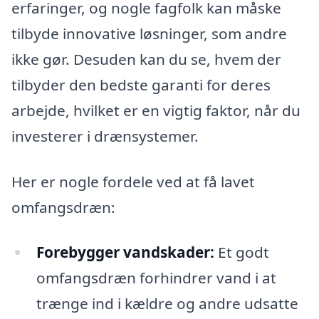
erfaringer, og nogle fagfolk kan måske
tilbyde innovative løsninger, som andre
ikke gør. Desuden kan du se, hvem der
tilbyder den bedste garanti for deres
arbejde, hvilket er en vigtig faktor, når du
investerer i drænsystemer.
Her er nogle fordele ved at få lavet
omfangsdræn:
Forebygger vandskader:
Et godt
omfangsdræn forhindrer vand i at
trænge ind i kældre og andre udsatte