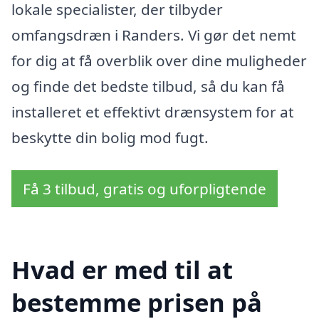
lokale specialister, der tilbyder
omfangsdræn i Randers. Vi gør det nemt
for dig at få overblik over dine muligheder
og finde det bedste tilbud, så du kan få
installeret et effektivt drænsystem for at
beskytte din bolig mod fugt.
Få 3 tilbud, gratis og uforpligtende
Hvad er med til at
bestemme prisen på