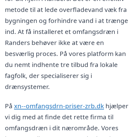
metode til at lede overfladevand væk fra
bygningen og forhindre vand i at trænge
ind. At få installeret et omfangsdræn i
Randers behøver ikke at være en
besværlig proces. På vores platform kan
du nemt indhente tre tilbud fra lokale
fagfolk, der specialiserer sig i
drænsystemer.
På
xn--omfangsdrn-priser-zrb.dk
hjælper
vi dig med at finde det rette firma til
omfangsdræn i dit nærområde. Vores