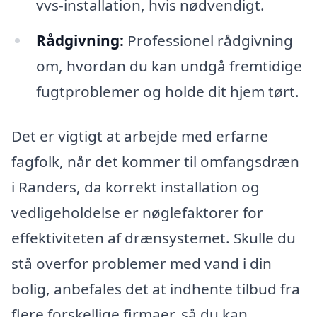
vvs-installation, hvis nødvendigt.
Rådgivning:
Professionel rådgivning
om, hvordan du kan undgå fremtidige
fugtproblemer og holde dit hjem tørt.
Det er vigtigt at arbejde med erfarne
fagfolk, når det kommer til omfangsdræn
i Randers, da korrekt installation og
vedligeholdelse er nøglefaktorer for
effektiviteten af drænsystemet. Skulle du
stå overfor problemer med vand i din
bolig, anbefales det at indhente tilbud fra
flere forskellige firmaer, så du kan