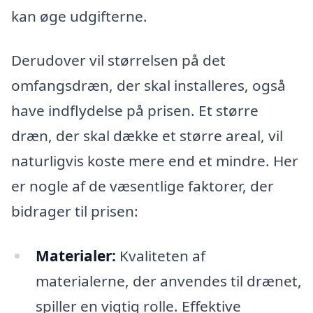
kan øge udgifterne.
Derudover vil størrelsen på det
omfangsdræn, der skal installeres, også
have indflydelse på prisen. Et større
dræn, der skal dække et større areal, vil
naturligvis koste mere end et mindre. Her
er nogle af de væsentlige faktorer, der
bidrager til prisen:
Materialer:
Kvaliteten af
materialerne, der anvendes til drænet,
spiller en vigtig rolle. Effektive