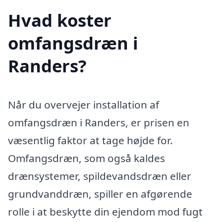
Hvad koster
omfangsdræn i
Randers?
Når du overvejer installation af
omfangsdræn i Randers, er prisen en
væsentlig faktor at tage højde for.
Omfangsdræn, som også kaldes
drænsystemer, spildevandsdræn eller
grundvanddræn, spiller en afgørende
rolle i at beskytte din ejendom mod fugt