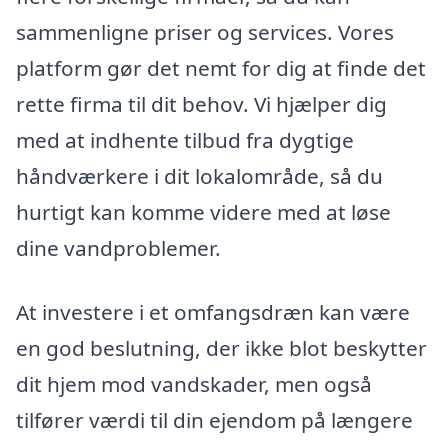
sammenligne priser og services. Vores
platform gør det nemt for dig at finde det
rette firma til dit behov. Vi hjælper dig
med at indhente tilbud fra dygtige
håndværkere i dit lokalområde, så du
hurtigt kan komme videre med at løse
dine vandproblemer.
At investere i et omfangsdræn kan være
en god beslutning, der ikke blot beskytter
dit hjem mod vandskader, men også
tilfører værdi til din ejendom på længere