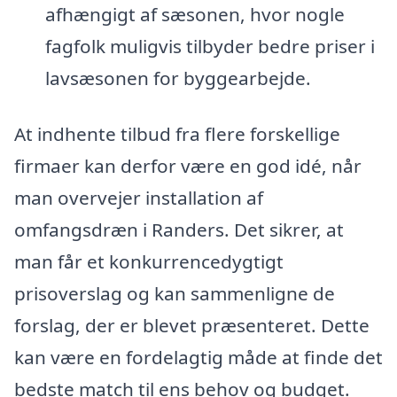
afhængigt af sæsonen, hvor nogle
fagfolk muligvis tilbyder bedre priser i
lavsæsonen for byggearbejde.
At indhente tilbud fra flere forskellige
firmaer kan derfor være en god idé, når
man overvejer installation af
omfangsdræn i Randers. Det sikrer, at
man får et konkurrencedygtigt
prisoverslag og kan sammenligne de
forslag, der er blevet præsenteret. Dette
kan være en fordelagtig måde at finde det
bedste match til ens behov og budget.