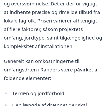
og oversvømmelse. Det er derfor vigtigt
at indhente præcise og rimelige tilbud fra
lokale fagfolk. Prisen varierer afhængigt
af flere faktorer, såsom projektets
omfang, jordtype, samt tilgængelighed og
kompleksitet af installationen.
Generelt kan omkostningerne til
omfangsdræn i Randers være påvirket af
følgende elementer:
Terræn og jordforhold
Den længde af drænnet der skal