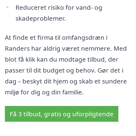
Reduceret risiko for vand- og
skadeproblemer.
At finde et firma til omfangsdræn i
Randers har aldrig været nemmere. Med
blot få klik kan du modtage tilbud, der
passer til dit budget og behov. Gør det i
dag – beskyt dit hjem og skab et sundere
miljø for dig og din familie.
Få 3 tilbud, gratis og uforpligtende