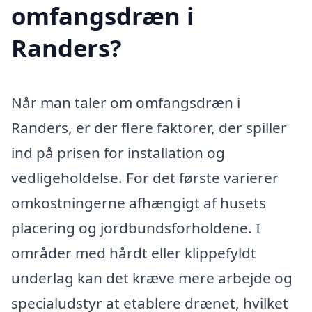
omfangsdræn i
Randers?
Når man taler om omfangsdræn i
Randers, er der flere faktorer, der spiller
ind på prisen for installation og
vedligeholdelse. For det første varierer
omkostningerne afhængigt af husets
placering og jordbundsforholdene. I
områder med hårdt eller klippefyldt
underlag kan det kræve mere arbejde og
specialudstyr at etablere drænet, hvilket