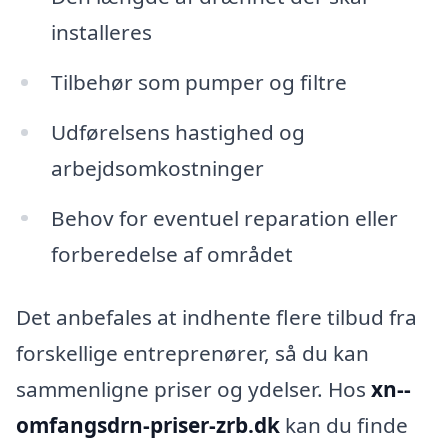
installeres
Tilbehør som pumper og filtre
Udførelsens hastighed og
arbejdsomkostninger
Behov for eventuel reparation eller
forberedelse af området
Det anbefales at indhente flere tilbud fra
forskellige entreprenører, så du kan
sammenligne priser og ydelser. Hos
xn--
omfangsdrn-priser-zrb.dk
kan du finde