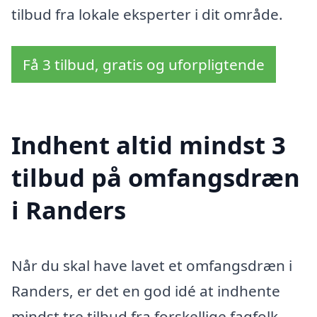
tilbud fra lokale eksperter i dit område.
Få 3 tilbud, gratis og uforpligtende
Indhent altid mindst 3
tilbud på omfangsdræn
i Randers
Når du skal have lavet et omfangsdræn i
Randers, er det en god idé at indhente
mindst tre tilbud fra forskellige fagfolk.