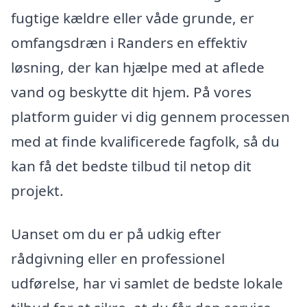
fugtige kældre eller våde grunde, er
omfangsdræn i Randers en effektiv
løsning, der kan hjælpe med at aflede
vand og beskytte dit hjem. På vores
platform guider vi dig gennem processen
med at finde kvalificerede fagfolk, så du
kan få det bedste tilbud til netop dit
projekt.
Uanset om du er på udkig efter
rådgivning eller en professionel
udførelse, har vi samlet de bedste lokale