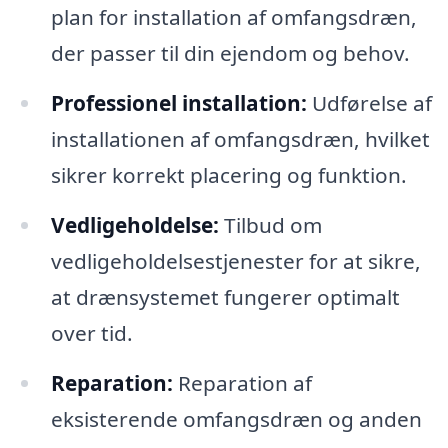
plan for installation af omfangsdræn,
der passer til din ejendom og behov.
Professionel installation:
Udførelse af
installationen af omfangsdræn, hvilket
sikrer korrekt placering og funktion.
Vedligeholdelse:
Tilbud om
vedligeholdelsestjenester for at sikre,
at drænsystemet fungerer optimalt
over tid.
Reparation:
Reparation af
eksisterende omfangsdræn og anden