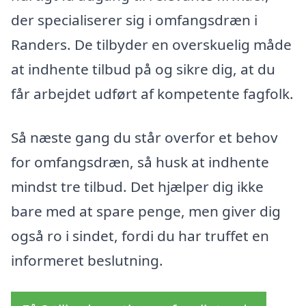
der specialiserer sig i omfangsdræn i
Randers. De tilbyder en overskuelig måde
at indhente tilbud på og sikre dig, at du
får arbejdet udført af kompetente fagfolk.
Så næste gang du står overfor et behov
for omfangsdræn, så husk at indhente
mindst tre tilbud. Det hjælper dig ikke
bare med at spare penge, men giver dig
også ro i sindet, fordi du har truffet en
informeret beslutning.