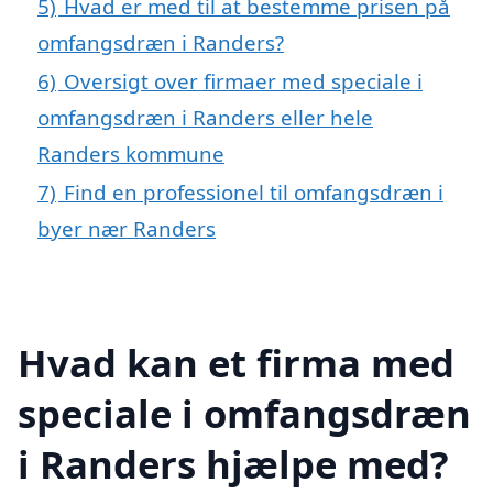
5)
Hvad er med til at bestemme prisen på
omfangsdræn i Randers?
6)
Oversigt over firmaer med speciale i
omfangsdræn i Randers eller hele
Randers kommune
7)
Find en professionel til omfangsdræn i
byer nær Randers
Hvad kan et firma med
speciale i omfangsdræn
i Randers hjælpe med?