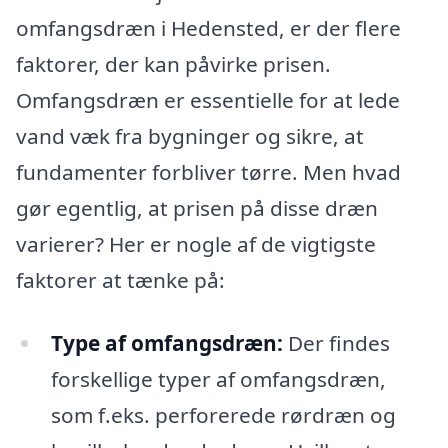
omfangsdræn i Hedensted, er der flere
faktorer, der kan påvirke prisen.
Omfangsdræn er essentielle for at lede
vand væk fra bygninger og sikre, at
fundamenter forbliver tørre. Men hvad
gør egentlig, at prisen på disse dræn
varierer? Her er nogle af de vigtigste
faktorer at tænke på:
Type af omfangsdræn:
Der findes
forskellige typer af omfangsdræn,
som f.eks. perforerede rørdræn og