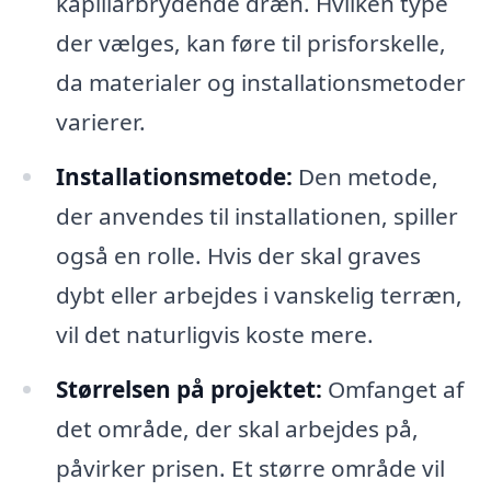
kapillarbrydende dræn. Hvilken type
der vælges, kan føre til prisforskelle,
da materialer og installationsmetoder
varierer.
Installationsmetode:
Den metode,
der anvendes til installationen, spiller
også en rolle. Hvis der skal graves
dybt eller arbejdes i vanskelig terræn,
vil det naturligvis koste mere.
Størrelsen på projektet:
Omfanget af
det område, der skal arbejdes på,
påvirker prisen. Et større område vil