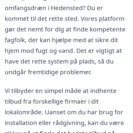
omfangsdræn i Hedensted? Du er
kommet til det rette sted. Vores platform
gør det nemt for dig at finde kompetente
fagfolk, der kan hjælpe med at sikre dit
hjem mod fugt og vand. Det er vigtigt at
have det rette system på plads, så du
undgår fremtidige problemer.
Vi tilbyder en simpel måde at indhente
tilbud fra forskellige firmaer i dit
lokalområde. Uanset om du har brug for
installation eller rådgivning, kan du være