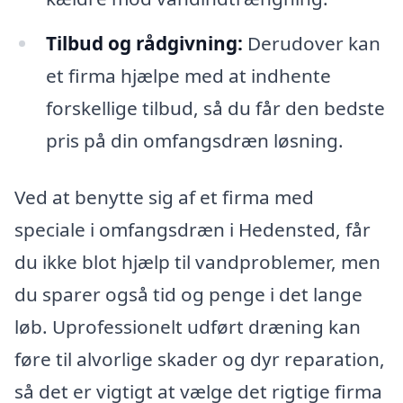
Tilbud og rådgivning:
Derudover kan
et firma hjælpe med at indhente
forskellige tilbud, så du får den bedste
pris på din omfangsdræn løsning.
Ved at benytte sig af et firma med
speciale i omfangsdræn i Hedensted, får
du ikke blot hjælp til vandproblemer, men
du sparer også tid og penge i det lange
løb. Uprofessionelt udført dræning kan
føre til alvorlige skader og dyr reparation,
så det er vigtigt at vælge det rigtige firma