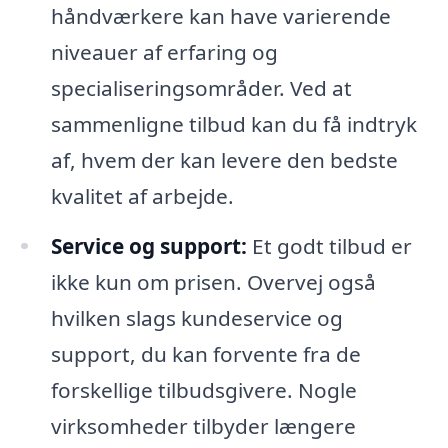
håndværkere kan have varierende
niveauer af erfaring og
specialiseringsområder. Ved at
sammenligne tilbud kan du få indtryk
af, hvem der kan levere den bedste
kvalitet af arbejde.
Service og support:
Et godt tilbud er
ikke kun om prisen. Overvej også
hvilken slags kundeservice og
support, du kan forvente fra de
forskellige tilbudsgivere. Nogle
virksomheder tilbyder længere