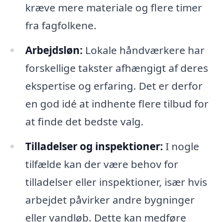
kræve mere materiale og flere timer
fra fagfolkene.
Arbejdsløn:
Lokale håndværkere har
forskellige takster afhængigt af deres
ekspertise og erfaring. Det er derfor
en god idé at indhente flere tilbud for
at finde det bedste valg.
Tilladelser og inspektioner:
I nogle
tilfælde kan der være behov for
tilladelser eller inspektioner, især hvis
arbejdet påvirker andre bygninger
eller vandløb. Dette kan medføre