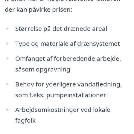
der kan påvirke prisen:
Størrelse på det drænede areal
Type og materiale af drænsystemet
Omfanget af forberedende arbejde,
såsom opgravning
Behov for yderligere vandafledning,
som f.eks. pumpeinstallationer
Arbejdsomkostninger ved lokale
fagfolk