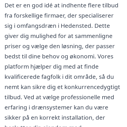
Det er en god idé at indhente flere tilbud
fra forskellige firmaer, der specialiserer
sig i omfangsdræn i Hedensted. Dette
giver dig mulighed for at sammenligne
priser og vælge den løsning, der passer
bedst til dine behov og økonomi. Vores
platform hjælper dig med at finde
kvalificerede fagfolk i dit område, så du
nemt kan sikre dig et konkurrencedygtigt
tilbud. Ved at vælge professionelle med
erfaring i drænsystemer kan du være
sikker på en korrekt installation, der