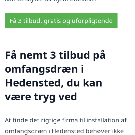
Få 3 tilbud, gratis og uforpligtende
Få nemt 3 tilbud på
omfangsdræn i
Hedensted, du kan
være tryg ved
At finde det rigtige firma til installation af
omfangsdræn i Hedensted behøver ikke