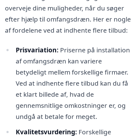
overveje dine muligheder, når du søger
efter hjælp til omfangsdræn. Her er nogle
af fordelene ved at indhente flere tilbud:
Prisvariation:
Priserne på installation
af omfangsdræn kan variere
betydeligt mellem forskellige firmaer.
Ved at indhente flere tilbud kan du få
et klart billede af, hvad de
gennemsnitlige omkostninger er, og
undgå at betale for meget.
Kvalitetsvurdering:
Forskellige