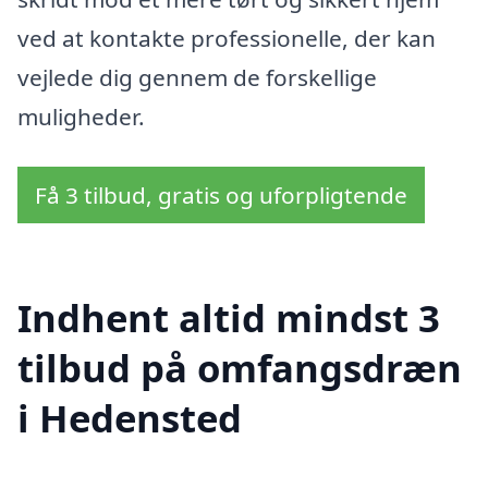
ved at kontakte professionelle, der kan
vejlede dig gennem de forskellige
muligheder.
Få 3 tilbud, gratis og uforpligtende
Indhent altid mindst 3
tilbud på omfangsdræn
i Hedensted