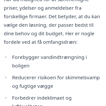
priser, ydelser og anmeldelser fra
forskellige firmaer. Det betyder, at du kan
vælge den løsning, der passer bedst til
dine behov og dit budget. Her er nogle
fordele ved at få omfangsdræn:
Forebygger vandindtrængning i
boligen
Reducerer risikoen for skimmelsvamp
og fugtige vægge
Forbedrer indeklimaet og