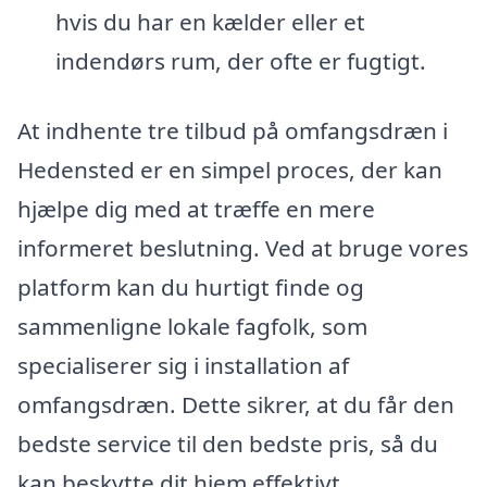
hvis du har en kælder eller et
indendørs rum, der ofte er fugtigt.
At indhente tre tilbud på omfangsdræn i
Hedensted er en simpel proces, der kan
hjælpe dig med at træffe en mere
informeret beslutning. Ved at bruge vores
platform kan du hurtigt finde og
sammenligne lokale fagfolk, som
specialiserer sig i installation af
omfangsdræn. Dette sikrer, at du får den
bedste service til den bedste pris, så du
kan beskytte dit hjem effektivt.