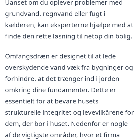
Uanset om du oplever problemer med
grundvand, regnvand eller fugt i
kælderen, kan eksperterne hjælpe med at
finde den rette løsning til netop din bolig.
Omfangsdræn er designet til at lede
overskydende vand væk fra bygninger og
forhindre, at det trænger ind i jorden
omkring dine fundamenter. Dette er
essentielt for at bevare husets
strukturelle integritet og levevilkårene for
dem, der bor i huset. Nedenfor er nogle
af de vigtigste områder, hvor et firma