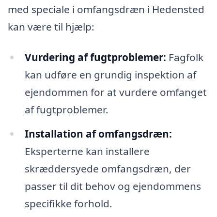
med speciale i omfangsdræn i Hedensted
kan være til hjælp:
Vurdering af fugtproblemer:
Fagfolk
kan udføre en grundig inspektion af
ejendommen for at vurdere omfanget
af fugtproblemer.
Installation af omfangsdræn:
Eksperterne kan installere
skræddersyede omfangsdræn, der
passer til dit behov og ejendommens
specifikke forhold.