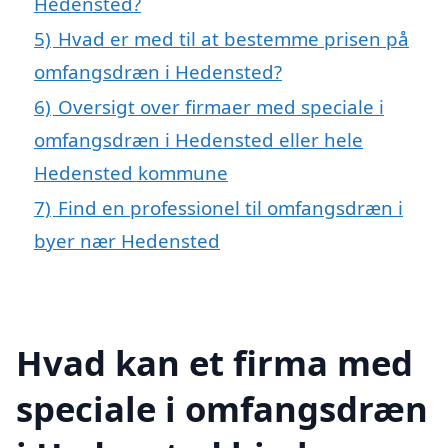
Hedensted?
5)
Hvad er med til at bestemme prisen på
omfangsdræn i Hedensted?
6)
Oversigt over firmaer med speciale i
omfangsdræn i Hedensted eller hele
Hedensted kommune
7)
Find en professionel til omfangsdræn i
byer nær Hedensted
Hvad kan et firma med
speciale i omfangsdræn