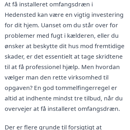
At få installeret omfangsdræn i
Hedensted kan være en vigtig investering
for dit hjem. Uanset om du står over for
problemer med fugt i kælderen, eller du
ønsker at beskytte dit hus mod fremtidige
skader, er det essentielt at tage skridtene
til at få professionel hjælp. Men hvordan
vælger man den rette virksomhed til
opgaven? En god tommelfingerregel er
altid at indhente mindst tre tilbud, når du
overvejer at få installeret omfangsdræn.
Der er flere grunde til forsigtigt at