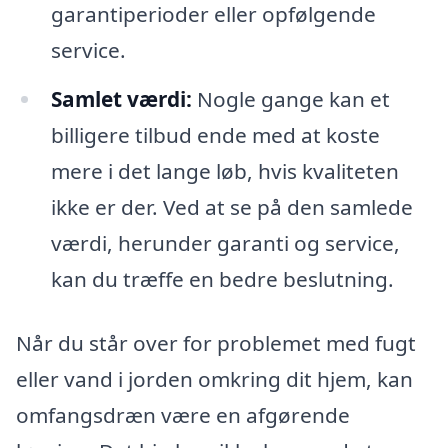
garantiperioder eller opfølgende
service.
Samlet værdi:
Nogle gange kan et
billigere tilbud ende med at koste
mere i det lange løb, hvis kvaliteten
ikke er der. Ved at se på den samlede
værdi, herunder garanti og service,
kan du træffe en bedre beslutning.
Når du står over for problemet med fugt
eller vand i jorden omkring dit hjem, kan
omfangsdræn være en afgørende