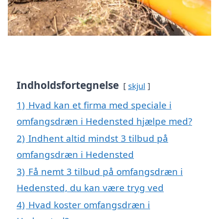
Indholdsfortegnelse
skjul
1)
Hvad kan et firma med speciale i
omfangsdræn i Hedensted hjælpe med?
2)
Indhent altid mindst 3 tilbud på
omfangsdræn i Hedensted
3)
Få nemt 3 tilbud på omfangsdræn i
Hedensted, du kan være tryg ved
4)
Hvad koster omfangsdræn i