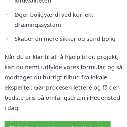
luftkvaliteten
Øger boligværdi ved korrekt
dræningssystem
Skaber en mere sikker og sund bolig
Når du er klar til at få hjælp til dit projekt,
kan du nemt udfylde vores formular, og så
modtager du hurtigt tilbud fra lokale
eksperter. Gør procesen lettere og få den
bedste pris på omfangsdræn i Hedensted
i dag!