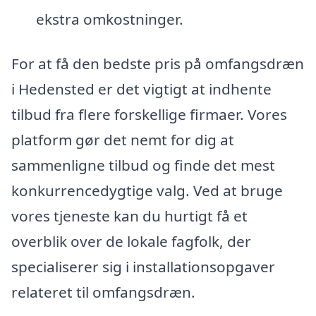
ekstra omkostninger.
For at få den bedste pris på omfangsdræn
i Hedensted er det vigtigt at indhente
tilbud fra flere forskellige firmaer. Vores
platform gør det nemt for dig at
sammenligne tilbud og finde det mest
konkurrencedygtige valg. Ved at bruge
vores tjeneste kan du hurtigt få et
overblik over de lokale fagfolk, der
specialiserer sig i installationsopgaver
relateret til omfangsdræn.