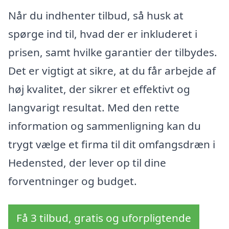
Når du indhenter tilbud, så husk at
spørge ind til, hvad der er inkluderet i
prisen, samt hvilke garantier der tilbydes.
Det er vigtigt at sikre, at du får arbejde af
høj kvalitet, der sikrer et effektivt og
langvarigt resultat. Med den rette
information og sammenligning kan du
trygt vælge et firma til dit omfangsdræn i
Hedensted, der lever op til dine
forventninger og budget.
Få 3 tilbud, gratis og uforpligtende