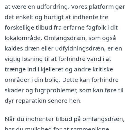
at være en udfordring. Vores platform gør
det enkelt og hurtigt at indhente tre
forskellige tilbud fra erfarne fagfolk i dit
lokalområde. Omfangsdræn, som også
kaldes dræn eller udfyldningsdræn, er en
vigtig løsning til at forhindre vand i at
trænge ind i kjelleret og andre kritiske
områder i din bolig. Dette kan forhindre
skader og fugtproblemer, som kan føre til
dyr reparation senere hen.
Når du indhenter tilbud på omfangsdræn,
har du mulighed for at sammenligne