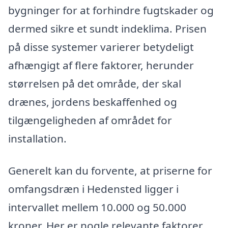
bygninger for at forhindre fugtskader og
dermed sikre et sundt indeklima. Prisen
på disse systemer varierer betydeligt
afhængigt af flere faktorer, herunder
størrelsen på det område, der skal
drænes, jordens beskaffenhed og
tilgængeligheden af området for
installation.
Generelt kan du forvente, at priserne for
omfangsdræn i Hedensted ligger i
intervallet mellem 10.000 og 50.000
kroner. Her er nogle relevante faktorer,