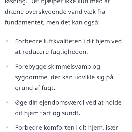
løsning. Det hjælper ikke kun med at
dræne overskydende vand væk fra
fundamentet, men det kan også:
Forbedre luftkvaliteten i dit hjem ved
at reducere fugtigheden.
Forebygge skimmelsvamp og
sygdomme, der kan udvikle sig på
grund af fugt.
Øge din ejendomsværdi ved at holde
dit hjem tørt og sundt.
Forbedre komforten i dit hjem, især