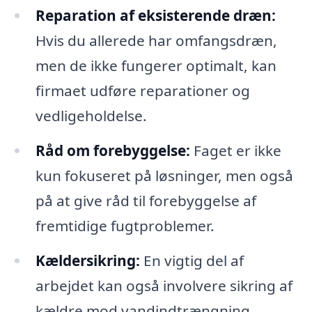
Reparation af eksisterende dræn:
Hvis du allerede har omfangsdræn,
men de ikke fungerer optimalt, kan
firmaet udføre reparationer og
vedligeholdelse.
Råd om forebyggelse:
Faget er ikke
kun fokuseret på løsninger, men også
på at give råd til forebyggelse af
fremtidige fugtproblemer.
Kældersikring:
En vigtig del af
arbejdet kan også involvere sikring af
kældre mod vandindtrængning.