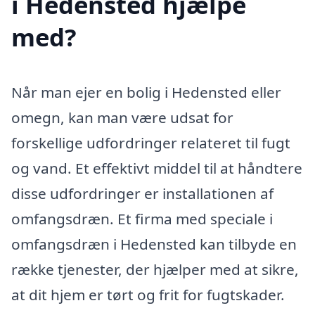
i Hedensted hjælpe
med?
Når man ejer en bolig i Hedensted eller
omegn, kan man være udsat for
forskellige udfordringer relateret til fugt
og vand. Et effektivt middel til at håndtere
disse udfordringer er installationen af
omfangsdræn. Et firma med speciale i
omfangsdræn i Hedensted kan tilbyde en
række tjenester, der hjælper med at sikre,
at dit hjem er tørt og frit for fugtskader.