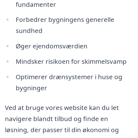
fundamenter
Forbedrer bygningens generelle
sundhed
Øger ejendomsværdien
Mindsker risikoen for skimmelsvamp
Optimerer drænsystemer i huse og
bygninger
Ved at bruge vores website kan du let
navigere blandt tilbud og finde en
løsning, der passer til din økonomi og