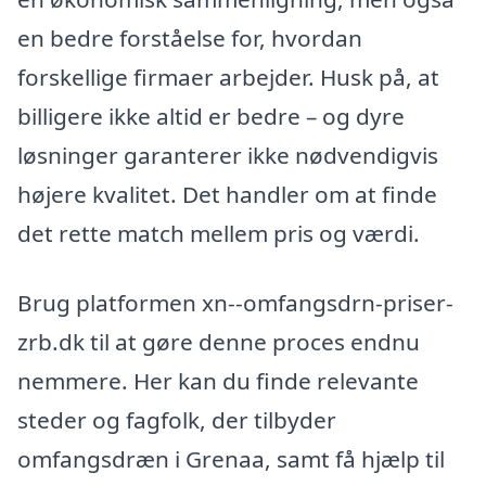
en bedre forståelse for, hvordan
forskellige firmaer arbejder. Husk på, at
billigere ikke altid er bedre – og dyre
løsninger garanterer ikke nødvendigvis
højere kvalitet. Det handler om at finde
det rette match mellem pris og værdi.
Brug platformen xn--omfangsdrn-priser-
zrb.dk til at gøre denne proces endnu
nemmere. Her kan du finde relevante
steder og fagfolk, der tilbyder
omfangsdræn i Grenaa, samt få hjælp til