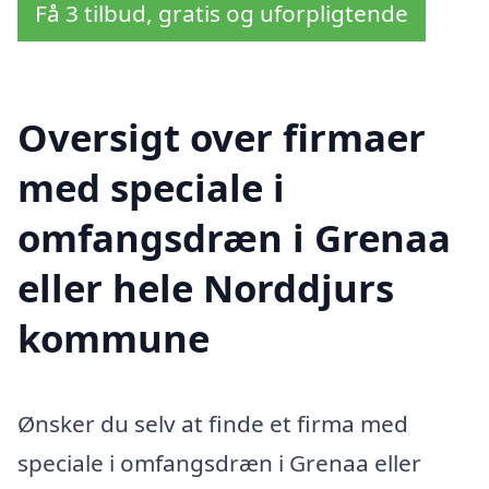
Få 3 tilbud, gratis og uforpligtende
Oversigt over firmaer
med speciale i
omfangsdræn i Grenaa
eller hele Norddjurs
kommune
Ønsker du selv at finde et firma med
speciale i omfangsdræn i Grenaa eller