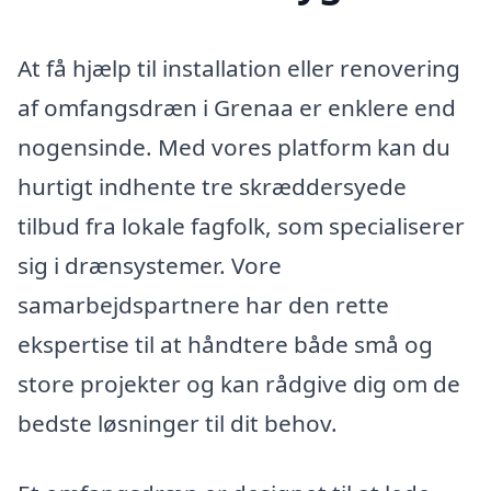
At få hjælp til installation eller renovering
af omfangsdræn i Grenaa er enklere end
nogensinde. Med vores platform kan du
hurtigt indhente tre skræddersyede
tilbud fra lokale fagfolk, som specialiserer
sig i drænsystemer. Vore
samarbejdspartnere har den rette
ekspertise til at håndtere både små og
store projekter og kan rådgive dig om de
bedste løsninger til dit behov.