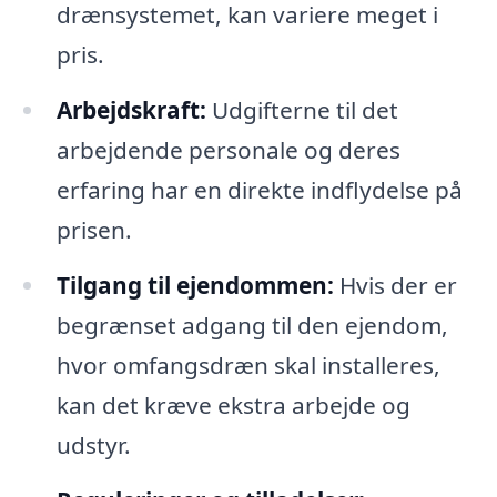
drænsystemet, kan variere meget i
pris.
Arbejdskraft:
Udgifterne til det
arbejdende personale og deres
erfaring har en direkte indflydelse på
prisen.
Tilgang til ejendommen:
Hvis der er
begrænset adgang til den ejendom,
hvor omfangsdræn skal installeres,
kan det kræve ekstra arbejde og
udstyr.