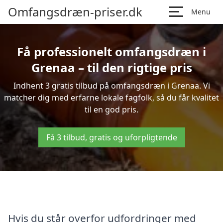
Omfangsdræn-priser.dk
Menu
Få professionelt omfangsdræn i
Grenaa – til den rigtige pris
Indhent 3 gratis tilbud på omfangsdræn i Grenaa. Vi
matcher dig med erfarne lokale fagfolk, så du får kvalitet
til en god pris.
Få 3 tilbud, gratis og uforpligtende
Hvis du står overfor udfordringer med