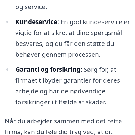
og service.
Kundeservice:
En god kundeservice er
vigtig for at sikre, at dine spørgsmål
besvares, og du får den støtte du
behøver gennem processen.
Garanti og forsikring:
Sørg for, at
firmaet tilbyder garantier for deres
arbejde og har de nødvendige
forsikringer i tilfælde af skader.
Når du arbejder sammen med det rette
firma, kan du føle dig tryg ved, at dit