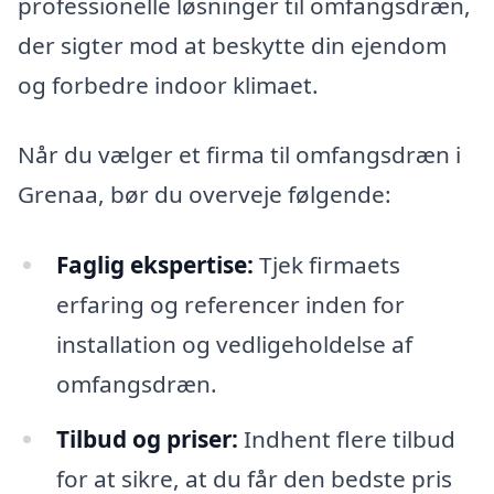
professionelle løsninger til omfangsdræn,
der sigter mod at beskytte din ejendom
og forbedre indoor klimaet.
Når du vælger et firma til omfangsdræn i
Grenaa, bør du overveje følgende:
Faglig ekspertise:
Tjek firmaets
erfaring og referencer inden for
installation og vedligeholdelse af
omfangsdræn.
Tilbud og priser:
Indhent flere tilbud
for at sikre, at du får den bedste pris