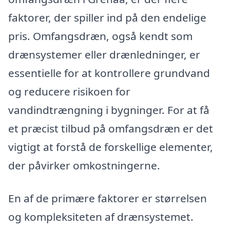
faktorer, der spiller ind på den endelige
pris. Omfangsdræn, også kendt som
drænsystemer eller drænledninger, er
essentielle for at kontrollere grundvand
og reducere risikoen for
vandindtrængning i bygninger. For at få
et præcist tilbud på omfangsdræn er det
vigtigt at forstå de forskellige elementer,
der påvirker omkostningerne.
En af de primære faktorer er størrelsen
og kompleksiteten af drænsystemet.