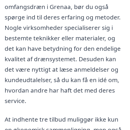
omfangsdræn i Grenaa, bør du også
spørge ind til deres erfaring og metoder.
Nogle virksomheder specialiserer sig i
bestemte teknikker eller materialer, og
det kan have betydning for den endelige
kvalitet af drænsystemet. Desuden kan
det være nyttigt at læse anmeldelser og
kundeudtalelser, så du kan få en idé om,
hvordan andre har haft det med deres
service.
At indhente tre tilbud muliggør ikke kun
en økonomisk sammenligning, men også