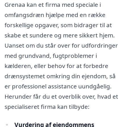
Grenaa kan et firma med speciale i
omfangsdræn hjælpe med en række
forskellige opgaver, som bidrager til at
skabe et sundere og mere sikkert hjem.
Uanset om du står over for udfordringer
med grundvand, fugtproblemer i
kælderen, eller behov for at forbedre
drænsystemet omkring din ejendom, så
er professionel assistance uundgåelig.
Herunder får du et overblik over, hvad et
specialiseret firma kan tilbyde:
Vurdering af ejendommens