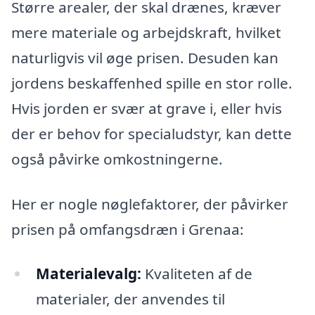
Større arealer, der skal drænes, kræver
mere materiale og arbejdskraft, hvilket
naturligvis vil øge prisen. Desuden kan
jordens beskaffenhed spille en stor rolle.
Hvis jorden er svær at grave i, eller hvis
der er behov for specialudstyr, kan dette
også påvirke omkostningerne.
Her er nogle nøglefaktorer, der påvirker
prisen på omfangsdræn i Grenaa:
Materialevalg:
Kvaliteten af de
materialer, der anvendes til