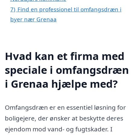
7)
Find en professionel til omfangsdræn i
byer nær Grenaa
Hvad kan et firma med
speciale i omfangsdræn
i Grenaa hjælpe med?
Omfangsdræn er en essentiel løsning for
boligejere, der ønsker at beskytte deres
ejendom mod vand- og fugtskader. I