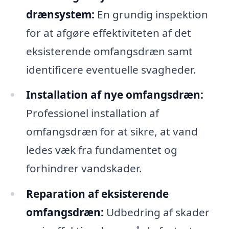
drænsystem:
En grundig inspektion
for at afgøre effektiviteten af det
eksisterende omfangsdræn samt
identificere eventuelle svagheder.
Installation af nye omfangsdræn:
Professionel installation af
omfangsdræn for at sikre, at vand
ledes væk fra fundamentet og
forhindrer vandskader.
Reparation af eksisterende
omfangsdræn:
Udbedring af skader