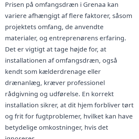
Prisen på omfangsdræn i Grenaa kan
variere afhængigt af flere faktorer, såsom
projektets omfang, de anvendte
materialer, og entreprenørens erfaring.
Det er vigtigt at tage højde for, at
installationen af omfangsdræn, også
kendt som kælderdrenage eller
drænanlæg, kræver professionel
rådgivning og udførelse. En korrekt
installation sikrer, at dit hjem forbliver tørt
og frit for fugtproblemer, hvilket kan have
betydelige omkostninger, hvis det
ignoreres.