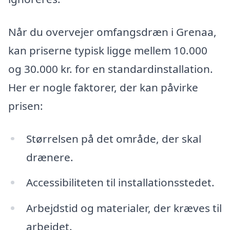
Når du overvejer omfangsdræn i Grenaa,
kan priserne typisk ligge mellem 10.000
og 30.000 kr. for en standardinstallation.
Her er nogle faktorer, der kan påvirke
prisen:
Størrelsen på det område, der skal
drænere.
Accessibiliteten til installationsstedet.
Arbejdstid og materialer, der kræves til
arbejdet.