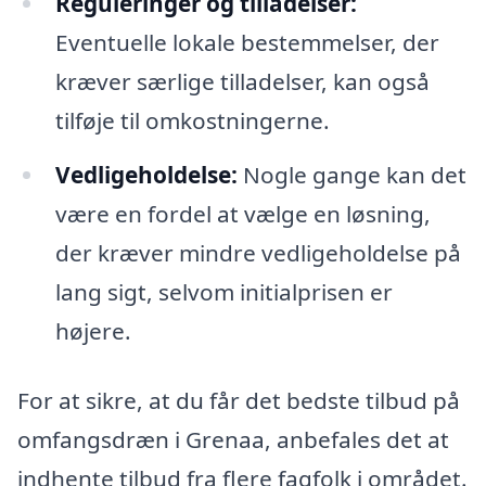
Reguleringer og tilladelser:
Eventuelle lokale bestemmelser, der
kræver særlige tilladelser, kan også
tilføje til omkostningerne.
Vedligeholdelse:
Nogle gange kan det
være en fordel at vælge en løsning,
der kræver mindre vedligeholdelse på
lang sigt, selvom initialprisen er
højere.
For at sikre, at du får det bedste tilbud på
omfangsdræn i Grenaa, anbefales det at
indhente tilbud fra flere fagfolk i området.