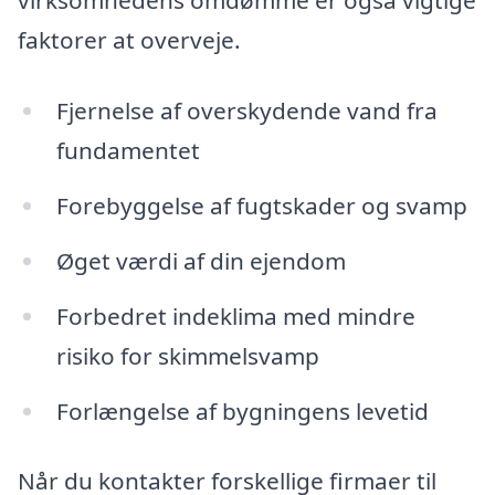
virksomhedens omdømme er også vigtige
faktorer at overveje.
Fjernelse af overskydende vand fra
fundamentet
Forebyggelse af fugtskader og svamp
Øget værdi af din ejendom
Forbedret indeklima med mindre
risiko for skimmelsvamp
Forlængelse af bygningens levetid
Når du kontakter forskellige firmaer til