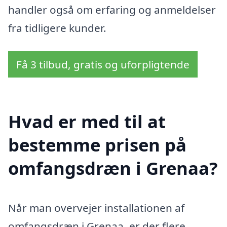
handler også om erfaring og anmeldelser
fra tidligere kunder.
Få 3 tilbud, gratis og uforpligtende
Hvad er med til at
bestemme prisen på
omfangsdræn i Grenaa?
Når man overvejer installationen af
omfangsdræn i Grenaa, er der flere