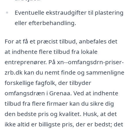
Eventuelle ekstraudgifter til plastering
eller efterbehandling.
For at få et præcist tilbud, anbefales det
at indhente flere tilbud fra lokale
entreprenører. På xn--omfangsdrn-priser-
zrb.dk kan du nemt finde og sammenligne
forskellige fagfolk, der tilbyder
omfangsdræn i Grenaa. Ved at indhente
tilbud fra flere firmaer kan du sikre dig
den bedste pris og kvalitet. Husk, at det
ikke altid er billigste pris, der er bedst; det