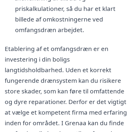
priskalkulationer, så du har et klart
billede af omkostningerne ved
omfangsdræn arbejdet.
Etablering af et omfangsdræn er en
investering i din boligs
langtidsholdbarhed. Uden et korrekt
fungerende drænsystem kan du risikere
store skader, som kan føre til omfattende
og dyre reparationer. Derfor er det vigtigt
at vælge et kompetent firma med erfaring
inden for området. I Grenaa kan du finde