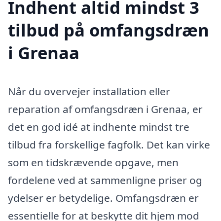
Indhent altid mindst 3
tilbud på omfangsdræn
i Grenaa
Når du overvejer installation eller
reparation af omfangsdræn i Grenaa, er
det en god idé at indhente mindst tre
tilbud fra forskellige fagfolk. Det kan virke
som en tidskrævende opgave, men
fordelene ved at sammenligne priser og
ydelser er betydelige. Omfangsdræn er
essentielle for at beskytte dit hjem mod