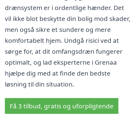
drænsystem er i ordentlige hænder. Det
vil ikke blot beskytte din bolig mod skader,
men også sikre et sundere og mere
komfortabelt hjem. Undgå risici ved at
sørge for, at dit omfangsdræn fungerer
optimalt, og lad eksperterne i Grenaa
hjælpe dig med at finde den bedste
løsning til din situation.
Få 3 tilbud, gratis og uforpligtende