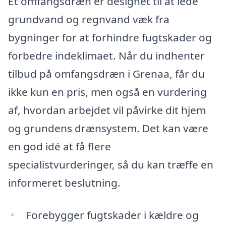
Et omfangsdræn er designet til at lede
grundvand og regnvand væk fra
bygninger for at forhindre fugtskader og
forbedre indeklimaet. Når du indhenter
tilbud på omfangsdræn i Grenaa, får du
ikke kun en pris, men også en vurdering
af, hvordan arbejdet vil påvirke dit hjem
og grundens drænsystem. Det kan være
en god idé at få flere
specialistvurderinger, så du kan træffe en
informeret beslutning.
Forebygger fugtskader i kældre og