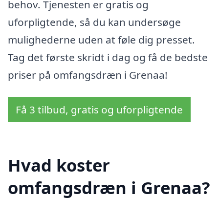
behov. Tjenesten er gratis og
uforpligtende, så du kan undersøge
mulighederne uden at føle dig presset.
Tag det første skridt i dag og få de bedste
priser på omfangsdræn i Grenaa!
Få 3 tilbud, gratis og uforpligtende
Hvad koster
omfangsdræn i Grenaa?