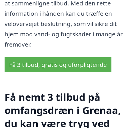
at sammenligne tilbud. Med den rette
information i hånden kan du træffe en
velovervejet beslutning, som vil sikre dit
hjem mod vand- og fugtskader i mange år
fremover.
Få 3 tilbud, gratis og uforpligtende
Få nemt 3 tilbud på
omfangsdræn i Grenaa,
du kan være tryg ved