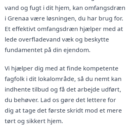
vand og fugt i dit hjem, kan omfangsdræn
i Grenaa være løsningen, du har brug for.
Et effektivt omfangsdræn hjælper med at
lede overfladevand væk og beskytte
fundamentet på din ejendom.
Vi hjælper dig med at finde kompetente
fagfolk i dit lokalområde, så du nemt kan
indhente tilbud og få det arbejde udført,
du behøver. Lad os gøre det lettere for
dig at tage det første skridt mod et mere
tørt og sikkert hjem.