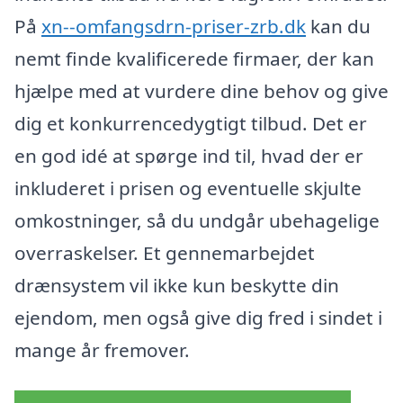
På
xn--omfangsdrn-priser-zrb.dk
kan du
nemt finde kvalificerede firmaer, der kan
hjælpe med at vurdere dine behov og give
dig et konkurrencedygtigt tilbud. Det er
en god idé at spørge ind til, hvad der er
inkluderet i prisen og eventuelle skjulte
omkostninger, så du undgår ubehagelige
overraskelser. Et gennemarbejdet
drænsystem vil ikke kun beskytte din
ejendom, men også give dig fred i sindet i
mange år fremover.