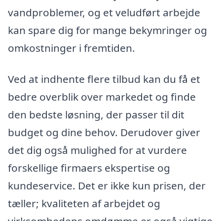
vandproblemer, og et veludført arbejde
kan spare dig for mange bekymringer og
omkostninger i fremtiden.
Ved at indhente flere tilbud kan du få et
bedre overblik over markedet og finde
den bedste løsning, der passer til dit
budget og dine behov. Derudover giver
det dig også mulighed for at vurdere
forskellige firmaers ekspertise og
kundeservice. Det er ikke kun prisen, der
tæller; kvaliteten af arbejdet og