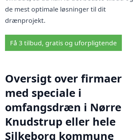
de mest optimale løsninger til dit
drænprojekt.
Få 3 tilbud, gratis og uforpligtende
Oversigt over firmaer
med speciale i
omfangsdræn i Nørre
Knudstrup eller hele
Silkeborg kommune