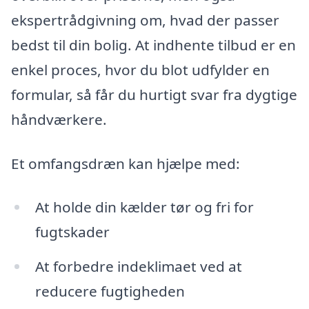
ekspertrådgivning om, hvad der passer
bedst til din bolig. At indhente tilbud er en
enkel proces, hvor du blot udfylder en
formular, så får du hurtigt svar fra dygtige
håndværkere.
Et omfangsdræn kan hjælpe med:
At holde din kælder tør og fri for
fugtskader
At forbedre indeklimaet ved at
reducere fugtigheden