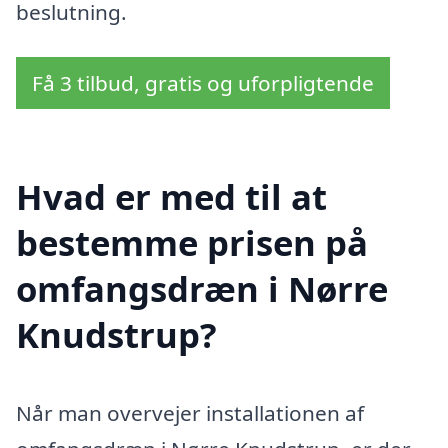
beslutning.
Få 3 tilbud, gratis og uforpligtende
Hvad er med til at
bestemme prisen på
omfangsdræn i Nørre
Knudstrup?
Når man overvejer installationen af