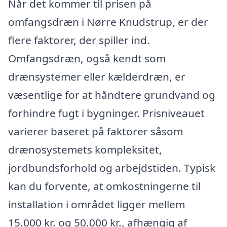
Når det kommer til prisen på
omfangsdræn i Nørre Knudstrup, er der
flere faktorer, der spiller ind.
Omfangsdræn, også kendt som
drænsystemer eller kælderdræn, er
væsentlige for at håndtere grundvand og
forhindre fugt i bygninger. Prisniveauet
varierer baseret på faktorer såsom
drænosystemets kompleksitet,
jordbundsforhold og arbejdstiden. Typisk
kan du forvente, at omkostningerne til
installation i området ligger mellem
15.000 kr. og 50.000 kr., afhængig af