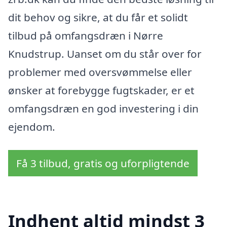
dit behov og sikre, at du får et solidt
tilbud på omfangsdræn i Nørre
Knudstrup. Uanset om du står over for
problemer med oversvømmelse eller
ønsker at forebygge fugtskader, er et
omfangsdræn en god investering i din
ejendom.
Få 3 tilbud, gratis og uforpligtende
Indhent altid mindst 3