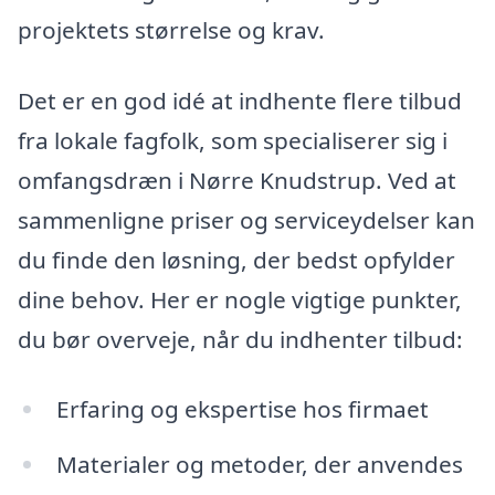
projektets størrelse og krav.
Det er en god idé at indhente flere tilbud
fra lokale fagfolk, som specialiserer sig i
omfangsdræn i Nørre Knudstrup. Ved at
sammenligne priser og serviceydelser kan
du finde den løsning, der bedst opfylder
dine behov. Her er nogle vigtige punkter,
du bør overveje, når du indhenter tilbud:
Erfaring og ekspertise hos firmaet
Materialer og metoder, der anvendes