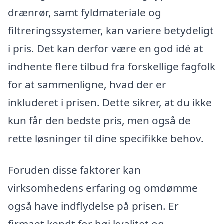
drænrør, samt fyldmateriale og
filtreringssystemer, kan variere betydeligt
i pris. Det kan derfor være en god idé at
indhente flere tilbud fra forskellige fagfolk
for at sammenligne, hvad der er
inkluderet i prisen. Dette sikrer, at du ikke
kun får den bedste pris, men også de
rette løsninger til dine specifikke behov.
Foruden disse faktorer kan
virksomhedens erfaring og omdømme
også have indflydelse på prisen. Er