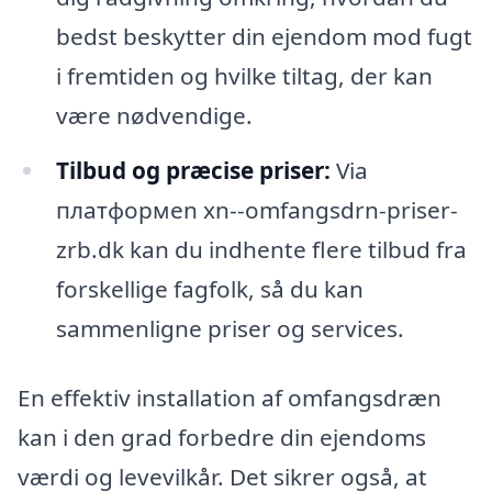
bedst beskytter din ejendom mod fugt
i fremtiden og hvilke tiltag, der kan
være nødvendige.
Tilbud og præcise priser:
Via
платформen xn--omfangsdrn-priser-
zrb.dk kan du indhente flere tilbud fra
forskellige fagfolk, så du kan
sammenligne priser og services.
En effektiv installation af omfangsdræn
kan i den grad forbedre din ejendoms
værdi og levevilkår. Det sikrer også, at