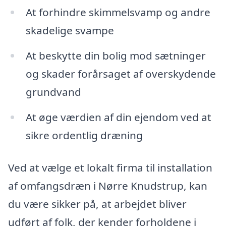
At forhindre skimmelsvamp og andre
skadelige svampe
At beskytte din bolig mod sætninger
og skader forårsaget af overskydende
grundvand
At øge værdien af din ejendom ved at
sikre ordentlig dræning
Ved at vælge et lokalt firma til installation
af omfangsdræn i Nørre Knudstrup, kan
du være sikker på, at arbejdet bliver
udført af folk, der kender forholdene i