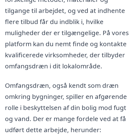
tilgange til arbejdet, og ved at indhente
flere tilbud får du indblik i, hvilke
muligheder der er tilgængelige. På vores
platform kan du nemt finde og kontakte
kvalificerede virksomheder, der tilbyder
omfangsdræn i dit lokalområde.
Omfangsdræn, også kendt som dræn
omkring bygninger, spiller en afgørende
rolle i beskyttelsen af din bolig mod fugt
og vand. Der er mange fordele ved at få
udført dette arbejde, herunder: