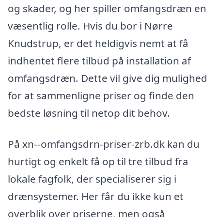
og skader, og her spiller omfangsdræn en
væsentlig rolle. Hvis du bor i Nørre
Knudstrup, er det heldigvis nemt at få
indhentet flere tilbud på installation af
omfangsdræn. Dette vil give dig mulighed
for at sammenligne priser og finde den
bedste løsning til netop dit behov.
På xn--omfangsdrn-priser-zrb.dk kan du
hurtigt og enkelt få op til tre tilbud fra
lokale fagfolk, der specialiserer sig i
drænsystemer. Her får du ikke kun et
overblik over priserne, men også