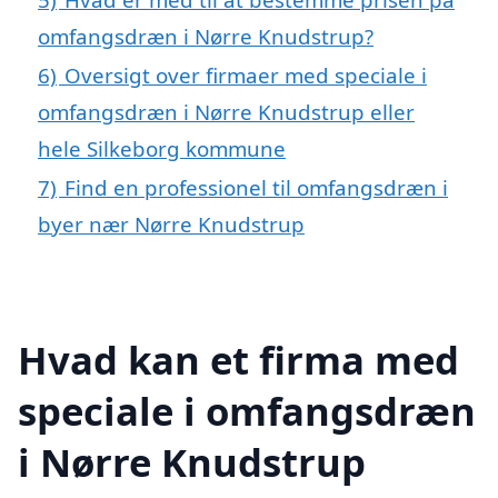
omfangsdræn i Nørre Knudstrup?
6)
Oversigt over firmaer med speciale i
omfangsdræn i Nørre Knudstrup eller
hele Silkeborg kommune
7)
Find en professionel til omfangsdræn i
byer nær Nørre Knudstrup
Hvad kan et firma med
speciale i omfangsdræn
i Nørre Knudstrup