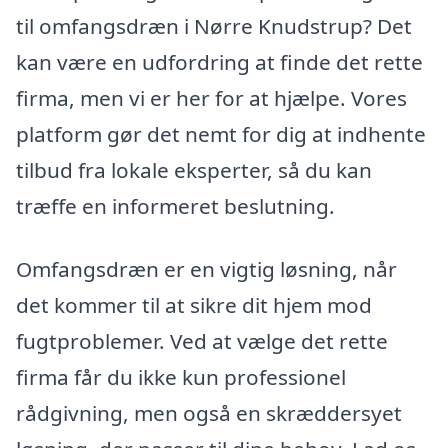
til omfangsdræn i Nørre Knudstrup? Det
kan være en udfordring at finde det rette
firma, men vi er her for at hjælpe. Vores
platform gør det nemt for dig at indhente
tilbud fra lokale eksperter, så du kan
træffe en informeret beslutning.
Omfangsdræn er en vigtig løsning, når
det kommer til at sikre dit hjem mod
fugtproblemer. Ved at vælge det rette
firma får du ikke kun professionel
rådgivning, men også en skræddersyet