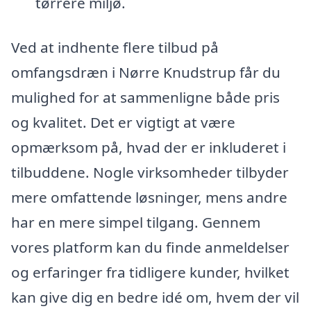
tørrere miljø.
Ved at indhente flere tilbud på
omfangsdræn i Nørre Knudstrup får du
mulighed for at sammenligne både pris
og kvalitet. Det er vigtigt at være
opmærksom på, hvad der er inkluderet i
tilbuddene. Nogle virksomheder tilbyder
mere omfattende løsninger, mens andre
har en mere simpel tilgang. Gennem
vores platform kan du finde anmeldelser
og erfaringer fra tidligere kunder, hvilket
kan give dig en bedre idé om, hvem der vil