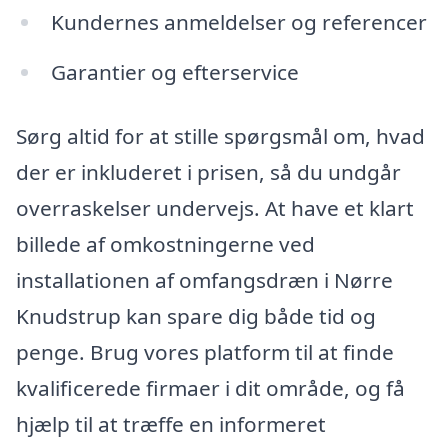
Kundernes anmeldelser og referencer
Garantier og efterservice
Sørg altid for at stille spørgsmål om, hvad
der er inkluderet i prisen, så du undgår
overraskelser undervejs. At have et klart
billede af omkostningerne ved
installationen af omfangsdræn i Nørre
Knudstrup kan spare dig både tid og
penge. Brug vores platform til at finde
kvalificerede firmaer i dit område, og få
hjælp til at træffe en informeret