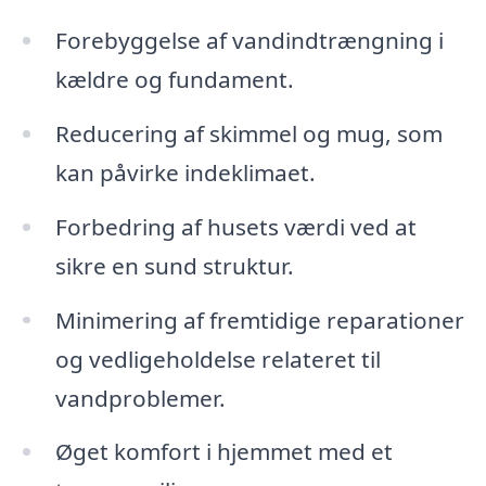
Forebyggelse af vandindtrængning i
kældre og fundament.
Reducering af skimmel og mug, som
kan påvirke indeklimaet.
Forbedring af husets værdi ved at
sikre en sund struktur.
Minimering af fremtidige reparationer
og vedligeholdelse relateret til
vandproblemer.
Øget komfort i hjemmet med et