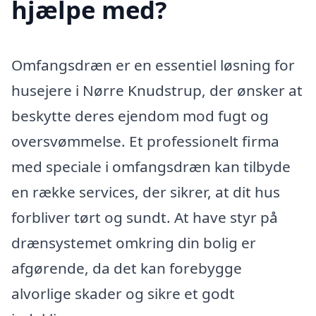
hjælpe med?
Omfangsdræn er en essentiel løsning for
husejere i Nørre Knudstrup, der ønsker at
beskytte deres ejendom mod fugt og
oversvømmelse. Et professionelt firma
med speciale i omfangsdræn kan tilbyde
en række services, der sikrer, at dit hus
forbliver tørt og sundt. At have styr på
drænsystemet omkring din bolig er
afgørende, da det kan forebygge
alvorlige skader og sikre et godt