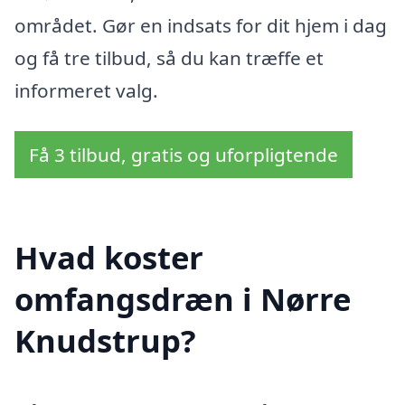
området. Gør en indsats for dit hjem i dag
og få tre tilbud, så du kan træffe et
informeret valg.
Få 3 tilbud, gratis og uforpligtende
Hvad koster
omfangsdræn i Nørre
Knudstrup?