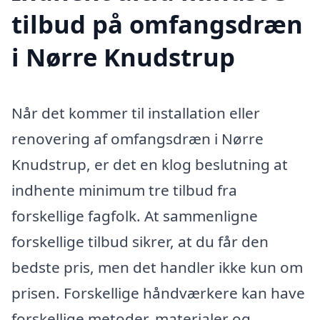
tilbud på omfangsdræn
i Nørre Knudstrup
Når det kommer til installation eller
renovering af omfangsdræn i Nørre
Knudstrup, er det en klog beslutning at
indhente minimum tre tilbud fra
forskellige fagfolk. At sammenligne
forskellige tilbud sikrer, at du får den
bedste pris, men det handler ikke kun om
prisen. Forskellige håndværkere kan have
forskellige metoder, materialer og