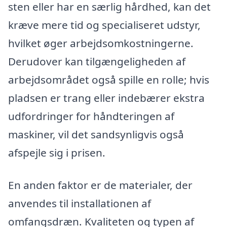
sten eller har en særlig hårdhed, kan det
kræve mere tid og specialiseret udstyr,
hvilket øger arbejdsomkostningerne.
Derudover kan tilgængeligheden af
arbejdsområdet også spille en rolle; hvis
pladsen er trang eller indebærer ekstra
udfordringer for håndteringen af
maskiner, vil det sandsynligvis også
afspejle sig i prisen.
En anden faktor er de materialer, der
anvendes til installationen af
omfangsdræn. Kvaliteten og typen af