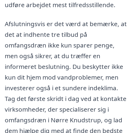
udføre arbejdet mest tilfredsstillende.
Afslutningsvis er det værd at bemærke, at
det at indhente tre tilbud på
omfangsdræn ikke kun sparer penge,
men også sikrer, at du træffer en
informeret beslutning. Du beskytter ikke
kun dit hjem mod vandproblemer, men
investerer også i et sundere indeklima.
Tag det første skridt i dag ved at kontakte
virksomheder, der specialiserer sig i
omfangsdræn i Nørre Knudstrup, og lad
dem hjælpe dig med at finde den bedste