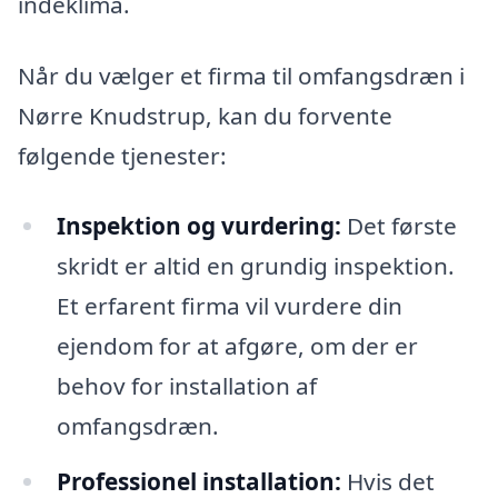
indeklima.
Når du vælger et firma til omfangsdræn i
Nørre Knudstrup, kan du forvente
følgende tjenester:
Inspektion og vurdering:
Det første
skridt er altid en grundig inspektion.
Et erfarent firma vil vurdere din
ejendom for at afgøre, om der er
behov for installation af
omfangsdræn.
Professionel installation:
Hvis det