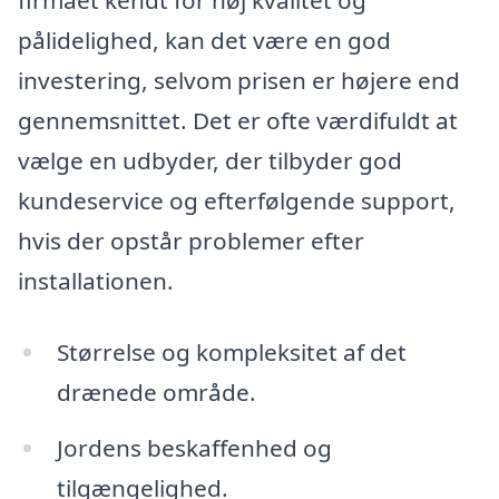
firmaet kendt for høj kvalitet og
pålidelighed, kan det være en god
investering, selvom prisen er højere end
gennemsnittet. Det er ofte værdifuldt at
vælge en udbyder, der tilbyder god
kundeservice og efterfølgende support,
hvis der opstår problemer efter
installationen.
Størrelse og kompleksitet af det
drænede område.
Jordens beskaffenhed og
tilgængelighed.