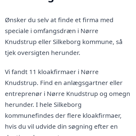
Ønsker du selv at finde et firma med
speciale i omfangsdræn i Nørre
Knudstrup eller Silkeborg kommune, så
tjek oversigten herunder.
Vi fandt 11 kloakfirmaer i Nørre
Knudstrup. Find en anlægsgartner eller
entreprenør i Nørre Knudstrup og omegn
herunder. I hele Silkeborg
kommunefindes der flere kloakfirmaer,
hvis du vil udvide din søgning efter en