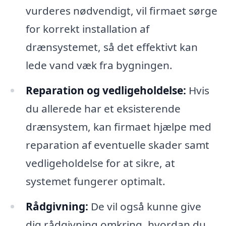
vurderes nødvendigt, vil firmaet sørge
for korrekt installation af
drænsystemet, så det effektivt kan
lede vand væk fra bygningen.
Reparation og vedligeholdelse:
Hvis
du allerede har et eksisterende
drænsystem, kan firmaet hjælpe med
reparation af eventuelle skader samt
vedligeholdelse for at sikre, at
systemet fungerer optimalt.
Rådgivning:
De vil også kunne give
dig rådgivning omkring, hvordan du