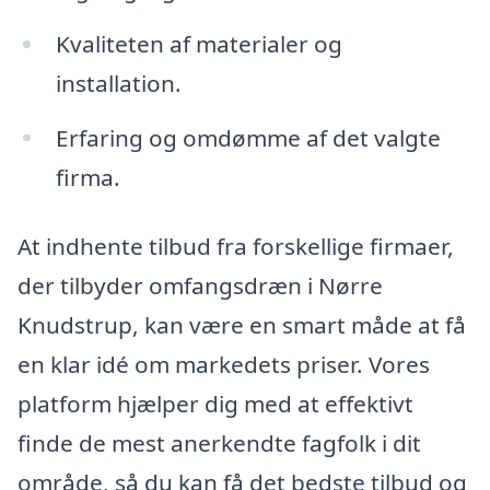
Kvaliteten af materialer og
installation.
Erfaring og omdømme af det valgte
firma.
At indhente tilbud fra forskellige firmaer,
der tilbyder omfangsdræn i Nørre
Knudstrup, kan være en smart måde at få
en klar idé om markedets priser. Vores
platform hjælper dig med at effektivt
finde de mest anerkendte fagfolk i dit
område, så du kan få det bedste tilbud og