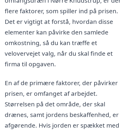
omfangsdræn i Nørre Knudstrup, er der
flere faktorer, som spiller ind på prisen.
Det er vigtigt at forstå, hvordan disse
elementer kan påvirke den samlede
omkostning, så du kan træffe et
velovervejet valg, når du skal finde et
firma til opgaven.
En af de primære faktorer, der påvirker
prisen, er omfanget af arbejdet.
Størrelsen på det område, der skal
drænes, samt jordens beskaffenhed, er
afgørende. Hvis jorden er spækket med