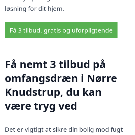
løsning for dit hjem.
Få 3 tilbud, gratis og uforpligtende
Få nemt 3 tilbud på
omfangsdræn i Nørre
Knudstrup, du kan
være tryg ved
Det er vigtigt at sikre din bolig mod fugt