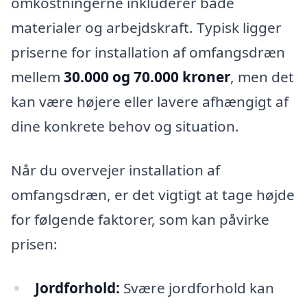
omkostningerne inkluderer både
materialer og arbejdskraft. Typisk ligger
priserne for installation af omfangsdræn
mellem
30.000 og 70.000 kroner
, men det
kan være højere eller lavere afhængigt af
dine konkrete behov og situation.
Når du overvejer installation af
omfangsdræn, er det vigtigt at tage højde
for følgende faktorer, som kan påvirke
prisen:
Jordforhold:
Svære jordforhold kan