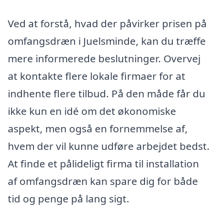
Ved at forstå, hvad der påvirker prisen på
omfangsdræn i Juelsminde, kan du træffe
mere informerede beslutninger. Overvej
at kontakte flere lokale firmaer for at
indhente flere tilbud. På den måde får du
ikke kun en idé om det økonomiske
aspekt, men også en fornemmelse af,
hvem der vil kunne udføre arbejdet bedst.
At finde et pålideligt firma til installation
af omfangsdræn kan spare dig for både
tid og penge på lang sigt.