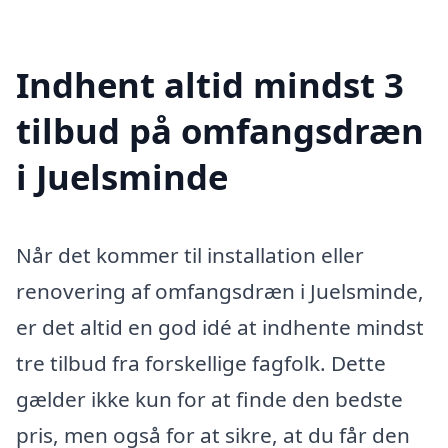
Indhent altid mindst 3
tilbud på omfangsdræn
i Juelsminde
Når det kommer til installation eller
renovering af omfangsdræn i Juelsminde,
er det altid en god idé at indhente mindst
tre tilbud fra forskellige fagfolk. Dette
gælder ikke kun for at finde den bedste
pris, men også for at sikre, at du får den