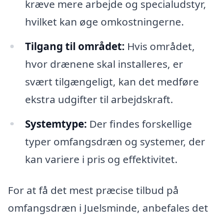
kræve mere arbejde og specialudstyr,
hvilket kan øge omkostningerne.
Tilgang til området:
Hvis området,
hvor drænene skal installeres, er
svært tilgængeligt, kan det medføre
ekstra udgifter til arbejdskraft.
Systemtype:
Der findes forskellige
typer omfangsdræn og systemer, der
kan variere i pris og effektivitet.
For at få det mest præcise tilbud på
omfangsdræn i Juelsminde, anbefales det