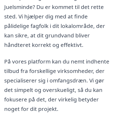
Juelsminde? Du er kommet til det rette
sted. Vi hjælper dig med at finde
pålidelige fagfolk i dit lokalområde, der
kan sikre, at dit grundvand bliver
håndteret korrekt og effektivt.
På vores platform kan du nemt indhente
tilbud fra forskellige virksomheder, der
specialiserer sig i omfangsdræn. Vi gør
det simpelt og overskueligt, så du kan
fokusere på det, der virkelig betyder
noget for dit projekt.