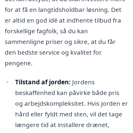
for at få en langtidsholdbar løsning. Det
er altid en god idé at indhente tilbud fra
forskellige fagfolk, så du kan
sammenligne priser og sikre, at du får
den bedste service og kvalitet for
pengene.
Tilstand af jorden:
Jordens
beskaffenhed kan påvirke både pris
og arbejdskompleksitet. Hvis jorden er
hård eller fyldt med sten, vil det tage
længere tid at installere drænet,