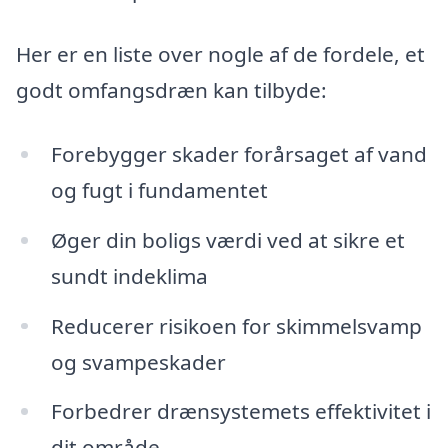
Her er en liste over nogle af de fordele, et
godt omfangsdræn kan tilbyde:
Forebygger skader forårsaget af vand
og fugt i fundamentet
Øger din boligs værdi ved at sikre et
sundt indeklima
Reducerer risikoen for skimmelsvamp
og svampeskader
Forbedrer drænsystemets effektivitet i
dit område