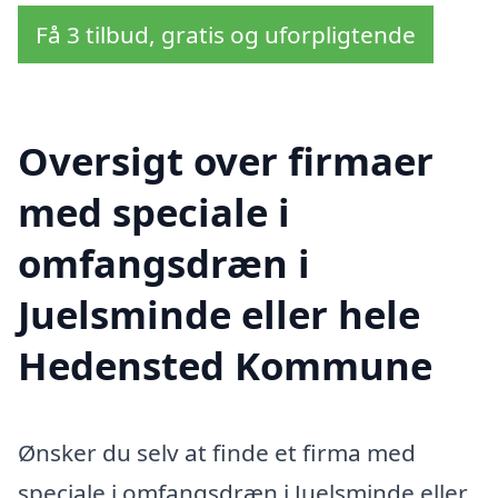
Få 3 tilbud, gratis og uforpligtende
Oversigt over firmaer
med speciale i
omfangsdræn i
Juelsminde eller hele
Hedensted Kommune
Ønsker du selv at finde et firma med
speciale i omfangsdræn i Juelsminde eller