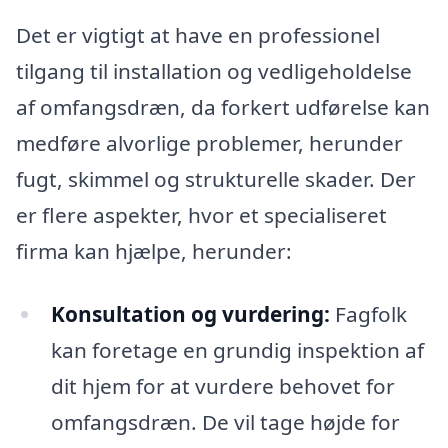
Det er vigtigt at have en professionel
tilgang til installation og vedligeholdelse
af omfangsdræn, da forkert udførelse kan
medføre alvorlige problemer, herunder
fugt, skimmel og strukturelle skader. Der
er flere aspekter, hvor et specialiseret
firma kan hjælpe, herunder:
Konsultation og vurdering:
Fagfolk
kan foretage en grundig inspektion af
dit hjem for at vurdere behovet for
omfangsdræn. De vil tage højde for