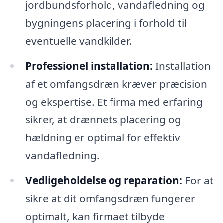
jordbundsforhold, vandafledning og
bygningens placering i forhold til
eventuelle vandkilder.
Professionel installation:
Installation
af et omfangsdræn kræver præcision
og ekspertise. Et firma med erfaring
sikrer, at drænnets placering og
hældning er optimal for effektiv
vandafledning.
Vedligeholdelse og reparation:
For at
sikre at dit omfangsdræn fungerer
optimalt, kan firmaet tilbyde