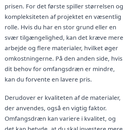
prisen. For det første spiller størrelsen og
kompleksiteten af projektet en væsentlig
rolle. Hvis du har en stor grund eller en
svær tilgængelighed, kan det kræve mere
arbejde og flere materialer, hvilket øger
omkostningerne. På den anden side, hvis
dit behov for omfangsdræn er mindre,
kan du forvente en lavere pris.
Derudover er kvaliteten af de materialer,
der anvendes, også en vigtig faktor.
Omfangsdræn kan variere i kvalitet, og
det kan betyde, at du skal investere mere