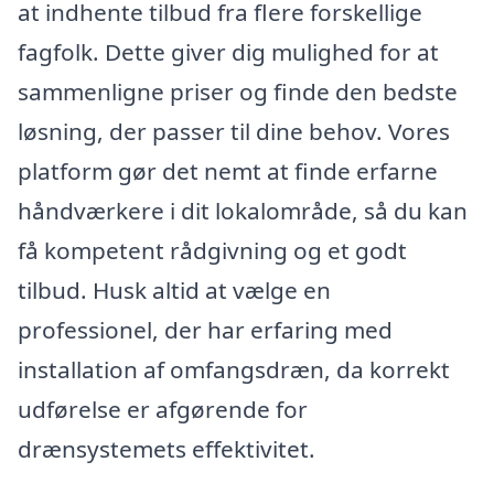
at indhente tilbud fra flere forskellige
fagfolk. Dette giver dig mulighed for at
sammenligne priser og finde den bedste
løsning, der passer til dine behov. Vores
platform gør det nemt at finde erfarne
håndværkere i dit lokalområde, så du kan
få kompetent rådgivning og et godt
tilbud. Husk altid at vælge en
professionel, der har erfaring med
installation af omfangsdræn, da korrekt
udførelse er afgørende for
drænsystemets effektivitet.