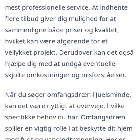
mest professionelle service. At indhente
flere tilbud giver dig mulighed for at
sammenligne både priser og kvalitet,
hvilket kan være afgørende for et
vellykket projekt. Derudover kan det også
hjælpe dig med at undgå eventuelle
skjulte omkostninger og misforståelser.
Når du søger omfangsdræn i Juelsminde,
kan det være nyttigt at overveje, hvilke
specifikke behov du har. Omfangsdræn
spiller en vigtig rolle i at beskytte dit hjem
mod fugt og vandindtrængning. Her er