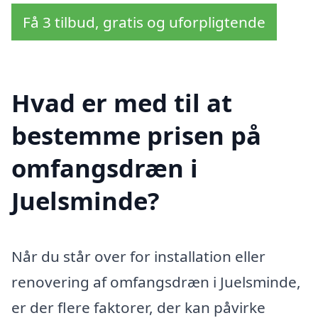
Få 3 tilbud, gratis og uforpligtende
Hvad er med til at
bestemme prisen på
omfangsdræn i
Juelsminde?
Når du står over for installation eller
renovering af omfangsdræn i Juelsminde,
er der flere faktorer, der kan påvirke