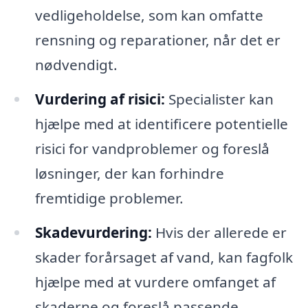
vedligeholdelse, som kan omfatte
rensning og reparationer, når det er
nødvendigt.
Vurdering af risici:
Specialister kan
hjælpe med at identificere potentielle
risici for vandproblemer og foreslå
løsninger, der kan forhindre
fremtidige problemer.
Skadevurdering:
Hvis der allerede er
skader forårsaget af vand, kan fagfolk
hjælpe med at vurdere omfanget af
skaderne og foreslå passende