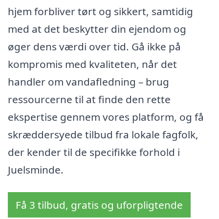
hjem forbliver tørt og sikkert, samtidig
med at det beskytter din ejendom og
øger dens værdi over tid. Gå ikke på
kompromis med kvaliteten, når det
handler om vandafledning – brug
ressourcerne til at finde den rette
ekspertise gennem vores platform, og få
skræddersyede tilbud fra lokale fagfolk,
der kender til de specifikke forhold i
Juelsminde.
Få 3 tilbud, gratis og uforpligtende