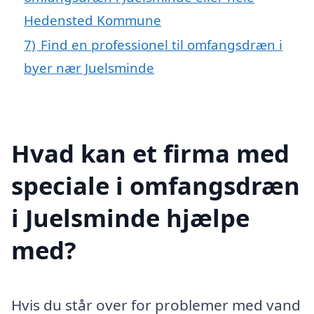
Hedensted Kommune
7)
Find en professionel til omfangsdræn i
byer nær Juelsminde
Hvad kan et firma med
speciale i omfangsdræn
i Juelsminde hjælpe
med?
Hvis du står over for problemer med vand