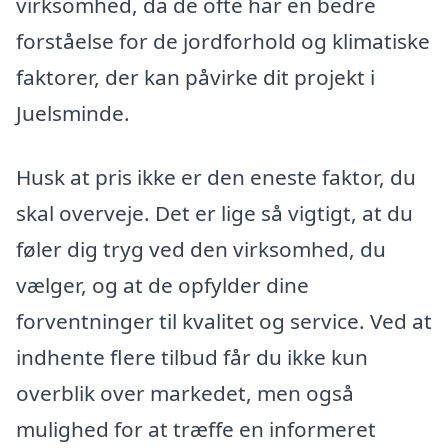
virksomhed, da de ofte har en bedre
forståelse for de jordforhold og klimatiske
faktorer, der kan påvirke dit projekt i
Juelsminde.
Husk at pris ikke er den eneste faktor, du
skal overveje. Det er lige så vigtigt, at du
føler dig tryg ved den virksomhed, du
vælger, og at de opfylder dine
forventninger til kvalitet og service. Ved at
indhente flere tilbud får du ikke kun
overblik over markedet, men også
mulighed for at træffe en informeret