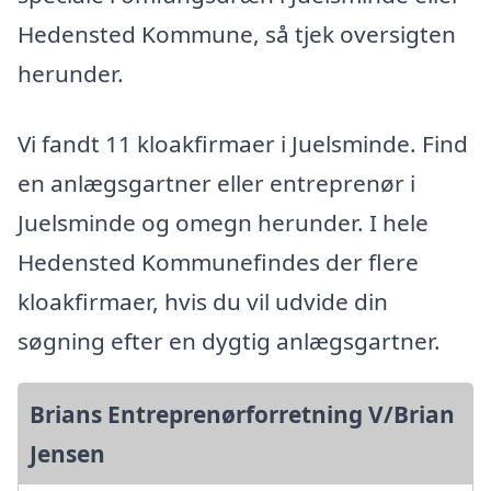
Hedensted Kommune, så tjek oversigten
herunder.
Vi fandt 11 kloakfirmaer i Juelsminde. Find
en anlægsgartner eller entreprenør i
Juelsminde og omegn herunder. I hele
Hedensted Kommunefindes der flere
kloakfirmaer, hvis du vil udvide din
søgning efter en dygtig anlægsgartner.
Brians Entreprenørforretning V/Brian
Jensen