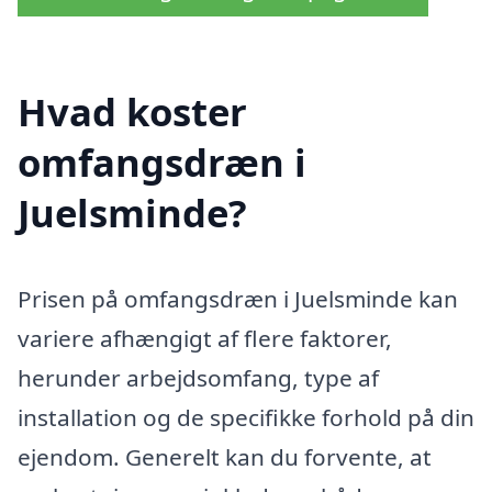
Hvad koster
omfangsdræn i
Juelsminde?
Prisen på omfangsdræn i Juelsminde kan
variere afhængigt af flere faktorer,
herunder arbejdsomfang, type af
installation og de specifikke forhold på din
ejendom. Generelt kan du forvente, at