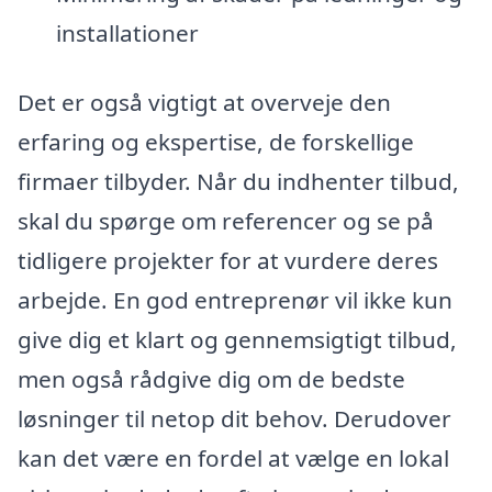
installationer
Det er også vigtigt at overveje den
erfaring og ekspertise, de forskellige
firmaer tilbyder. Når du indhenter tilbud,
skal du spørge om referencer og se på
tidligere projekter for at vurdere deres
arbejde. En god entreprenør vil ikke kun
give dig et klart og gennemsigtigt tilbud,
men også rådgive dig om de bedste
løsninger til netop dit behov. Derudover
kan det være en fordel at vælge en lokal