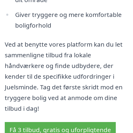
Giver tryggere og mere komfortable
boligforhold
Ved at benytte vores platform kan du let
sammenligne tilbud fra lokale
håndværkere og finde udbydere, der
kender til de specifikke udfordringer i
Juelsminde. Tag det første skridt mod en
tryggere bolig ved at anmode om dine
tilbud i dag!
Få 3 tilbud, gratis og uforpligtende