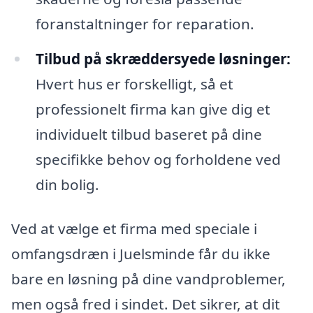
foranstaltninger for reparation.
Tilbud på skræddersyede løsninger:
Hvert hus er forskelligt, så et
professionelt firma kan give dig et
individuelt tilbud baseret på dine
specifikke behov og forholdene ved
din bolig.
Ved at vælge et firma med speciale i
omfangsdræn i Juelsminde får du ikke
bare en løsning på dine vandproblemer,
men også fred i sindet. Det sikrer, at dit