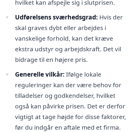
hvilket kan afspejle sig i slutprisen.
Udførelsens sværhedsgrad:
Hvis der
skal graves dybt eller arbejdes i
vanskelige forhold, kan det kræve
ekstra udstyr og arbejdskraft. Det vil
bidrage til en højere pris.
Generelle vilkår:
Ifølge lokale
reguleringer kan der være behov for
tilladelser og godkendelser, hvilket
også kan påvirke prisen. Det er derfor
vigtigt at tage højde for disse faktorer,
før du indgår en aftale med et firma.