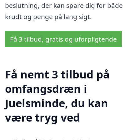
beslutning, der kan spare dig for både
krudt og penge på lang sigt.
Få 3 tilbud, gratis og uforpligtende
Få nemt 3 tilbud på
omfangsdræn i
Juelsminde, du kan
være tryg ved