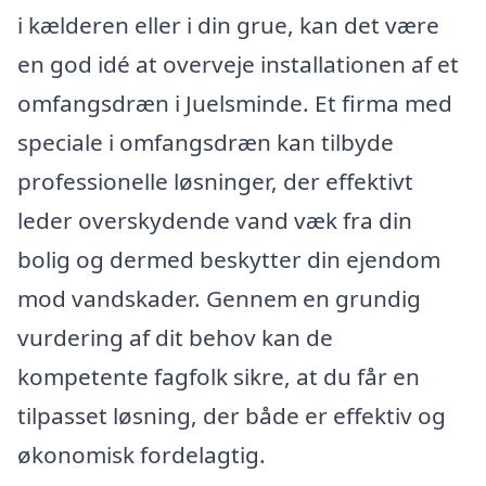
i kælderen eller i din grue, kan det være
en god idé at overveje installationen af et
omfangsdræn i Juelsminde. Et firma med
speciale i omfangsdræn kan tilbyde
professionelle løsninger, der effektivt
leder overskydende vand væk fra din
bolig og dermed beskytter din ejendom
mod vandskader. Gennem en grundig
vurdering af dit behov kan de
kompetente fagfolk sikre, at du får en
tilpasset løsning, der både er effektiv og
økonomisk fordelagtig.