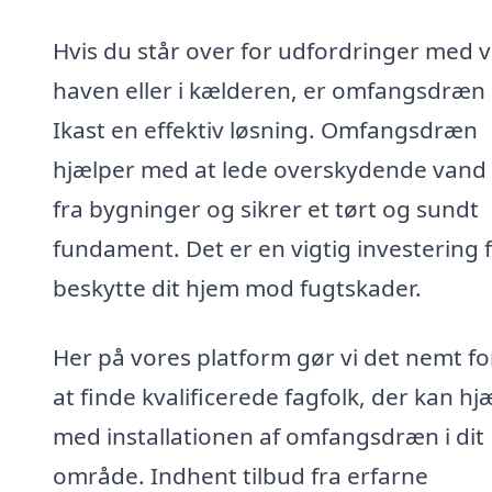
Hvis du står over for udfordringer med v
haven eller i kælderen, er omfangsdræn 
Ikast en effektiv løsning. Omfangsdræn
hjælper med at lede overskydende vand
fra bygninger og sikrer et tørt og sundt
fundament. Det er en vigtig investering f
beskytte dit hjem mod fugtskader.
Her på vores platform gør vi det nemt fo
at finde kvalificerede fagfolk, der kan hj
med installationen af omfangsdræn i dit
område. Indhent tilbud fra erfarne