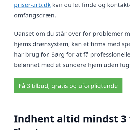
priser-zrb.dk
kan du let finde og kontakt
omfangsdræn.
Uanset om du står over for problemer med
hjems drænsystem, kan et firma med spec
har brug for. Sørg for at få professionell
belønnet med et sundere hjem uden fug
Få 3 tilbud, gratis og uforpligtende
Indhent altid mindst 3