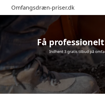
Omfangsdræn-priser.dk
Få professionelt
Indhent 3 gratis tilbud på omfan