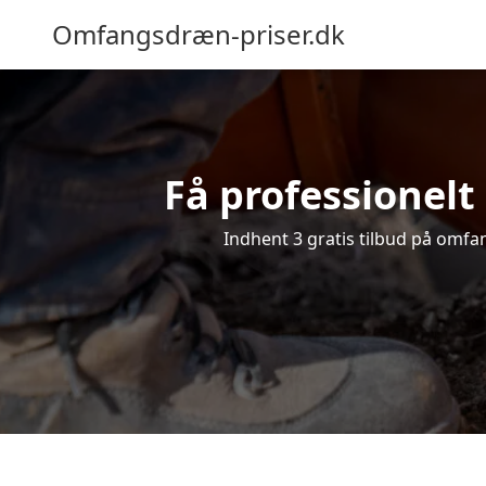
Omfangsdræn-priser.dk
Få professionelt 
Indhent 3 gratis tilbud på omfang