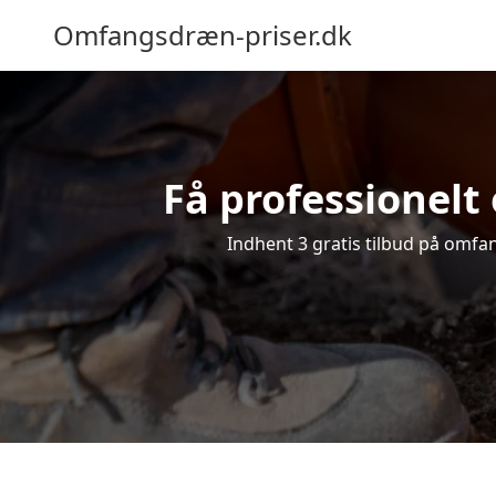
Omfangsdræn-priser.dk
Få professionelt 
Indhent 3 gratis tilbud på omfang