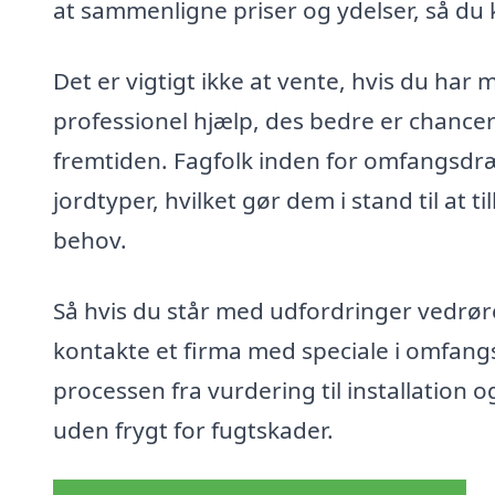
at sammenligne priser og ydelser, så du 
Det er vigtigt ikke at vente, hvis du har
professionel hjælp, des bedre er chance
fremtiden. Fagfolk inden for omfangsdræn
jordtyper, hvilket gør dem i stand til at 
behov.
Så hvis du står med udfordringer vedrøre
kontakte et firma med speciale i omfang
processen fra vurdering til installation 
uden frygt for fugtskader.