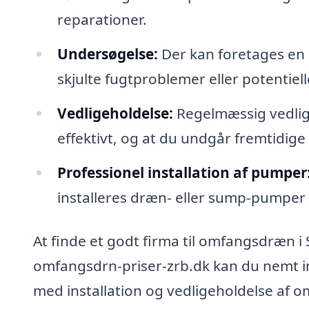
reparationer.
Undersøgelse:
Der kan foretages en 
skjulte fugtproblemer eller potentielle 
Vedligeholdelse:
Regelmæssig vedlige
effektivt, og at du undgår fremtidige
Professionel installation af pumper
installeres dræn- eller sump-pumper 
At finde et godt firma til omfangsdræn i 
omfangsdrn-priser-zrb.dk kan du nemt ind
med installation og vedligeholdelse af 