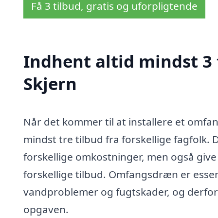
Få 3 tilbud, gratis og uforpligtende
Indhent altid mindst 3
Skjern
Når det kommer til at installere et omfa
mindst tre tilbud fra forskellige fagfolk. 
forskellige omkostninger, men også give
forskellige tilbud. Omfangsdræn er essen
vandproblemer og fugtskader, og derfor e
opgaven.