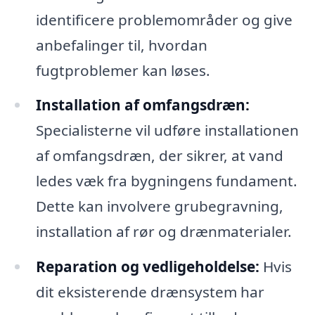
identificere problemområder og give
anbefalinger til, hvordan
fugtproblemer kan løses.
Installation af omfangsdræn:
Specialisterne vil udføre installationen
af omfangsdræn, der sikrer, at vand
ledes væk fra bygningens fundament.
Dette kan involvere grubegravning,
installation af rør og drænmaterialer.
Reparation og vedligeholdelse:
Hvis
dit eksisterende drænsystem har