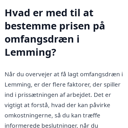
Hvad er med til at
bestemme prisen på
omfangsdræn i
Lemming?
Når du overvejer at få lagt omfangsdræn i
Lemming, er der flere faktorer, der spiller
ind i prissætningen af arbejdet. Det er
vigtigt at forstå, hvad der kan påvirke
omkostningerne, så du kan træffe
informerede beslutninger, når du