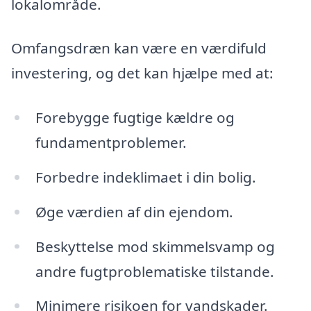
lokalområde.
Omfangsdræn kan være en værdifuld
investering, og det kan hjælpe med at:
Forebygge fugtige kældre og
fundamentproblemer.
Forbedre indeklimaet i din bolig.
Øge værdien af din ejendom.
Beskyttelse mod skimmelsvamp og
andre fugtproblematiske tilstande.
Minimere risikoen for vandskader.