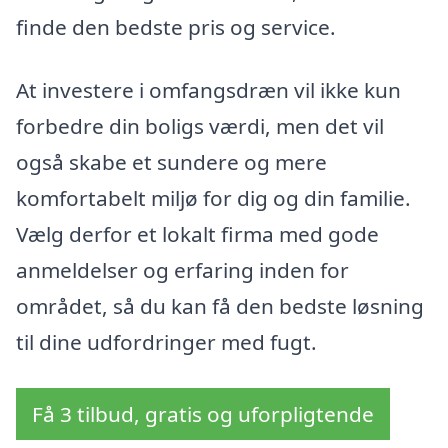
finde den bedste pris og service.
At investere i omfangsdræn vil ikke kun
forbedre din boligs værdi, men det vil
også skabe et sundere og mere
komfortabelt miljø for dig og din familie.
Vælg derfor et lokalt firma med gode
anmeldelser og erfaring inden for
området, så du kan få den bedste løsning
til dine udfordringer med fugt.
Få 3 tilbud, gratis og uforpligtende