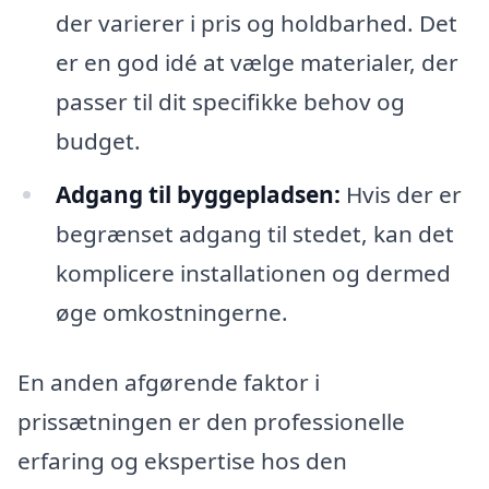
der varierer i pris og holdbarhed. Det
er en god idé at vælge materialer, der
passer til dit specifikke behov og
budget.
Adgang til byggepladsen:
Hvis der er
begrænset adgang til stedet, kan det
komplicere installationen og dermed
øge omkostningerne.
En anden afgørende faktor i
prissætningen er den professionelle
erfaring og ekspertise hos den