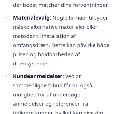
der bedst matcher dine forventninger.
Materialevalg:
Nogle firmaer tilbyder
måske alternative materialer eller
metoder til installation af
omfangsdræn. Dette kan påvirke både
prisen og holdbarheden af
drænsystemet.
Kundeanmeldelser:
Ved at
sammenligne tilbud får du også
mulighed for at undersøge
anmeldelser og referencer fra
tidligere kunder, hvilket kan give dig