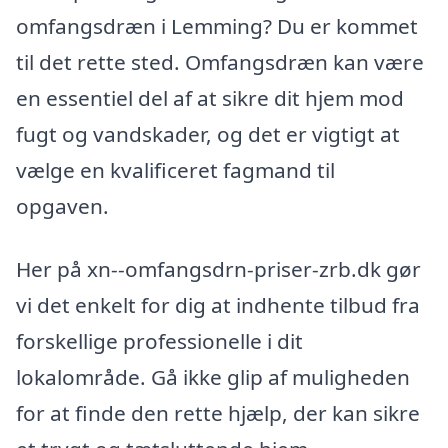
omfangsdræn i Lemming? Du er kommet
til det rette sted. Omfangsdræn kan være
en essentiel del af at sikre dit hjem mod
fugt og vandskader, og det er vigtigt at
vælge en kvalificeret fagmand til
opgaven.
Her på xn--omfangsdrn-priser-zrb.dk gør
vi det enkelt for dig at indhente tilbud fra
forskellige professionelle i dit
lokalområde. Gå ikke glip af muligheden
for at finde den rette hjælp, der kan sikre