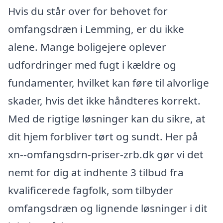
Hvis du står over for behovet for
omfangsdræn i Lemming, er du ikke
alene. Mange boligejere oplever
udfordringer med fugt i kældre og
fundamenter, hvilket kan føre til alvorlige
skader, hvis det ikke håndteres korrekt.
Med de rigtige løsninger kan du sikre, at
dit hjem forbliver tørt og sundt. Her på
xn--omfangsdrn-priser-zrb.dk gør vi det
nemt for dig at indhente 3 tilbud fra
kvalificerede fagfolk, som tilbyder
omfangsdræn og lignende løsninger i dit