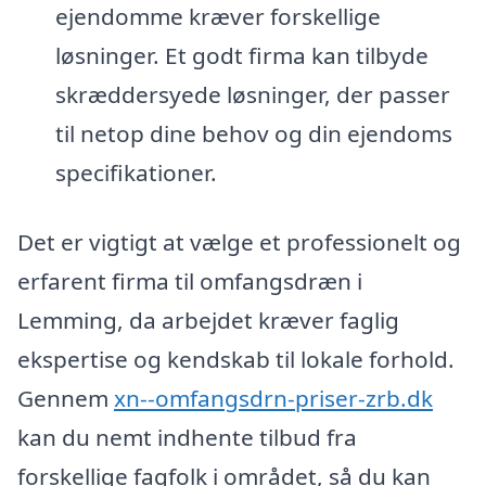
ejendomme kræver forskellige
løsninger. Et godt firma kan tilbyde
skræddersyede løsninger, der passer
til netop dine behov og din ejendoms
specifikationer.
Det er vigtigt at vælge et professionelt og
erfarent firma til omfangsdræn i
Lemming, da arbejdet kræver faglig
ekspertise og kendskab til lokale forhold.
Gennem
xn--omfangsdrn-priser-zrb.dk
kan du nemt indhente tilbud fra
forskellige fagfolk i området, så du kan