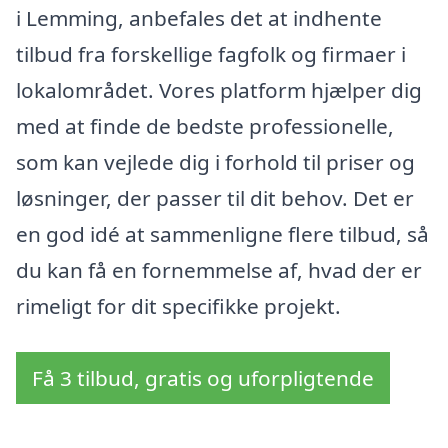
i Lemming, anbefales det at indhente
tilbud fra forskellige fagfolk og firmaer i
lokalområdet. Vores platform hjælper dig
med at finde de bedste professionelle,
som kan vejlede dig i forhold til priser og
løsninger, der passer til dit behov. Det er
en god idé at sammenligne flere tilbud, så
du kan få en fornemmelse af, hvad der er
rimeligt for dit specifikke projekt.
Få 3 tilbud, gratis og uforpligtende