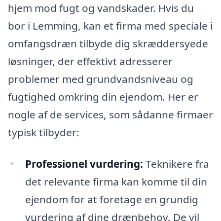
hjem mod fugt og vandskader. Hvis du
bor i Lemming, kan et firma med speciale i
omfangsdræn tilbyde dig skræddersyede
løsninger, der effektivt adresserer
problemer med grundvandsniveau og
fugtighed omkring din ejendom. Her er
nogle af de services, som sådanne firmaer
typisk tilbyder:
Professionel vurdering:
Teknikere fra
det relevante firma kan komme til din
ejendom for at foretage en grundig
vurdering af dine drænbehov. De vil