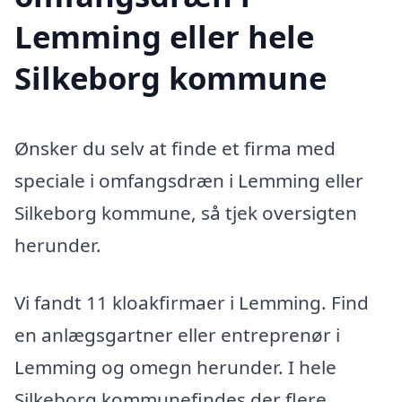
Lemming eller hele
Silkeborg kommune
Ønsker du selv at finde et firma med
speciale i omfangsdræn i Lemming eller
Silkeborg kommune, så tjek oversigten
herunder.
Vi fandt 11 kloakfirmaer i Lemming. Find
en anlægsgartner eller entreprenør i
Lemming og omegn herunder. I hele
Silkeborg kommunefindes der flere