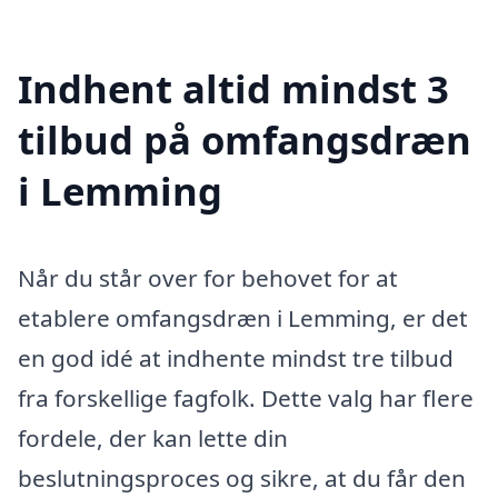
Indhent altid mindst 3
tilbud på omfangsdræn
i Lemming
Når du står over for behovet for at
etablere omfangsdræn i Lemming, er det
en god idé at indhente mindst tre tilbud
fra forskellige fagfolk. Dette valg har flere
fordele, der kan lette din
beslutningsproces og sikre, at du får den