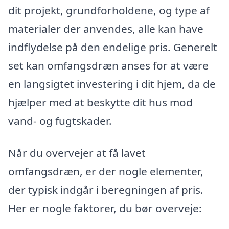
dit projekt, grundforholdene, og type af
materialer der anvendes, alle kan have
indflydelse på den endelige pris. Generelt
set kan omfangsdræn anses for at være
en langsigtet investering i dit hjem, da de
hjælper med at beskytte dit hus mod
vand- og fugtskader.
Når du overvejer at få lavet
omfangsdræn, er der nogle elementer,
der typisk indgår i beregningen af pris.
Her er nogle faktorer, du bør overveje: