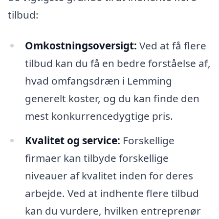
tilbud:
Omkostningsoversigt:
Ved at få flere
tilbud kan du få en bedre forståelse af,
hvad omfangsdræn i Lemming
generelt koster, og du kan finde den
mest konkurrencedygtige pris.
Kvalitet og service:
Forskellige
firmaer kan tilbyde forskellige
niveauer af kvalitet inden for deres
arbejde. Ved at indhente flere tilbud
kan du vurdere, hvilken entreprenør