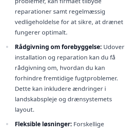
problemer, kan firmaet tilbyde
reparationer samt regelmæssig
vedligeholdelse for at sikre, at drænet
fungerer optimalt.
Rådgivning om forebyggelse:
Udover
installation og reparation kan du få
rådgivning om, hvordan du kan
forhindre fremtidige fugtproblemer.
Dette kan inkludere ændringer i
landskabspleje og drænsystemets
layout.
Fleksible løsninger:
Forskellige