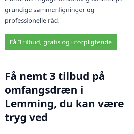
grundige sammenligninger og
professionelle råd.
Få 3 tilbud, gratis og uforpligtende
Få nemt 3 tilbud på
omfangsdræn i
Lemming, du kan være
tryg ved