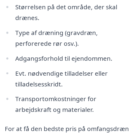
Størrelsen på det område, der skal
drænes.
Type af dræning (gravdræn,
perforerede rør osv.).
Adgangsforhold til ejendommen.
Evt. nødvendige tilladelser eller
tilladelsesskridt.
Transportomkostninger for
arbejdskraft og materialer.
For at få den bedste pris på omfangsdræn