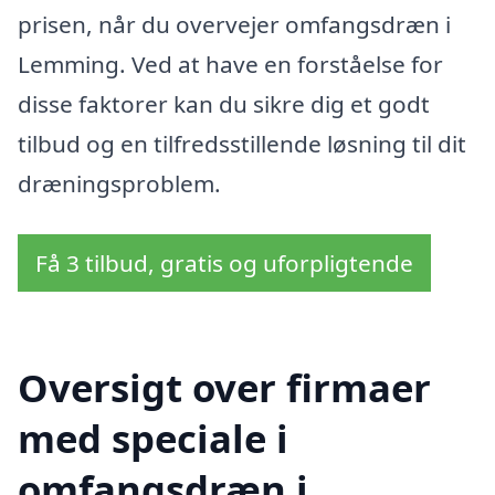
prisen, når du overvejer omfangsdræn i
Lemming. Ved at have en forståelse for
disse faktorer kan du sikre dig et godt
tilbud og en tilfredsstillende løsning til dit
dræningsproblem.
Få 3 tilbud, gratis og uforpligtende
Oversigt over firmaer
med speciale i
omfangsdræn i