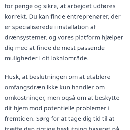
for penge og sikre, at arbejdet udføres
korrekt. Du kan finde entreprenører, der
er specialiserede i installation af
drænsystemer, og vores platform hjælper
dig med at finde de mest passende
muligheder i dit lokalområde.
Husk, at beslutningen om at etablere
omfangsdræn ikke kun handler om
omkostninger, men også om at beskytte
dit hjem mod potentielle problemer i
fremtiden. Sørg for at tage dig tid til at
træffe den rigtige beslutning baseret på