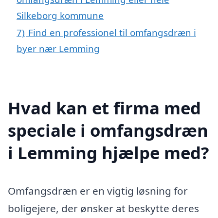
Silkeborg kommune
7)
Find en professionel til omfangsdræn i
byer nær Lemming
Hvad kan et firma med
speciale i omfangsdræn
i Lemming hjælpe med?
Omfangsdræn er en vigtig løsning for
boligejere, der ønsker at beskytte deres