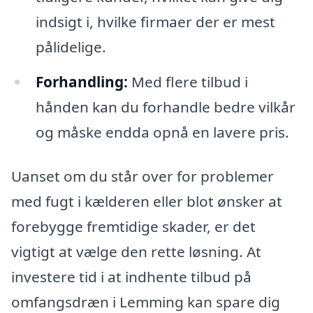
indsigt i, hvilke firmaer der er mest
pålidelige.
Forhandling:
Med flere tilbud i
hånden kan du forhandle bedre vilkår
og måske endda opnå en lavere pris.
Uanset om du står over for problemer
med fugt i kælderen eller blot ønsker at
forebygge fremtidige skader, er det
vigtigt at vælge den rette løsning. At
investere tid i at indhente tilbud på
omfangsdræn i Lemming kan spare dig