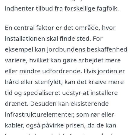
indhenter tilbud fra forskellige fagfolk.
En central faktor er det område, hvor
installationen skal finde sted. For
eksempel kan jordbundens beskaffenhed
variere, hvilket kan gøre arbejdet mere
eller mindre udfordrende. Hvis jorden er
hård eller stenfyldt, kan det kræve mere
tid og specialiseret udstyr at installere
drænet. Desuden kan eksisterende
infrastrukturelementer, som rør eller
kabler, også påvirke prisen, da de kan