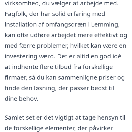
virksomhed, du vælger at arbejde med.
Fagfolk, der har solid erfaring med
installation af omfangsdræn i Lemming,
kan ofte udføre arbejdet mere effektivt og
med færre problemer, hvilket kan være en
investering værd. Det er altid en god idé
at indhente flere tilbud fra forskellige
firmaer, så du kan sammenligne priser og
finde den løsning, der passer bedst til
dine behov.
Samlet set er det vigtigt at tage hensyn til
de forskellige elementer, der påvirker