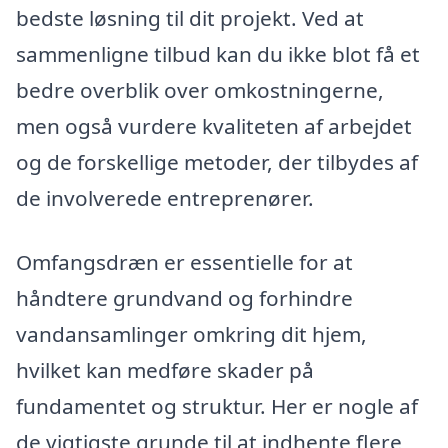
bedste løsning til dit projekt. Ved at
sammenligne tilbud kan du ikke blot få et
bedre overblik over omkostningerne,
men også vurdere kvaliteten af arbejdet
og de forskellige metoder, der tilbydes af
de involverede entreprenører.
Omfangsdræn er essentielle for at
håndtere grundvand og forhindre
vandansamlinger omkring dit hjem,
hvilket kan medføre skader på
fundamentet og struktur. Her er nogle af
de vigtigste grunde til at indhente flere