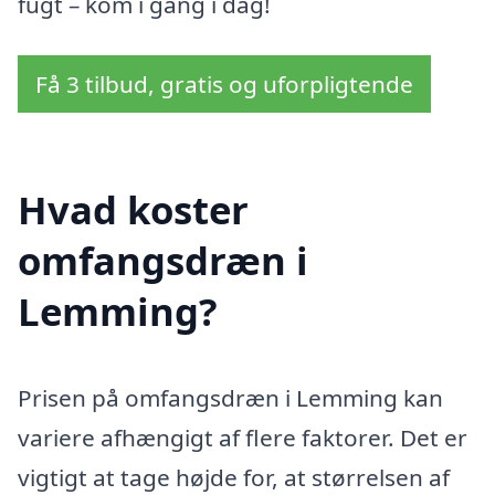
fugt – kom i gang i dag!
Få 3 tilbud, gratis og uforpligtende
Hvad koster
omfangsdræn i
Lemming?
Prisen på omfangsdræn i Lemming kan
variere afhængigt af flere faktorer. Det er
vigtigt at tage højde for, at størrelsen af