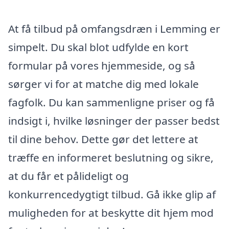
At få tilbud på omfangsdræn i Lemming er
simpelt. Du skal blot udfylde en kort
formular på vores hjemmeside, og så
sørger vi for at matche dig med lokale
fagfolk. Du kan sammenligne priser og få
indsigt i, hvilke løsninger der passer bedst
til dine behov. Dette gør det lettere at
træffe en informeret beslutning og sikre,
at du får et pålideligt og
konkurrencedygtigt tilbud. Gå ikke glip af
muligheden for at beskytte dit hjem mod