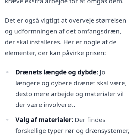
kræve ekstra arbejde for at omgås dem.
Det er også vigtigt at overveje størrelsen
og udformningen af det omfangsdræn,
der skal installeres. Her er nogle af de
elementer, der kan påvirke prisen:
Drænets længde og dybde:
Jo
længere og dybere drænet skal være,
desto mere arbejde og materialer vil
der være involveret.
Valg af materialer:
Der findes
forskellige typer rør og drænsystemer,