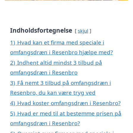
Indholdsfortegnelse
skjul
1)
Hvad kan et firma med speciale i
omfangsdræn i Resenbro hjælpe med?
2)
Indhent altid mindst 3 tilbud på
omfangsdræn i Resenbro
3)
Få nemt 3 tilbud på omfangsdræn i
Resenbro, du kan være tryg ved
4)
Hvad koster omfangsdræn i Resenbro?
5)
Hvad er med til at bestemme prisen på
omfangsdræn i Resenbro?