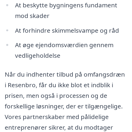
At beskytte bygningens fundament
mod skader
At forhindre skimmelsvampe og råd
At øge ejendomsværdien gennem
vedligeholdelse
Når du indhenter tilbud på omfangsdræn
i Resenbro, får du ikke blot et indblik i
prisen, men også i processen og de
forskellige løsninger, der er tilgængelige.
Vores partnerskaber med pålidelige
entreprenører sikrer, at du modtager