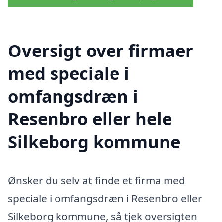
Oversigt over firmaer
med speciale i
omfangsdræn i
Resenbro eller hele
Silkeborg kommune
Ønsker du selv at finde et firma med
speciale i omfangsdræn i Resenbro eller
Silkeborg kommune, så tjek oversigten