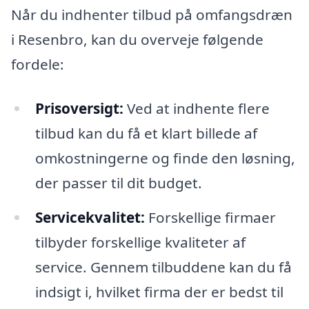
Når du indhenter tilbud på omfangsdræn
i Resenbro, kan du overveje følgende
fordele:
Prisoversigt:
Ved at indhente flere
tilbud kan du få et klart billede af
omkostningerne og finde den løsning,
der passer til dit budget.
Servicekvalitet:
Forskellige firmaer
tilbyder forskellige kvaliteter af
service. Gennem tilbuddene kan du få
indsigt i, hvilket firma der er bedst til