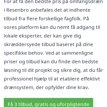
For at få den bedste pris på omfangsdræn
i Resenbro anbefales det at indhente
tilbud fra flere forskellige fagfolk. På
vores platform kan du nemt få adgang til
lokale eksperter, der kan give dig
skræddersyede tilbud baseret på dine
specifikke behov. Ved at sammenligne
priser og tilbud kan du finde den bedste
løsning til dit projekt og sikre dig, at du får
professionel hjælp til at etablere effektivt
drænsystem, der opfylder dine krav.
Få 3 tilbud, gratis og uforpligtende