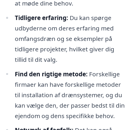
at møde dine behov.
Tidligere erfaring:
Du kan spørge
udbyderne om deres erfaring med
omfangsdræn og se eksempler på
tidligere projekter, hvilket giver dig
tillid til dit valg.
Find den rigtige metode:
Forskellige
firmaer kan have forskellige metoder
til installation af drænsystemer, og du
kan vælge den, der passer bedst til din
ejendom og dens specifikke behov.