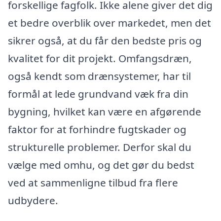
forskellige fagfolk. Ikke alene giver det dig
et bedre overblik over markedet, men det
sikrer også, at du får den bedste pris og
kvalitet for dit projekt. Omfangsdræn,
også kendt som drænsystemer, har til
formål at lede grundvand væk fra din
bygning, hvilket kan være en afgørende
faktor for at forhindre fugtskader og
strukturelle problemer. Derfor skal du
vælge med omhu, og det gør du bedst
ved at sammenligne tilbud fra flere
udbydere.