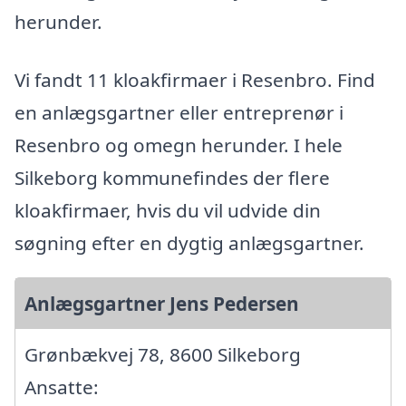
herunder.
Vi fandt 11 kloakfirmaer i Resenbro. Find
en anlægsgartner eller entreprenør i
Resenbro og omegn herunder. I hele
Silkeborg kommunefindes der flere
kloakfirmaer, hvis du vil udvide din
søgning efter en dygtig anlægsgartner.
Anlægsgartner Jens Pedersen
Grønbækvej 78, 8600 Silkeborg
Ansatte: