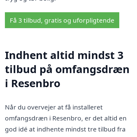
Få 3 tilbud, gratis og uforpligtende
Indhent altid mindst 3
tilbud på omfangsdræn
i Resenbro
Når du overvejer at få installeret
omfangsdræn i Resenbro, er det altid en
god idé at indhente mindst tre tilbud fra