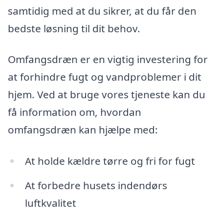
samtidig med at du sikrer, at du får den
bedste løsning til dit behov.
Omfangsdræn er en vigtig investering for
at forhindre fugt og vandproblemer i dit
hjem. Ved at bruge vores tjeneste kan du
få information om, hvordan
omfangsdræn kan hjælpe med:
At holde kældre tørre og fri for fugt
At forbedre husets indendørs
luftkvalitet