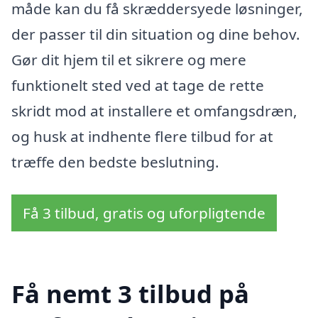
måde kan du få skræddersyede løsninger,
der passer til din situation og dine behov.
Gør dit hjem til et sikrere og mere
funktionelt sted ved at tage de rette
skridt mod at installere et omfangsdræn,
og husk at indhente flere tilbud for at
træffe den bedste beslutning.
Få 3 tilbud, gratis og uforpligtende
Få nemt 3 tilbud på