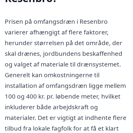
Prisen på omfangsdræn i Resenbro
varierer afhængigt af flere faktorer,
herunder størrelsen på det område, der
skal drænes, jordbundens beskaffenhed
og valget af materiale til drænsystemet.
Generelt kan omkostningerne til
installation af omfangsdræn ligge mellem
100 og 400 kr. pr. løbende meter, hvilket
inkluderer både arbejdskraft og
materialer. Det er vigtigt at indhente flere
tilbud fra lokale fagfolk for at få et klart