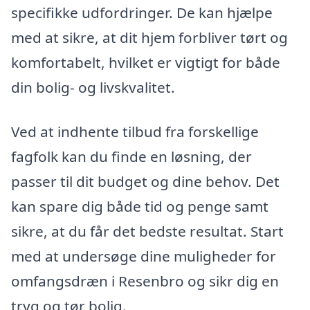
specifikke udfordringer. De kan hjælpe
med at sikre, at dit hjem forbliver tørt og
komfortabelt, hvilket er vigtigt for både
din bolig- og livskvalitet.
Ved at indhente tilbud fra forskellige
fagfolk kan du finde en løsning, der
passer til dit budget og dine behov. Det
kan spare dig både tid og penge samt
sikre, at du får det bedste resultat. Start
med at undersøge dine muligheder for
omfangsdræn i Resenbro og sikr dig en
tryg og tør bolig.