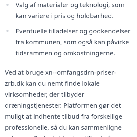
Valg af materialer og teknologi, som
kan variere i pris og holdbarhed.
Eventuelle tilladelser og godkendelser
fra kommunen, som også kan påvirke
tidsrammen og omkostningerne.
Ved at bruge xn--omfangsdrn-priser-
zrb.dk kan du nemt finde lokale
virksomheder, der tilbyder
dræningstjenester. Platformen gør det
muligt at indhente tilbud fra forskellige
professionelle, så du kan sammenligne