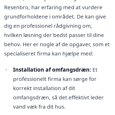
Resenbro, har erfaring med at vurdere
grundforholdene i området. De kan give
dig en professionel rådgivning om,
hvilken løsning der bedst passer til dine
behov. Her er nogle af de opgaver, som et
specialiseret firma kan hjælpe med:
Installation af omfangsdræn:
Et
professionelt firma kan sørge for
korrekt installation af dit
omfangsdræn, så det effektivt leder
vand væk fra dit hus.