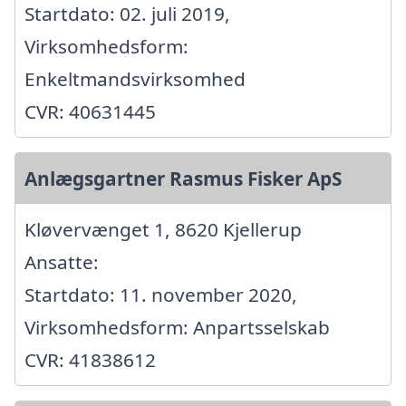
Startdato: 02. juli 2019,
Virksomhedsform:
Enkeltmandsvirksomhed
CVR: 40631445
Anlægsgartner Rasmus Fisker ApS
Kløvervænget 1, 8620 Kjellerup
Ansatte:
Startdato: 11. november 2020,
Virksomhedsform: Anpartsselskab
CVR: 41838612