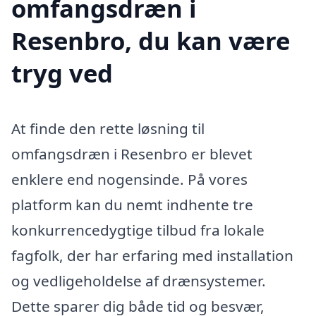
omfangsdræn i
Resenbro, du kan være
tryg ved
At finde den rette løsning til
omfangsdræn i Resenbro er blevet
enklere end nogensinde. På vores
platform kan du nemt indhente tre
konkurrencedygtige tilbud fra lokale
fagfolk, der har erfaring med installation
og vedligeholdelse af drænsystemer.
Dette sparer dig både tid og besvær,