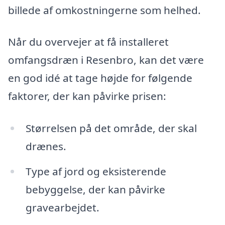
billede af omkostningerne som helhed.
Når du overvejer at få installeret
omfangsdræn i Resenbro, kan det være
en god idé at tage højde for følgende
faktorer, der kan påvirke prisen:
Størrelsen på det område, der skal
drænes.
Type af jord og eksisterende
bebyggelse, der kan påvirke
gravearbejdet.