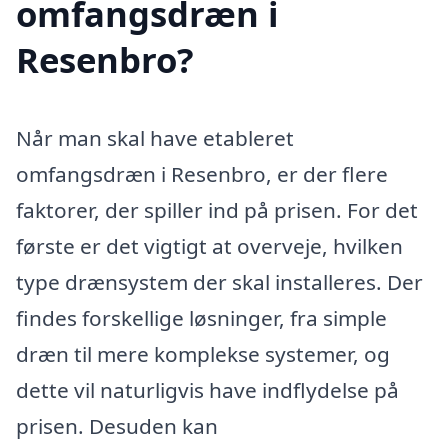
omfangsdræn i
Resenbro?
Når man skal have etableret
omfangsdræn i Resenbro, er der flere
faktorer, der spiller ind på prisen. For det
første er det vigtigt at overveje, hvilken
type drænsystem der skal installeres. Der
findes forskellige løsninger, fra simple
dræn til mere komplekse systemer, og
dette vil naturligvis have indflydelse på
prisen. Desuden kan