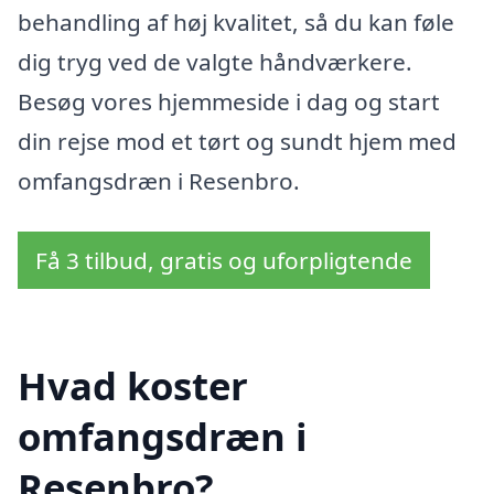
behandling af høj kvalitet, så du kan føle
dig tryg ved de valgte håndværkere.
Besøg vores hjemmeside i dag og start
din rejse mod et tørt og sundt hjem med
omfangsdræn i Resenbro.
Få 3 tilbud, gratis og uforpligtende
Hvad koster
omfangsdræn i
Resenbro?