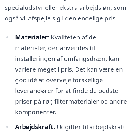
specialudstyr eller ekstra arbejdsløn, som
også vil afspejle sig i den endelige pris.
Materialer:
Kvaliteten af de
materialer, der anvendes til
installeringen af omfangsdræn, kan
variere meget i pris. Det kan være en
god idé at overveje forskellige
leverandører for at finde de bedste
priser på rør, filtermaterialer og andre
komponenter.
Arbejdskraft:
Udgifter til arbejdskraft