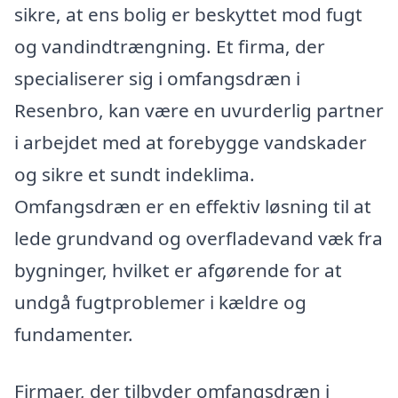
sikre, at ens bolig er beskyttet mod fugt
og vandindtrængning. Et firma, der
specialiserer sig i omfangsdræn i
Resenbro, kan være en uvurderlig partner
i arbejdet med at forebygge vandskader
og sikre et sundt indeklima.
Omfangsdræn er en effektiv løsning til at
lede grundvand og overfladevand væk fra
bygninger, hvilket er afgørende for at
undgå fugtproblemer i kældre og
fundamenter.
Firmaer, der tilbyder omfangsdræn i