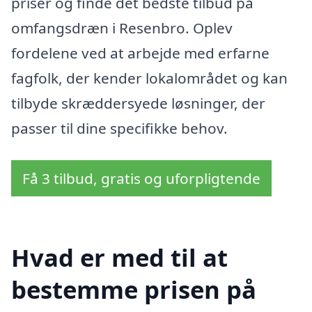
priser og finde det bedste tilbud på
omfangsdræn i Resenbro. Oplev
fordelene ved at arbejde med erfarne
fagfolk, der kender lokalområdet og kan
tilbyde skræddersyede løsninger, der
passer til dine specifikke behov.
Få 3 tilbud, gratis og uforpligtende
Hvad er med til at
bestemme prisen på