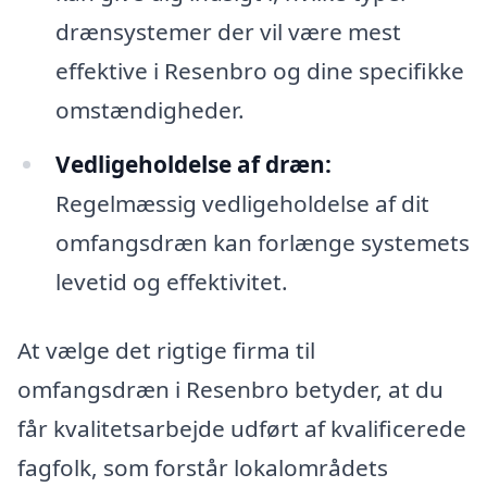
drænsystemer der vil være mest
effektive i Resenbro og dine specifikke
omstændigheder.
Vedligeholdelse af dræn:
Regelmæssig vedligeholdelse af dit
omfangsdræn kan forlænge systemets
levetid og effektivitet.
At vælge det rigtige firma til
omfangsdræn i Resenbro betyder, at du
får kvalitetsarbejde udført af kvalificerede
fagfolk, som forstår lokalområdets