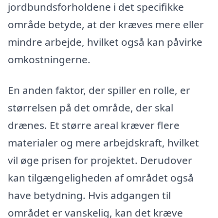
jordbundsforholdene i det specifikke
område betyde, at der kræves mere eller
mindre arbejde, hvilket også kan påvirke
omkostningerne.
En anden faktor, der spiller en rolle, er
størrelsen på det område, der skal
drænes. Et større areal kræver flere
materialer og mere arbejdskraft, hvilket
vil øge prisen for projektet. Derudover
kan tilgængeligheden af området også
have betydning. Hvis adgangen til
området er vanskelig, kan det kræve