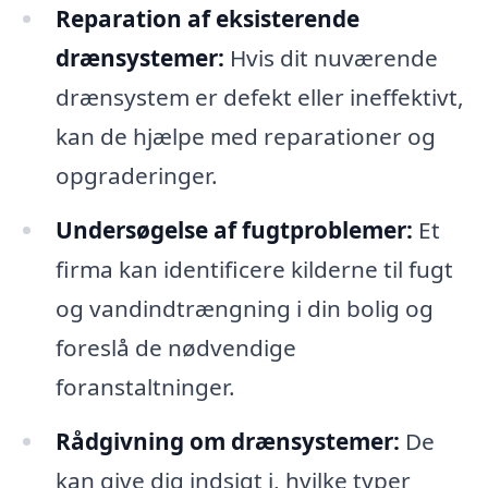
Reparation af eksisterende
drænsystemer:
Hvis dit nuværende
drænsystem er defekt eller ineffektivt,
kan de hjælpe med reparationer og
opgraderinger.
Undersøgelse af fugtproblemer:
Et
firma kan identificere kilderne til fugt
og vandindtrængning i din bolig og
foreslå de nødvendige
foranstaltninger.
Rådgivning om drænsystemer:
De
kan give dig indsigt i, hvilke typer