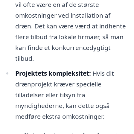
vil ofte være en af de største
omkostninger ved installation af
dræn. Det kan være værd at indhente
flere tilbud fra lokale firmaer, så man
kan finde et konkurrencedygtigt
tilbud.
Projektets kompleksitet:
Hvis dit
drænprojekt kræver specielle
tilladelser eller tilsyn fra
myndighederne, kan dette også
medføre ekstra omkostninger.