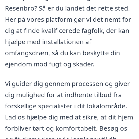
Resenbro? Så er du landet det rette sted.
Her på vores platform gør vi det nemt for
dig at finde kvalificerede fagfolk, der kan
hjælpe med installationen af
omfangsdræn, så du kan beskytte din
ejendom mod fugt og skader.
Vi guider dig gennem processen og giver
dig mulighed for at indhente tilbud fra
forskellige specialister i dit lokalområde.
Lad os hjælpe dig med at sikre, at dit hjem
forbliver tørt og komfortabelt. Besøg os