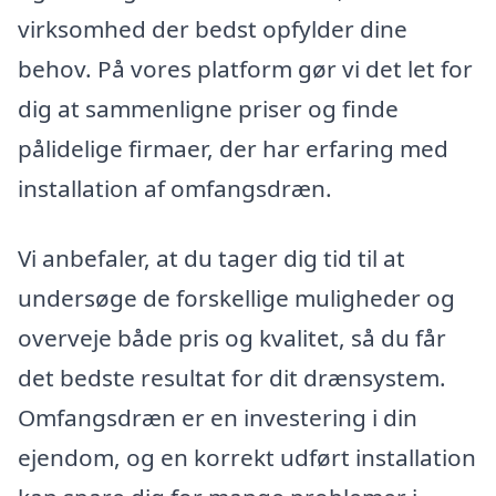
virksomhed der bedst opfylder dine
behov. På vores platform gør vi det let for
dig at sammenligne priser og finde
pålidelige firmaer, der har erfaring med
installation af omfangsdræn.
Vi anbefaler, at du tager dig tid til at
undersøge de forskellige muligheder og
overveje både pris og kvalitet, så du får
det bedste resultat for dit drænsystem.
Omfangsdræn er en investering i din
ejendom, og en korrekt udført installation