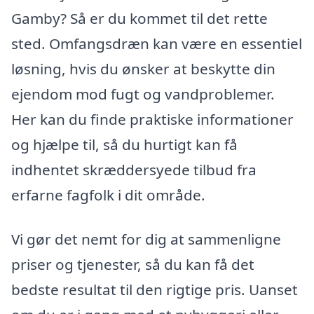
Gamby? Så er du kommet til det rette
sted. Omfangsdræn kan være en essentiel
løsning, hvis du ønsker at beskytte din
ejendom mod fugt og vandproblemer.
Her kan du finde praktiske informationer
og hjælpe til, så du hurtigt kan få
indhentet skræddersyede tilbud fra
erfarne fagfolk i dit område.
Vi gør det nemt for dig at sammenligne
priser og tjenester, så du kan få det
bedste resultat til den rigtige pris. Uanset