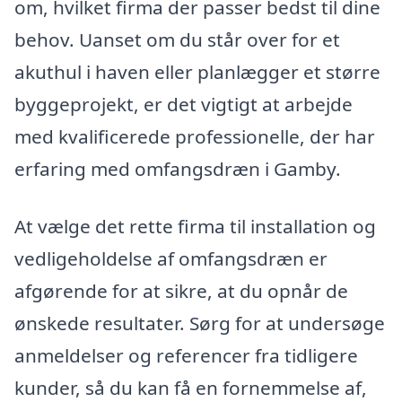
om, hvilket firma der passer bedst til dine
behov. Uanset om du står over for et
akuthul i haven eller planlægger et større
byggeprojekt, er det vigtigt at arbejde
med kvalificerede professionelle, der har
erfaring med omfangsdræn i Gamby.
At vælge det rette firma til installation og
vedligeholdelse af omfangsdræn er
afgørende for at sikre, at du opnår de
ønskede resultater. Sørg for at undersøge
anmeldelser og referencer fra tidligere
kunder, så du kan få en fornemmelse af,