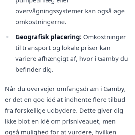
pumpeanlæg eller
overvågningssystemer kan også øge
omkostningerne.
Geografisk placering:
Omkostninger
til transport og lokale priser kan
variere afhængigt af, hvor i Gamby du
befinder dig.
Når du overvejer omfangsdræn i Gamby,
er det en god idé at indhente flere tilbud
fra forskellige udbydere. Dette giver dig
ikke blot en idé om prisniveauet, men
også mulighed for at vurdere, hvilken