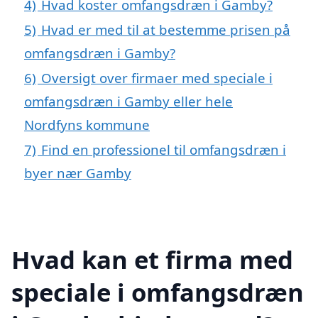
4)
Hvad koster omfangsdræn i Gamby?
5)
Hvad er med til at bestemme prisen på
omfangsdræn i Gamby?
6)
Oversigt over firmaer med speciale i
omfangsdræn i Gamby eller hele
Nordfyns kommune
7)
Find en professionel til omfangsdræn i
byer nær Gamby
Hvad kan et firma med
speciale i omfangsdræn