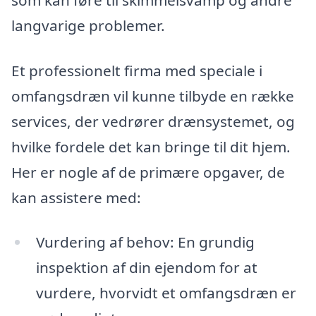
langvarige problemer.
Et professionelt firma med speciale i
omfangsdræn vil kunne tilbyde en række
services, der vedrører drænsystemet, og
hvilke fordele det kan bringe til dit hjem.
Her er nogle af de primære opgaver, de
kan assistere med:
Vurdering af behov: En grundig
inspektion af din ejendom for at
vurdere, hvorvidt et omfangsdræn er