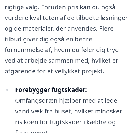
rigtige valg. Foruden pris kan du også
vurdere kvaliteten af de tilbudte løsninger
og de materialer, der anvendes. Flere
tilbud giver dig også en bedre
fornemmelse af, hvem du føler dig tryg
ved at arbejde sammen med, hvilket er
afgørende for et vellykket projekt.
Forebygger fugtskader:
Omfangsdræn hjælper med at lede
vand væk fra huset, hvilket mindsker
risikoen for fugtskader i kældre og
fundament.