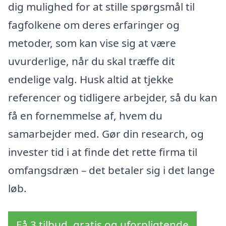
dig mulighed for at stille spørgsmål til
fagfolkene om deres erfaringer og
metoder, som kan vise sig at være
uvurderlige, når du skal træffe dit
endelige valg. Husk altid at tjekke
referencer og tidligere arbejder, så du kan
få en fornemmelse af, hvem du
samarbejder med. Gør din research, og
invester tid i at finde det rette firma til
omfangsdræn – det betaler sig i det lange
løb.
Få 3 tilbud, gratis og uforpligtende