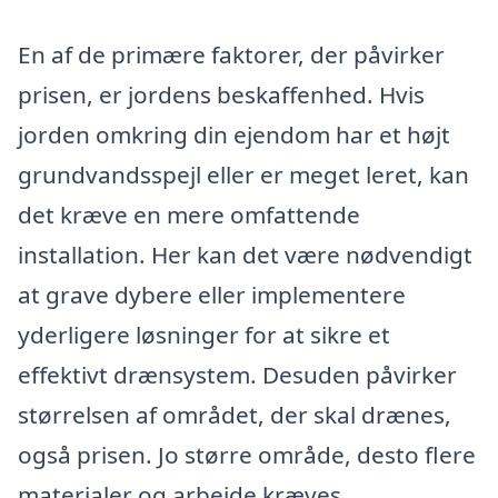
En af de primære faktorer, der påvirker
prisen, er jordens beskaffenhed. Hvis
jorden omkring din ejendom har et højt
grundvandsspejl eller er meget leret, kan
det kræve en mere omfattende
installation. Her kan det være nødvendigt
at grave dybere eller implementere
yderligere løsninger for at sikre et
effektivt drænsystem. Desuden påvirker
størrelsen af området, der skal drænes,
også prisen. Jo større område, desto flere
materialer og arbejde kræves.