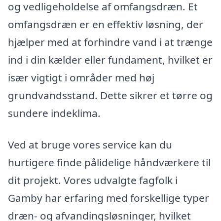
og vedligeholdelse af omfangsdræn. Et
omfangsdræn er en effektiv løsning, der
hjælper med at forhindre vand i at trænge
ind i din kælder eller fundament, hvilket er
især vigtigt i områder med høj
grundvandsstand. Dette sikrer et tørre og
sundere indeklima.
Ved at bruge vores service kan du
hurtigere finde pålidelige håndværkere til
dit projekt. Vores udvalgte fagfolk i
Gamby har erfaring med forskellige typer
dræn- og afvandingsløsninger, hvilket