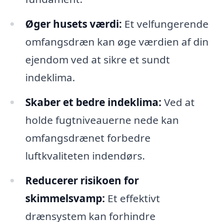
Øger husets værdi:
Et velfungerende
omfangsdræn kan øge værdien af din
ejendom ved at sikre et sundt
indeklima.
Skaber et bedre indeklima:
Ved at
holde fugtniveauerne nede kan
omfangsdrænet forbedre
luftkvaliteten indendørs.
Reducerer risikoen for
skimmelsvamp:
Et effektivt
drænsystem kan forhindre