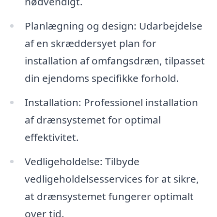
nødvendigt.
Planlægning og design: Udarbejdelse
af en skræddersyet plan for
installation af omfangsdræn, tilpasset
din ejendoms specifikke forhold.
Installation: Professionel installation
af drænsystemet for optimal
effektivitet.
Vedligeholdelse: Tilbyde
vedligeholdelsesservices for at sikre,
at drænsystemet fungerer optimalt
over tid.