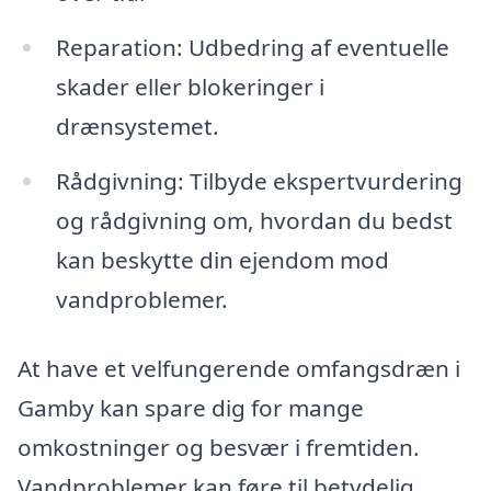
Reparation: Udbedring af eventuelle
skader eller blokeringer i
drænsystemet.
Rådgivning: Tilbyde ekspertvurdering
og rådgivning om, hvordan du bedst
kan beskytte din ejendom mod
vandproblemer.
At have et velfungerende omfangsdræn i
Gamby kan spare dig for mange
omkostninger og besvær i fremtiden.
Vandproblemer kan føre til betydelig