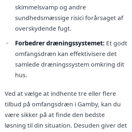
skimmelsvamp og andre
sundhedsmæssige risici forårsaget af
overskydende fugt.
Forbedrer dræningssystemet:
Et godt
omfangsdræn kan effektivisere det
samlede dræningssystem omkring dit
hus.
Ved at vælge at indhente tre eller flere
tilbud på omfangsdræn i Gamby, kan du
være sikker på at finde den bedste
løsning til din situation. Desuden giver det