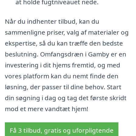
at holde fugtniveauet nede.
Når du indhenter tilbud, kan du
sammenligne priser, valg af materialer og
ekspertise, så du kan træffe den bedste
beslutning. Omfangsdræn i Gamby er en
investering i dit hjems fremtid, og med
vores platform kan du nemt finde den
løsning, der passer til dine behov. Start
din søgning i dag og tag det første skridt
mod et mere vandtæt hjem!
Få 3 tilbud, gratis og uforpligtende