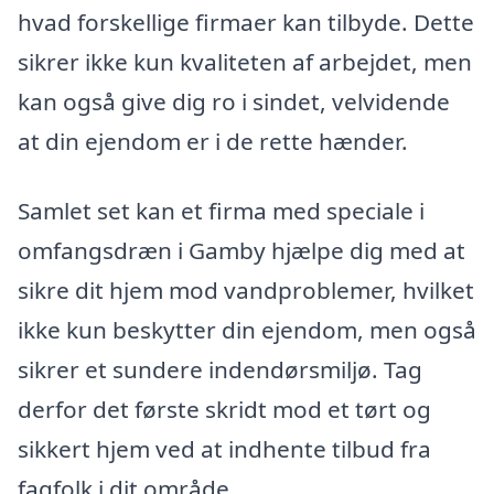
hvad forskellige firmaer kan tilbyde. Dette
sikrer ikke kun kvaliteten af arbejdet, men
kan også give dig ro i sindet, velvidende
at din ejendom er i de rette hænder.
Samlet set kan et firma med speciale i
omfangsdræn i Gamby hjælpe dig med at
sikre dit hjem mod vandproblemer, hvilket
ikke kun beskytter din ejendom, men også
sikrer et sundere indendørsmiljø. Tag
derfor det første skridt mod et tørt og
sikkert hjem ved at indhente tilbud fra
fagfolk i dit område.