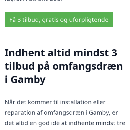
Få 3 tilbud, gratis og uforpligtende
Indhent altid mindst 3
tilbud på omfangsdræn
i Gamby
Når det kommer til installation eller
reparation af omfangsdræn i Gamby, er
det altid en god idé at indhente mindst tre