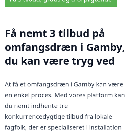
Få nemt 3 tilbud på
omfangsdræn i Gamby,
du kan være tryg ved
At få et omfangsdræn i Gamby kan være
en enkel proces. Med vores platform kan
du nemt indhente tre
konkurrencedygtige tilbud fra lokale
fagfolk, der er specialiseret i installation