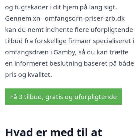
og fugtskader i dit hjem på lang sigt.
Gennem xn--omfangsdrn-priser-zrb.dk
kan du nemt indhente flere uforpligtende
tilbud fra forskellige firmaer specialiseret i
omfangsdræn i Gamby, så du kan træffe
en informeret beslutning baseret på både
pris og kvalitet.
Få 3 tilbud, gratis og uforpligtende
Hvad er med til at