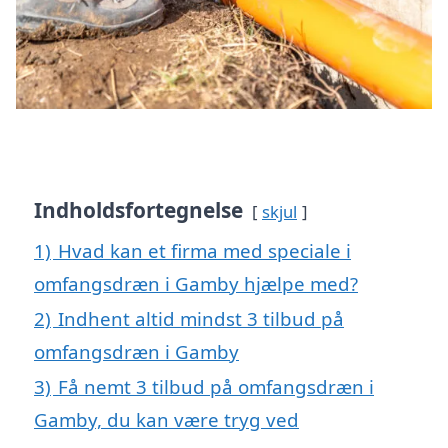
Indholdsfortegnelse
skjul
1)
Hvad kan et firma med speciale i
omfangsdræn i Gamby hjælpe med?
2)
Indhent altid mindst 3 tilbud på
omfangsdræn i Gamby
3)
Få nemt 3 tilbud på omfangsdræn i
Gamby, du kan være tryg ved