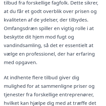
tilbud fra forskellige fagfolk. Dette sikrer,
at du får et godt overblik over prisen og
kvaliteten af de ydelser, der tilbydes.
Omfangsdræn spiller en vigtig rolle i at
beskytte dit hjem mod fugt og
vandindsamling, så det er essentielt at
vælge en professionel, der har erfaring
med opgaven.
At indhente flere tilbud giver dig
mulighed for at sammenligne priser og
tjenester fra forskellige entreprenører,
hvilket kan hjælpe dig med at træffe det