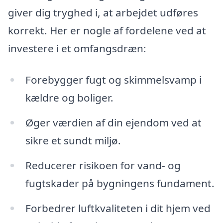
giver dig tryghed i, at arbejdet udføres
korrekt. Her er nogle af fordelene ved at
investere i et omfangsdræn:
Forebygger fugt og skimmelsvamp i
kældre og boliger.
Øger værdien af din ejendom ved at
sikre et sundt miljø.
Reducerer risikoen for vand- og
fugtskader på bygningens fundament.
Forbedrer luftkvaliteten i dit hjem ved