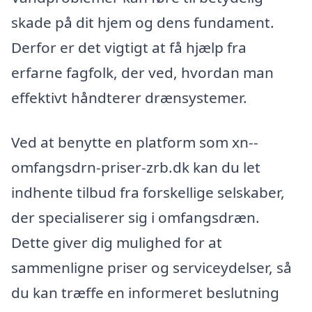
skade på dit hjem og dens fundament.
Derfor er det vigtigt at få hjælp fra
erfarne fagfolk, der ved, hvordan man
effektivt håndterer drænsystemer.
Ved at benytte en platform som xn--
omfangsdrn-priser-zrb.dk kan du let
indhente tilbud fra forskellige selskaber,
der specialiserer sig i omfangsdræn.
Dette giver dig mulighed for at
sammenligne priser og serviceydelser, så
du kan træffe en informeret beslutning