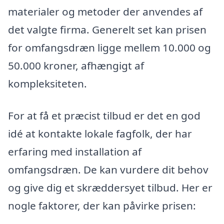
materialer og metoder der anvendes af
det valgte firma. Generelt set kan prisen
for omfangsdræn ligge mellem 10.000 og
50.000 kroner, afhængigt af
kompleksiteten.
For at få et præcist tilbud er det en god
idé at kontakte lokale fagfolk, der har
erfaring med installation af
omfangsdræn. De kan vurdere dit behov
og give dig et skræddersyet tilbud. Her er
nogle faktorer, der kan påvirke prisen: