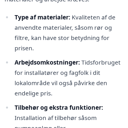
Type af materialer:
Kvaliteten af de
anvendte materialer, såsom rør og
filtre, kan have stor betydning for
prisen.
Arbejdsomkostninger:
Tidsforbruget
for installatører og fagfolk i dit
lokalområde vil også påvirke den
endelige pris.
Tilbehør og ekstra funktioner:
Installation af tilbehør såsom