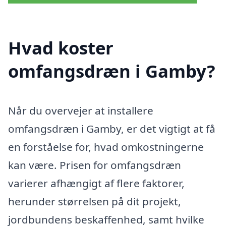
Hvad koster
omfangsdræn i Gamby?
Når du overvejer at installere
omfangsdræn i Gamby, er det vigtigt at få
en forståelse for, hvad omkostningerne
kan være. Prisen for omfangsdræn
varierer afhængigt af flere faktorer,
herunder størrelsen på dit projekt,
jordbundens beskaffenhed, samt hvilke