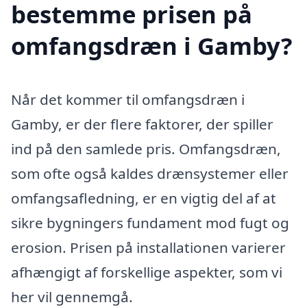
bestemme prisen på
omfangsdræn i Gamby?
Når det kommer til omfangsdræn i
Gamby, er der flere faktorer, der spiller
ind på den samlede pris. Omfangsdræn,
som ofte også kaldes drænsystemer eller
omfangsafledning, er en vigtig del af at
sikre bygningers fundament mod fugt og
erosion. Prisen på installationen varierer
afhængigt af forskellige aspekter, som vi
her vil gennemgå.