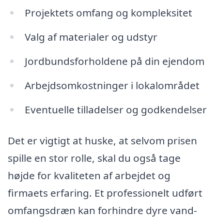
Projektets omfang og kompleksitet
Valg af materialer og udstyr
Jordbundsforholdene på din ejendom
Arbejdsomkostninger i lokalområdet
Eventuelle tilladelser og godkendelser
Det er vigtigt at huske, at selvom prisen
spille en stor rolle, skal du også tage
højde for kvaliteten af arbejdet og
firmaets erfaring. Et professionelt udført
omfangsdræn kan forhindre dyre vand-