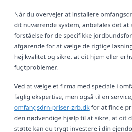
Når du overvejer at installere omfangsdr
dit nuværende system, anbefales det at
forståelse for de specifikke jordbundsfor
afgørende for at vælge de rigtige løsning
høj kvalitet og sikre, at dit hjem eller 
fugtproblemer.
Ved at vælge et firma med speciale i omf
faglig ekspertise, men også til en servic
omfangsdrn-priser-zrb.dk
for at finde pr
den nødvendige hjælp til at sikre, at di
støtte kan du trygt investere i din ejen