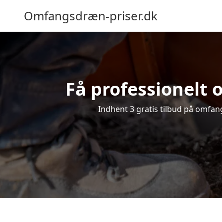
Omfangsdræn-priser.dk
Få professionelt 
Indhent 3 gratis tilbud på omfang