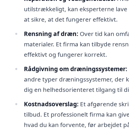
utilstrækkeligt, kan eksperterne lav
at sikre, at det fungerer effektivt.
Rensning af dræn:
Over tid kan omf
materialer. Et firma kan tilbyde rensn
effektivt og fungerer korrekt.
Rådgivning om dræningssystemer:
andre typer dræningssystemer, der ka
dig en helhedsorienteret tilgang til 
Kostnadsoverslag:
Et afgørende skrid
tilbud. Et professionelt firma kan giv
hvad du kan forvente, før arbejdet 