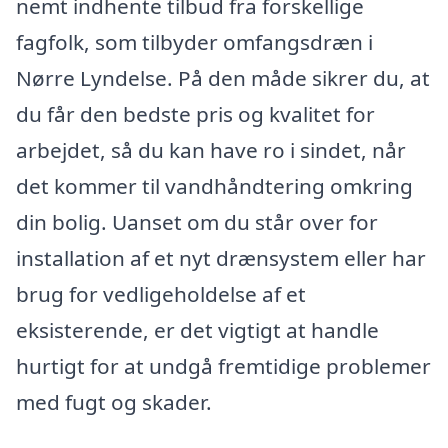
nemt indhente tilbud fra forskellige
fagfolk, som tilbyder omfangsdræn i
Nørre Lyndelse. På den måde sikrer du, at
du får den bedste pris og kvalitet for
arbejdet, så du kan have ro i sindet, når
det kommer til vandhåndtering omkring
din bolig. Uanset om du står over for
installation af et nyt drænsystem eller har
brug for vedligeholdelse af et
eksisterende, er det vigtigt at handle
hurtigt for at undgå fremtidige problemer
med fugt og skader.