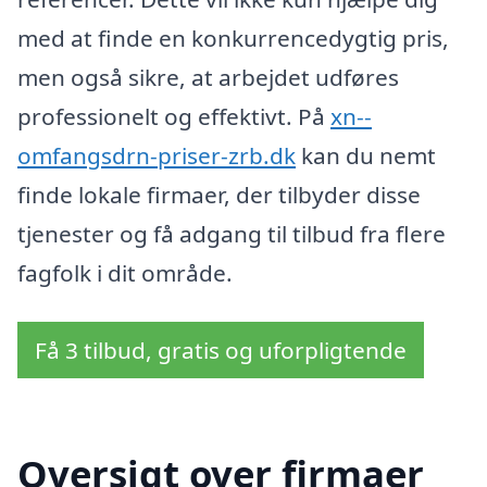
med at finde en konkurrencedygtig pris,
men også sikre, at arbejdet udføres
professionelt og effektivt. På
xn--
omfangsdrn-priser-zrb.dk
kan du nemt
finde lokale firmaer, der tilbyder disse
tjenester og få adgang til tilbud fra flere
fagfolk i dit område.
Få 3 tilbud, gratis og uforpligtende
Oversigt over firmaer