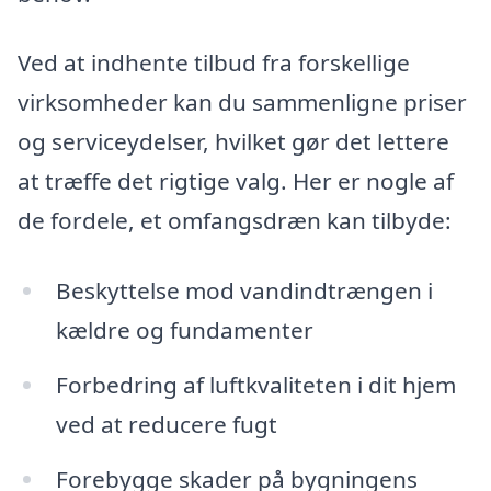
Ved at indhente tilbud fra forskellige
virksomheder kan du sammenligne priser
og serviceydelser, hvilket gør det lettere
at træffe det rigtige valg. Her er nogle af
de fordele, et omfangsdræn kan tilbyde:
Beskyttelse mod vandindtrængen i
kældre og fundamenter
Forbedring af luftkvaliteten i dit hjem
ved at reducere fugt
Forebygge skader på bygningens