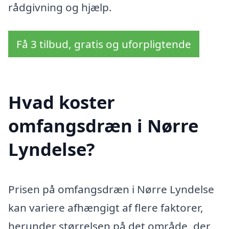
rådgivning og hjælp.
Få 3 tilbud, gratis og uforpligtende
Hvad koster
omfangsdræn i Nørre
Lyndelse?
Prisen på omfangsdræn i Nørre Lyndelse
kan variere afhængigt af flere faktorer,
herunder størrelsen på det område, der