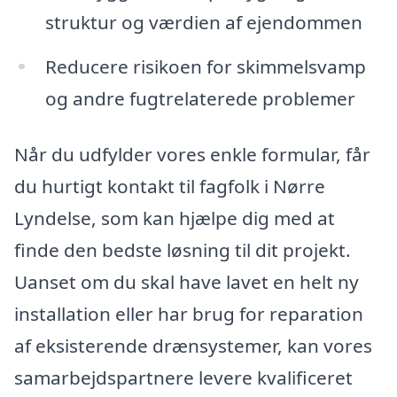
struktur og værdien af ejendommen
Reducere risikoen for skimmelsvamp
og andre fugtrelaterede problemer
Når du udfylder vores enkle formular, får
du hurtigt kontakt til fagfolk i Nørre
Lyndelse, som kan hjælpe dig med at
finde den bedste løsning til dit projekt.
Uanset om du skal have lavet en helt ny
installation eller har brug for reparation
af eksisterende drænsystemer, kan vores
samarbejdspartnere levere kvalificeret