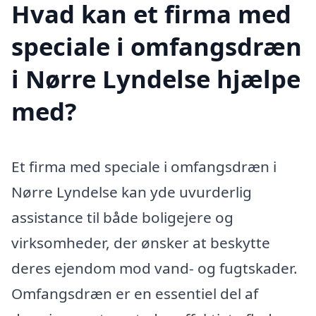
Hvad kan et firma med
speciale i omfangsdræn
i Nørre Lyndelse hjælpe
med?
Et firma med speciale i omfangsdræn i
Nørre Lyndelse kan yde uvurderlig
assistance til både boligejere og
virksomheder, der ønsker at beskytte
deres ejendom mod vand- og fugtskader.
Omfangsdræn er en essentiel del af