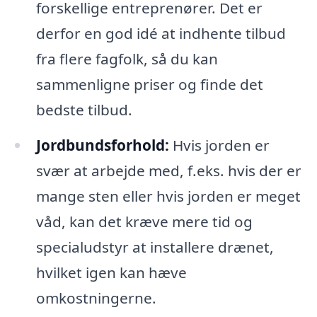
forskellige entreprenører. Det er
derfor en god idé at indhente tilbud
fra flere fagfolk, så du kan
sammenligne priser og finde det
bedste tilbud.
Jordbundsforhold:
Hvis jorden er
svær at arbejde med, f.eks. hvis der er
mange sten eller hvis jorden er meget
våd, kan det kræve mere tid og
specialudstyr at installere drænet,
hvilket igen kan hæve
omkostningerne.