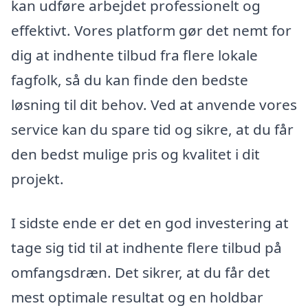
kan udføre arbejdet professionelt og
effektivt. Vores platform gør det nemt for
dig at indhente tilbud fra flere lokale
fagfolk, så du kan finde den bedste
løsning til dit behov. Ved at anvende vores
service kan du spare tid og sikre, at du får
den bedst mulige pris og kvalitet i dit
projekt.
I sidste ende er det en god investering at
tage sig tid til at indhente flere tilbud på
omfangsdræn. Det sikrer, at du får det
mest optimale resultat og en holdbar