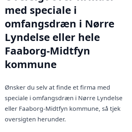
med speciale i
omfangsdræn i Nørre
Lyndelse eller hele
Faaborg-Midtfyn
kommune
Ønsker du selv at finde et firma med
speciale i omfangsdræn i Nørre Lyndelse
eller Faaborg-Midtfyn kommune, så tjek
oversigten herunder.