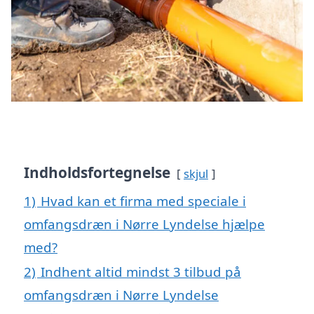
Indholdsfortegnelse
skjul
1)
Hvad kan et firma med speciale i
omfangsdræn i Nørre Lyndelse hjælpe
med?
2)
Indhent altid mindst 3 tilbud på
omfangsdræn i Nørre Lyndelse