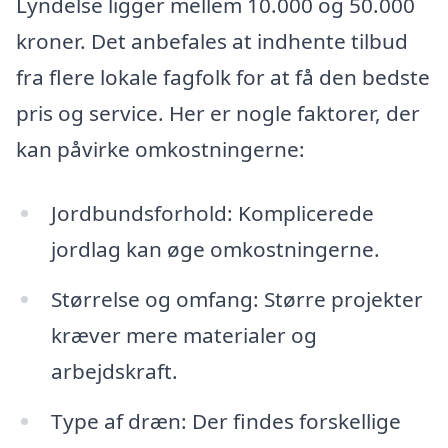
Lyndelse ligger mellem 10.000 og 50.000
kroner. Det anbefales at indhente tilbud
fra flere lokale fagfolk for at få den bedste
pris og service. Her er nogle faktorer, der
kan påvirke omkostningerne:
Jordbundsforhold: Komplicerede
jordlag kan øge omkostningerne.
Størrelse og omfang: Større projekter
kræver mere materialer og
arbejdskraft.
Type af dræn: Der findes forskellige