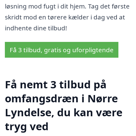
løsning mod fugt i dit hjem. Tag det første
skridt mod en tørere kælder i dag ved at
indhente dine tilbud!
Få 3 tilbud, gratis og uforpligtende
Få nemt 3 tilbud på
omfangsdræn i Nørre
Lyndelse, du kan være
tryg ved