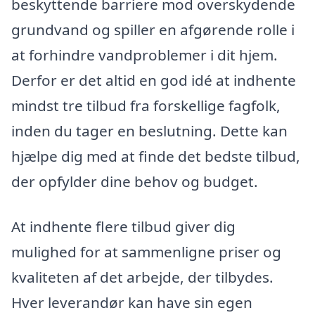
beskyttende barriere mod overskydende
grundvand og spiller en afgørende rolle i
at forhindre vandproblemer i dit hjem.
Derfor er det altid en god idé at indhente
mindst tre tilbud fra forskellige fagfolk,
inden du tager en beslutning. Dette kan
hjælpe dig med at finde det bedste tilbud,
der opfylder dine behov og budget.
At indhente flere tilbud giver dig
mulighed for at sammenligne priser og
kvaliteten af det arbejde, der tilbydes.
Hver leverandør kan have sin egen