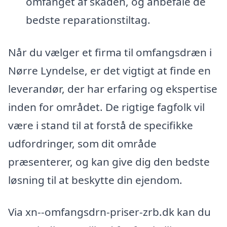
omfanget af skaden, og anbefale de
bedste reparationstiltag.
Når du vælger et firma til omfangsdræn i
Nørre Lyndelse, er det vigtigt at finde en
leverandør, der har erfaring og ekspertise
inden for området. De rigtige fagfolk vil
være i stand til at forstå de specifikke
udfordringer, som dit område
præsenterer, og kan give dig den bedste
løsning til at beskytte din ejendom.
Via xn--omfangsdrn-priser-zrb.dk kan du