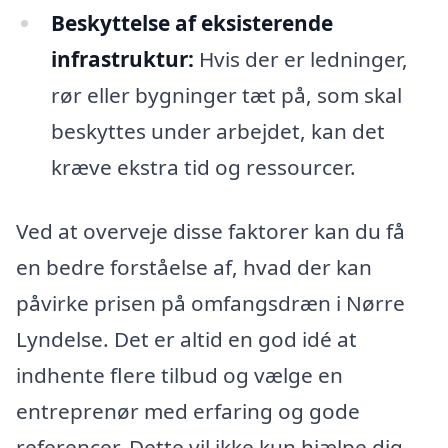
Beskyttelse af eksisterende
infrastruktur:
Hvis der er ledninger,
rør eller bygninger tæt på, som skal
beskyttes under arbejdet, kan det
kræve ekstra tid og ressourcer.
Ved at overveje disse faktorer kan du få
en bedre forståelse af, hvad der kan
påvirke prisen på omfangsdræn i Nørre
Lyndelse. Det er altid en god idé at
indhente flere tilbud og vælge en
entreprenør med erfaring og gode
referencer. Dette vil ikke kun hjælpe dig