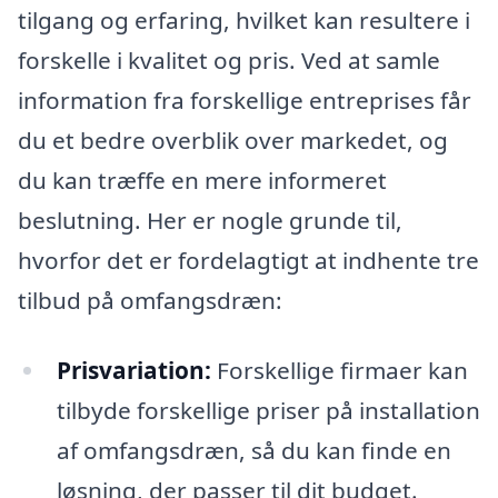
tilgang og erfaring, hvilket kan resultere i
forskelle i kvalitet og pris. Ved at samle
information fra forskellige entreprises får
du et bedre overblik over markedet, og
du kan træffe en mere informeret
beslutning. Her er nogle grunde til,
hvorfor det er fordelagtigt at indhente tre
tilbud på omfangsdræn:
Prisvariation:
Forskellige firmaer kan
tilbyde forskellige priser på installation
af omfangsdræn, så du kan finde en
løsning, der passer til dit budget.