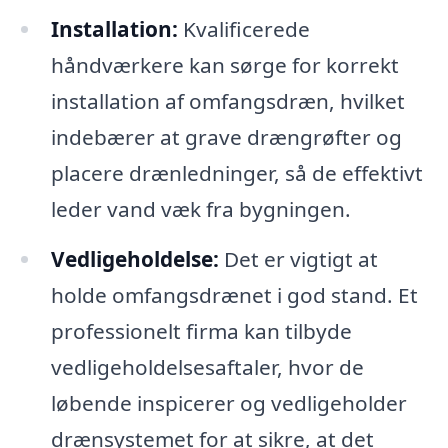
Installation:
Kvalificerede
håndværkere kan sørge for korrekt
installation af omfangsdræn, hvilket
indebærer at grave drængrøfter og
placere drænledninger, så de effektivt
leder vand væk fra bygningen.
Vedligeholdelse:
Det er vigtigt at
holde omfangsdrænet i god stand. Et
professionelt firma kan tilbyde
vedligeholdelsesaftaler, hvor de
løbende inspicerer og vedligeholder
drænsystemet for at sikre, at det