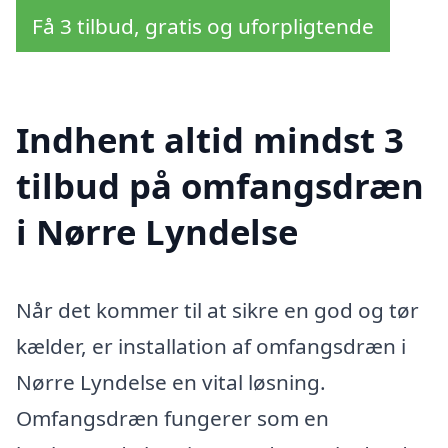
Få 3 tilbud, gratis og uforpligtende
Indhent altid mindst 3
tilbud på omfangsdræn
i Nørre Lyndelse
Når det kommer til at sikre en god og tør
kælder, er installation af omfangsdræn i
Nørre Lyndelse en vital løsning.
Omfangsdræn fungerer som en