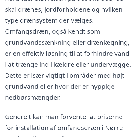
skal drænes, jordforholdene og hvilken
type drænsystem der vælges.
Omfangsdræn, også kendt som
grundvandssænkning eller drænlægning,
er en effektiv løsning til at forhindre vand
i at trænge ind i kældre eller undervægge.
Dette er især vigtigt i områder med højt
grundvand eller hvor der er hyppige
nedbørsmængder.
Generelt kan man forvente, at priserne
for installation af omfangsdræn i Nørre