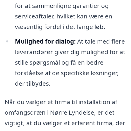
for at sammenligne garantier og
serviceaftaler, hvilket kan være en
væsentlig fordel i det lange løb.
Mulighed for dialog:
At tale med flere
leverandører giver dig mulighed for at
stille spørgsmål og få en bedre
forståelse af de specifikke løsninger,
der tilbydes.
Når du vælger et firma til installation af
omfangsdræn i Nørre Lyndelse, er det
vigtigt, at du vælger et erfarent firma, der