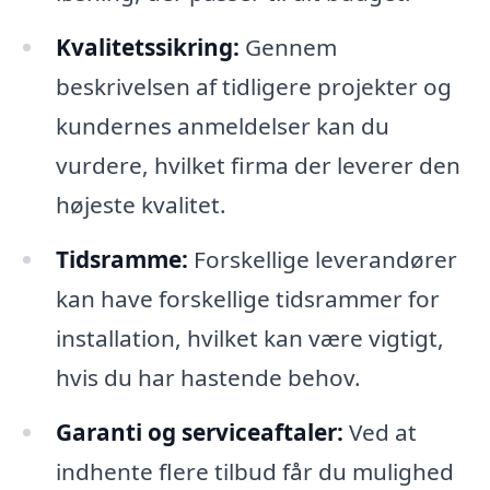
Kvalitetssikring:
Gennem
beskrivelsen af tidligere projekter og
kundernes anmeldelser kan du
vurdere, hvilket firma der leverer den
højeste kvalitet.
Tidsramme:
Forskellige leverandører
kan have forskellige tidsrammer for
installation, hvilket kan være vigtigt,
hvis du har hastende behov.
Garanti og serviceaftaler:
Ved at
indhente flere tilbud får du mulighed