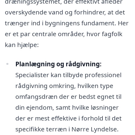
dræningssystemet, der effektivt afleder
overskydende vand og forhindrer, at det
trænger ind i bygningens fundament. Her
er et par centrale områder, hvor fagfolk
kan hjælpe:
Planlægning og rådgivning:
Specialister kan tilbyde professionel
rådgivning omkring, hvilken type
omfangsdræn der er bedst egnet til
din ejendom, samt hvilke løsninger
der er mest effektive i forhold til det
specifikke terræn i Nørre Lyndelse.