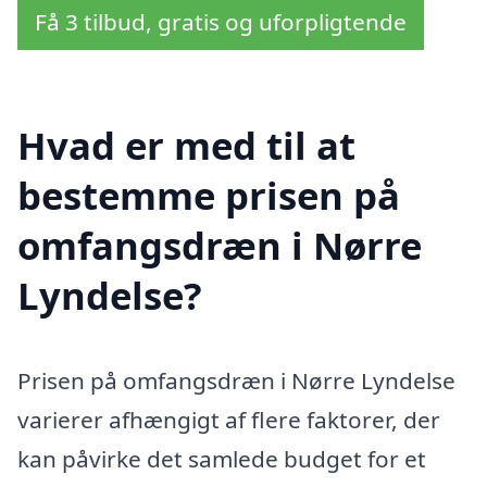
Få 3 tilbud, gratis og uforpligtende
Hvad er med til at
bestemme prisen på
omfangsdræn i Nørre
Lyndelse?
Prisen på omfangsdræn i Nørre Lyndelse
varierer afhængigt af flere faktorer, der
kan påvirke det samlede budget for et