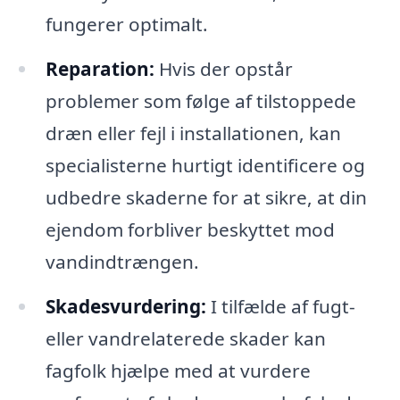
fungerer optimalt.
Reparation:
Hvis der opstår
problemer som følge af tilstoppede
dræn eller fejl i installationen, kan
specialisterne hurtigt identificere og
udbedre skaderne for at sikre, at din
ejendom forbliver beskyttet mod
vandindtrængen.
Skadesvurdering:
I tilfælde af fugt-
eller vandrelaterede skader kan
fagfolk hjælpe med at vurdere