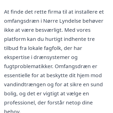
At finde det rette firma til at installere et
omfangsdræn i Nørre Lyndelse behøver
ikke at være besværligt. Med vores
platform kan du hurtigt indhente tre
tilbud fra lokale fagfolk, der har
ekspertise i drænsystemer og
fugtproblematikker. Omfangsdræn er
essentielle for at beskytte dit hjem mod
vandindtrængen og for at sikre en sund
bolig, og det er vigtigt at vælge en
professionel, der forstår netop dine
behov.