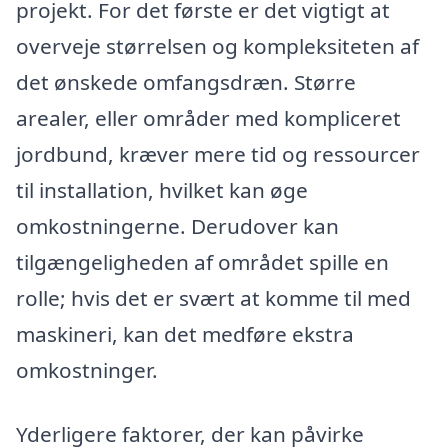
projekt. For det første er det vigtigt at
overveje størrelsen og kompleksiteten af
det ønskede omfangsdræn. Større
arealer, eller områder med kompliceret
jordbund, kræver mere tid og ressourcer
til installation, hvilket kan øge
omkostningerne. Derudover kan
tilgængeligheden af området spille en
rolle; hvis det er svært at komme til med
maskineri, kan det medføre ekstra
omkostninger.
Yderligere faktorer, der kan påvirke