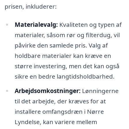
prisen, inkluderer:
Materialevalg:
Kvaliteten og typen af
materialer, såsom rør og filterdug, vil
påvirke den samlede pris. Valg af
holdbare materialer kan kræve en
større investering, men det kan også
sikre en bedre langtidsholdbarhed.
Arbejdsomkostninger:
Lønningerne
til det arbejde, der kræves for at
installere omfangsdræn i Nørre
Lyndelse, kan variere mellem