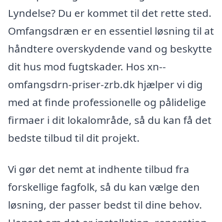
Lyndelse? Du er kommet til det rette sted.
Omfangsdræn er en essentiel løsning til at
håndtere overskydende vand og beskytte
dit hus mod fugtskader. Hos xn--
omfangsdrn-priser-zrb.dk hjælper vi dig
med at finde professionelle og pålidelige
firmaer i dit lokalområde, så du kan få det
bedste tilbud til dit projekt.
Vi gør det nemt at indhente tilbud fra
forskellige fagfolk, så du kan vælge den
løsning, der passer bedst til dine behov.