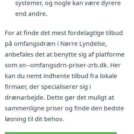
systemer, og nogle kan være dyrere
end andre.
For at finde det mest fordelagtige tilbud
på omfangsdræn i Nørre Lyndelse,
anbefales det at benytte sig af platforme
som xn--omfangsdrn-priser-zrb.dk. Her
kan du nemt indhente tilbud fra lokale
firmaer, der specialiserer sig i
drænarbejde. Dette gør det muligt at
sammenligne priser og finde den bedste
løsning til dit behov.