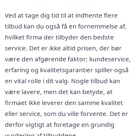
Ved at tage dig tid til at indhente flere
tilbud kan du også få en fornemmelse af,
hvilket firma der tilbyder den bedste
service. Det er ikke altid prisen, der bør
være den afgørende faktor; kundeservice,
erfaring og kvalitetsgarantier spiller også
en vital rolle i dit valg. Nogle tilbud kan
være lavere, men det kan betyde, at
firmaet ikke leverer den samme kvalitet
eller service, som du ville forvente. Det er
derfor vigtigt at foretage en grundig
vurdering af tilbuddene.