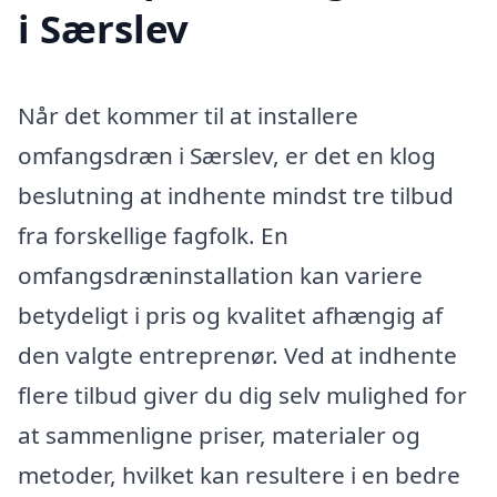
i Særslev
Når det kommer til at installere
omfangsdræn i Særslev, er det en klog
beslutning at indhente mindst tre tilbud
fra forskellige fagfolk. En
omfangsdræninstallation kan variere
betydeligt i pris og kvalitet afhængig af
den valgte entreprenør. Ved at indhente
flere tilbud giver du dig selv mulighed for
at sammenligne priser, materialer og
metoder, hvilket kan resultere i en bedre