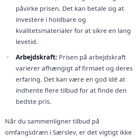
påvirke prisen. Det kan betale sig at
investere i holdbare og
kvalitetsmaterialer for at sikre en lang
levetid.
Arbejdskraft:
Prisen på arbejdskraft
varierer afhængigt af firmaet og deres
erfaring. Det kan være en god idé at
indhente flere tilbud for at finde den
bedste pris.
Når du sammenligner tilbud på
omfangsdræn i Særslev, er det vigtigt ikke