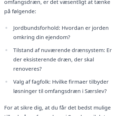
omfangsdræn, er det væsentligt at tænke
på følgende:
Jordbundsforhold: Hvordan er jorden
omkring din ejendom?
Tilstand af nuværende drænsystem: Er
der eksisterende dræn, der skal
renoveres?
Valg af fagfolk: Hvilke firmaer tilbyder
løsninger til omfangsdræn i Særslev?
For at sikre dig, at du får det bedst mulige