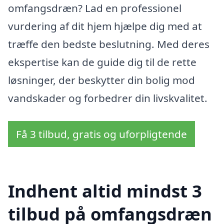
omfangsdræn? Lad en professionel
vurdering af dit hjem hjælpe dig med at
træffe den bedste beslutning. Med deres
ekspertise kan de guide dig til de rette
løsninger, der beskytter din bolig mod
vandskader og forbedrer din livskvalitet.
Få 3 tilbud, gratis og uforpligtende
Indhent altid mindst 3
tilbud på omfangsdræn