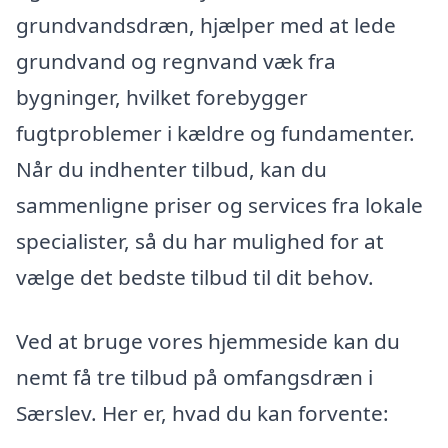
grundvandsdræn, hjælper med at lede
grundvand og regnvand væk fra
bygninger, hvilket forebygger
fugtproblemer i kældre og fundamenter.
Når du indhenter tilbud, kan du
sammenligne priser og services fra lokale
specialister, så du har mulighed for at
vælge det bedste tilbud til dit behov.
Ved at bruge vores hjemmeside kan du
nemt få tre tilbud på omfangsdræn i
Særslev. Her er, hvad du kan forvente: