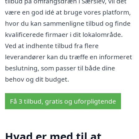
tilbud på omfangsdræn i Særslev, vil det
være en god idé at bruge vores platform,
hvor du kan sammenligne tilbud og finde
kvalificerede firmaer i dit lokalområde.
Ved at indhente tilbud fra flere
leverandører kan du træffe en informeret
beslutning, som passer til både dine
behov og dit budget.
Få 3 tilbud, gratis og uforpligtende
Hvad er med til at