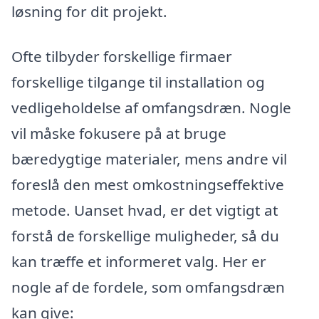
løsning for dit projekt.
Ofte tilbyder forskellige firmaer
forskellige tilgange til installation og
vedligeholdelse af omfangsdræn. Nogle
vil måske fokusere på at bruge
bæredygtige materialer, mens andre vil
foreslå den mest omkostningseffektive
metode. Uanset hvad, er det vigtigt at
forstå de forskellige muligheder, så du
kan træffe et informeret valg. Her er
nogle af de fordele, som omfangsdræn
kan give: