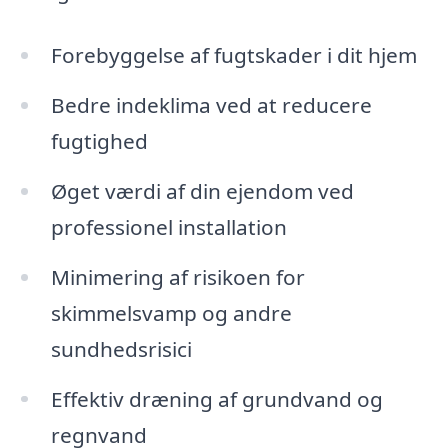
Forebyggelse af fugtskader i dit hjem
Bedre indeklima ved at reducere
fugtighed
Øget værdi af din ejendom ved
professionel installation
Minimering af risikoen for
skimmelsvamp og andre
sundhedsrisici
Effektiv dræning af grundvand og
regnvand