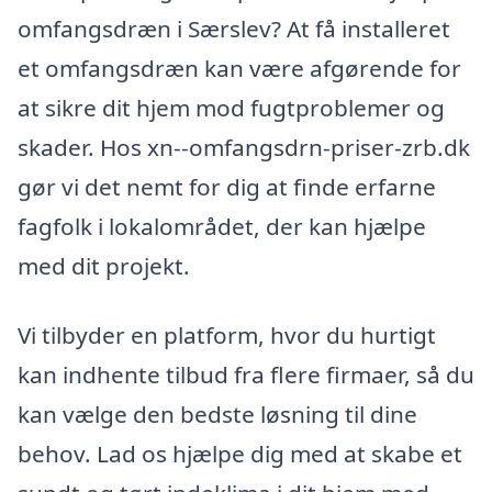
omfangsdræn i Særslev? At få installeret
et omfangsdræn kan være afgørende for
at sikre dit hjem mod fugtproblemer og
skader. Hos xn--omfangsdrn-priser-zrb.dk
gør vi det nemt for dig at finde erfarne
fagfolk i lokalområdet, der kan hjælpe
med dit projekt.
Vi tilbyder en platform, hvor du hurtigt
kan indhente tilbud fra flere firmaer, så du
kan vælge den bedste løsning til dine
behov. Lad os hjælpe dig med at skabe et