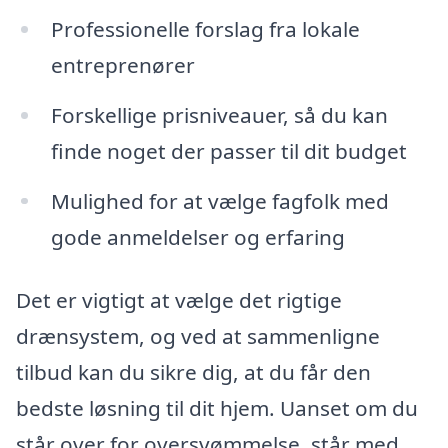
Professionelle forslag fra lokale
entreprenører
Forskellige prisniveauer, så du kan
finde noget der passer til dit budget
Mulighed for at vælge fagfolk med
gode anmeldelser og erfaring
Det er vigtigt at vælge det rigtige
drænsystem, og ved at sammenligne
tilbud kan du sikre dig, at du får den
bedste løsning til dit hjem. Uanset om du
står over for oversvømmelse, står med