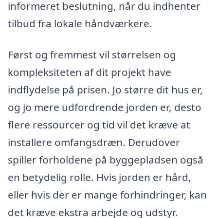
informeret beslutning, når du indhenter
tilbud fra lokale håndværkere.
Først og fremmest vil størrelsen og
kompleksiteten af dit projekt have
indflydelse på prisen. Jo større dit hus er,
og jo mere udfordrende jorden er, desto
flere ressourcer og tid vil det kræve at
installere omfangsdræn. Derudover
spiller forholdene på byggepladsen også
en betydelig rolle. Hvis jorden er hård,
eller hvis der er mange forhindringer, kan
det kræve ekstra arbejde og udstyr.