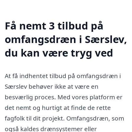
Få nemt 3 tilbud på
omfangsdræn i Særslev,
du kan være tryg ved
At få indhentet tilbud på omfangsdræn i
Særslev behøver ikke at være en
besværlig proces. Med vores platform er
det nemt og hurtigt at finde de rette
fagfolk til dit projekt. Omfangsdræn, som
også kaldes drænsystemer eller