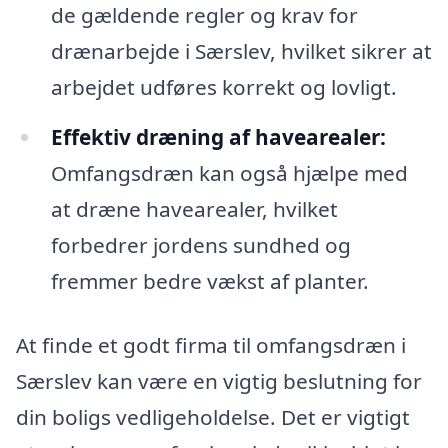
de gældende regler og krav for
drænarbejde i Særslev, hvilket sikrer at
arbejdet udføres korrekt og lovligt.
Effektiv dræning af havearealer:
Omfangsdræn kan også hjælpe med
at dræne havearealer, hvilket
forbedrer jordens sundhed og
fremmer bedre vækst af planter.
At finde et godt firma til omfangsdræn i
Særslev kan være en vigtig beslutning for
din boligs vedligeholdelse. Det er vigtigt