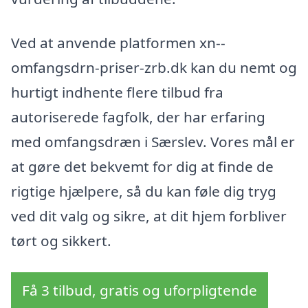
Ved at anvende platformen xn--
omfangsdrn-priser-zrb.dk kan du nemt og
hurtigt indhente flere tilbud fra
autoriserede fagfolk, der har erfaring
med omfangsdræn i Særslev. Vores mål er
at gøre det bekvemt for dig at finde de
rigtige hjælpere, så du kan føle dig tryg
ved dit valg og sikre, at dit hjem forbliver
tørt og sikkert.
Få 3 tilbud, gratis og uforpligtende