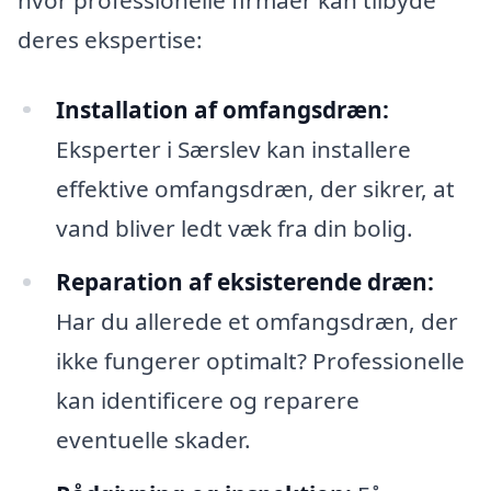
deres ekspertise:
Installation af omfangsdræn:
Eksperter i Særslev kan installere
effektive omfangsdræn, der sikrer, at
vand bliver ledt væk fra din bolig.
Reparation af eksisterende dræn:
Har du allerede et omfangsdræn, der
ikke fungerer optimalt? Professionelle
kan identificere og reparere
eventuelle skader.