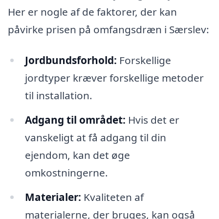
Her er nogle af de faktorer, der kan
påvirke prisen på omfangsdræn i Særslev:
Jordbundsforhold:
Forskellige
jordtyper kræver forskellige metoder
til installation.
Adgang til området:
Hvis det er
vanskeligt at få adgang til din
ejendom, kan det øge
omkostningerne.
Materialer:
Kvaliteten af
materialerne, der bruges, kan også