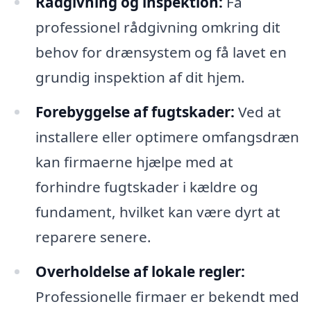
Rådgivning og inspektion:
Få
professionel rådgivning omkring dit
behov for drænsystem og få lavet en
grundig inspektion af dit hjem.
Forebyggelse af fugtskader:
Ved at
installere eller optimere omfangsdræn
kan firmaerne hjælpe med at
forhindre fugtskader i kældre og
fundament, hvilket kan være dyrt at
reparere senere.
Overholdelse af lokale regler:
Professionelle firmaer er bekendt med