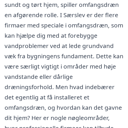
sundt og tørt hjem, spiller omfangsdræn
en afgørende rolle. I Særslev er der flere
firmaer med speciale i omfangsdræn, som
kan hjælpe dig med at forebygge
vandproblemer ved at lede grundvand
væk fra bygningens fundament. Dette kan
være særligt vigtigt i områder med høje
vandstande eller dårlige
dræningsforhold. Men hvad indebærer
det egentlig at få installeret et
omfangsdræn, og hvordan kan det gavne
dit hjem? Her er nogle nøgleområder,
hvor professionelle firmaer kan tilbyde