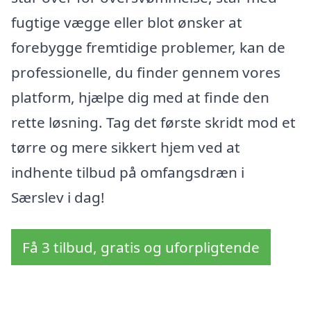
fugtige vægge eller blot ønsker at
forebygge fremtidige problemer, kan de
professionelle, du finder gennem vores
platform, hjælpe dig med at finde den
rette løsning. Tag det første skridt mod et
tørre og mere sikkert hjem ved at
indhente tilbud på omfangsdræn i
Særslev i dag!
Få 3 tilbud, gratis og uforpligtende