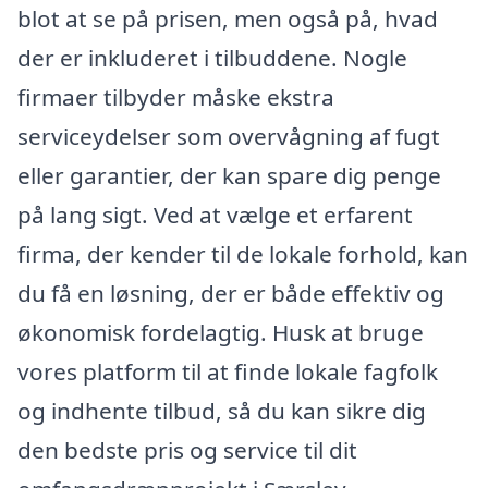
blot at se på prisen, men også på, hvad
der er inkluderet i tilbuddene. Nogle
firmaer tilbyder måske ekstra
serviceydelser som overvågning af fugt
eller garantier, der kan spare dig penge
på lang sigt. Ved at vælge et erfarent
firma, der kender til de lokale forhold, kan
du få en løsning, der er både effektiv og
økonomisk fordelagtig. Husk at bruge
vores platform til at finde lokale fagfolk
og indhente tilbud, så du kan sikre dig
den bedste pris og service til dit