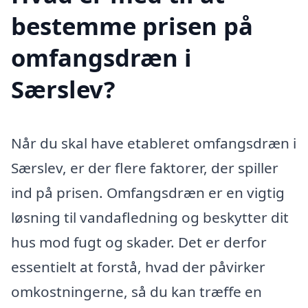
bestemme prisen på
omfangsdræn i
Særslev?
Når du skal have etableret omfangsdræn i
Særslev, er der flere faktorer, der spiller
ind på prisen. Omfangsdræn er en vigtig
løsning til vandafledning og beskytter dit
hus mod fugt og skader. Det er derfor
essentielt at forstå, hvad der påvirker
omkostningerne, så du kan træffe en