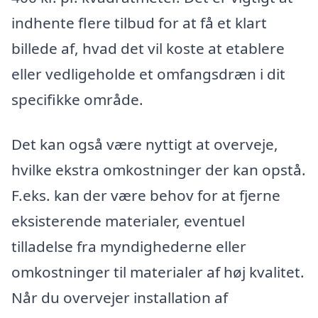
indhente flere tilbud for at få et klart
billede af, hvad det vil koste at etablere
eller vedligeholde et omfangsdræn i dit
specifikke område.
Det kan også være nyttigt at overveje,
hvilke ekstra omkostninger der kan opstå.
F.eks. kan der være behov for at fjerne
eksisterende materialer, eventuel
tilladelse fra myndighederne eller
omkostninger til materialer af høj kvalitet.
Når du overvejer installation af