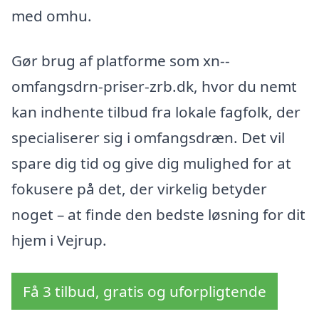
med omhu.
Gør brug af platforme som xn--
omfangsdrn-priser-zrb.dk, hvor du nemt
kan indhente tilbud fra lokale fagfolk, der
specialiserer sig i omfangsdræn. Det vil
spare dig tid og give dig mulighed for at
fokusere på det, der virkelig betyder
noget – at finde den bedste løsning for dit
hjem i Vejrup.
Få 3 tilbud, gratis og uforpligtende