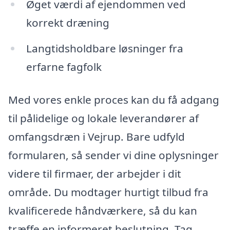
Øget værdi af ejendommen ved
korrekt dræning
Langtidsholdbare løsninger fra
erfarne fagfolk
Med vores enkle proces kan du få adgang
til pålidelige og lokale leverandører af
omfangsdræn i Vejrup. Bare udfyld
formularen, så sender vi dine oplysninger
videre til firmaer, der arbejder i dit
område. Du modtager hurtigt tilbud fra
kvalificerede håndværkere, så du kan
træffe en informeret beslutning. Tag