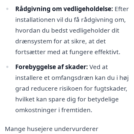
Rådgivning om vedligeholdelse:
Efter
installationen vil du få rådgivning om,
hvordan du bedst vedligeholder dit
drænsystem for at sikre, at det
fortsætter med at fungere effektivt.
Forebyggelse af skader:
Ved at
installere et omfangsdræn kan du i høj
grad reducere risikoen for fugtskader,
hvilket kan spare dig for betydelige
omkostninger i fremtiden.
Mange husejere undervurderer