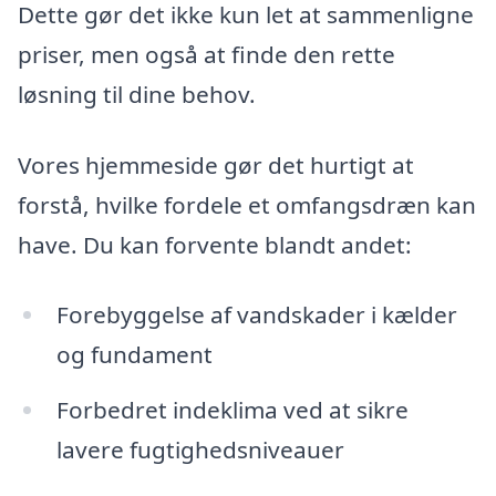
Dette gør det ikke kun let at sammenligne
priser, men også at finde den rette
løsning til dine behov.
Vores hjemmeside gør det hurtigt at
forstå, hvilke fordele et omfangsdræn kan
have. Du kan forvente blandt andet:
Forebyggelse af vandskader i kælder
og fundament
Forbedret indeklima ved at sikre
lavere fugtighedsniveauer