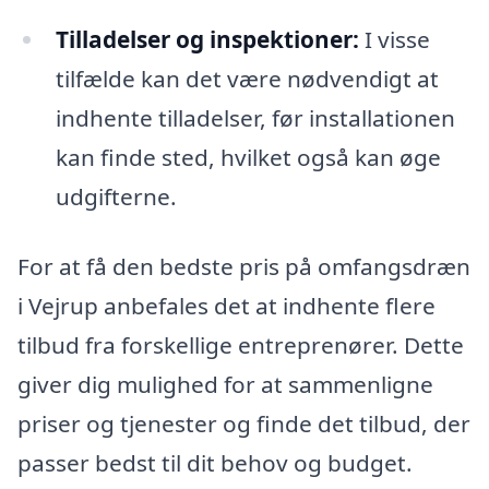
Tilladelser og inspektioner:
I visse
tilfælde kan det være nødvendigt at
indhente tilladelser, før installationen
kan finde sted, hvilket også kan øge
udgifterne.
For at få den bedste pris på omfangsdræn
i Vejrup anbefales det at indhente flere
tilbud fra forskellige entreprenører. Dette
giver dig mulighed for at sammenligne
priser og tjenester og finde det tilbud, der
passer bedst til dit behov og budget.