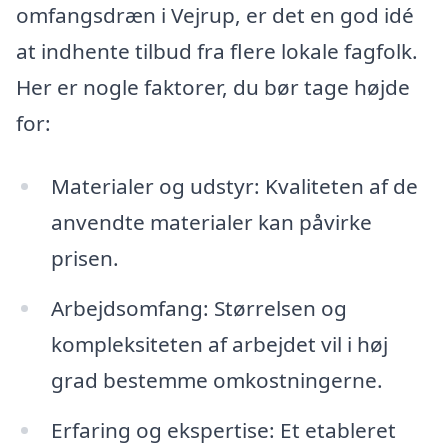
omfangsdræn i Vejrup, er det en god idé
at indhente tilbud fra flere lokale fagfolk.
Her er nogle faktorer, du bør tage højde
for:
Materialer og udstyr: Kvaliteten af de
anvendte materialer kan påvirke
prisen.
Arbejdsomfang: Størrelsen og
kompleksiteten af arbejdet vil i høj
grad bestemme omkostningerne.
Erfaring og ekspertise: Et etableret