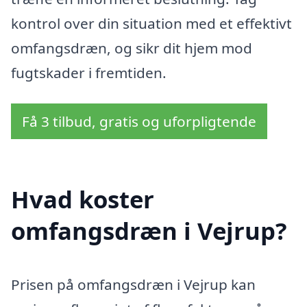
kontrol over din situation med et effektivt
omfangsdræn, og sikr dit hjem mod
fugtskader i fremtiden.
Få 3 tilbud, gratis og uforpligtende
Hvad koster
omfangsdræn i Vejrup?
Prisen på omfangsdræn i Vejrup kan