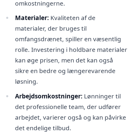
omkostningerne.
Materialer:
Kvaliteten af de
materialer, der bruges til
omfangsdrænet, spiller en væsentlig
rolle. Investering i holdbare materialer
kan øge prisen, men det kan også
sikre en bedre og længerevarende
løsning.
Arbejdsomkostninger:
Lønninger til
det professionelle team, der udfører
arbejdet, varierer også og kan påvirke
det endelige tilbud.