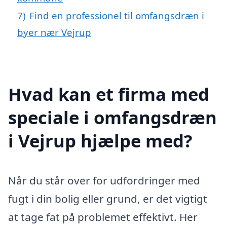
7)
Find en professionel til omfangsdræn i
byer nær Vejrup
Hvad kan et firma med
speciale i omfangsdræn
i Vejrup hjælpe med?
Når du står over for udfordringer med
fugt i din bolig eller grund, er det vigtigt
at tage fat på problemet effektivt. Her