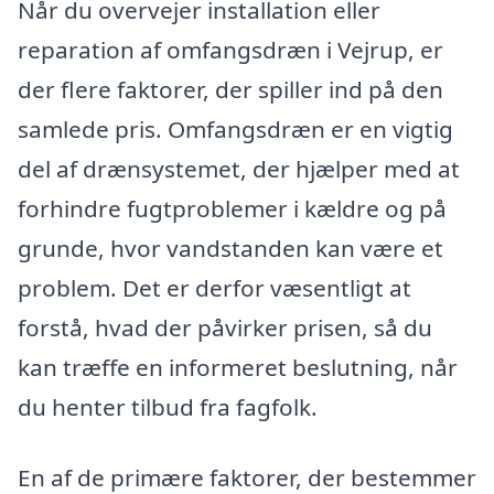
Når du overvejer installation eller
reparation af omfangsdræn i Vejrup, er
der flere faktorer, der spiller ind på den
samlede pris. Omfangsdræn er en vigtig
del af drænsystemet, der hjælper med at
forhindre fugtproblemer i kældre og på
grunde, hvor vandstanden kan være et
problem. Det er derfor væsentligt at
forstå, hvad der påvirker prisen, så du
kan træffe en informeret beslutning, når
du henter tilbud fra fagfolk.
En af de primære faktorer, der bestemmer