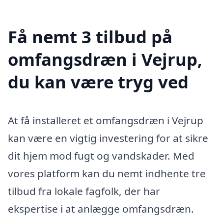
Få nemt 3 tilbud på
omfangsdræn i Vejrup,
du kan være tryg ved
At få installeret et omfangsdræn i Vejrup
kan være en vigtig investering for at sikre
dit hjem mod fugt og vandskader. Med
vores platform kan du nemt indhente tre
tilbud fra lokale fagfolk, der har
ekspertise i at anlægge omfangsdræn.