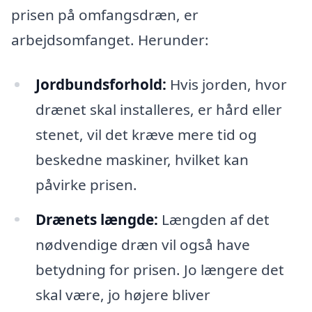
prisen på omfangsdræn, er
arbejdsomfanget. Herunder:
Jordbundsforhold:
Hvis jorden, hvor
drænet skal installeres, er hård eller
stenet, vil det kræve mere tid og
beskedne maskiner, hvilket kan
påvirke prisen.
Drænets længde:
Længden af det
nødvendige dræn vil også have
betydning for prisen. Jo længere det
skal være, jo højere bliver