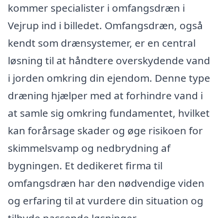
kommer specialister i omfangsdræn i
Vejrup ind i billedet. Omfangsdræn, også
kendt som drænsystemer, er en central
løsning til at håndtere overskydende vand
i jorden omkring din ejendom. Denne type
dræning hjælper med at forhindre vand i
at samle sig omkring fundamentet, hvilket
kan forårsage skader og øge risikoen for
skimmelsvamp og nedbrydning af
bygningen. Et dedikeret firma til
omfangsdræn har den nødvendige viden
og erfaring til at vurdere din situation og
tilbyde passende løsninger.