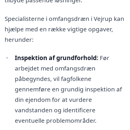
Specialisterne i omfangsdræn i Vejrup kan
hjælpe med en række vigtige opgaver,
herunder:
Inspektion af grundforhold:
Før
arbejdet med omfangsdræn
påbegyndes, vil fagfolkene
gennemføre en grundig inspektion af
din ejendom for at vurdere
vandstanden og identificere
eventuelle problemområder.