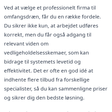
Ved at vælge et professionelt firma til
omfangsdræn, får du en række fordele.
Du sikrer ikke kun, at arbejdet udføres
korrekt, men du får også adgang til
relevant viden om
vedligeholdelsesskemaer, som kan
bidrage til systemets levetid og
effektivitet. Det er ofte en god idé at
indhente flere tilbud fra forskellige
specialister, så du kan sammenligne priser
og sikrer dig den bedste løsning.