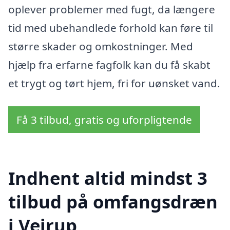
oplever problemer med fugt, da længere
tid med ubehandlede forhold kan føre til
større skader og omkostninger. Med
hjælp fra erfarne fagfolk kan du få skabt
et trygt og tørt hjem, fri for uønsket vand.
Få 3 tilbud, gratis og uforpligtende
Indhent altid mindst 3
tilbud på omfangsdræn
i Vejrup