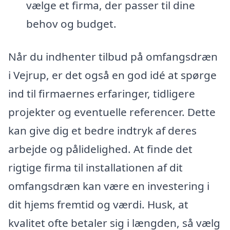
vælge et firma, der passer til dine
behov og budget.
Når du indhenter tilbud på omfangsdræn
i Vejrup, er det også en god idé at spørge
ind til firmaernes erfaringer, tidligere
projekter og eventuelle referencer. Dette
kan give dig et bedre indtryk af deres
arbejde og pålidelighed. At finde det
rigtige firma til installationen af dit
omfangsdræn kan være en investering i
dit hjems fremtid og værdi. Husk, at
kvalitet ofte betaler sig i længden, så vælg