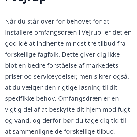
Når du står over for behovet for at
installere omfangsdræn i Vejrup, er det en
god idé at indhente mindst tre tilbud fra
forskellige fagfolk. Dette giver dig ikke
blot en bedre forståelse af markedets
priser og serviceydelser, men sikrer også,
at du vælger den rigtige løsning til dit
specifikke behov. Omfangsdræn er en
vigtig del af at beskytte dit hjem mod fugt
og vand, og derfor bør du tage dig tid til
at sammenligne de forskellige tilbud.