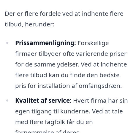
Der er flere fordele ved at indhente flere
tilbud, herunder:
Prissammenligning:
Forskellige
firmaer tilbyder ofte varierende priser
for de samme ydelser. Ved at indhente
flere tilbud kan du finde den bedste
pris for installation af omfangsdræn.
Kvalitet af service:
Hvert firma har sin
egen tilgang til kunderne. Ved at tale
med flere fagfolk får du en
fornemmelse af deres