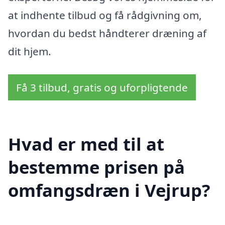
at indhente tilbud og få rådgivning om,
hvordan du bedst håndterer dræning af
dit hjem.
Få 3 tilbud, gratis og uforpligtende
Hvad er med til at
bestemme prisen på
omfangsdræn i Vejrup?