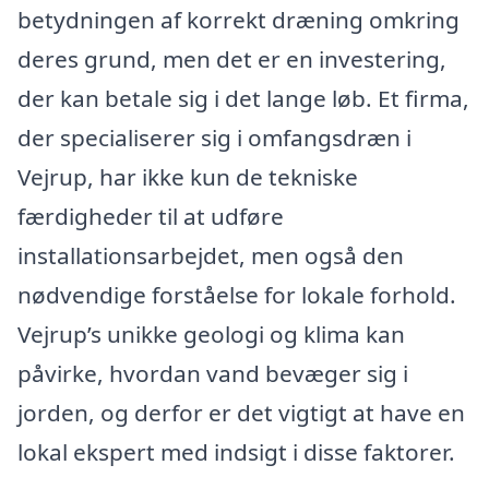
betydningen af korrekt dræning omkring
deres grund, men det er en investering,
der kan betale sig i det lange løb. Et firma,
der specialiserer sig i omfangsdræn i
Vejrup, har ikke kun de tekniske
færdigheder til at udføre
installationsarbejdet, men også den
nødvendige forståelse for lokale forhold.
Vejrup’s unikke geologi og klima kan
påvirke, hvordan vand bevæger sig i
jorden, og derfor er det vigtigt at have en
lokal ekspert med indsigt i disse faktorer.