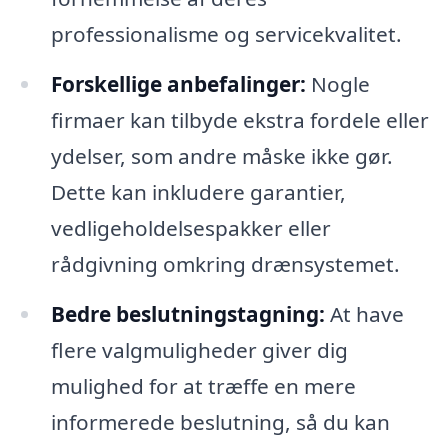
professionalisme og servicekvalitet.
Forskellige anbefalinger:
Nogle
firmaer kan tilbyde ekstra fordele eller
ydelser, som andre måske ikke gør.
Dette kan inkludere garantier,
vedligeholdelsespakker eller
rådgivning omkring drænsystemet.
Bedre beslutningstagning:
At have
flere valgmuligheder giver dig
mulighed for at træffe en mere
informerede beslutning, så du kan