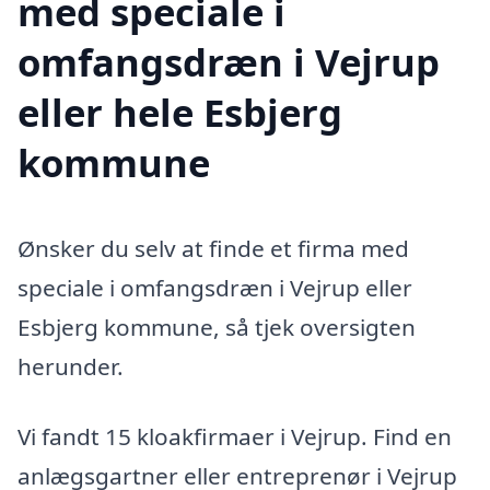
med speciale i
omfangsdræn i Vejrup
eller hele Esbjerg
kommune
Ønsker du selv at finde et firma med
speciale i omfangsdræn i Vejrup eller
Esbjerg kommune, så tjek oversigten
herunder.
Vi fandt 15 kloakfirmaer i Vejrup. Find en
anlægsgartner eller entreprenør i Vejrup