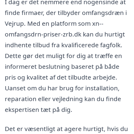
I dag er det nemmere end nogensinde at
finde firmaer, der tilbyder omfangsdræn i
Vejrup. Med en platform som xn--
omfangsdrn-priser-zrb.dk kan du hurtigt
indhente tilbud fra kvalificerede fagfolk.
Dette gør det muligt for dig at træffe en
informeret beslutning baseret på både
pris og kvalitet af det tilbudte arbejde.
Uanset om du har brug for installation,
reparation eller vejledning kan du finde
ekspertisen tæt på dig.
Det er væsentligt at agere hurtigt, hvis du