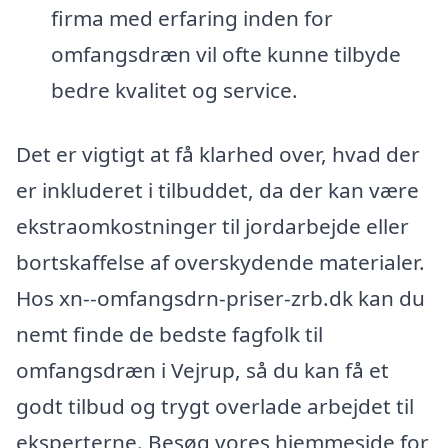
firma med erfaring inden for
omfangsdræn vil ofte kunne tilbyde
bedre kvalitet og service.
Det er vigtigt at få klarhed over, hvad der
er inkluderet i tilbuddet, da der kan være
ekstraomkostninger til jordarbejde eller
bortskaffelse af overskydende materialer.
Hos xn--omfangsdrn-priser-zrb.dk kan du
nemt finde de bedste fagfolk til
omfangsdræn i Vejrup, så du kan få et
godt tilbud og trygt overlade arbejdet til
eksperterne. Besøg vores hjemmeside for