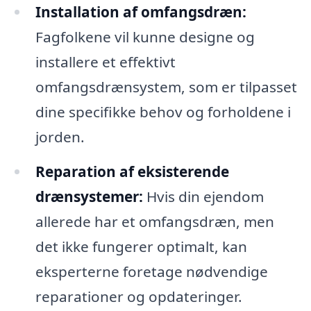
Installation af omfangsdræn:
Fagfolkene vil kunne designe og
installere et effektivt
omfangsdrænsystem, som er tilpasset
dine specifikke behov og forholdene i
jorden.
Reparation af eksisterende
drænsystemer:
Hvis din ejendom
allerede har et omfangsdræn, men
det ikke fungerer optimalt, kan
eksperterne foretage nødvendige
reparationer og opdateringer.