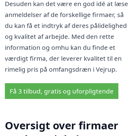
Desuden kan det være en god idé at læse
anmeldelser af de forskellige firmaer, så
du kan få et indtryk af deres pålidelighed
og kvalitet af arbejde. Med den rette
information og omhu kan du finde et
værdigt firma, der leverer kvalitet til en
rimelig pris på omfangsdræn i Vejrup.
Få 3 tilbud, gratis og uforpligtende
Oversigt over firmaer