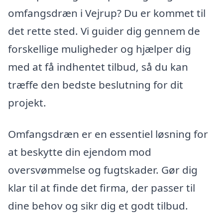
omfangsdræn i Vejrup? Du er kommet til
det rette sted. Vi guider dig gennem de
forskellige muligheder og hjælper dig
med at få indhentet tilbud, så du kan
træffe den bedste beslutning for dit
projekt.
Omfangsdræn er en essentiel løsning for
at beskytte din ejendom mod
oversvømmelse og fugtskader. Gør dig
klar til at finde det firma, der passer til
dine behov og sikr dig et godt tilbud.