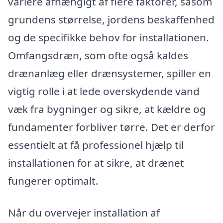
variere afhængigt af flere faktorer, såsom
grundens størrelse, jordens beskaffenhed
og de specifikke behov for installationen.
Omfangsdræn, som ofte også kaldes
drænanlæg eller drænsystemer, spiller en
vigtig rolle i at lede overskydende vand
væk fra bygninger og sikre, at kældre og
fundamenter forbliver tørre. Det er derfor
essentielt at få professionel hjælp til
installationen for at sikre, at drænet
fungerer optimalt.
Når du overvejer installation af