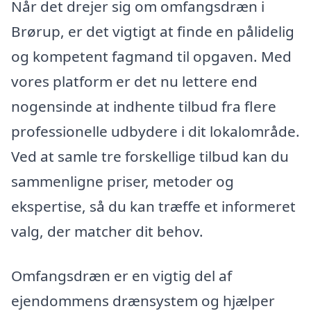
Når det drejer sig om omfangsdræn i
Brørup, er det vigtigt at finde en pålidelig
og kompetent fagmand til opgaven. Med
vores platform er det nu lettere end
nogensinde at indhente tilbud fra flere
professionelle udbydere i dit lokalområde.
Ved at samle tre forskellige tilbud kan du
sammenligne priser, metoder og
ekspertise, så du kan træffe et informeret
valg, der matcher dit behov.
Omfangsdræn er en vigtig del af
ejendommens drænsystem og hjælper