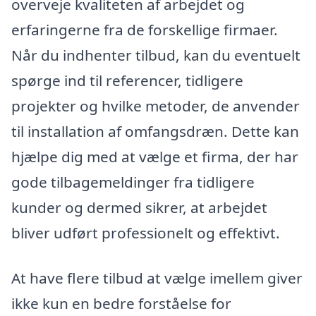
overveje kvaliteten af arbejdet og
erfaringerne fra de forskellige firmaer.
Når du indhenter tilbud, kan du eventuelt
spørge ind til referencer, tidligere
projekter og hvilke metoder, de anvender
til installation af omfangsdræn. Dette kan
hjælpe dig med at vælge et firma, der har
gode tilbagemeldinger fra tidligere
kunder og dermed sikrer, at arbejdet
bliver udført professionelt og effektivt.
At have flere tilbud at vælge imellem giver
ikke kun en bedre forståelse for