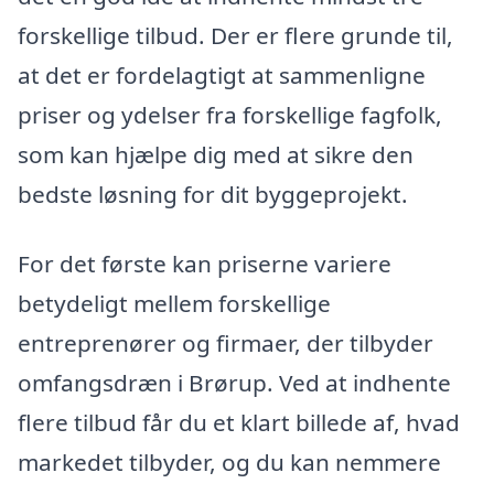
forskellige tilbud. Der er flere grunde til,
at det er fordelagtigt at sammenligne
priser og ydelser fra forskellige fagfolk,
som kan hjælpe dig med at sikre den
bedste løsning for dit byggeprojekt.
For det første kan priserne variere
betydeligt mellem forskellige
entreprenører og firmaer, der tilbyder
omfangsdræn i Brørup. Ved at indhente
flere tilbud får du et klart billede af, hvad
markedet tilbyder, og du kan nemmere