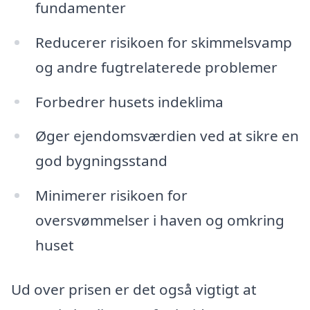
fundamenter
Reducerer risikoen for skimmelsvamp
og andre fugtrelaterede problemer
Forbedrer husets indeklima
Øger ejendomsværdien ved at sikre en
god bygningsstand
Minimerer risikoen for
oversvømmelser i haven og omkring
huset
Ud over prisen er det også vigtigt at