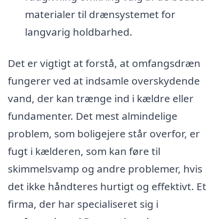
materialer til drænsystemet for
langvarig holdbarhed.
Det er vigtigt at forstå, at omfangsdræn
fungerer ved at indsamle overskydende
vand, der kan trænge ind i kældre eller
fundamenter. Det mest almindelige
problem, som boligejere står overfor, er
fugt i kælderen, som kan føre til
skimmelsvamp og andre problemer, hvis
det ikke håndteres hurtigt og effektivt. Et
firma, der har specialiseret sig i