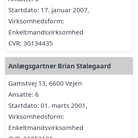
Startdato: 17. januar 2007,
Virksomhedsform:
Enkeltmandsvirksomhed
CVR: 30134435
Anlægsgartner Brian Stølegaard
Gamstvej 13, 6600 Vejen
Ansatte: 6
Startdato: 01. marts 2001,
Virksomhedsform:
Enkeltmandsvirksomhed