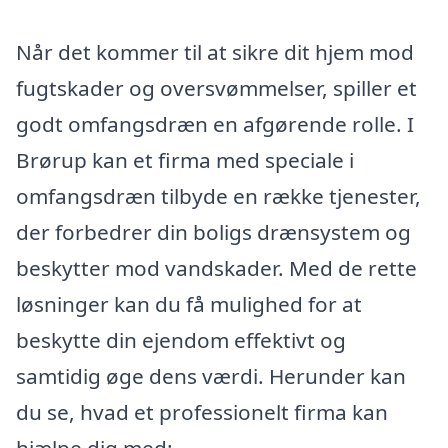
Når det kommer til at sikre dit hjem mod
fugtskader og oversvømmelser, spiller et
godt omfangsdræn en afgørende rolle. I
Brørup kan et firma med speciale i
omfangsdræn tilbyde en række tjenester,
der forbedrer din boligs drænsystem og
beskytter mod vandskader. Med de rette
løsninger kan du få mulighed for at
beskytte din ejendom effektivt og
samtidig øge dens værdi. Herunder kan
du se, hvad et professionelt firma kan
hjælpe dig med: