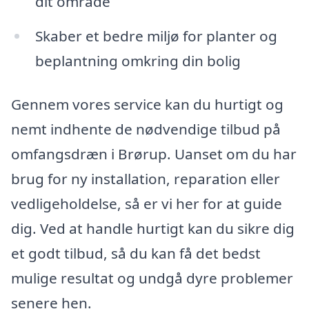
dit område
Skaber et bedre miljø for planter og
beplantning omkring din bolig
Gennem vores service kan du hurtigt og
nemt indhente de nødvendige tilbud på
omfangsdræn i Brørup. Uanset om du har
brug for ny installation, reparation eller
vedligeholdelse, så er vi her for at guide
dig. Ved at handle hurtigt kan du sikre dig
et godt tilbud, så du kan få det bedst
mulige resultat og undgå dyre problemer
senere hen.