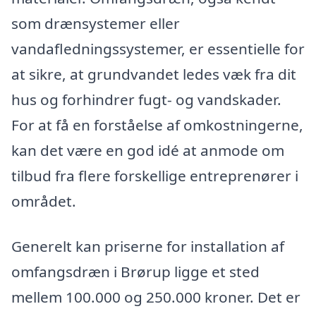
som drænsystemer eller
vandafledningssystemer, er essentielle for
at sikre, at grundvandet ledes væk fra dit
hus og forhindrer fugt- og vandskader.
For at få en forståelse af omkostningerne,
kan det være en god idé at anmode om
tilbud fra flere forskellige entreprenører i
området.
Generelt kan priserne for installation af
omfangsdræn i Brørup ligge et sted
mellem 100.000 og 250.000 kroner. Det er