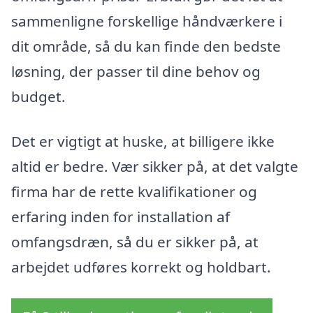
sammenligne forskellige håndværkere i
dit område, så du kan finde den bedste
løsning, der passer til dine behov og
budget.
Det er vigtigt at huske, at billigere ikke
altid er bedre. Vær sikker på, at det valgte
firma har de rette kvalifikationer og
erfaring inden for installation af
omfangsdræn, så du er sikker på, at
arbejdet udføres korrekt og holdbart.