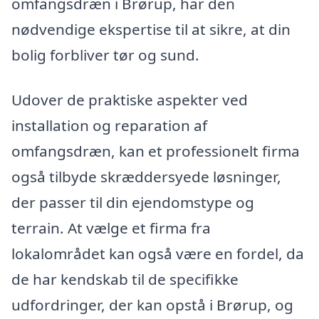
omfangsdræn i Brørup, har den
nødvendige ekspertise til at sikre, at din
bolig forbliver tør og sund.
Udover de praktiske aspekter ved
installation og reparation af
omfangsdræn, kan et professionelt firma
også tilbyde skræddersyede løsninger,
der passer til din ejendomstype og
terrain. At vælge et firma fra
lokalområdet kan også være en fordel, da
de har kendskab til de specifikke
udfordringer, der kan opstå i Brørup, og