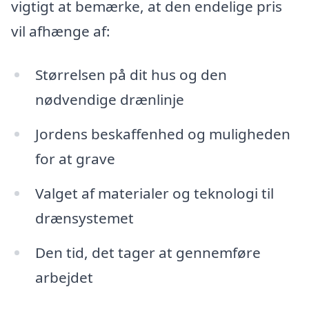
vigtigt at bemærke, at den endelige pris
vil afhænge af:
Størrelsen på dit hus og den
nødvendige drænlinje
Jordens beskaffenhed og muligheden
for at grave
Valget af materialer og teknologi til
drænsystemet
Den tid, det tager at gennemføre
arbejdet