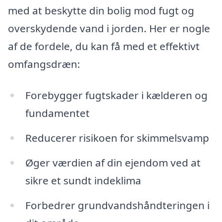
med at beskytte din bolig mod fugt og
overskydende vand i jorden. Her er nogle
af de fordele, du kan få med et effektivt
omfangsdræn:
Forebygger fugtskader i kælderen og
fundamentet
Reducerer risikoen for skimmelsvamp
Øger værdien af din ejendom ved at
sikre et sundt indeklima
Forbedrer grundvandshåndteringen i