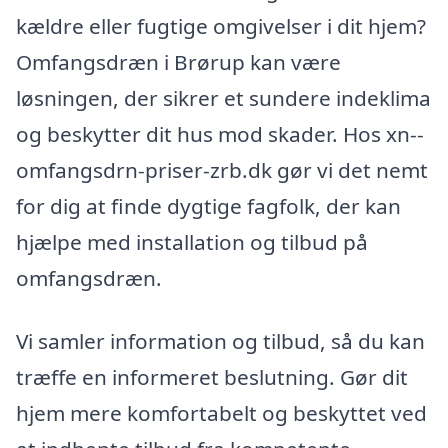
kældre eller fugtige omgivelser i dit hjem?
Omfangsdræn i Brørup kan være
løsningen, der sikrer et sundere indeklima
og beskytter dit hus mod skader. Hos xn--
omfangsdrn-priser-zrb.dk gør vi det nemt
for dig at finde dygtige fagfolk, der kan
hjælpe med installation og tilbud på
omfangsdræn.
Vi samler information og tilbud, så du kan
træffe en informeret beslutning. Gør dit
hjem mere komfortabelt og beskyttet ved