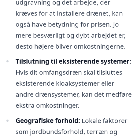
udgravning og det arbejde, der
kræves for at installere drænet, kan
også have betydning for prisen. Jo
mere besværligt og dybt arbejdet er,
desto højere bliver omkostningerne.
Tilslutning til eksisterende systemer:
Hvis dit omfangsdræn skal tilsluttes
eksisterende kloaksystemer eller
andre drænsystemer, kan det medføre
ekstra omkostninger.
Geografiske forhold:
Lokale faktorer
som jordbundsforhold, terræn og