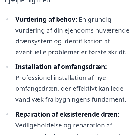
Vurdering af behov:
En grundig
vurdering af din ejendoms nuværende
drænsystem og identifikation af
eventuelle problemer er første skridt.
Installation af omfangsdræn:
Professionel installation af nye
omfangsdræn, der effektivt kan lede
vand væk fra bygningens fundament.
Reparation af eksisterende dræn:
Vedligeholdelse og reparation af