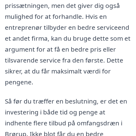
prissætningen, men det giver dig også
mulighed for at forhandle. Hvis en
entreprenør tilbyder en bedre serviceend
et andet firma, kan du bruge dette som et
argument for at få en bedre pris eller
tilsvarende service fra den første. Dette
sikrer, at du får maksimalt værdi for
pengene.
Så før du træffer en beslutning, er det en
investering i både tid og penge at
indhente flere tilbud på omfangsdræn i
Brørup. Ikke blot får du en bedre