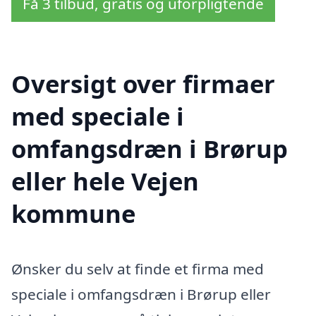
Få 3 tilbud, gratis og uforpligtende
Oversigt over firmaer
med speciale i
omfangsdræn i Brørup
eller hele Vejen
kommune
Ønsker du selv at finde et firma med
speciale i omfangsdræn i Brørup eller