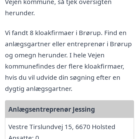
Vejen kommune, så tjek oversigten
herunder.
Vi fandt 8 kloakfirmaer i Brørup. Find en
anlægsgartner eller entreprenør i Brørup
og omegn herunder. I hele Vejen
kommunefindes der flere kloakfirmaer,
hvis du vil udvide din søgning efter en
dygtig anlægsgartner.
Anlægsentreprenør Jessing
Vestre Tirslundvej 15, 6670 Holsted
Ansatte: 0