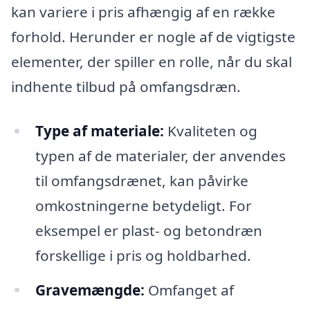
kan variere i pris afhængig af en række
forhold. Herunder er nogle af de vigtigste
elementer, der spiller en rolle, når du skal
indhente tilbud på omfangsdræn.
Type af materiale:
Kvaliteten og
typen af de materialer, der anvendes
til omfangsdrænet, kan påvirke
omkostningerne betydeligt. For
eksempel er plast- og betondræn
forskellige i pris og holdbarhed.
Gravemængde:
Omfanget af