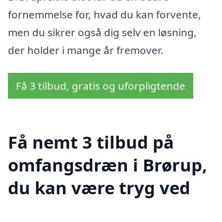
fornemmelse for, hvad du kan forvente,
men du sikrer også dig selv en løsning,
der holder i mange år fremover.
Få 3 tilbud, gratis og uforpligtende
Få nemt 3 tilbud på
omfangsdræn i Brørup,
du kan være tryg ved