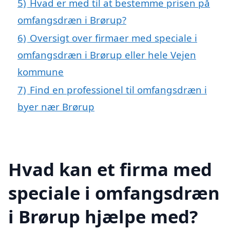
5)
Hvad er med til at bestemme prisen på
omfangsdræn i Brørup?
6)
Oversigt over firmaer med speciale i
omfangsdræn i Brørup eller hele Vejen
kommune
7)
Find en professionel til omfangsdræn i
byer nær Brørup
Hvad kan et firma med
speciale i omfangsdræn
i Brørup hjælpe med?