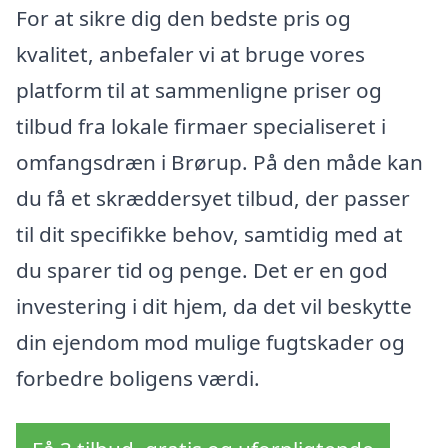
For at sikre dig den bedste pris og
kvalitet, anbefaler vi at bruge vores
platform til at sammenligne priser og
tilbud fra lokale firmaer specialiseret i
omfangsdræn i Brørup. På den måde kan
du få et skræddersyet tilbud, der passer
til dit specifikke behov, samtidig med at
du sparer tid og penge. Det er en god
investering i dit hjem, da det vil beskytte
din ejendom mod mulige fugtskader og
forbedre boligens værdi.