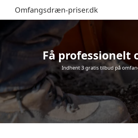
Omfangsdræn-priser.dk
Få professionelt 
Indhent 3 gratis tilbud på omfang