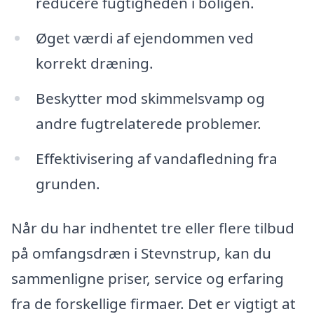
reducere fugtigheden i boligen.
Øget værdi af ejendommen ved
korrekt dræning.
Beskytter mod skimmelsvamp og
andre fugtrelaterede problemer.
Effektivisering af vandafledning fra
grunden.
Når du har indhentet tre eller flere tilbud
på omfangsdræn i Stevnstrup, kan du
sammenligne priser, service og erfaring
fra de forskellige firmaer. Det er vigtigt at