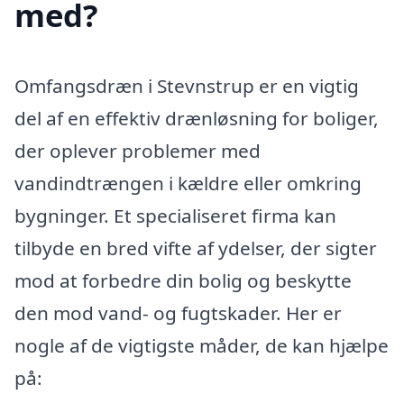
med?
Omfangsdræn i Stevnstrup er en vigtig
del af en effektiv drænløsning for boliger,
der oplever problemer med
vandindtrængen i kældre eller omkring
bygninger. Et specialiseret firma kan
tilbyde en bred vifte af ydelser, der sigter
mod at forbedre din bolig og beskytte
den mod vand- og fugtskader. Her er
nogle af de vigtigste måder, de kan hjælpe
på: