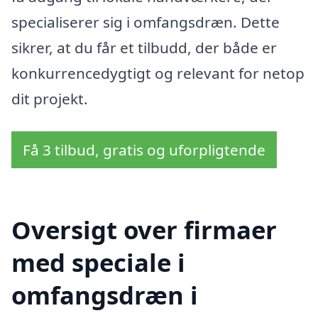
specialiserer sig i omfangsdræn. Dette
sikrer, at du får et tilbudd, der både er
konkurrencedygtigt og relevant for netop
dit projekt.
Få 3 tilbud, gratis og uforpligtende
Oversigt over firmaer
med speciale i
omfangsdræn i