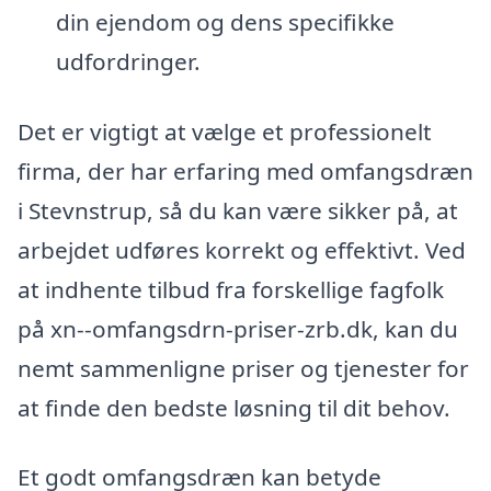
din ejendom og dens specifikke
udfordringer.
Det er vigtigt at vælge et professionelt
firma, der har erfaring med omfangsdræn
i Stevnstrup, så du kan være sikker på, at
arbejdet udføres korrekt og effektivt. Ved
at indhente tilbud fra forskellige fagfolk
på xn--omfangsdrn-priser-zrb.dk, kan du
nemt sammenligne priser og tjenester for
at finde den bedste løsning til dit behov.
Et godt omfangsdræn kan betyde