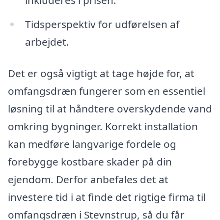
Tidsperspektiv for udførelsen af
arbejdet.
Det er også vigtigt at tage højde for, at
omfangsdræn fungerer som en essentiel
løsning til at håndtere overskydende vand
omkring bygninger. Korrekt installation
kan medføre langvarige fordele og
forebygge kostbare skader på din
ejendom. Derfor anbefales det at
investere tid i at finde det rigtige firma til
omfangsdræn i Stevnstrup, så du får