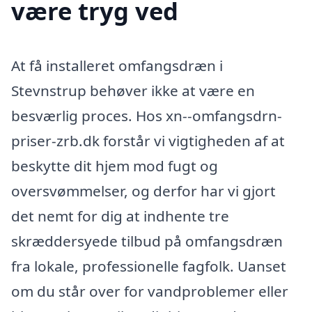
være tryg ved
At få installeret omfangsdræn i
Stevnstrup behøver ikke at være en
besværlig proces. Hos xn--omfangsdrn-
priser-zrb.dk forstår vi vigtigheden af at
beskytte dit hjem mod fugt og
oversvømmelser, og derfor har vi gjort
det nemt for dig at indhente tre
skræddersyede tilbud på omfangsdræn
fra lokale, professionelle fagfolk. Uanset
om du står over for vandproblemer eller