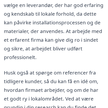
vælge en leverandør, der har god erfaring
og kendskab til lokale forhold, da dette
kan påvirke installationsprocessen og de
materialer, der anvendes. At arbejde med
et erfarent firma kan give dig ro i sindet
og sikre, at arbejdet bliver udført
professionelt.
Husk også at spørge om referencer fra
tidligere kunder, så du kan få en idé om,
hvordan firmaet arbejder, og om de har
et godt ry i lokalområdet. Ved at være
grundig i din research kan du finde det