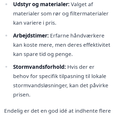
Udstyr og materialer:
Valget af
materialer som rør og filtermaterialer
kan variere i pris.
Arbejdstimer:
Erfarne håndværkere
kan koste mere, men deres effektivitet
kan spare tid og penge.
Stormvandsforhold:
Hvis der er
behov for specifik tilpasning til lokale
stormvandsløsninger, kan det påvirke
prisen.
Endelig er det en god idé at indhente flere