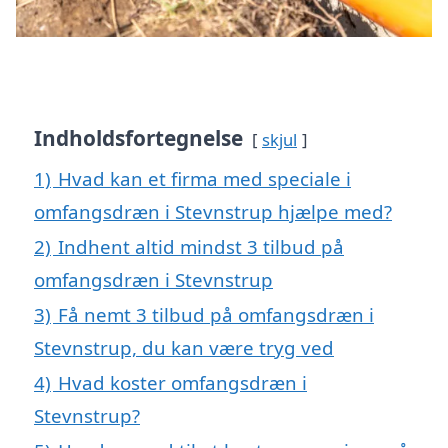
Indholdsfortegnelse
skjul
1)
Hvad kan et firma med speciale i
omfangsdræn i Stevnstrup hjælpe med?
2)
Indhent altid mindst 3 tilbud på
omfangsdræn i Stevnstrup
3)
Få nemt 3 tilbud på omfangsdræn i
Stevnstrup, du kan være tryg ved
4)
Hvad koster omfangsdræn i
Stevnstrup?