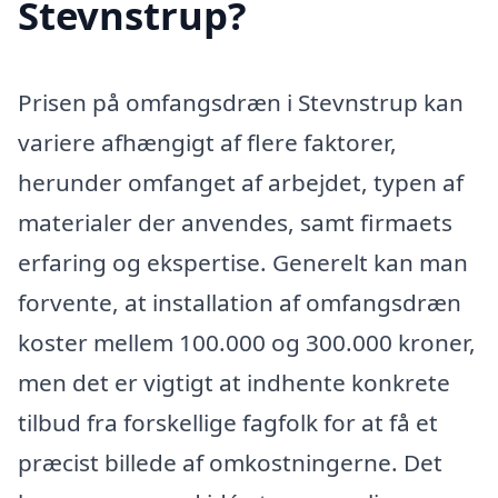
Stevnstrup?
Prisen på omfangsdræn i Stevnstrup kan
variere afhængigt af flere faktorer,
herunder omfanget af arbejdet, typen af
materialer der anvendes, samt firmaets
erfaring og ekspertise. Generelt kan man
forvente, at installation af omfangsdræn
koster mellem 100.000 og 300.000 kroner,
men det er vigtigt at indhente konkrete
tilbud fra forskellige fagfolk for at få et
præcist billede af omkostningerne. Det