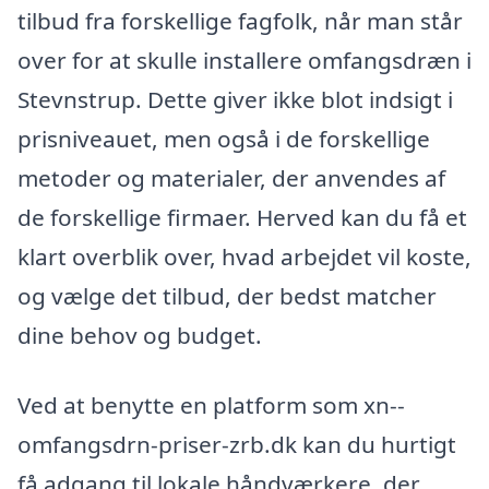
tilbud fra forskellige fagfolk, når man står
over for at skulle installere omfangsdræn i
Stevnstrup. Dette giver ikke blot indsigt i
prisniveauet, men også i de forskellige
metoder og materialer, der anvendes af
de forskellige firmaer. Herved kan du få et
klart overblik over, hvad arbejdet vil koste,
og vælge det tilbud, der bedst matcher
dine behov og budget.
Ved at benytte en platform som xn--
omfangsdrn-priser-zrb.dk kan du hurtigt
få adgang til lokale håndværkere, der