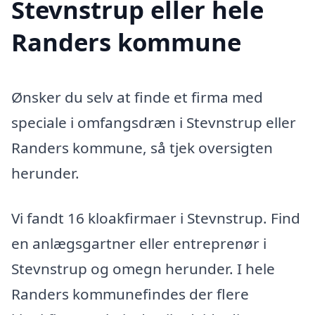
Stevnstrup eller hele
Randers kommune
Ønsker du selv at finde et firma med
speciale i omfangsdræn i Stevnstrup eller
Randers kommune, så tjek oversigten
herunder.
Vi fandt 16 kloakfirmaer i Stevnstrup. Find
en anlægsgartner eller entreprenør i
Stevnstrup og omegn herunder. I hele
Randers kommunefindes der flere