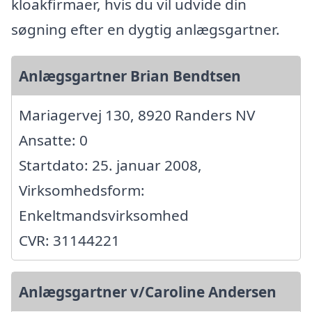
kloakfirmaer, hvis du vil udvide din
søgning efter en dygtig anlægsgartner.
Anlægsgartner Brian Bendtsen
Mariagervej 130, 8920 Randers NV
Ansatte: 0
Startdato: 25. januar 2008,
Virksomhedsform:
Enkeltmandsvirksomhed
CVR: 31144221
Anlægsgartner v/Caroline Andersen