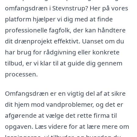
omfangsdræn i Stevnstrup? Her på vores
platform hjælper vi dig med at finde
professionelle fagfolk, der kan håndtere
dit drænprojekt effektivt. Uanset om du
har brug for rådgivning eller konkrete
tilbud, er vi klar til at guide dig gennem
processen.
Omfangsdræn er en vigtig del af at sikre
dit hjem mod vandproblemer, og det er
afgørende at vælge det rette firma til
opgaven. Læs videre for at lære mere om