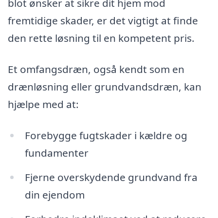
blot ønsker at sikre dit hjem mod
fremtidige skader, er det vigtigt at finde
den rette løsning til en kompetent pris.
Et omfangsdræn, også kendt som en
drænløsning eller grundvandsdræn, kan
hjælpe med at:
Forebygge fugtskader i kældre og
fundamenter
Fjerne overskydende grundvand fra
din ejendom