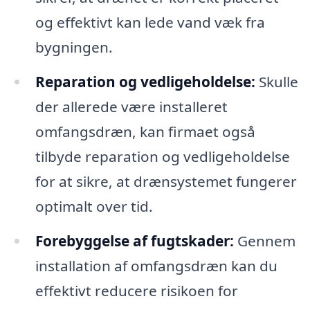
og effektivt kan lede vand væk fra
bygningen.
Reparation og vedligeholdelse:
Skulle
der allerede være installeret
omfangsdræn, kan firmaet også
tilbyde reparation og vedligeholdelse
for at sikre, at drænsystemet fungerer
optimalt over tid.
Forebyggelse af fugtskader:
Gennem
installation af omfangsdræn kan du
effektivt reducere risikoen for