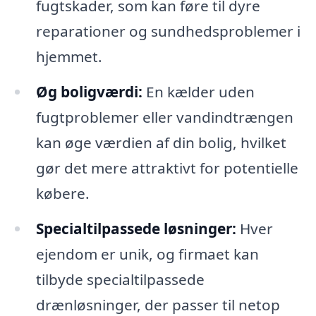
fugtskader, som kan føre til dyre
reparationer og sundhedsproblemer i
hjemmet.
Øg boligværdi:
En kælder uden
fugtproblemer eller vandindtrængen
kan øge værdien af din bolig, hvilket
gør det mere attraktivt for potentielle
købere.
Specialtilpassede løsninger:
Hver
ejendom er unik, og firmaet kan
tilbyde specialtilpassede
drænløsninger, der passer til netop