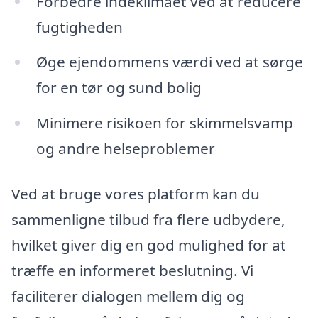
Forbedre indeklimaet ved at reducere
fugtigheden
Øge ejendommens værdi ved at sørge
for en tør og sund bolig
Minimere risikoen for skimmelsvamp
og andre helseproblemer
Ved at bruge vores platform kan du
sammenligne tilbud fra flere udbydere,
hvilket giver dig en god mulighed for at
træffe en informeret beslutning. Vi
faciliterer dialogen mellem dig og