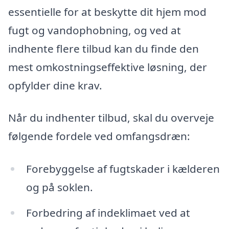
essentielle for at beskytte dit hjem mod
fugt og vandophobning, og ved at
indhente flere tilbud kan du finde den
mest omkostningseffektive løsning, der
opfylder dine krav.
Når du indhenter tilbud, skal du overveje
følgende fordele ved omfangsdræn:
Forebyggelse af fugtskader i kælderen
og på soklen.
Forbedring af indeklimaet ved at