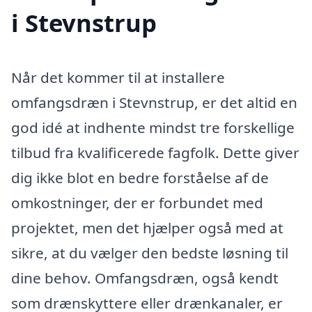
i Stevnstrup
Når det kommer til at installere
omfangsdræn i Stevnstrup, er det altid en
god idé at indhente mindst tre forskellige
tilbud fra kvalificerede fagfolk. Dette giver
dig ikke blot en bedre forståelse af de
omkostninger, der er forbundet med
projektet, men det hjælper også med at
sikre, at du vælger den bedste løsning til
dine behov. Omfangsdræn, også kendt
som drænskyttere eller drænkanaler, er