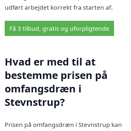
udført arbejdet korrekt fra starten af.
Få 3 tilbud, gratis og uforpligtende
Hvad er med til at
bestemme prisen på
omfangsdræn i
Stevnstrup?
Prisen på omfangsdræn i Stevnstrup kan