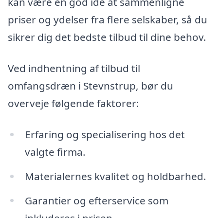
kan være en god idé at sammenligne
priser og ydelser fra flere selskaber, så du
sikrer dig det bedste tilbud til dine behov.
Ved indhentning af tilbud til
omfangsdræn i Stevnstrup, bør du
overveje følgende faktorer:
Erfaring og specialisering hos det
valgte firma.
Materialernes kvalitet og holdbarhed.
Garantier og efterservice som
inkluderes i prisen.