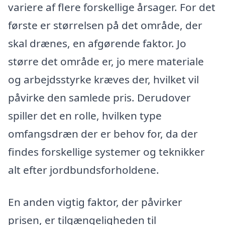
variere af flere forskellige årsager. For det
første er størrelsen på det område, der
skal drænes, en afgørende faktor. Jo
større det område er, jo mere materiale
og arbejdsstyrke kræves der, hvilket vil
påvirke den samlede pris. Derudover
spiller det en rolle, hvilken type
omfangsdræn der er behov for, da der
findes forskellige systemer og teknikker
alt efter jordbundsforholdene.
En anden vigtig faktor, der påvirker
prisen, er tilgængeligheden til