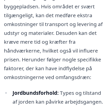
byggepladsen. Hvis området er svært
tilgængeligt, kan det medføre ekstra
omkostninger til transport og levering af
udstyr og materialer. Desuden kan det
kræve mere tid og kræfter fra
håndværkerne, hvilket også vil influere
prisen. Herunder følger nogle specifikke
faktorer, der kan have indflydelse på
omkostningerne ved omfangsdræn:
Jordbundsforhold:
Types og tilstand
af jorden kan påvirke arbejdsgangen.