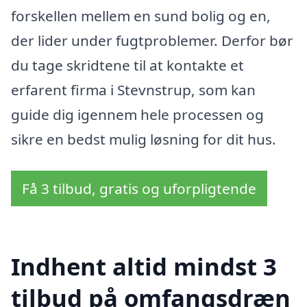
forskellen mellem en sund bolig og en,
der lider under fugtproblemer. Derfor bør
du tage skridtene til at kontakte et
erfarent firma i Stevnstrup, som kan
guide dig igennem hele processen og
sikre en bedst mulig løsning for dit hus.
Få 3 tilbud, gratis og uforpligtende
Indhent altid mindst 3
tilbud på omfangsdræn