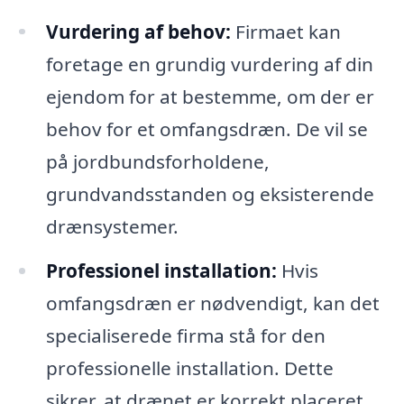
Vurdering af behov:
Firmaet kan
foretage en grundig vurdering af din
ejendom for at bestemme, om der er
behov for et omfangsdræn. De vil se
på jordbundsforholdene,
grundvandsstanden og eksisterende
drænsystemer.
Professionel installation:
Hvis
omfangsdræn er nødvendigt, kan det
specialiserede firma stå for den
professionelle installation. Dette
sikrer, at drænet er korrekt placeret