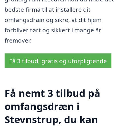
bedste firma til at installere dit
omfangsdræn og sikre, at dit hjem
forbliver tørt og sikkert i mange år
fremover.
Få 3 tilbud, gratis og uforpligtende
Få nemt 3 tilbud på
omfangsdræn i
Stevnstrup, du kan