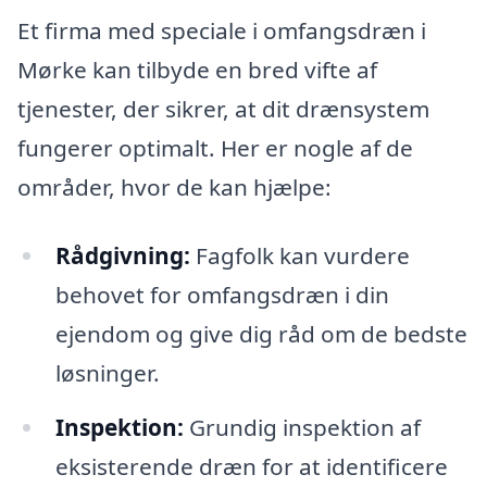
Et firma med speciale i omfangsdræn i
Mørke kan tilbyde en bred vifte af
tjenester, der sikrer, at dit drænsystem
fungerer optimalt. Her er nogle af de
områder, hvor de kan hjælpe:
Rådgivning:
Fagfolk kan vurdere
behovet for omfangsdræn i din
ejendom og give dig råd om de bedste
løsninger.
Inspektion:
Grundig inspektion af
eksisterende dræn for at identificere