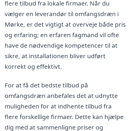
flere tilbud fra lokale firmaer. Når du
vælger en leverandør til omfangsdræn i
Mørke, er det vigtigt at overveje både pris
og erfaring; en erfaren fagmand vil ofte
have de nødvendige kompetencer til at
sikre, at installationen bliver udført
korrekt og effektivt.
For at få det bedste tilbud på
omfangsdræn anbefales det at udnytte
muligheden for at indhente tilbud fra
flere forskellige firmaer. Dette kan hjælpe
dig med at sammenligne priser og