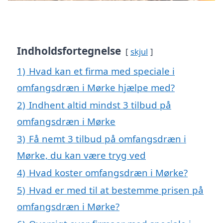
Indholdsfortegnelse
skjul
1)
Hvad kan et firma med speciale i
omfangsdræn i Mørke hjælpe med?
2)
Indhent altid mindst 3 tilbud på
omfangsdræn i Mørke
3)
Få nemt 3 tilbud på omfangsdræn i
Mørke, du kan være tryg ved
4)
Hvad koster omfangsdræn i Mørke?
5)
Hvad er med til at bestemme prisen på
omfangsdræn i Mørke?