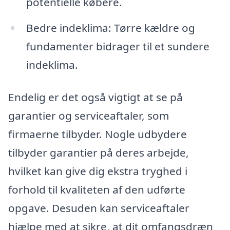
potentielle købere.
Bedre indeklima: Tørre kældre og
fundamenter bidrager til et sundere
indeklima.
Endelig er det også vigtigt at se på
garantier og serviceaftaler, som
firmaerne tilbyder. Nogle udbydere
tilbyder garantier på deres arbejde,
hvilket kan give dig ekstra tryghed i
forhold til kvaliteten af den udførte
opgave. Desuden kan serviceaftaler
hjælpe med at sikre, at dit omfangsdræn