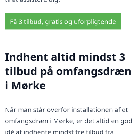
Få 3 tilbud, gratis og uforpligtende
Indhent altid mindst 3
tilbud på omfangsdræn
i Mørke
Når man står overfor installationen af et
omfangsdræn i Mørke, er det altid en god
idé at indhente mindst tre tilbud fra