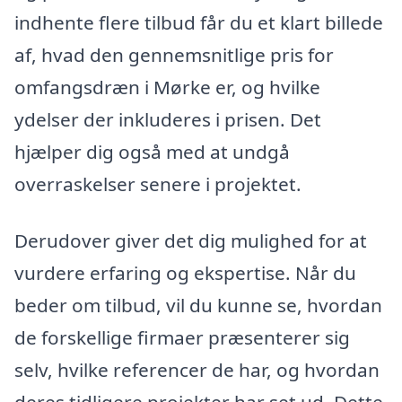
indhente flere tilbud får du et klart billede
af, hvad den gennemsnitlige pris for
omfangsdræn i Mørke er, og hvilke
ydelser der inkluderes i prisen. Det
hjælper dig også med at undgå
overraskelser senere i projektet.
Derudover giver det dig mulighed for at
vurdere erfaring og ekspertise. Når du
beder om tilbud, vil du kunne se, hvordan
de forskellige firmaer præsenterer sig
selv, hvilke referencer de har, og hvordan