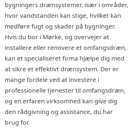
bygningers drænsystemer, især i områder,
hvor vandstanden kan stige, hvilket kan
medføre fugt og skader på bygninger.
Hvis du bor i Mørke, og overvejer at
installere eller renovere et omfangsdræn,
kan et specialiseret firma hjælpe dig med
at sikre et effektivt drænsystem. Der er
mange fordele ved at investere i
professionelle tjenester til omfangsdræn,
og en erfaren virksomhed kan give dig
den rådgivning og assistance, du har
brug for.