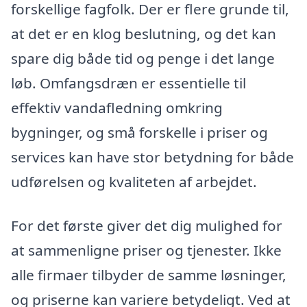
forskellige fagfolk. Der er flere grunde til,
at det er en klog beslutning, og det kan
spare dig både tid og penge i det lange
løb. Omfangsdræn er essentielle til
effektiv vandafledning omkring
bygninger, og små forskelle i priser og
services kan have stor betydning for både
udførelsen og kvaliteten af arbejdet.
For det første giver det dig mulighed for
at sammenligne priser og tjenester. Ikke
alle firmaer tilbyder de samme løsninger,
og priserne kan variere betydeligt. Ved at