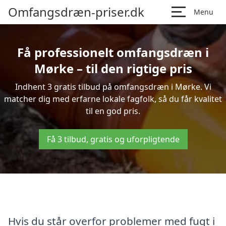
Omfangsdræn-priser.dk
Menu
Få professionelt omfangsdræn i
Mørke – til den rigtige pris
Indhent 3 gratis tilbud på omfangsdræn i Mørke. Vi
matcher dig med erfarne lokale fagfolk, så du får kvalitet
til en god pris.
Få 3 tilbud, gratis og uforpligtende
Hvis du står overfor problemer med fugt i