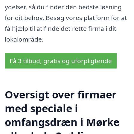
ydelser, så du finder den bedste løsning
for dit behov. Besøg vores platform for at
få hjælp til at finde det rette firma i dit
lokalområde.
Få 3 tilbud, gratis og uforpligtende
Oversigt over firmaer
med speciale i
omfangsdræn i Mørke