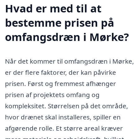
Hvad er med til at
bestemme prisen på
omfangsdræn i Mørke?
Når det kommer til omfangsdræn i Mørke,
er der flere faktorer, der kan påvirke
prisen. Først og fremmest afhænger
prisen af projektets omfang og
kompleksitet. Størrelsen på det område,
hvor drænet skal installeres, spiller en
afgørende rolle. Et større areal kræver