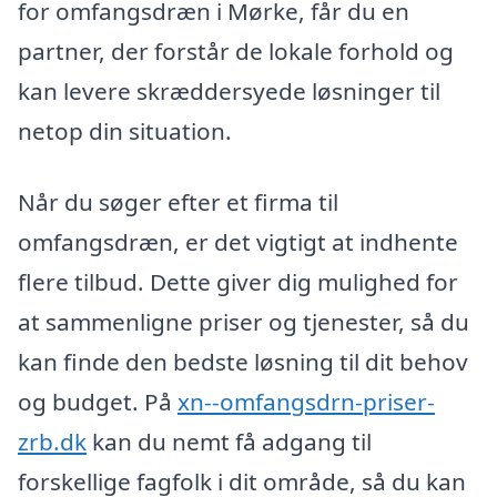
for omfangsdræn i Mørke, får du en
partner, der forstår de lokale forhold og
kan levere skræddersyede løsninger til
netop din situation.
Når du søger efter et firma til
omfangsdræn, er det vigtigt at indhente
flere tilbud. Dette giver dig mulighed for
at sammenligne priser og tjenester, så du
kan finde den bedste løsning til dit behov
og budget. På
xn--omfangsdrn-priser-
zrb.dk
kan du nemt få adgang til
forskellige fagfolk i dit område, så du kan