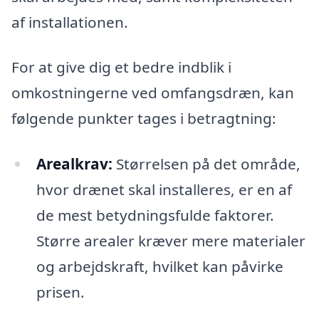
af installationen.
For at give dig et bedre indblik i
omkostningerne ved omfangsdræn, kan
følgende punkter tages i betragtning:
Arealkrav:
Størrelsen på det område,
hvor drænet skal installeres, er en af
de mest betydningsfulde faktorer.
Større arealer kræver mere materialer
og arbejdskraft, hvilket kan påvirke
prisen.