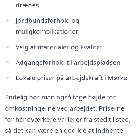
drænes
Jordbundsforhold og
muligkomplikationer
Valg af materialer og kvalitet
Adgangsforhold til arbejdspladsen
Lokale priser på arbejdskraft i Mørke
Endelig bør man også tage højde for
omkostningerne ved arbejdet. Priserne
for håndværkere varierer fra sted til sted,
så det kan være en god idé at indhente