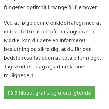
fungerer optimalt i mange år fremover.
Ved at følge denne enkle strategi med at
indhente tre tilbud på omfangsdræn i
Mørke, kan du gøre en informeret
beslutning og sikre dig, at du får det
bedste resultat uden at betale for meget.
Tag skridtet i dag og udforsk dine
muligheder!
Få 3 tilbud, gratis og uforpligtende