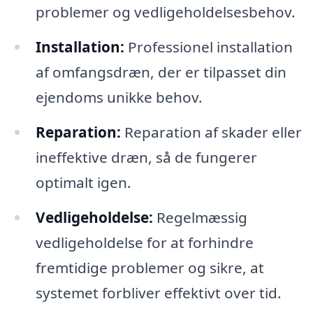
problemer og vedligeholdelsesbehov.
Installation:
Professionel installation
af omfangsdræn, der er tilpasset din
ejendoms unikke behov.
Reparation:
Reparation af skader eller
ineffektive dræn, så de fungerer
optimalt igen.
Vedligeholdelse:
Regelmæssig
vedligeholdelse for at forhindre
fremtidige problemer og sikre, at
systemet forbliver effektivt over tid.