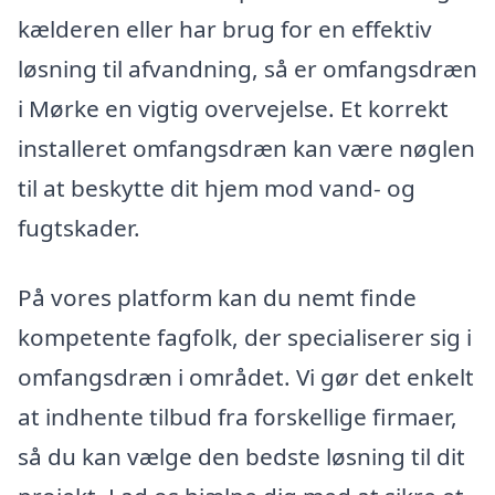
kælderen eller har brug for en effektiv
løsning til afvandning, så er omfangsdræn
i Mørke en vigtig overvejelse. Et korrekt
installeret omfangsdræn kan være nøglen
til at beskytte dit hjem mod vand- og
fugtskader.
På vores platform kan du nemt finde
kompetente fagfolk, der specialiserer sig i
omfangsdræn i området. Vi gør det enkelt
at indhente tilbud fra forskellige firmaer,
så du kan vælge den bedste løsning til dit