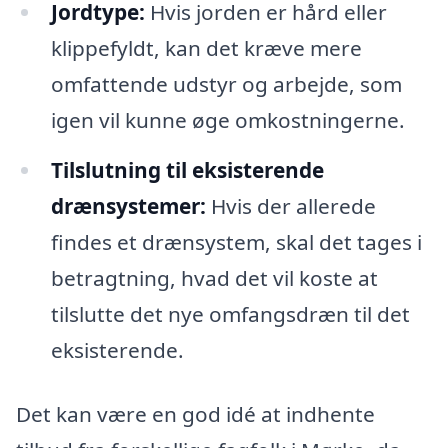
Jordtype:
Hvis jorden er hård eller
klippefyldt, kan det kræve mere
omfattende udstyr og arbejde, som
igen vil kunne øge omkostningerne.
Tilslutning til eksisterende
drænsystemer:
Hvis der allerede
findes et drænsystem, skal det tages i
betragtning, hvad det vil koste at
tilslutte det nye omfangsdræn til det
eksisterende.
Det kan være en god idé at indhente