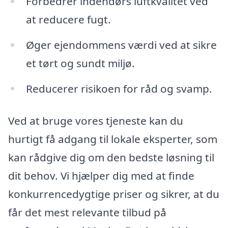
Forbedrer indendørs luftkvalitet ved
at reducere fugt.
Øger ejendommens værdi ved at sikre
et tørt og sundt miljø.
Reducerer risikoen for råd og svamp.
Ved at bruge vores tjeneste kan du
hurtigt få adgang til lokale eksperter, som
kan rådgive dig om den bedste løsning til
dit behov. Vi hjælper dig med at finde
konkurrencedygtige priser og sikrer, at du
får det mest relevante tilbud på