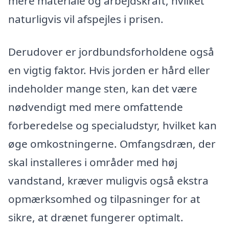
mere materiale og arbejdskraft, hvilket
naturligvis vil afspejles i prisen.
Derudover er jordbundsforholdene også
en vigtig faktor. Hvis jorden er hård eller
indeholder mange sten, kan det være
nødvendigt med mere omfattende
forberedelse og specialudstyr, hvilket kan
øge omkostningerne. Omfangsdræn, der
skal installeres i områder med høj
vandstand, kræver muligvis også ekstra
opmærksomhed og tilpasninger for at
sikre, at drænet fungerer optimalt.