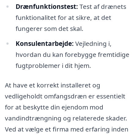
Drænfunktionstest:
Test af drænets
funktionalitet for at sikre, at det
fungerer som det skal.
Konsulentarbejde:
Vejledning i,
hvordan du kan forebygge fremtidige
fugtproblemer i dit hjem.
At have et korrekt installeret og
vedligeholdt omfangsdræn er essentielt
for at beskytte din ejendom mod
vandindtrængning og relaterede skader.
Ved at vælge et firma med erfaring inden