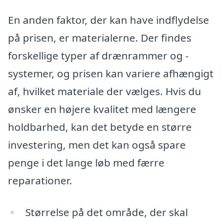
En anden faktor, der kan have indflydelse
på prisen, er materialerne. Der findes
forskellige typer af drænrammer og -
systemer, og prisen kan variere afhængigt
af, hvilket materiale der vælges. Hvis du
ønsker en højere kvalitet med længere
holdbarhed, kan det betyde en større
investering, men det kan også spare
penge i det lange løb med færre
reparationer.
Størrelse på det område, der skal