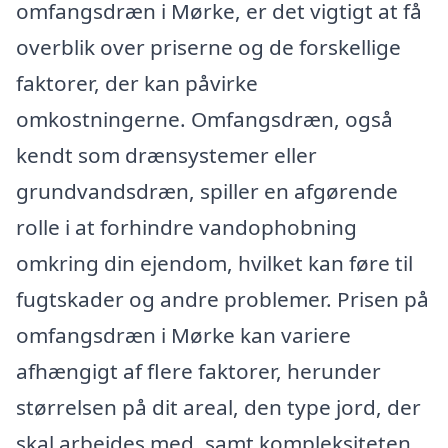
omfangsdræn i Mørke, er det vigtigt at få
overblik over priserne og de forskellige
faktorer, der kan påvirke
omkostningerne. Omfangsdræn, også
kendt som drænsystemer eller
grundvandsdræn, spiller en afgørende
rolle i at forhindre vandophobning
omkring din ejendom, hvilket kan føre til
fugtskader og andre problemer. Prisen på
omfangsdræn i Mørke kan variere
afhængigt af flere faktorer, herunder
størrelsen på dit areal, den type jord, der
skal arbejdes med, samt kompleksiteten