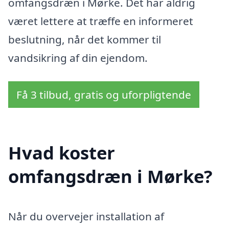
omfangsdræn i Mørke. Det har aldrig
været lettere at træffe en informeret
beslutning, når det kommer til
vandsikring af din ejendom.
Få 3 tilbud, gratis og uforpligtende
Hvad koster
omfangsdræn i Mørke?
Når du overvejer installation af