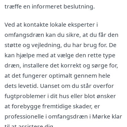
træffe en informeret beslutning.
Ved at kontakte lokale eksperter i
omfangsdræn kan du sikre, at du får den
støtte og vejledning, du har brug for. De
kan hjælpe med at vælge den rette type
dræn, installere det korrekt og sørge for,
at det fungerer optimalt gennem hele
dets levetid. Uanset om du står overfor
fugtproblemer i dit hus eller blot ønsker
at forebygge fremtidige skader, er
professionelle i omfangsdræn i Mørke klar
til at assistere dig.