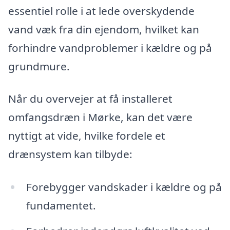
essentiel rolle i at lede overskydende
vand væk fra din ejendom, hvilket kan
forhindre vandproblemer i kældre og på
grundmure.
Når du overvejer at få installeret
omfangsdræn i Mørke, kan det være
nyttigt at vide, hvilke fordele et
drænsystem kan tilbyde:
Forebygger vandskader i kældre og på
fundamentet.