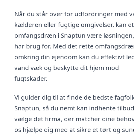
Når du står over for udfordringer med v
kælderen eller fugtige omgivelser, kan et
omfangsdræn i Snaptun være løsningen,
har brug for. Med det rette omfangsdræ
omkring din ejendom kan du effektivt le
vand væk og beskytte dit hjem mod
fugtskader.
Vi guider dig til at finde de bedste fagfolk
Snaptun, så du nemt kan indhente tilbu
vælge det firma, der matcher dine behov
os hjælpe dig med at sikre et tørt og sun