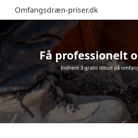
Omfangsdræn-priser.dk
Få professionelt 
Indhent 3 gratis tilbud på omfang