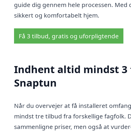
guide dig gennem hele processen. Med den
sikkert og komfortabelt hjem.
Få 3 tilbud, gratis og uforpligtende
Indhent altid mindst 3
Snaptun
Når du overvejer at få installeret omfan
mindst tre tilbud fra forskellige fagfolk.
sammenligne priser, men også at vurdere