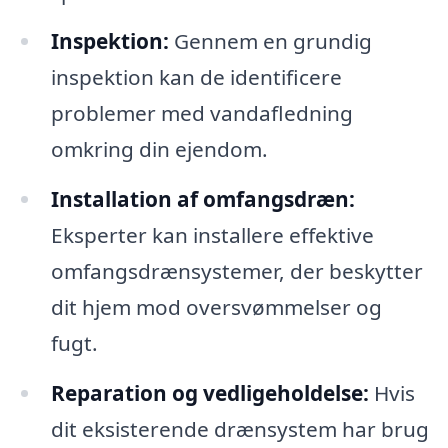
Inspektion:
Gennem en grundig
inspektion kan de identificere
problemer med vandafledning
omkring din ejendom.
Installation af omfangsdræn:
Eksperter kan installere effektive
omfangsdrænsystemer, der beskytter
dit hjem mod oversvømmelser og
fugt.
Reparation og vedligeholdelse:
Hvis
dit eksisterende drænsystem har brug