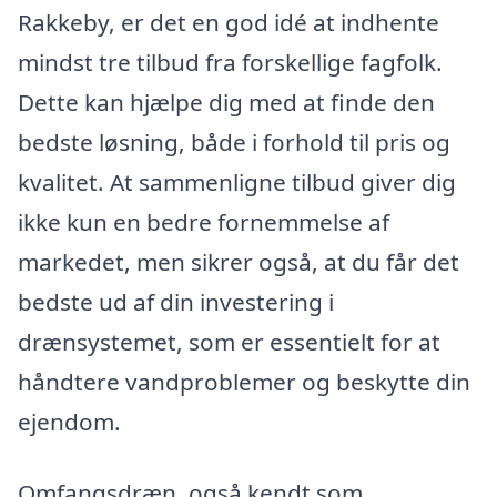
Rakkeby, er det en god idé at indhente
mindst tre tilbud fra forskellige fagfolk.
Dette kan hjælpe dig med at finde den
bedste løsning, både i forhold til pris og
kvalitet. At sammenligne tilbud giver dig
ikke kun en bedre fornemmelse af
markedet, men sikrer også, at du får det
bedste ud af din investering i
drænsystemet, som er essentielt for at
håndtere vandproblemer og beskytte din
ejendom.
Omfangsdræn, også kendt som