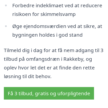
Forbedre indeklimaet ved at reducere
risikoen for skimmelsvamp
Øge ejendomsværdien ved at sikre, at
bygningen holdes i god stand
Tilmeld dig i dag for at få nem adgang til 3
tilbud på omfangsdræn i Rakkeby, og
oplev hvor let det er at finde den rette
løsning til dit behov.
Få 3 tilbud, gratis og uforpligtende