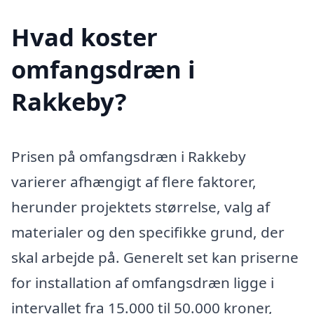
Hvad koster
omfangsdræn i
Rakkeby?
Prisen på omfangsdræn i Rakkeby
varierer afhængigt af flere faktorer,
herunder projektets størrelse, valg af
materialer og den specifikke grund, der
skal arbejde på. Generelt set kan priserne
for installation af omfangsdræn ligge i
intervallet fra 15.000 til 50.000 kroner,