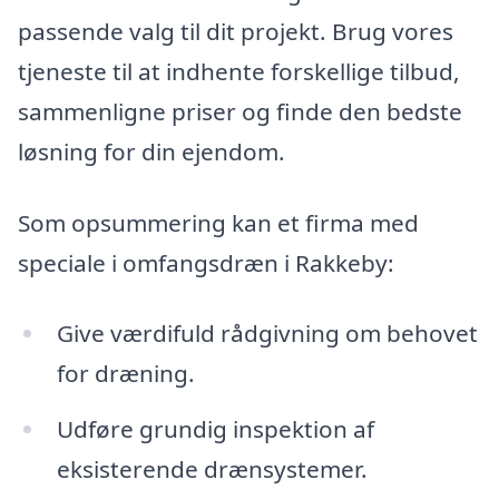
passende valg til dit projekt. Brug vores
tjeneste til at indhente forskellige tilbud,
sammenligne priser og finde den bedste
løsning for din ejendom.
Som opsummering kan et firma med
speciale i omfangsdræn i Rakkeby:
Give værdifuld rådgivning om behovet
for dræning.
Udføre grundig inspektion af
eksisterende drænsystemer.