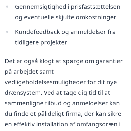
Gennemsigtighed i prisfastsættelsen
og eventuelle skjulte omkostninger
Kundefeedback og anmeldelser fra
tidligere projekter
Det er også klogt at spørge om garantier
på arbejdet samt
vedligeholdelsesmuligheder for dit nye
drænsystem. Ved at tage dig tid til at
sammenligne tilbud og anmeldelser kan
du finde et pålideligt firma, der kan sikre
en effektiv installation af omfangsdræn i