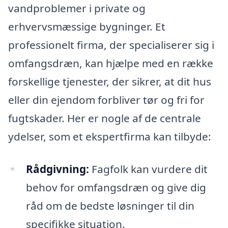
vandproblemer i private og
erhvervsmæssige bygninger. Et
professionelt firma, der specialiserer sig i
omfangsdræn, kan hjælpe med en række
forskellige tjenester, der sikrer, at dit hus
eller din ejendom forbliver tør og fri for
fugtskader. Her er nogle af de centrale
ydelser, som et ekspertfirma kan tilbyde:
Rådgivning:
Fagfolk kan vurdere dit
behov for omfangsdræn og give dig
råd om de bedste løsninger til din
specifikke situation.