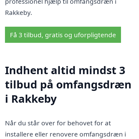
professionel hjælp til omfangsdræn i
Rakkeby.
Få 3 tilbud, gratis og uforpligtende
Indhent altid mindst 3
tilbud på omfangsdræn
i Rakkeby
Når du står over for behovet for at
installere eller renovere omfangsdræn i