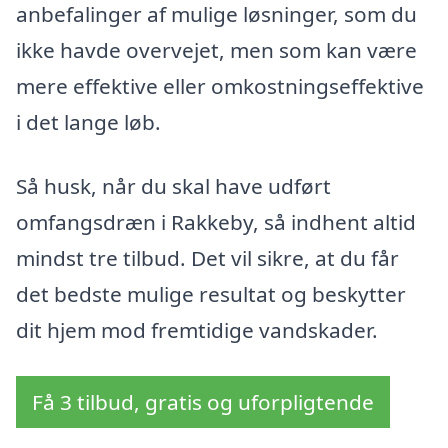
anbefalinger af mulige løsninger, som du
ikke havde overvejet, men som kan være
mere effektive eller omkostningseffektive
i det lange løb.
Så husk, når du skal have udført
omfangsdræn i Rakkeby, så indhent altid
mindst tre tilbud. Det vil sikre, at du får
det bedste mulige resultat og beskytter
dit hjem mod fremtidige vandskader.
Få 3 tilbud, gratis og uforpligtende