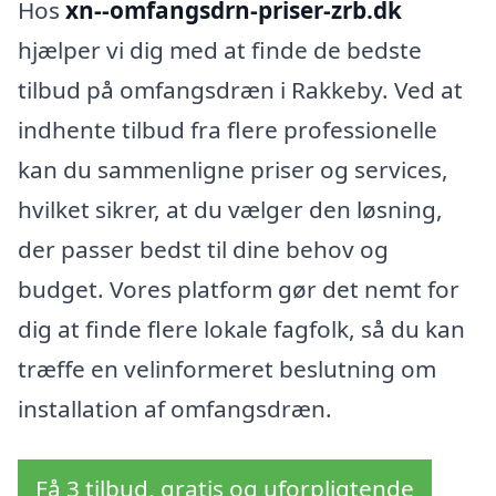
Hos
xn--omfangsdrn-priser-zrb.dk
hjælper vi dig med at finde de bedste
tilbud på omfangsdræn i Rakkeby. Ved at
indhente tilbud fra flere professionelle
kan du sammenligne priser og services,
hvilket sikrer, at du vælger den løsning,
der passer bedst til dine behov og
budget. Vores platform gør det nemt for
dig at finde flere lokale fagfolk, så du kan
træffe en velinformeret beslutning om
installation af omfangsdræn.
Få 3 tilbud, gratis og uforpligtende