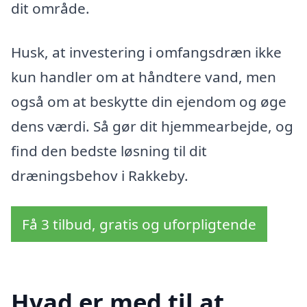
dit område.
Husk, at investering i omfangsdræn ikke
kun handler om at håndtere vand, men
også om at beskytte din ejendom og øge
dens værdi. Så gør dit hjemmearbejde, og
find den bedste løsning til dit
dræningsbehov i Rakkeby.
Få 3 tilbud, gratis og uforpligtende
Hvad er med til at