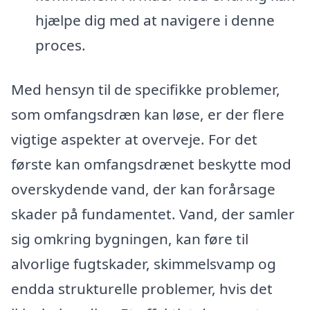
hjælpe dig med at navigere i denne
proces.
Med hensyn til de specifikke problemer,
som omfangsdræn kan løse, er der flere
vigtige aspekter at overveje. For det
første kan omfangsdrænet beskytte mod
overskydende vand, der kan forårsage
skader på fundamentet. Vand, der samler
sig omkring bygningen, kan føre til
alvorlige fugtskader, skimmelsvamp og
endda strukturelle problemer, hvis det