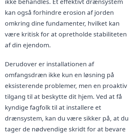
ikke behandles. Et effektivt drænsystem
kan også forhindre erosion af jorden
omkring dine fundamenter, hvilket kan
være kritisk for at opretholde stabiliteten
af din ejendom.
Derudover er installationen af
omfangsdræn ikke kun en løsning på
eksisterende problemer, men en proaktiv
tilgang til at beskytte dit hjem. Ved at få
kyndige fagfolk til at installere et
drænsystem, kan du være sikker på, at du
tager de nødvendige skridt for at bevare