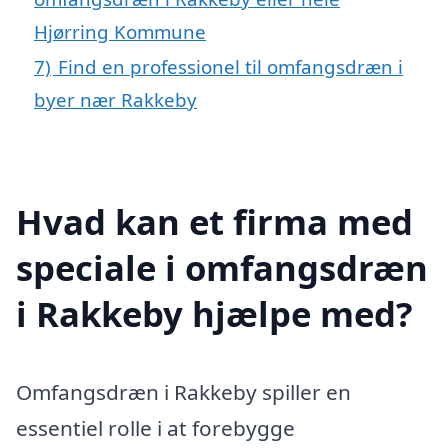
Hjørring Kommune
7)
Find en professionel til omfangsdræn i
byer nær Rakkeby
Hvad kan et firma med
speciale i omfangsdræn
i Rakkeby hjælpe med?
Omfangsdræn i Rakkeby spiller en
essentiel rolle i at forebygge