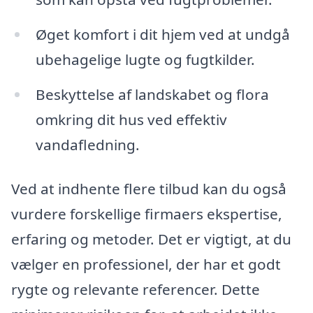
Øget komfort i dit hjem ved at undgå
ubehagelige lugte og fugtkilder.
Beskyttelse af landskabet og flora
omkring dit hus ved effektiv
vandafledning.
Ved at indhente flere tilbud kan du også
vurdere forskellige firmaers ekspertise,
erfaring og metoder. Det er vigtigt, at du
vælger en professionel, der har et godt
rygte og relevante referencer. Dette