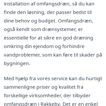
installation af omfangsdræn, så du kan
finde den løsning, der passer bedst til
dine behov og budget. Omfangsdræn,
også kendt som drænsystemer, er
essentielle for at sikre en god dræning
omkring din ejendom og forhindre
vandproblemer, som kan føre til skader på
bygningen.
Med hjælp fra vores service kan du hurtigt
sammenligne priser og kvalitet fra
forskellige virksomheder, der tilbyder
omfangsdræn i Rakkeby. Det er en enkel