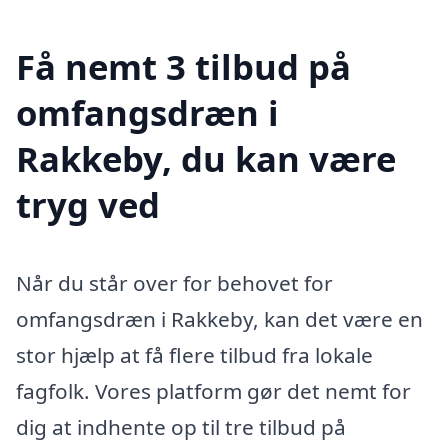
Få nemt 3 tilbud på
omfangsdræn i
Rakkeby, du kan være
tryg ved
Når du står over for behovet for
omfangsdræn i Rakkeby, kan det være en
stor hjælp at få flere tilbud fra lokale
fagfolk. Vores platform gør det nemt for
dig at indhente op til tre tilbud på