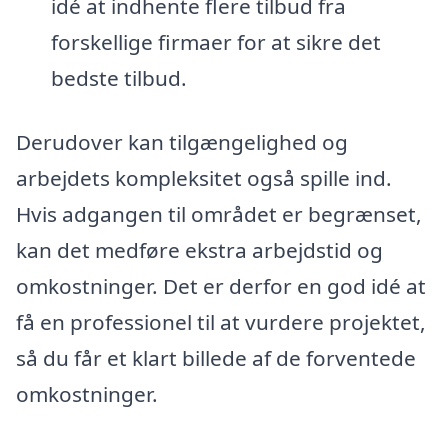
idé at indhente flere tilbud fra
forskellige firmaer for at sikre det
bedste tilbud.
Derudover kan tilgængelighed og
arbejdets kompleksitet også spille ind.
Hvis adgangen til området er begrænset,
kan det medføre ekstra arbejdstid og
omkostninger. Det er derfor en god idé at
få en professionel til at vurdere projektet,
så du får et klart billede af de forventede
omkostninger.