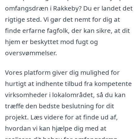
omfangsdræn i Rakkeby? Du er landet det
rigtige sted. Vi gør det nemt for dig at
finde erfarne fagfolk, der kan sikre, at dit
hjem er beskyttet mod fugt og
oversvømmelser.
Vores platform giver dig mulighed for
hurtigt at indhente tilbud fra kompetente
virksomheder i lokalområdet, så du kan
træffe den bedste beslutning for dit
projekt. Læs videre for at finde ud af,
hvordan vi kan hjælpe dig med at