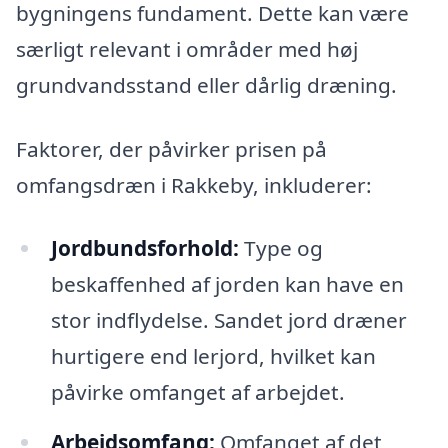
bygningens fundament. Dette kan være
særligt relevant i områder med høj
grundvandsstand eller dårlig dræning.
Faktorer, der påvirker prisen på
omfangsdræn i Rakkeby, inkluderer:
Jordbundsforhold:
Type og
beskaffenhed af jorden kan have en
stor indflydelse. Sandet jord dræner
hurtigere end lerjord, hvilket kan
påvirke omfanget af arbejdet.
Arbejdsomfang:
Omfanget af det