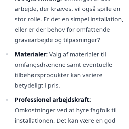
arbejde, der kræves, vil også spille en
stor rolle. Er det en simpel installation,
eller er der behov for omfattende
gravearbejde og tilpasninger?
Materialer:
Valg af materialer til
omfangsdrænene samt eventuelle
tilbehørsprodukter kan variere
betydeligt i pris.
Professionel arbejdskraft:
Omkostninger ved at hyre fagfolk til
installationen. Det kan være en god