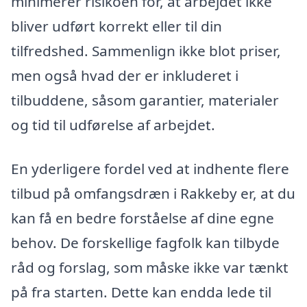
minimerer risikoen for, at arbejdet ikke
bliver udført korrekt eller til din
tilfredshed. Sammenlign ikke blot priser,
men også hvad der er inkluderet i
tilbuddene, såsom garantier, materialer
og tid til udførelse af arbejdet.
En yderligere fordel ved at indhente flere
tilbud på omfangsdræn i Rakkeby er, at du
kan få en bedre forståelse af dine egne
behov. De forskellige fagfolk kan tilbyde
råd og forslag, som måske ikke var tænkt
på fra starten. Dette kan endda lede til