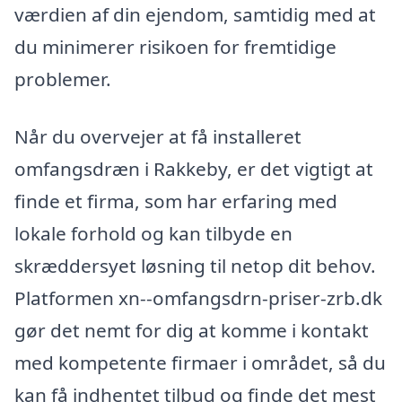
værdien af din ejendom, samtidig med at
du minimerer risikoen for fremtidige
problemer.
Når du overvejer at få installeret
omfangsdræn i Rakkeby, er det vigtigt at
finde et firma, som har erfaring med
lokale forhold og kan tilbyde en
skræddersyet løsning til netop dit behov.
Platformen xn--omfangsdrn-priser-zrb.dk
gør det nemt for dig at komme i kontakt
med kompetente firmaer i området, så du
kan få indhentet tilbud og finde det mest