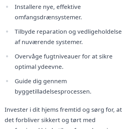
Installere nye, effektive
omfangsdrænsystemer.
Tilbyde reparation og vedligeholdelse
af nuværende systemer.
Overvåge fugtniveauer for at sikre
optimal ydeevne.
Guide dig gennem
byggetilladelsesprocessen.
Invester i dit hjems fremtid og sørg for, at
det forbliver sikkert og tørt med