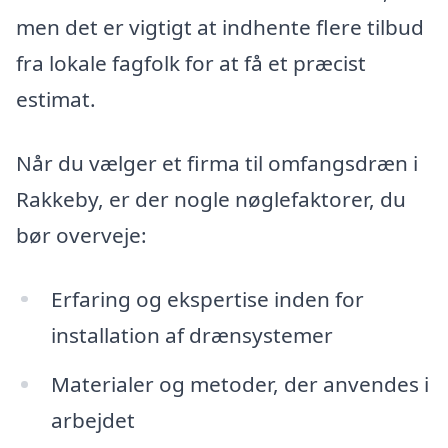
men det er vigtigt at indhente flere tilbud
fra lokale fagfolk for at få et præcist
estimat.
Når du vælger et firma til omfangsdræn i
Rakkeby, er der nogle nøglefaktorer, du
bør overveje:
Erfaring og ekspertise inden for
installation af drænsystemer
Materialer og metoder, der anvendes i
arbejdet