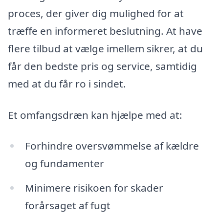
proces, der giver dig mulighed for at
træffe en informeret beslutning. At have
flere tilbud at vælge imellem sikrer, at du
får den bedste pris og service, samtidig
med at du får ro i sindet.
Et omfangsdræn kan hjælpe med at:
Forhindre oversvømmelse af kældre
og fundamenter
Minimere risikoen for skader
forårsaget af fugt