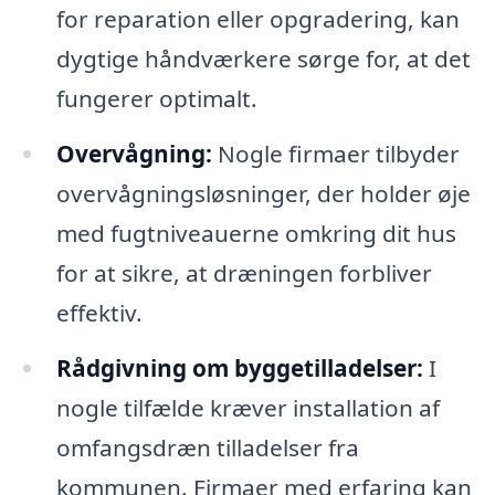
for reparation eller opgradering, kan
dygtige håndværkere sørge for, at det
fungerer optimalt.
Overvågning:
Nogle firmaer tilbyder
overvågningsløsninger, der holder øje
med fugtniveauerne omkring dit hus
for at sikre, at dræningen forbliver
effektiv.
Rådgivning om byggetilladelser:
I
nogle tilfælde kræver installation af
omfangsdræn tilladelser fra
kommunen. Firmaer med erfaring kan