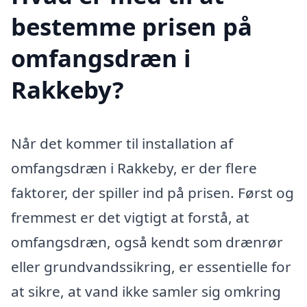
bestemme prisen på
omfangsdræn i
Rakkeby?
Når det kommer til installation af
omfangsdræn i Rakkeby, er der flere
faktorer, der spiller ind på prisen. Først og
fremmest er det vigtigt at forstå, at
omfangsdræn, også kendt som drænrør
eller grundvandssikring, er essentielle for
at sikre, at vand ikke samler sig omkring