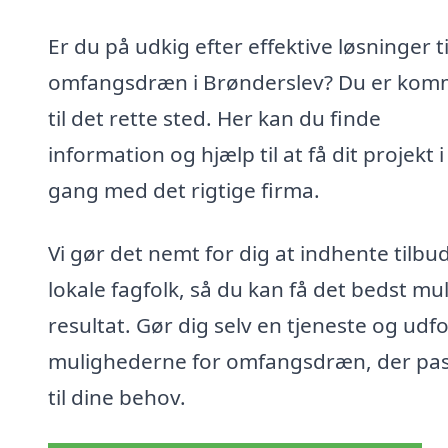
Er du på udkig efter effektive løsninger ti
omfangsdræn i Brønderslev? Du er kom
til det rette sted. Her kan du finde
information og hjælp til at få dit projekt i
gang med det rigtige firma.
Vi gør det nemt for dig at indhente tilbud
lokale fagfolk, så du kan få det bedst mu
resultat. Gør dig selv en tjeneste og udf
mulighederne for omfangsdræn, der pa
til dine behov.