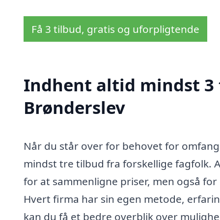
Få 3 tilbud, gratis og uforpligtende
Indhent altid mindst 3
Brønderslev
Når du står over for behovet for omfang
mindst tre tilbud fra forskellige fagfolk.
for at sammenligne priser, men også for a
Hvert firma har sin egen metode, erfaring
kan du få et bedre overblik over mulighed