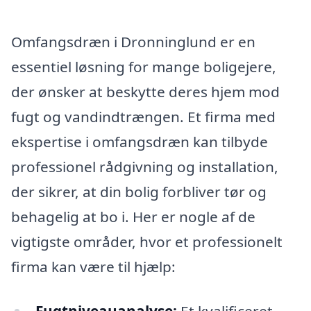
Omfangsdræn i Dronninglund er en
essentiel løsning for mange boligejere,
der ønsker at beskytte deres hjem mod
fugt og vandindtrængen. Et firma med
ekspertise i omfangsdræn kan tilbyde
professionel rådgivning og installation,
der sikrer, at din bolig forbliver tør og
behagelig at bo i. Her er nogle af de
vigtigste områder, hvor et professionelt
firma kan være til hjælp:
Fugtniveauanalyse:
Et kvalificeret