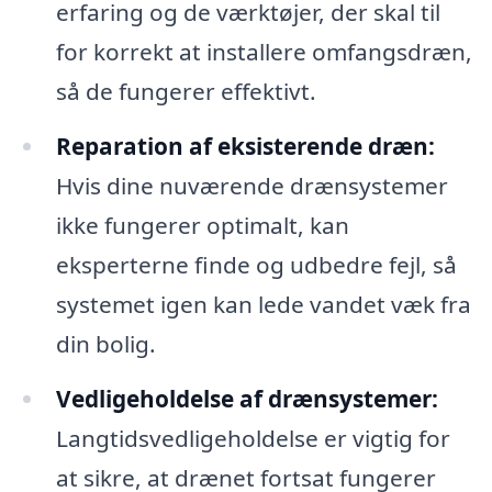
erfaring og de værktøjer, der skal til
for korrekt at installere omfangsdræn,
så de fungerer effektivt.
Reparation af eksisterende dræn:
Hvis dine nuværende drænsystemer
ikke fungerer optimalt, kan
eksperterne finde og udbedre fejl, så
systemet igen kan lede vandet væk fra
din bolig.
Vedligeholdelse af drænsystemer:
Langtidsvedligeholdelse er vigtig for
at sikre, at drænet fortsat fungerer