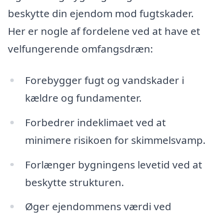
beskytte din ejendom mod fugtskader.
Her er nogle af fordelene ved at have et
velfungerende omfangsdræn:
Forebygger fugt og vandskader i
kældre og fundamenter.
Forbedrer indeklimaet ved at
minimere risikoen for skimmelsvamp.
Forlænger bygningens levetid ved at
beskytte strukturen.
Øger ejendommens værdi ved