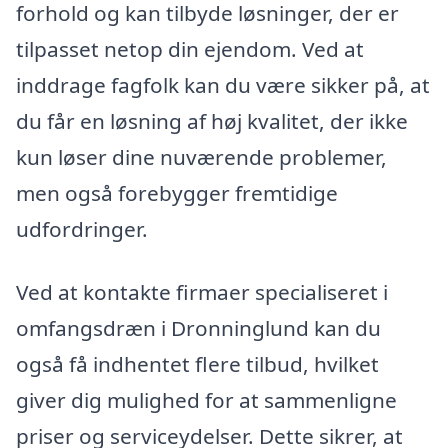
forhold og kan tilbyde løsninger, der er
tilpasset netop din ejendom. Ved at
inddrage fagfolk kan du være sikker på, at
du får en løsning af høj kvalitet, der ikke
kun løser dine nuværende problemer,
men også forebygger fremtidige
udfordringer.
Ved at kontakte firmaer specialiseret i
omfangsdræn i Dronninglund kan du
også få indhentet flere tilbud, hvilket
giver dig mulighed for at sammenligne
priser og serviceydelser. Dette sikrer, at