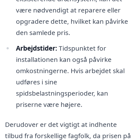
være nødvendigt at reparere eller
opgradere dette, hvilket kan påvirke
den samlede pris.
Arbejdstider:
Tidspunktet for
installationen kan også påvirke
omkostningerne. Hvis arbejdet skal
udføres i sine
spidsbelastningsperioder, kan
priserne være højere.
Derudover er det vigtigt at indhente
tilbud fra forskellige fagfolk, da prisen på