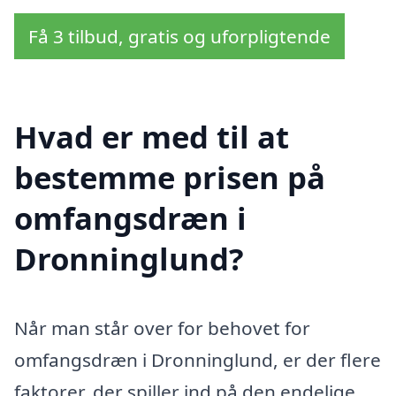
Få 3 tilbud, gratis og uforpligtende
Hvad er med til at
bestemme prisen på
omfangsdræn i
Dronninglund?
Når man står over for behovet for
omfangsdræn i Dronninglund, er der flere
faktorer, der spiller ind på den endelige