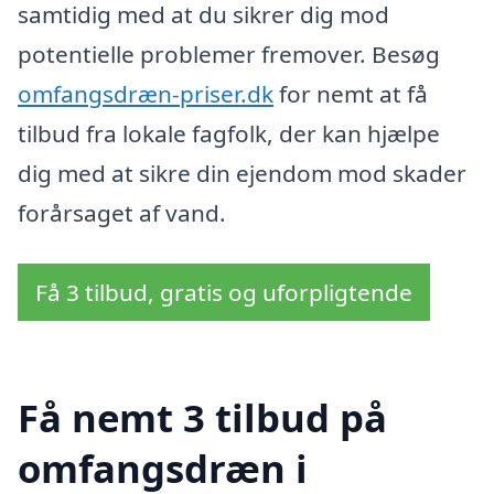
samtidig med at du sikrer dig mod
potentielle problemer fremover. Besøg
omfangsdræn-priser.dk
for nemt at få
tilbud fra lokale fagfolk, der kan hjælpe
dig med at sikre din ejendom mod skader
forårsaget af vand.
Få 3 tilbud, gratis og uforpligtende
Få nemt 3 tilbud på
omfangsdræn i