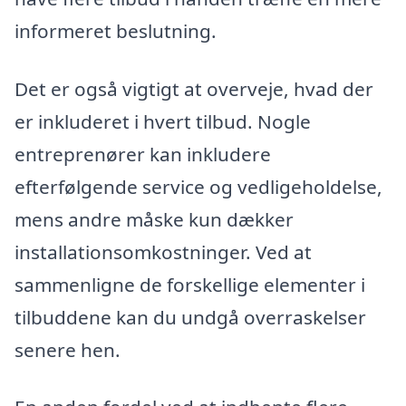
informeret beslutning.
Det er også vigtigt at overveje, hvad der
er inkluderet i hvert tilbud. Nogle
entreprenører kan inkludere
efterfølgende service og vedligeholdelse,
mens andre måske kun dækker
installationsomkostninger. Ved at
sammenligne de forskellige elementer i
tilbuddene kan du undgå overraskelser
senere hen.