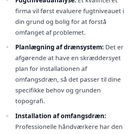
firma vil først evaluere fugtniveauet i
din grund og bolig for at forstå
omfanget af problemet.
Planlægning af drænsystem:
Det er
afgørende at have en skræddersyet
plan for installationen af
omfangsdræn, så det passer til dine
specifikke behov og grunden
topografi.
Installation af omfangsdræn:
Professionelle håndværkere har den