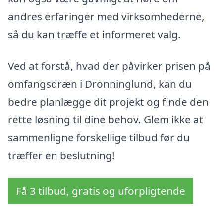
andres erfaringer med virksomhederne,
så du kan træffe et informeret valg.
Ved at forstå, hvad der påvirker prisen på
omfangsdræn i Dronninglund, kan du
bedre planlægge dit projekt og finde den
rette løsning til dine behov. Glem ikke at
sammenligne forskellige tilbud før du
træffer en beslutning!
Få 3 tilbud, gratis og uforpligtende