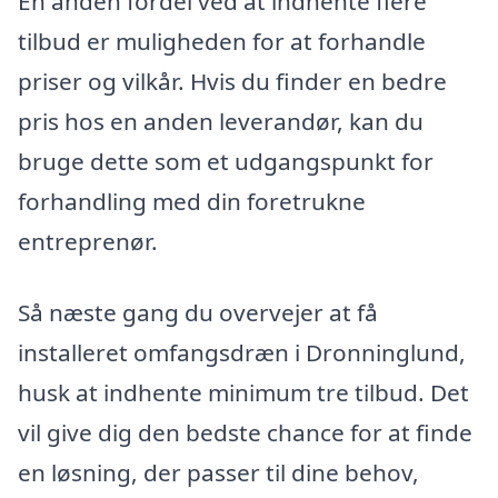
En anden fordel ved at indhente flere
tilbud er muligheden for at forhandle
priser og vilkår. Hvis du finder en bedre
pris hos en anden leverandør, kan du
bruge dette som et udgangspunkt for
forhandling med din foretrukne
entreprenør.
Så næste gang du overvejer at få
installeret omfangsdræn i Dronninglund,
husk at indhente minimum tre tilbud. Det
vil give dig den bedste chance for at finde
en løsning, der passer til dine behov,