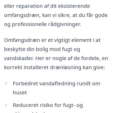
eller reparation af dit eksisterende
omfangsdræn, kan vi sikre, at du får gode
og professionelle rådgivninger.
Omfangsdræn er et vigtigt element i at
beskytte din bolig mod fugt og
vandskader. Her er nogle af de fordele, en
korrekt installeret drænløsning kan give:
Forbedret vandafledning rundt om
huset
Reduceret risiko for fugt- og