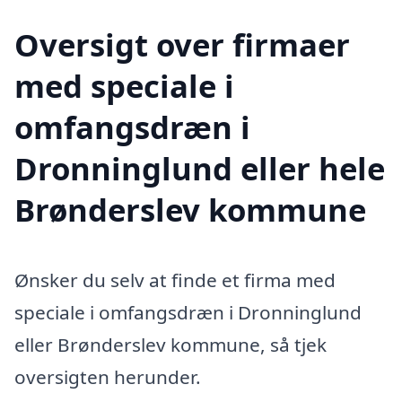
Oversigt over firmaer
med speciale i
omfangsdræn i
Dronninglund eller hele
Brønderslev kommune
Ønsker du selv at finde et firma med
speciale i omfangsdræn i Dronninglund
eller Brønderslev kommune, så tjek
oversigten herunder.