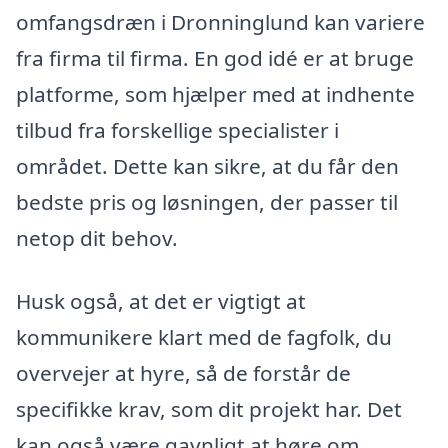
omfangsdræn i Dronninglund kan variere
fra firma til firma. En god idé er at bruge
platforme, som hjælper med at indhente
tilbud fra forskellige specialister i
området. Dette kan sikre, at du får den
bedste pris og løsningen, der passer til
netop dit behov.
Husk også, at det er vigtigt at
kommunikere klart med de fagfolk, du
overvejer at hyre, så de forstår de
specifikke krav, som dit projekt har. Det
kan også være gavnligt at høre om