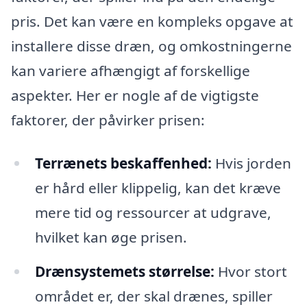
pris. Det kan være en kompleks opgave at
installere disse dræn, og omkostningerne
kan variere afhængigt af forskellige
aspekter. Her er nogle af de vigtigste
faktorer, der påvirker prisen:
Terrænets beskaffenhed:
Hvis jorden
er hård eller klippelig, kan det kræve
mere tid og ressourcer at udgrave,
hvilket kan øge prisen.
Drænsystemets størrelse:
Hvor stort
området er, der skal drænes, spiller