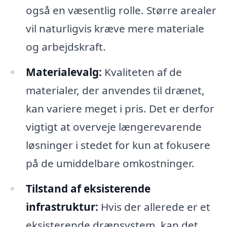
også en væsentlig rolle. Større arealer
vil naturligvis kræve mere materiale
og arbejdskraft.
Materialevalg:
Kvaliteten af de
materialer, der anvendes til drænet,
kan variere meget i pris. Det er derfor
vigtigt at overveje længerevarende
løsninger i stedet for kun at fokusere
på de umiddelbare omkostninger.
Tilstand af eksisterende
infrastruktur:
Hvis der allerede er et
eksisterende drænsystem, kan det