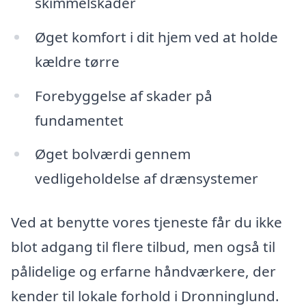
skimmelskader
Øget komfort i dit hjem ved at holde
kældre tørre
Forebyggelse af skader på
fundamentet
Øget bolværdi gennem
vedligeholdelse af drænsystemer
Ved at benytte vores tjeneste får du ikke
blot adgang til flere tilbud, men også til
pålidelige og erfarne håndværkere, der
kender til lokale forhold i Dronninglund.