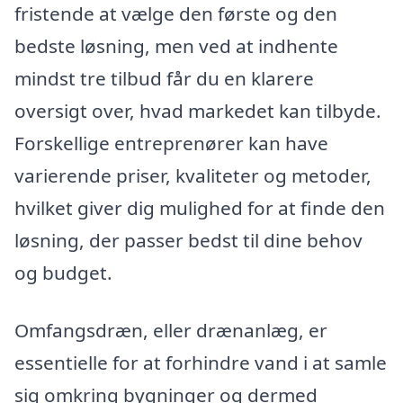
fristende at vælge den første og den
bedste løsning, men ved at indhente
mindst tre tilbud får du en klarere
oversigt over, hvad markedet kan tilbyde.
Forskellige entreprenører kan have
varierende priser, kvaliteter og metoder,
hvilket giver dig mulighed for at finde den
løsning, der passer bedst til dine behov
og budget.
Omfangsdræn, eller drænanlæg, er
essentielle for at forhindre vand i at samle
sig omkring bygninger og dermed