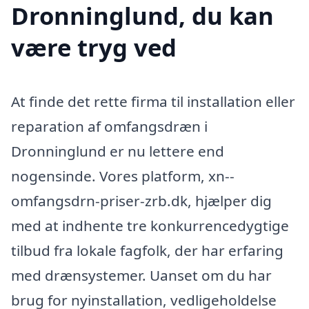
Dronninglund, du kan
være tryg ved
At finde det rette firma til installation eller
reparation af omfangsdræn i
Dronninglund er nu lettere end
nogensinde. Vores platform, xn--
omfangsdrn-priser-zrb.dk, hjælper dig
med at indhente tre konkurrencedygtige
tilbud fra lokale fagfolk, der har erfaring
med drænsystemer. Uanset om du har
brug for nyinstallation, vedligeholdelse