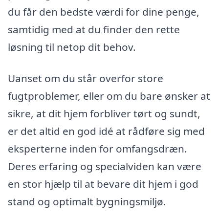
du får den bedste værdi for dine penge,
samtidig med at du finder den rette
løsning til netop dit behov.
Uanset om du står overfor store
fugtproblemer, eller om du bare ønsker at
sikre, at dit hjem forbliver tørt og sundt,
er det altid en god idé at rådføre sig med
eksperterne inden for omfangsdræn.
Deres erfaring og specialviden kan være
en stor hjælp til at bevare dit hjem i god
stand og optimalt bygningsmiljø.