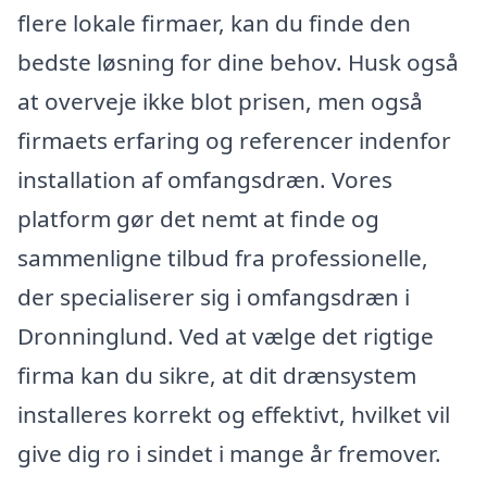
flere lokale firmaer, kan du finde den
bedste løsning for dine behov. Husk også
at overveje ikke blot prisen, men også
firmaets erfaring og referencer indenfor
installation af omfangsdræn. Vores
platform gør det nemt at finde og
sammenligne tilbud fra professionelle,
der specialiserer sig i omfangsdræn i
Dronninglund. Ved at vælge det rigtige
firma kan du sikre, at dit drænsystem
installeres korrekt og effektivt, hvilket vil
give dig ro i sindet i mange år fremover.