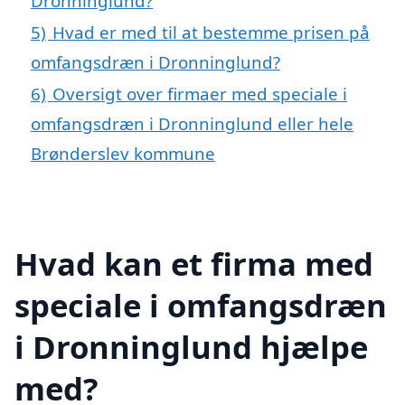
Dronninglund?
5)
Hvad er med til at bestemme prisen på
omfangsdræn i Dronninglund?
6)
Oversigt over firmaer med speciale i
omfangsdræn i Dronninglund eller hele
Brønderslev kommune
Hvad kan et firma med
speciale i omfangsdræn
i Dronninglund hjælpe
med?