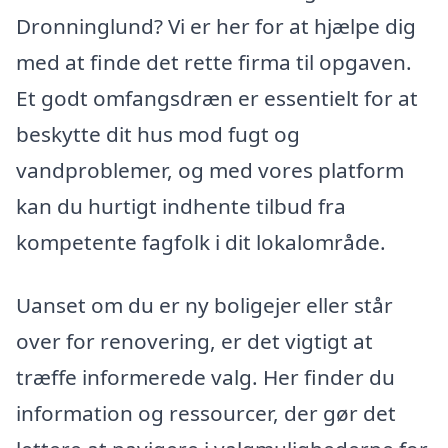
Dronninglund? Vi er her for at hjælpe dig
med at finde det rette firma til opgaven.
Et godt omfangsdræn er essentielt for at
beskytte dit hus mod fugt og
vandproblemer, og med vores platform
kan du hurtigt indhente tilbud fra
kompetente fagfolk i dit lokalområde.
Uanset om du er ny boligejer eller står
over for renovering, er det vigtigt at
træffe informerede valg. Her finder du
information og ressourcer, der gør det