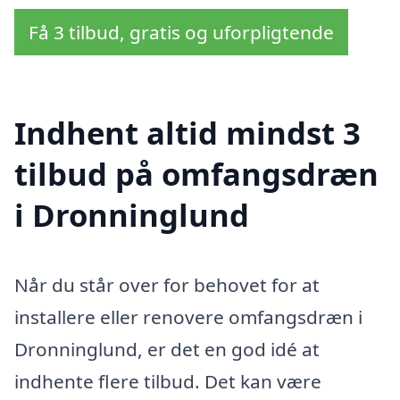
Få 3 tilbud, gratis og uforpligtende
Indhent altid mindst 3
tilbud på omfangsdræn
i Dronninglund
Når du står over for behovet for at
installere eller renovere omfangsdræn i
Dronninglund, er det en god idé at
indhente flere tilbud. Det kan være