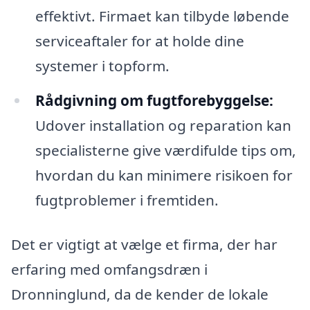
effektivt. Firmaet kan tilbyde løbende
serviceaftaler for at holde dine
systemer i topform.
Rådgivning om fugtforebyggelse:
Udover installation og reparation kan
specialisterne give værdifulde tips om,
hvordan du kan minimere risikoen for
fugtproblemer i fremtiden.
Det er vigtigt at vælge et firma, der har
erfaring med omfangsdræn i
Dronninglund, da de kender de lokale