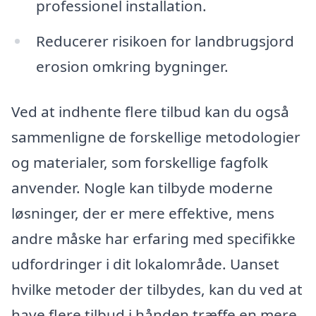
professionel installation.
Reducerer risikoen for landbrugsjord
erosion omkring bygninger.
Ved at indhente flere tilbud kan du også
sammenligne de forskellige metodologier
og materialer, som forskellige fagfolk
anvender. Nogle kan tilbyde moderne
løsninger, der er mere effektive, mens
andre måske har erfaring med specifikke
udfordringer i dit lokalområde. Uanset
hvilke metoder der tilbydes, kan du ved at
have flere tilbud i hånden træffe en mere