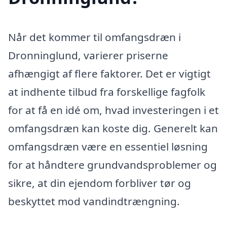
Når det kommer til omfangsdræn i
Dronninglund, varierer priserne
afhængigt af flere faktorer. Det er vigtigt
at indhente tilbud fra forskellige fagfolk
for at få en idé om, hvad investeringen i et
omfangsdræn kan koste dig. Generelt kan
omfangsdræn være en essentiel løsning
for at håndtere grundvandsproblemer og
sikre, at din ejendom forbliver tør og
beskyttet mod vandindtrængning.