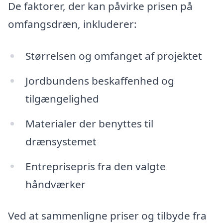
De faktorer, der kan påvirke prisen på
omfangsdræn, inkluderer:
Størrelsen og omfanget af projektet
Jordbundens beskaffenhed og
tilgængelighed
Materialer der benyttes til
drænsystemet
Entreprisepris fra den valgte
håndværker
Ved at sammenligne priser og tilbyde fra