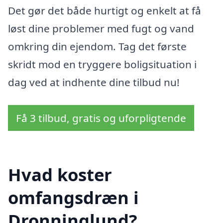
Det gør det både hurtigt og enkelt at få
løst dine problemer med fugt og vand
omkring din ejendom. Tag det første
skridt mod en tryggere boligsituation i
dag ved at indhente dine tilbud nu!
Få 3 tilbud, gratis og uforpligtende
Hvad koster
omfangsdræn i
Dronninglund?