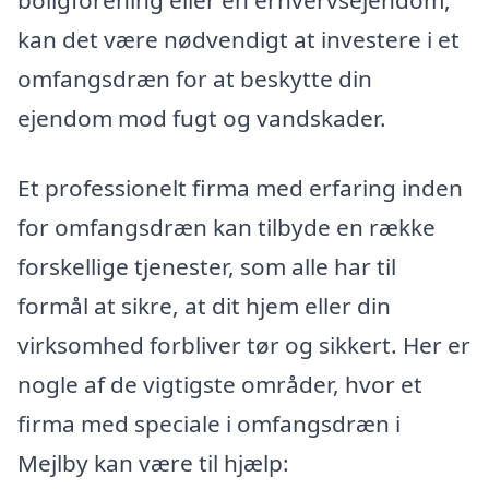
kan det være nødvendigt at investere i et
omfangsdræn for at beskytte din
ejendom mod fugt og vandskader.
Et professionelt firma med erfaring inden
for omfangsdræn kan tilbyde en række
forskellige tjenester, som alle har til
formål at sikre, at dit hjem eller din
virksomhed forbliver tør og sikkert. Her er
nogle af de vigtigste områder, hvor et
firma med speciale i omfangsdræn i
Mejlby kan være til hjælp: