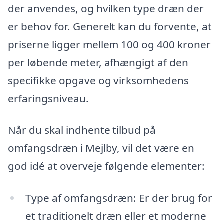
der anvendes, og hvilken type dræn der
er behov for. Generelt kan du forvente, at
priserne ligger mellem 100 og 400 kroner
per løbende meter, afhængigt af den
specifikke opgave og virksomhedens
erfaringsniveau.
Når du skal indhente tilbud på
omfangsdræn i Mejlby, vil det være en
god idé at overveje følgende elementer:
Type af omfangsdræn: Er der brug for
et traditionelt dræn eller et moderne