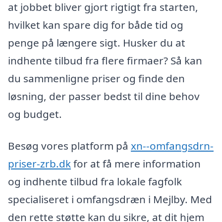
at jobbet bliver gjort rigtigt fra starten,
hvilket kan spare dig for både tid og
penge på længere sigt. Husker du at
indhente tilbud fra flere firmaer? Så kan
du sammenligne priser og finde den
løsning, der passer bedst til dine behov
og budget.
Besøg vores platform på
xn--omfangsdrn-
priser-zrb.dk
for at få mere information
og indhente tilbud fra lokale fagfolk
specialiseret i omfangsdræn i Mejlby. Med
den rette støtte kan du sikre, at dit hjem