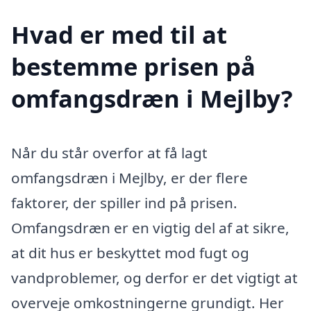
Hvad er med til at
bestemme prisen på
omfangsdræn i Mejlby?
Når du står overfor at få lagt
omfangsdræn i Mejlby, er der flere
faktorer, der spiller ind på prisen.
Omfangsdræn er en vigtig del af at sikre,
at dit hus er beskyttet mod fugt og
vandproblemer, og derfor er det vigtigt at
overveje omkostningerne grundigt. Her