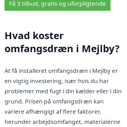
Få 3 tilbud, gratis og uforpligtende
Hvad koster
omfangsdræn i Mejlby?
At få installeret omfangsdræn i Mejlby er
en vigtig investering, især hvis du har
problemer med fugt i din kælder eller i din
grund. Prisen på omfangsdræn kan
variere afhængigt af flere faktorer,
herunder arbejdsomfanget, materialerne