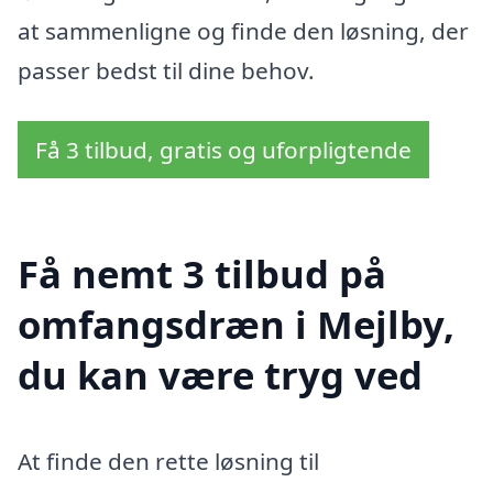
at sammenligne og finde den løsning, der
passer bedst til dine behov.
Få 3 tilbud, gratis og uforpligtende
Få nemt 3 tilbud på
omfangsdræn i Mejlby,
du kan være tryg ved
At finde den rette løsning til