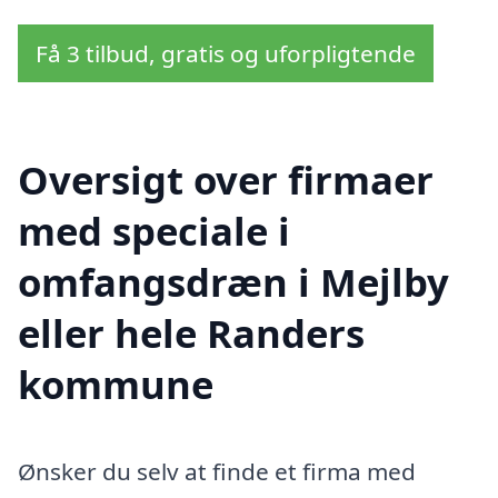
Få 3 tilbud, gratis og uforpligtende
Oversigt over firmaer
med speciale i
omfangsdræn i Mejlby
eller hele Randers
kommune
Ønsker du selv at finde et firma med