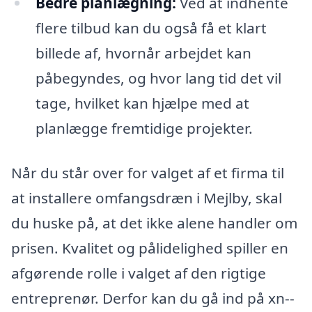
Bedre planlægning:
Ved at indhente
flere tilbud kan du også få et klart
billede af, hvornår arbejdet kan
påbegyndes, og hvor lang tid det vil
tage, hvilket kan hjælpe med at
planlægge fremtidige projekter.
Når du står over for valget af et firma til
at installere omfangsdræn i Mejlby, skal
du huske på, at det ikke alene handler om
prisen. Kvalitet og pålidelighed spiller en
afgørende rolle i valget af den rigtige
entreprenør. Derfor kan du gå ind på xn--