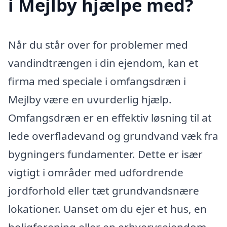
i Mejlby hjælpe med?
Når du står over for problemer med
vandindtrængen i din ejendom, kan et
firma med speciale i omfangsdræn i
Mejlby være en uvurderlig hjælp.
Omfangsdræn er en effektiv løsning til at
lede overfladevand og grundvand væk fra
bygningers fundamenter. Dette er især
vigtigt i områder med udfordrende
jordforhold eller tæt grundvandsnære
lokationer. Uanset om du ejer et hus, en
boligforening eller en erhvervsejendom,