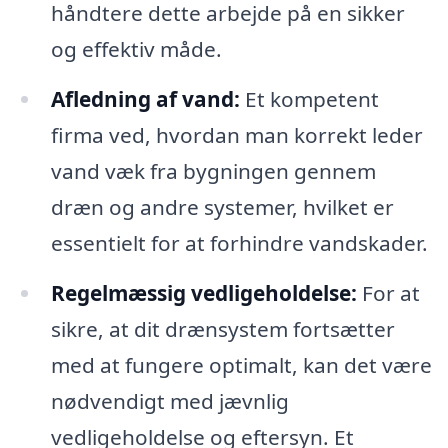
håndtere dette arbejde på en sikker
og effektiv måde.
Afledning af vand:
Et kompetent
firma ved, hvordan man korrekt leder
vand væk fra bygningen gennem
dræn og andre systemer, hvilket er
essentielt for at forhindre vandskader.
Regelmæssig vedligeholdelse:
For at
sikre, at dit drænsystem fortsætter
med at fungere optimalt, kan det være
nødvendigt med jævnlig
vedligeholdelse og eftersyn. Et