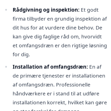
Rådgivning og inspektion:
Et godt
firma tilbyder en grundig inspektion af
dit hus for at vurdere dine behov. De
kan give dig faglige råd om, hvorvidt
et omfangsdræn er den rigtige løsning
for dig.
Installation af omfangsdræn:
En af
de primære tjenester er installationen
af omfangsdræn. Professionelle
håndværkere er i stand til at udføre
installationen korrekt, hvilket kan gøre