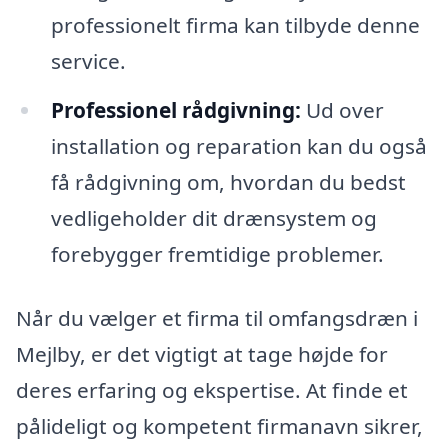
professionelt firma kan tilbyde denne
service.
Professionel rådgivning:
Ud over
installation og reparation kan du også
få rådgivning om, hvordan du bedst
vedligeholder dit drænsystem og
forebygger fremtidige problemer.
Når du vælger et firma til omfangsdræn i
Mejlby, er det vigtigt at tage højde for
deres erfaring og ekspertise. At finde et
pålideligt og kompetent firmanavn sikrer,