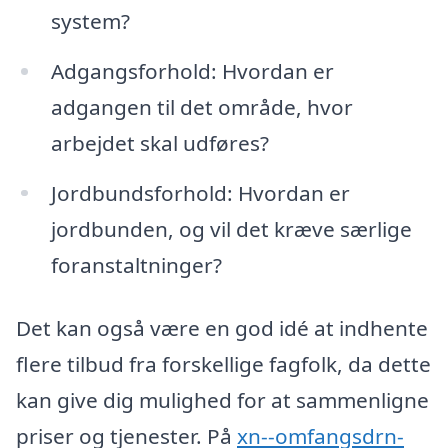
system?
Adgangsforhold: Hvordan er
adgangen til det område, hvor
arbejdet skal udføres?
Jordbundsforhold: Hvordan er
jordbunden, og vil det kræve særlige
foranstaltninger?
Det kan også være en god idé at indhente
flere tilbud fra forskellige fagfolk, da dette
kan give dig mulighed for at sammenligne
priser og tjenester. På
xn--omfangsdrn-