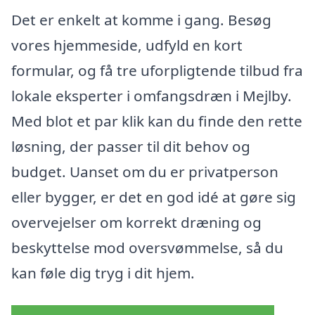
Det er enkelt at komme i gang. Besøg
vores hjemmeside, udfyld en kort
formular, og få tre uforpligtende tilbud fra
lokale eksperter i omfangsdræn i Mejlby.
Med blot et par klik kan du finde den rette
løsning, der passer til dit behov og
budget. Uanset om du er privatperson
eller bygger, er det en god idé at gøre sig
overvejelser om korrekt dræning og
beskyttelse mod oversvømmelse, så du
kan føle dig tryg i dit hjem.