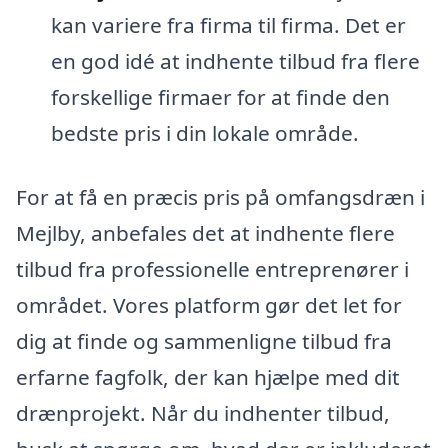
kan variere fra firma til firma. Det er
en god idé at indhente tilbud fra flere
forskellige firmaer for at finde den
bedste pris i din lokale område.
For at få en præcis pris på omfangsdræn i
Mejlby, anbefales det at indhente flere
tilbud fra professionelle entreprenører i
området. Vores platform gør det let for
dig at finde og sammenligne tilbud fra
erfarne fagfolk, der kan hjælpe med dit
drænprojekt. Når du indhenter tilbud,