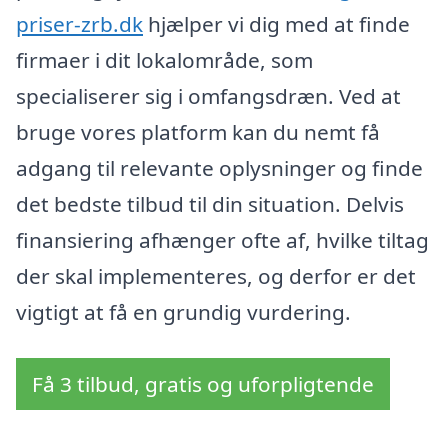
priser-zrb.dk
hjælper vi dig med at finde
firmaer i dit lokalområde, som
specialiserer sig i omfangsdræn. Ved at
bruge vores platform kan du nemt få
adgang til relevante oplysninger og finde
det bedste tilbud til din situation. Delvis
finansiering afhænger ofte af, hvilke tiltag
der skal implementeres, og derfor er det
vigtigt at få en grundig vurdering.
Få 3 tilbud, gratis og uforpligtende