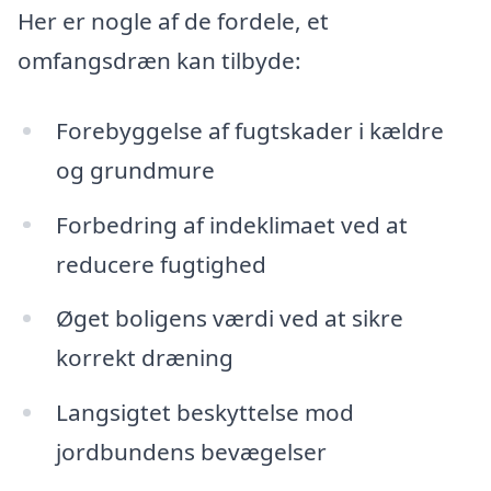
Her er nogle af de fordele, et
omfangsdræn kan tilbyde:
Forebyggelse af fugtskader i kældre
og grundmure
Forbedring af indeklimaet ved at
reducere fugtighed
Øget boligens værdi ved at sikre
korrekt dræning
Langsigtet beskyttelse mod
jordbundens bevægelser