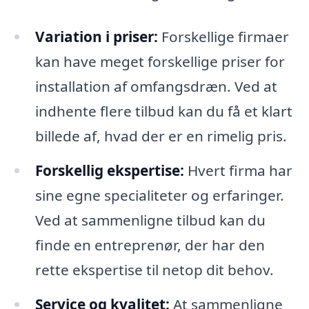
Variation i priser:
Forskellige firmaer
kan have meget forskellige priser for
installation af omfangsdræn. Ved at
indhente flere tilbud kan du få et klart
billede af, hvad der er en rimelig pris.
Forskellig ekspertise:
Hvert firma har
sine egne specialiteter og erfaringer.
Ved at sammenligne tilbud kan du
finde en entreprenør, der har den
rette ekspertise til netop dit behov.
Service og kvalitet:
At sammenligne