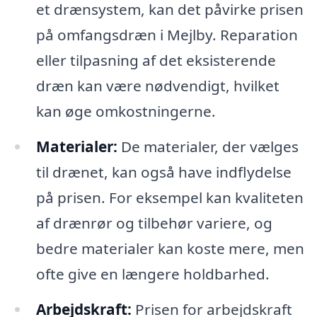
et drænsystem, kan det påvirke prisen
på omfangsdræn i Mejlby. Reparation
eller tilpasning af det eksisterende
dræn kan være nødvendigt, hvilket
kan øge omkostningerne.
Materialer:
De materialer, der vælges
til drænet, kan også have indflydelse
på prisen. For eksempel kan kvaliteten
af drænrør og tilbehør variere, og
bedre materialer kan koste mere, men
ofte give en længere holdbarhed.
Arbejdskraft:
Prisen for arbejdskraft