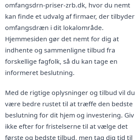
omfangsdrn-priser-zrb.dk, hvor du nemt
kan finde et udvalg af firmaer, der tilbyder
omfangsdræn i dit lokalområde.
Hjemmesiden gør det nemt for dig at
indhente og sammenligne tilbud fra
forskellige fagfolk, så du kan tage en
informeret beslutning.
Med de rigtige oplysninger og tilbud vil du
være bedre rustet til at træffe den bedste
beslutning for dit hjem og investering. Giv
ikke efter for fristelserne til at vælge det
første og bedste tilbud, men tag dig tid til