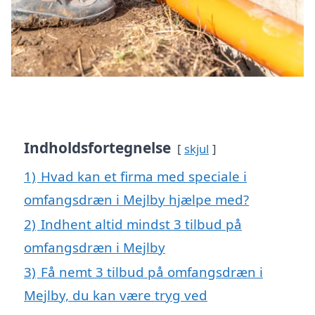
Indholdsfortegnelse
skjul
1)
Hvad kan et firma med speciale i
omfangsdræn i Mejlby hjælpe med?
2)
Indhent altid mindst 3 tilbud på
omfangsdræn i Mejlby
3)
Få nemt 3 tilbud på omfangsdræn i
Mejlby, du kan være tryg ved