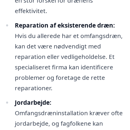
en stor forskel for drænens
effektivitet.
Reparation af eksisterende dræn:
Hvis du allerede har et omfangsdræn,
kan det være nødvendigt med
reparation eller vedligeholdelse. Et
specialiseret firma kan identificere
problemer og foretage de rette
reparationer.
Jordarbejde:
Omfangsdræninstallation kræver ofte
jordarbejde, og fagfolkene kan