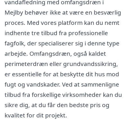
vandafledning med omfangsdræn i
Mejlby behøver ikke at være en besværlig
proces. Med vores platform kan du nemt
indhente tre tilbud fra professionelle
fagfolk, der specialiserer sig i denne type
arbejde. Omfangsdræn, også kaldet
perimeterdræn eller grundvandssikring,
er essentielle for at beskytte dit hus mod
fugt og vandskader. Ved at sammenligne
tilbud fra forskellige virksomheder kan du
sikre dig, at du får den bedste pris og
kvalitet for dit projekt.