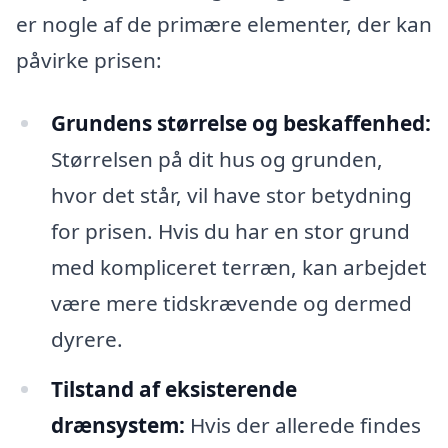
er nogle af de primære elementer, der kan
påvirke prisen:
Grundens størrelse og beskaffenhed:
Størrelsen på dit hus og grunden,
hvor det står, vil have stor betydning
for prisen. Hvis du har en stor grund
med kompliceret terræn, kan arbejdet
være mere tidskrævende og dermed
dyrere.
Tilstand af eksisterende
drænsystem:
Hvis der allerede findes