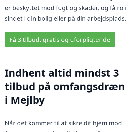
er beskyttet mod fugt og skader, og få ro i
sindet i din bolig eller på din arbejdsplads.
Få 3 tilbud, gratis og uforpligtende
Indhent altid mindst 3
tilbud på omfangsdræn
i Mejlby
Når det kommer til at sikre dit hjem mod