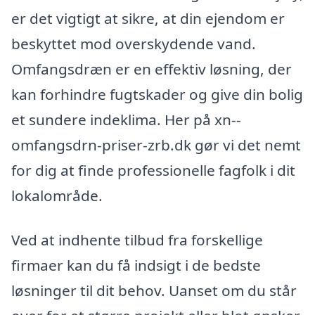
er det vigtigt at sikre, at din ejendom er
beskyttet mod overskydende vand.
Omfangsdræn er en effektiv løsning, der
kan forhindre fugtskader og give din bolig
et sundere indeklima. Her på xn--
omfangsdrn-priser-zrb.dk gør vi det nemt
for dig at finde professionelle fagfolk i dit
lokalområde.
Ved at indhente tilbud fra forskellige
firmaer kan du få indsigt i de bedste
løsninger til dit behov. Uanset om du står