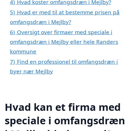
4)
Hvad koster omfangsdræn i Mejlby?
5)
Hvad er med til at bestemme prisen på
omfangsdræn i Mejlby?
6)
Oversigt over firmaer med speciale i
omfangsdræn i Mejlby eller hele Randers
kommune
7)
Find en professionel til omfangsdræn i
byer nær Mejlby
Hvad kan et firma med
speciale i omfangsdræn