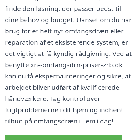
finde den løsning, der passer bedst til
dine behov og budget. Uanset om du har
brug for et helt nyt omfangsdræn eller
reparation af et eksisterende system, er
det vigtigt at få kyndig rådgivning. Ved at
benytte xn--omfangsdrn-priser-zrb.dk
kan du få ekspertvurderinger og sikre, at
arbejdet bliver udført af kvalificerede
håndværkere. Tag kontrol over
fugtproblemerne i dit hjem og indhent
tilbud på omfangsdræn i Lem i dag!