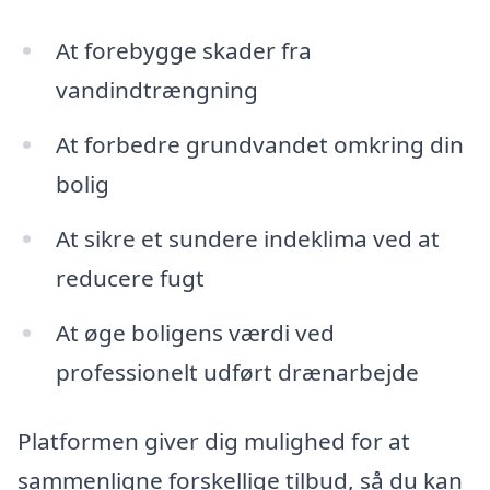
At forebygge skader fra
vandindtrængning
At forbedre grundvandet omkring din
bolig
At sikre et sundere indeklima ved at
reducere fugt
At øge boligens værdi ved
professionelt udført drænarbejde
Platformen giver dig mulighed for at
sammenligne forskellige tilbud, så du kan