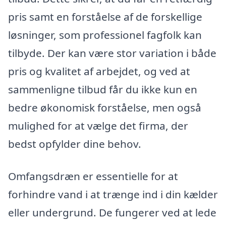
pris samt en forståelse af de forskellige
løsninger, som professionel fagfolk kan
tilbyde. Der kan være stor variation i både
pris og kvalitet af arbejdet, og ved at
sammenligne tilbud får du ikke kun en
bedre økonomisk forståelse, men også
mulighed for at vælge det firma, der
bedst opfylder dine behov.
Omfangsdræn er essentielle for at
forhindre vand i at trænge ind i din kælder
eller undergrund. De fungerer ved at lede