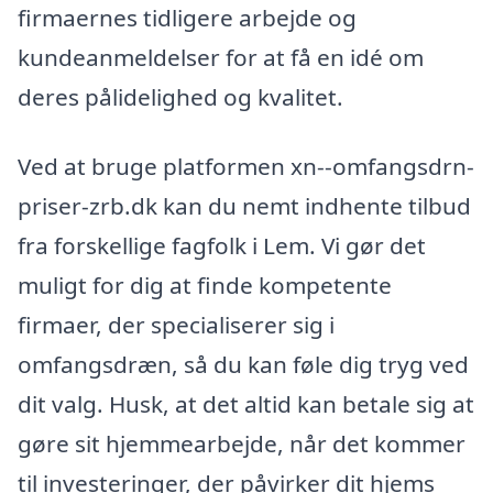
firmaernes tidligere arbejde og
kundeanmeldelser for at få en idé om
deres pålidelighed og kvalitet.
Ved at bruge platformen xn--omfangsdrn-
priser-zrb.dk kan du nemt indhente tilbud
fra forskellige fagfolk i Lem. Vi gør det
muligt for dig at finde kompetente
firmaer, der specialiserer sig i
omfangsdræn, så du kan føle dig tryg ved
dit valg. Husk, at det altid kan betale sig at
gøre sit hjemmearbejde, når det kommer
til investeringer, der påvirker dit hjems