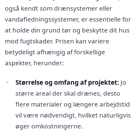
også kendt som drænsystemer eller
vandafledningssystemer, er essentielle for
at holde din grund tør og beskytte dit hus
mod fugtskader. Prisen kan variere
betydeligt afhængig af forskellige
aspekter, herunder:
Størrelse og omfang af projektet:
Jo
større areal der skal drænes, desto
flere materialer og længere arbejdstid
vil være nødvendigt, hvilket naturligvis
øger omkostningerne.