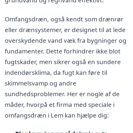
Omfangsdræn, også kendt som drænrør
eller drænsystemer, er designet til at lede
overskydende vand væk fra bygninger og
fundamenter. Dette forhindrer ikke blot
fugtskader, men sikrer også en sundere
indendørsklima, da fugt kan føre til
skimmelsvamp og andre
sundhedsproblemer. Her er nogle af de
måder, hvorpå et firma med speciale i
omfangsdræn i Lem kan hjælpe dig: