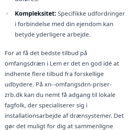
Kompleksitet:
Specifikke udfordringer
i forbindelse med din ejendom kan
betyde yderligere arbejde.
For at få det bedste tilbud på
omfangsdræn i Lem er det en god idé at
indhente flere tilbud fra forskellige
udbydere. På xn--omfangsdrn-priser-
zrb.dk kan du nemt få adgang til lokale
fagfolk, der specialiserer sig i
installationsarbejde af drænsystemer. Det
gør det muligt for dig at sammenligne