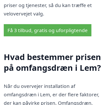
priser og tjenester, så du kan træffe et
velovervejet valg.
Få 3 tilbud, gratis og uforpligtende
Hvad bestemmer prisen
på omfangsdræn i Lem?
Når du overvejer installation af
omfangsdræn i Lem, er der flere faktorer,
der kan påvirke prisen. Omfangsdræn,