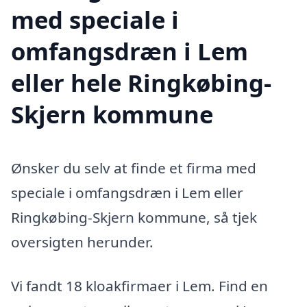
med speciale i
omfangsdræn i Lem
eller hele Ringkøbing-
Skjern kommune
Ønsker du selv at finde et firma med
speciale i omfangsdræn i Lem eller
Ringkøbing-Skjern kommune, så tjek
oversigten herunder.
Vi fandt 18 kloakfirmaer i Lem. Find en