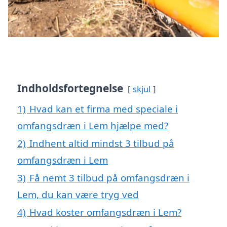
Indholdsfortegnelse
skjul
1)
Hvad kan et firma med speciale i
omfangsdræn i Lem hjælpe med?
2)
Indhent altid mindst 3 tilbud på
omfangsdræn i Lem
3)
Få nemt 3 tilbud på omfangsdræn i
Lem, du kan være tryg ved
4)
Hvad koster omfangsdræn i Lem?