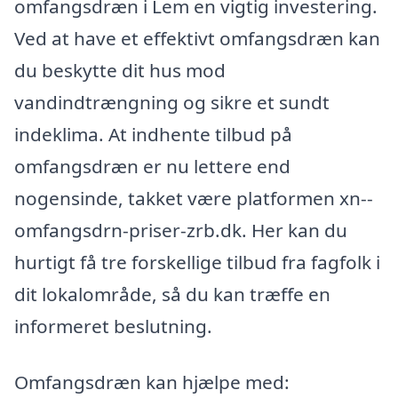
omfangsdræn i Lem en vigtig investering.
Ved at have et effektivt omfangsdræn kan
du beskytte dit hus mod
vandindtrængning og sikre et sundt
indeklima. At indhente tilbud på
omfangsdræn er nu lettere end
nogensinde, takket være platformen xn--
omfangsdrn-priser-zrb.dk. Her kan du
hurtigt få tre forskellige tilbud fra fagfolk i
dit lokalområde, så du kan træffe en
informeret beslutning.
Omfangsdræn kan hjælpe med: