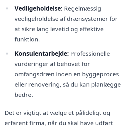
Vedligeholdelse:
Regelmæssig
vedligeholdelse af drænsystemer for
at sikre lang levetid og effektive
funktion.
Konsulentarbejde:
Professionelle
vurderinger af behovet for
omfangsdræn inden en byggeproces
eller renovering, så du kan planlægge
bedre.
Det er vigtigt at vælge et pålideligt og
erfarent firma, når du skal have udført