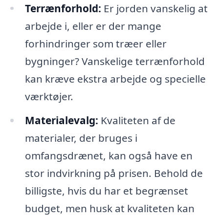
Terrænforhold:
Er jorden vanskelig at
arbejde i, eller er der mange
forhindringer som træer eller
bygninger? Vanskelige terrænforhold
kan kræve ekstra arbejde og specielle
værktøjer.
Materialevalg:
Kvaliteten af de
materialer, der bruges i
omfangsdrænet, kan også have en
stor indvirkning på prisen. Behold de
billigste, hvis du har et begrænset
budget, men husk at kvaliteten kan