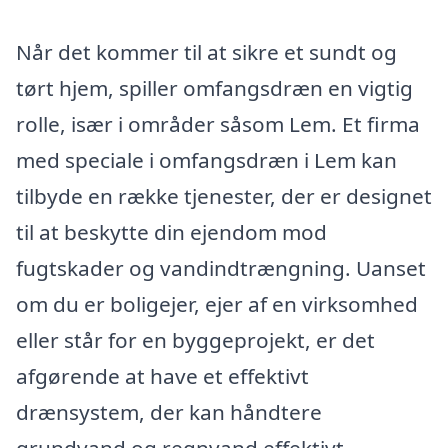
Når det kommer til at sikre et sundt og
tørt hjem, spiller omfangsdræn en vigtig
rolle, især i områder såsom Lem. Et firma
med speciale i omfangsdræn i Lem kan
tilbyde en række tjenester, der er designet
til at beskytte din ejendom mod
fugtskader og vandindtrængning. Uanset
om du er boligejer, ejer af en virksomhed
eller står for en byggeprojekt, er det
afgørende at have et effektivt
drænsystem, der kan håndtere
grundvand og regnvand effektivt.