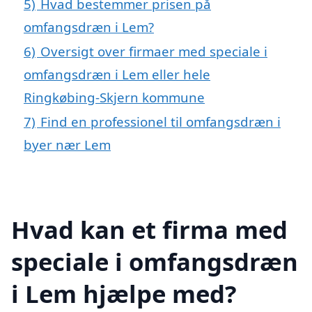
5)
Hvad bestemmer prisen på
omfangsdræn i Lem?
6)
Oversigt over firmaer med speciale i
omfangsdræn i Lem eller hele
Ringkøbing-Skjern kommune
7)
Find en professionel til omfangsdræn i
byer nær Lem
Hvad kan et firma med
speciale i omfangsdræn
i Lem hjælpe med?