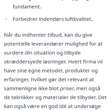
fundament.
Forbedrer indendørs luftkvalitet.
Når du indhenter tilbud, kan du give
potentielle leverandører mulighed for at
vurdere din situation og tilbyde
skræddersyede løsninger. Hvert firma vil
have sine egne metoder, produkter og
erfaringer, hvilket gør det relevant at
sammenligne ikke blot priser, men også
de teknikker og materialer de tilbyder. Det
kan også være en god idé at undersøge