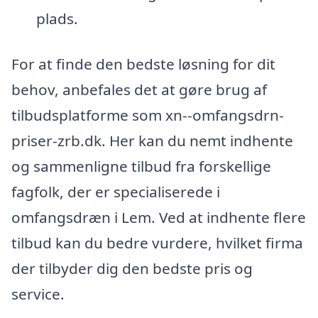
plads.
For at finde den bedste løsning for dit
behov, anbefales det at gøre brug af
tilbudsplatforme som xn--omfangsdrn-
priser-zrb.dk. Her kan du nemt indhente
og sammenligne tilbud fra forskellige
fagfolk, der er specialiserede i
omfangsdræn i Lem. Ved at indhente flere
tilbud kan du bedre vurdere, hvilket firma
der tilbyder dig den bedste pris og
service.