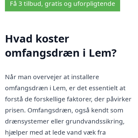
Få 3 tilbud, gratis og uforpligtende
Hvad koster
omfangsdræn i Lem?
Når man overvejer at installere
omfangsdræn i Lem, er det essentielt at
forstå de forskellige faktorer, der påvirker
prisen. Omfangsdræn, også kendt som
drænsystemer eller grundvandssikring,
hjælper med at lede vand væk fra