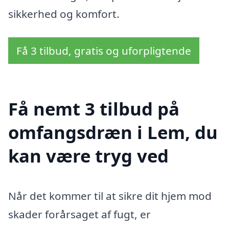
sikkerhed og komfort.
Få 3 tilbud, gratis og uforpligtende
Få nemt 3 tilbud på
omfangsdræn i Lem, du
kan være tryg ved
Når det kommer til at sikre dit hjem mod
skader forårsaget af fugt, er