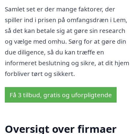
Samlet set er der mange faktorer, der
spiller ind i prisen på omfangsdræn i Lem,
så det kan betale sig at gøre sin research
og vælge med omhu. Sørg for at gøre din
due diligence, så du kan træffe en
informeret beslutning og sikre, at dit hjem
forbliver tørt og sikkert.
Få 3 tilbud, gratis og uforpligtende
Oversigt over firmaer