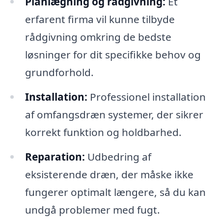
Planlægning og rådgivning:
Et
erfarent firma vil kunne tilbyde
rådgivning omkring de bedste
løsninger for dit specifikke behov og
grundforhold.
Installation:
Professionel installation
af omfangsdræn systemer, der sikrer
korrekt funktion og holdbarhed.
Reparation:
Udbedring af
eksisterende dræn, der måske ikke
fungerer optimalt længere, så du kan
undgå problemer med fugt.