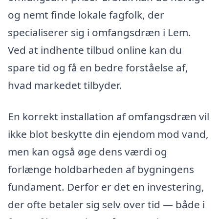
og nemt finde lokale fagfolk, der
specialiserer sig i omfangsdræn i Lem.
Ved at indhente tilbud online kan du
spare tid og få en bedre forståelse af,
hvad markedet tilbyder.
En korrekt installation af omfangsdræn vil
ikke blot beskytte din ejendom mod vand,
men kan også øge dens værdi og
forlænge holdbarheden af bygningens
fundament. Derfor er det en investering,
der ofte betaler sig selv over tid — både i