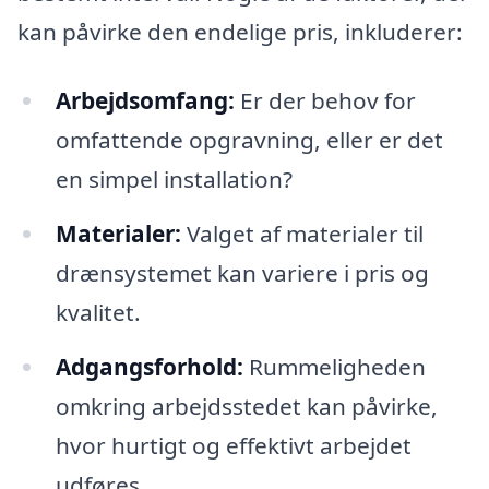
kan påvirke den endelige pris, inkluderer:
Arbejdsomfang:
Er der behov for
omfattende opgravning, eller er det
en simpel installation?
Materialer:
Valget af materialer til
drænsystemet kan variere i pris og
kvalitet.
Adgangsforhold:
Rummeligheden
omkring arbejdsstedet kan påvirke,
hvor hurtigt og effektivt arbejdet
udføres.