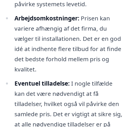
påvirke systemets levetid.
Arbejdsomkostninger:
Prisen kan
variere afhængig af det firma, du
vælger til installationen. Det er en god
idé at indhente flere tilbud for at finde
det bedste forhold mellem pris og
kvalitet.
Eventuel tilladelse:
I nogle tilfælde
kan det være nødvendigt at få
tilladelser, hvilket også vil påvirke den
samlede pris. Det er vigtigt at sikre sig,
at alle nødvendige tilladelser er på