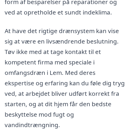
form af besparelser på reparationer og
ved at opretholde et sundt indeklima.
At have det rigtige drænsystem kan vise
sig at være en livsændrende beslutning.
Tøv ikke med at tage kontakt til et
kompetent firma med speciale i
omfangsdræn i Lem. Med deres
ekspertise og erfaring kan du føle dig tryg
ved, at arbejdet bliver udført korrekt fra
starten, og at dit hjem får den bedste
beskyttelse mod fugt og
vandindtrængning.