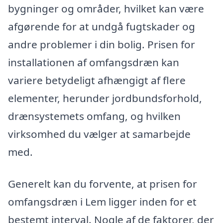
bygninger og områder, hvilket kan være
afgørende for at undgå fugtskader og
andre problemer i din bolig. Prisen for
installationen af omfangsdræn kan
variere betydeligt afhængigt af flere
elementer, herunder jordbundsforhold,
drænsystemets omfang, og hvilken
virksomhed du vælger at samarbejde
med.
Generelt kan du forvente, at prisen for
omfangsdræn i Lem ligger inden for et
bestemt interval. Nogle af de faktorer, der