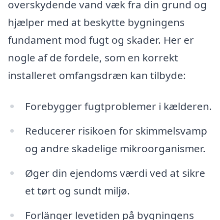
overskydende vand væk fra din grund og
hjælper med at beskytte bygningens
fundament mod fugt og skader. Her er
nogle af de fordele, som en korrekt
installeret omfangsdræn kan tilbyde:
Forebygger fugtproblemer i kælderen.
Reducerer risikoen for skimmelsvamp
og andre skadelige mikroorganismer.
Øger din ejendoms værdi ved at sikre
et tørt og sundt miljø.
Forlänger levetiden på bygningens