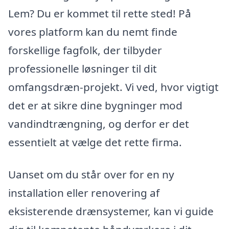
Lem? Du er kommet til rette sted! På
vores platform kan du nemt finde
forskellige fagfolk, der tilbyder
professionelle løsninger til dit
omfangsdræn-projekt. Vi ved, hvor vigtigt
det er at sikre dine bygninger mod
vandindtrængning, og derfor er det
essentielt at vælge det rette firma.
Uanset om du står over for en ny
installation eller renovering af
eksisterende drænsystemer, kan vi guide