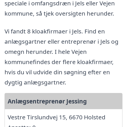
speciale i omfangsdræn i Jels eller Vejen
kommune, så tjek oversigten herunder.
Vi fandt 8 kloakfirmaer i Jels. Find en
anlægsgartner eller entreprenør i Jels og
omegn herunder. I hele Vejen
kommunefindes der flere kloakfirmaer,
hvis du vil udvide din søgning efter en
dygtig anlægsgartner.
Anlægsentreprenør Jessing
Vestre Tirslundvej 15, 6670 Holsted