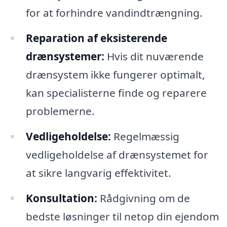
for at forhindre vandindtrængning.
Reparation af eksisterende
drænsystemer:
Hvis dit nuværende
drænsystem ikke fungerer optimalt,
kan specialisterne finde og reparere
problemerne.
Vedligeholdelse:
Regelmæssig
vedligeholdelse af drænsystemet for
at sikre langvarig effektivitet.
Konsultation:
Rådgivning om de
bedste løsninger til netop din ejendom