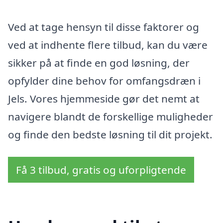
Ved at tage hensyn til disse faktorer og
ved at indhente flere tilbud, kan du være
sikker på at finde en god løsning, der
opfylder dine behov for omfangsdræn i
Jels. Vores hjemmeside gør det nemt at
navigere blandt de forskellige muligheder
og finde den bedste løsning til dit projekt.
Få 3 tilbud, gratis og uforpligtende