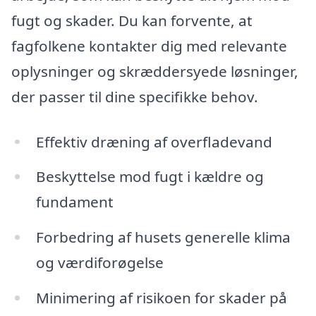
fugt og skader. Du kan forvente, at
fagfolkene kontakter dig med relevante
oplysninger og skræddersyede løsninger,
der passer til dine specifikke behov.
Effektiv dræning af overfladevand
Beskyttelse mod fugt i kældre og
fundament
Forbedring af husets generelle klima
og værdiforøgelse
Minimering af risikoen for skader på