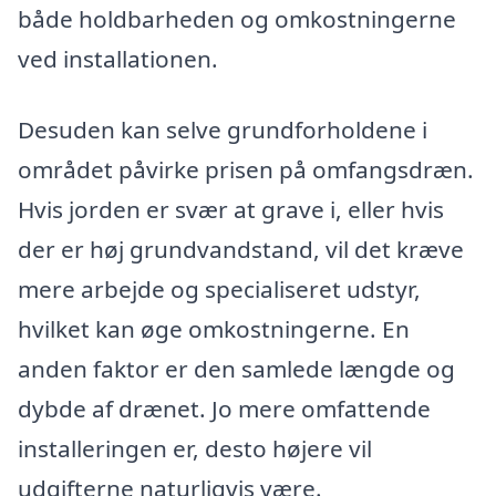
både holdbarheden og omkostningerne
ved installationen.
Desuden kan selve grundforholdene i
området påvirke prisen på omfangsdræn.
Hvis jorden er svær at grave i, eller hvis
der er høj grundvandstand, vil det kræve
mere arbejde og specialiseret udstyr,
hvilket kan øge omkostningerne. En
anden faktor er den samlede længde og
dybde af drænet. Jo mere omfattende
installeringen er, desto højere vil
udgifterne naturligvis være.