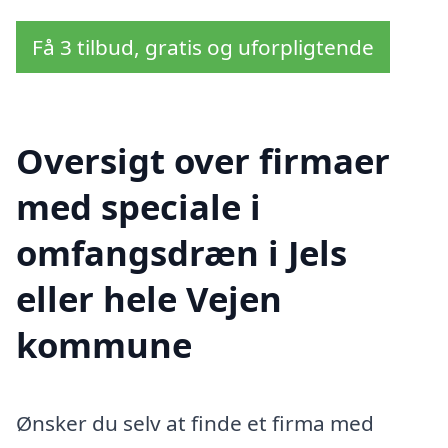
Få 3 tilbud, gratis og uforpligtende
Oversigt over firmaer
med speciale i
omfangsdræn i Jels
eller hele Vejen
kommune
Ønsker du selv at finde et firma med