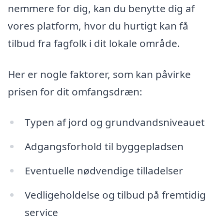
nemmere for dig, kan du benytte dig af
vores platform, hvor du hurtigt kan få
tilbud fra fagfolk i dit lokale område.
Her er nogle faktorer, som kan påvirke
prisen for dit omfangsdræn:
Typen af jord og grundvandsniveauet
Adgangsforhold til byggepladsen
Eventuelle nødvendige tilladelser
Vedligeholdelse og tilbud på fremtidig
service