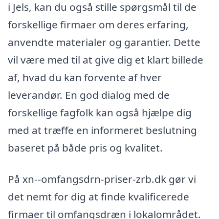
i Jels, kan du også stille spørgsmål til de
forskellige firmaer om deres erfaring,
anvendte materialer og garantier. Dette
vil være med til at give dig et klart billede
af, hvad du kan forvente af hver
leverandør. En god dialog med de
forskellige fagfolk kan også hjælpe dig
med at træffe en informeret beslutning
baseret på både pris og kvalitet.
På xn--omfangsdrn-priser-zrb.dk gør vi
det nemt for dig at finde kvalificerede
firmaer til omfangsdræn i lokalområdet.