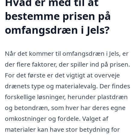
Hvad er med til at
bestemme prisen på
omfangsdræn i Jels?
Når det kommer til omfangsdræn i Jels, er
der flere faktorer, der spiller ind på prisen.
For det første er det vigtigt at overveje
drænets type og materialevalg. Der findes
forskellige løsninger, herunder plastdræn
og betondræn, som hver har deres egne
omkostninger og fordele. Valget af
materialer kan have stor betydning for