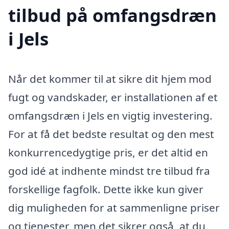
tilbud på omfangsdræn
i Jels
Når det kommer til at sikre dit hjem mod
fugt og vandskader, er installationen af et
omfangsdræn i Jels en vigtig investering.
For at få det bedste resultat og den mest
konkurrencedygtige pris, er det altid en
god idé at indhente mindst tre tilbud fra
forskellige fagfolk. Dette ikke kun giver
dig muligheden for at sammenligne priser
og tjenester, men det sikrer også, at du