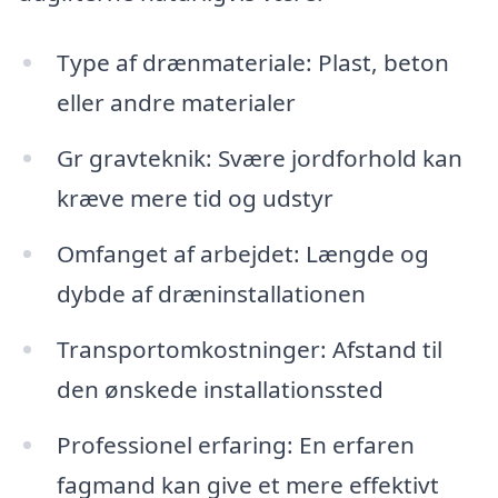
Type af drænmateriale: Plast, beton
eller andre materialer
Gr gravteknik: Svære jordforhold kan
kræve mere tid og udstyr
Omfanget af arbejdet: Længde og
dybde af dræninstallationen
Transportomkostninger: Afstand til
den ønskede installationssted
Professionel erfaring: En erfaren
fagmand kan give et mere effektivt