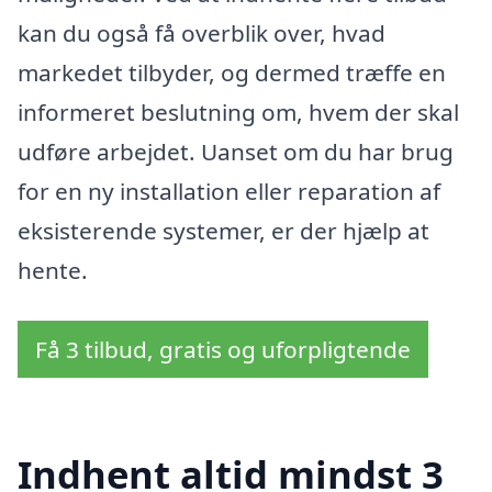
kan du også få overblik over, hvad
markedet tilbyder, og dermed træffe en
informeret beslutning om, hvem der skal
udføre arbejdet. Uanset om du har brug
for en ny installation eller reparation af
eksisterende systemer, er der hjælp at
hente.
Få 3 tilbud, gratis og uforpligtende
Indhent altid mindst 3