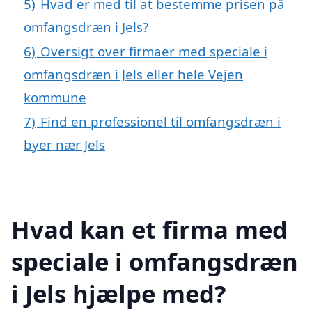
5)
Hvad er med til at bestemme prisen på
omfangsdræn i Jels?
6)
Oversigt over firmaer med speciale i
omfangsdræn i Jels eller hele Vejen
kommune
7)
Find en professionel til omfangsdræn i
byer nær Jels
Hvad kan et firma med
speciale i omfangsdræn
i Jels hjælpe med?