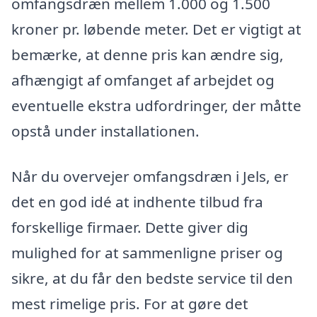
omfangsdræn mellem 1.000 og 1.500
kroner pr. løbende meter. Det er vigtigt at
bemærke, at denne pris kan ændre sig,
afhængigt af omfanget af arbejdet og
eventuelle ekstra udfordringer, der måtte
opstå under installationen.
Når du overvejer omfangsdræn i Jels, er
det en god idé at indhente tilbud fra
forskellige firmaer. Dette giver dig
mulighed for at sammenligne priser og
sikre, at du får den bedste service til den
mest rimelige pris. For at gøre det