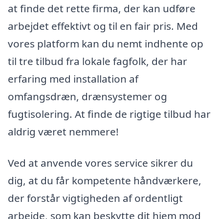
at finde det rette firma, der kan udføre
arbejdet effektivt og til en fair pris. Med
vores platform kan du nemt indhente op
til tre tilbud fra lokale fagfolk, der har
erfaring med installation af
omfangsdræn, drænsystemer og
fugtisolering. At finde de rigtige tilbud har
aldrig været nemmere!
Ved at anvende vores service sikrer du
dig, at du får kompetente håndværkere,
der forstår vigtigheden af ordentligt
arbejde, som kan beskytte dit hjem mod