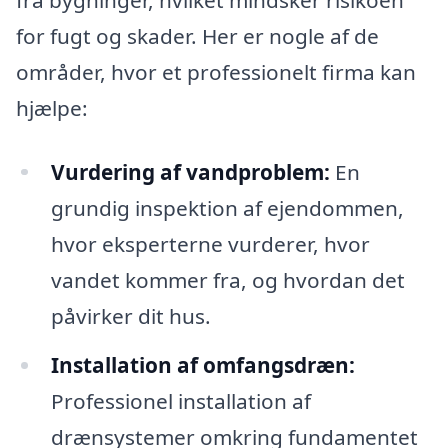
for fugt og skader. Her er nogle af de
områder, hvor et professionelt firma kan
hjælpe:
Vurdering af vandproblem:
En
grundig inspektion af ejendommen,
hvor eksperterne vurderer, hvor
vandet kommer fra, og hvordan det
påvirker dit hus.
Installation af omfangsdræn:
Professionel installation af
drænsystemer omkring fundamentet