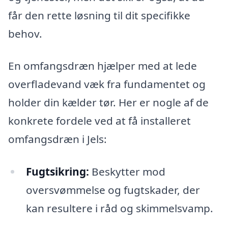
får den rette løsning til dit specifikke
behov.
En omfangsdræn hjælper med at lede
overfladevand væk fra fundamentet og
holder din kælder tør. Her er nogle af de
konkrete fordele ved at få installeret
omfangsdræn i Jels:
Fugtsikring:
Beskytter mod
oversvømmelse og fugtskader, der
kan resultere i råd og skimmelsvamp.