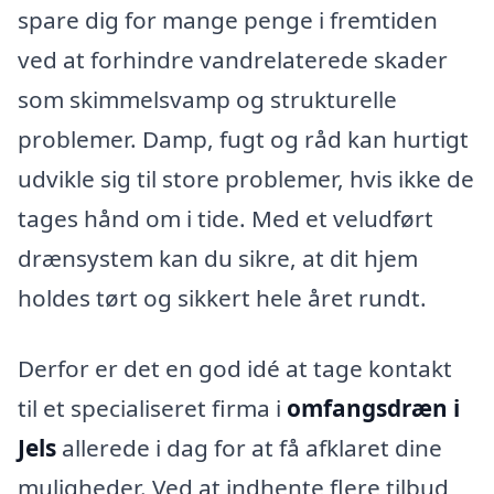
spare dig for mange penge i fremtiden
ved at forhindre vandrelaterede skader
som skimmelsvamp og strukturelle
problemer. Damp, fugt og råd kan hurtigt
udvikle sig til store problemer, hvis ikke de
tages hånd om i tide. Med et veludført
drænsystem kan du sikre, at dit hjem
holdes tørt og sikkert hele året rundt.
Derfor er det en god idé at tage kontakt
til et specialiseret firma i
omfangsdræn i
Jels
allerede i dag for at få afklaret dine
muligheder. Ved at indhente flere tilbud