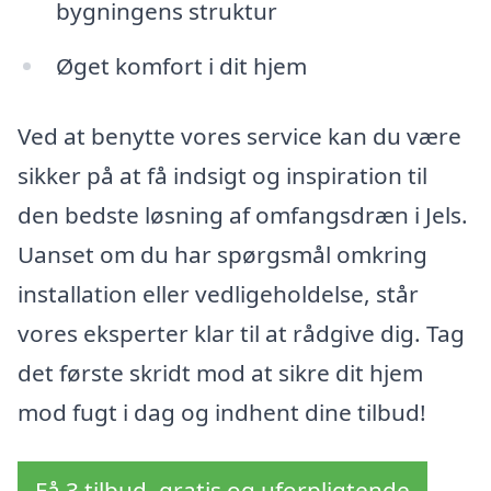
bygningens struktur
Øget komfort i dit hjem
Ved at benytte vores service kan du være
sikker på at få indsigt og inspiration til
den bedste løsning af omfangsdræn i Jels.
Uanset om du har spørgsmål omkring
installation eller vedligeholdelse, står
vores eksperter klar til at rådgive dig. Tag
det første skridt mod at sikre dit hjem
mod fugt i dag og indhent dine tilbud!
Få 3 tilbud, gratis og uforpligtende