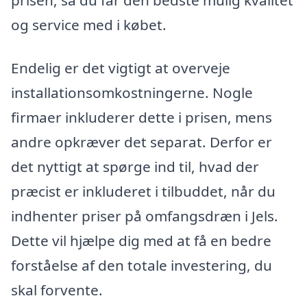
og service med i købet.
Endelig er det vigtigt at overveje
installationsomkostningerne. Nogle
firmaer inkluderer dette i prisen, mens
andre opkræver det separat. Derfor er
det nyttigt at spørge ind til, hvad der
præcist er inkluderet i tilbuddet, når du
indhenter priser på omfangsdræn i Jels.
Dette vil hjælpe dig med at få en bedre
forståelse af den totale investering, du
skal forvente.