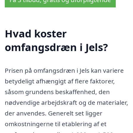
Hvad koster
omfangsdræn i Jels?
Prisen på omfangsdræn i Jels kan variere
betydeligt afhængigt af flere faktorer,
såsom grundens beskaffenhed, den
nødvendige arbejdskraft og de materialer,
der anvendes. Generelt set ligger
omkostningerne til etablering af et