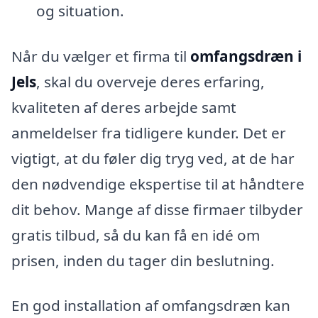
og situation.
Når du vælger et firma til
omfangsdræn i
Jels
, skal du overveje deres erfaring,
kvaliteten af deres arbejde samt
anmeldelser fra tidligere kunder. Det er
vigtigt, at du føler dig tryg ved, at de har
den nødvendige ekspertise til at håndtere
dit behov. Mange af disse firmaer tilbyder
gratis tilbud, så du kan få en idé om
prisen, inden du tager din beslutning.
En god installation af omfangsdræn kan