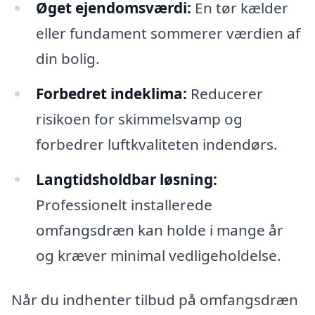
Øget ejendomsværdi:
En tør kælder
eller fundament sommerer værdien af
din bolig.
Forbedret indeklima:
Reducerer
risikoen for skimmelsvamp og
forbedrer luftkvaliteten indendørs.
Langtidsholdbar løsning:
Professionelt installerede
omfangsdræn kan holde i mange år
og kræver minimal vedligeholdelse.
Når du indhenter tilbud på omfangsdræn