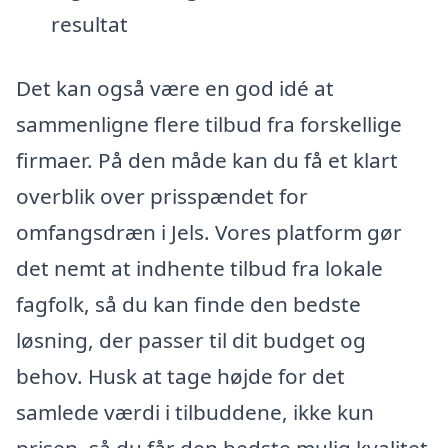
resultat
Det kan også være en god idé at
sammenligne flere tilbud fra forskellige
firmaer. På den måde kan du få et klart
overblik over prisspændet for
omfangsdræn i Jels. Vores platform gør
det nemt at indhente tilbud fra lokale
fagfolk, så du kan finde den bedste
løsning, der passer til dit budget og
behov. Husk at tage højde for det
samlede værdi i tilbuddene, ikke kun
prisen, så du får den bedste mulig kvalitet