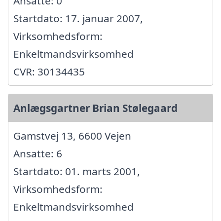
Ansatte: 0
Startdato: 17. januar 2007,
Virksomhedsform:
Enkeltmandsvirksomhed
CVR: 30134435
Anlægsgartner Brian Stølegaard
Gamstvej 13, 6600 Vejen
Ansatte: 6
Startdato: 01. marts 2001,
Virksomhedsform:
Enkeltmandsvirksomhed