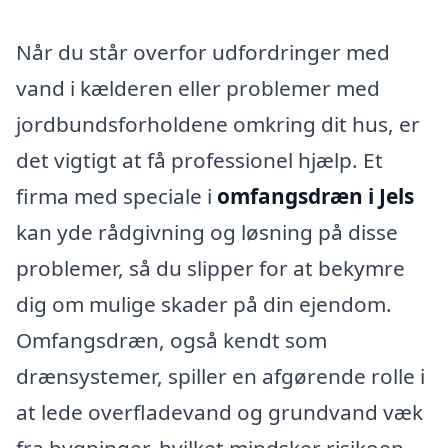
Når du står overfor udfordringer med
vand i kælderen eller problemer med
jordbundsforholdene omkring dit hus, er
det vigtigt at få professionel hjælp. Et
firma med speciale i
omfangsdræn i Jels
kan yde rådgivning og løsning på disse
problemer, så du slipper for at bekymre
dig om mulige skader på din ejendom.
Omfangsdræn, også kendt som
drænsystemer, spiller en afgørende rolle i
at lede overfladevand og grundvand væk
fra bygninger, hvilket mindsker risikoen