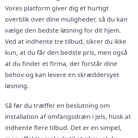
Vores platform giver dig et hurtigt
overblik over dine muligheder, så du kan
vælge den bedste løsning for dit hjem.
Ved at indhente tre tilbud, sikrer du ikke
kun, at du får den bedste pris, men også
at du finder et firma, der forstår dine
behov og kan levere en skræddersyet
løsning.
Så før du træffer en beslutning om
installation af omfangsdræn i Jels, husk at
indhente flere tilbud. Det er en simpel,