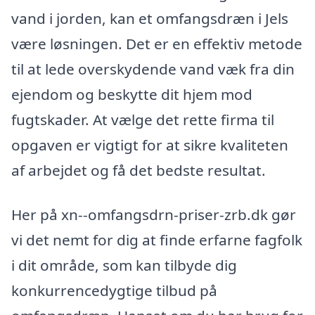
vand i jorden, kan et omfangsdræn i Jels
være løsningen. Det er en effektiv metode
til at lede overskydende vand væk fra din
ejendom og beskytte dit hjem mod
fugtskader. At vælge det rette firma til
opgaven er vigtigt for at sikre kvaliteten
af arbejdet og få det bedste resultat.
Her på xn--omfangsdrn-priser-zrb.dk gør
vi det nemt for dig at finde erfarne fagfolk
i dit område, som kan tilbyde dig
konkurrencedygtige tilbud på