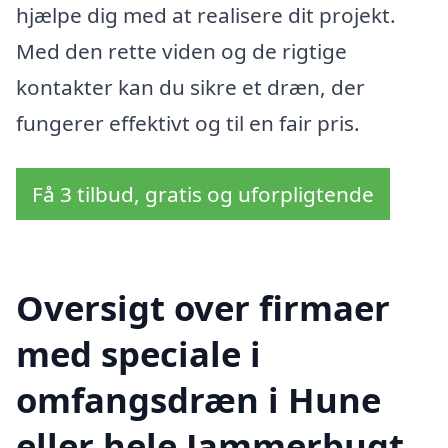
hjælpe dig med at realisere dit projekt.
Med den rette viden og de rigtige
kontakter kan du sikre et dræn, der
fungerer effektivt og til en fair pris.
Få 3 tilbud, gratis og uforpligtende
Oversigt over firmaer
med speciale i
omfangsdræn i Hune
eller hele Jammerbugt