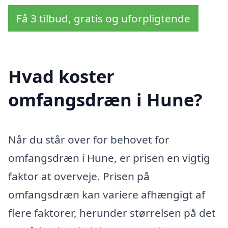
Få 3 tilbud, gratis og uforpligtende
Hvad koster
omfangsdræn i Hune?
Når du står over for behovet for
omfangsdræn i Hune, er prisen en vigtig
faktor at overveje. Prisen på
omfangsdræn kan variere afhængigt af
flere faktorer, herunder størrelsen på det