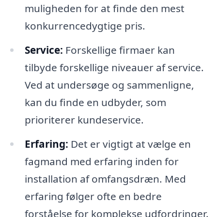
muligheden for at finde den mest
konkurrencedygtige pris.
Service:
Forskellige firmaer kan
tilbyde forskellige niveauer af service.
Ved at undersøge og sammenligne,
kan du finde en udbyder, som
prioriterer kundeservice.
Erfaring:
Det er vigtigt at vælge en
fagmand med erfaring inden for
installation af omfangsdræn. Med
erfaring følger ofte en bedre
forståelse for komplekse udfordringer.