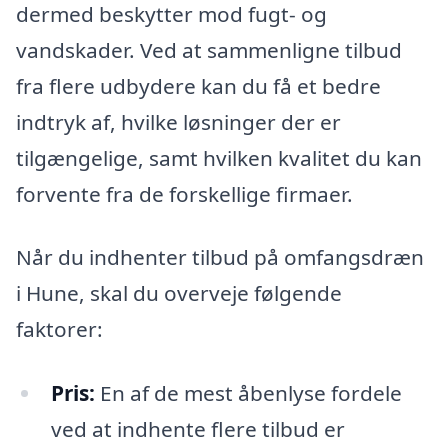
dermed beskytter mod fugt- og
vandskader. Ved at sammenligne tilbud
fra flere udbydere kan du få et bedre
indtryk af, hvilke løsninger der er
tilgængelige, samt hvilken kvalitet du kan
forvente fra de forskellige firmaer.
Når du indhenter tilbud på omfangsdræn
i Hune, skal du overveje følgende
faktorer:
Pris:
En af de mest åbenlyse fordele
ved at indhente flere tilbud er