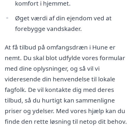
komfort i hjemmet.
Øget værdi af din ejendom ved at
forebygge vandskader.
At få tilbud på omfangsdræn i Hune er
nemt. Du skal blot udfylde vores formular
med dine oplysninger, og så vil vi
videresende din henvendelse til lokale
fagfolk. De vil kontakte dig med deres
tilbud, så du hurtigt kan sammenligne
priser og ydelser. Med vores hjælp kan du
finde den rette løsning til netop dit behov.