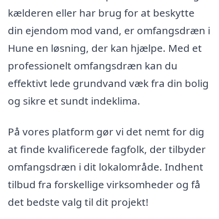
kælderen eller har brug for at beskytte
din ejendom mod vand, er omfangsdræn i
Hune en løsning, der kan hjælpe. Med et
professionelt omfangsdræn kan du
effektivt lede grundvand væk fra din bolig
og sikre et sundt indeklima.
På vores platform gør vi det nemt for dig
at finde kvalificerede fagfolk, der tilbyder
omfangsdræn i dit lokalområde. Indhent
tilbud fra forskellige virksomheder og få
det bedste valg til dit projekt!