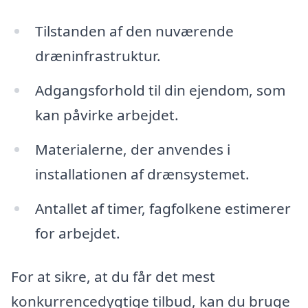
Tilstanden af den nuværende
dræninfrastruktur.
Adgangsforhold til din ejendom, som
kan påvirke arbejdet.
Materialerne, der anvendes i
installationen af drænsystemet.
Antallet af timer, fagfolkene estimerer
for arbejdet.
For at sikre, at du får det mest
konkurrencedygtige tilbud, kan du bruge