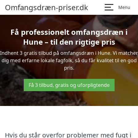
Omfangsdræn-priser.dk
Menu
Få professionelt omfangsdræn i
Hune – til den rigtige pris
Indhent 3 gratis tilbud på omfangsdræn i Hune. Vi matcher
dig med erfarne lokale fagfolk, så du får kvalitet til en god
pris.
Få 3 tilbud, gratis og uforpligtende
Hvis du står overfor problemer med fugt i