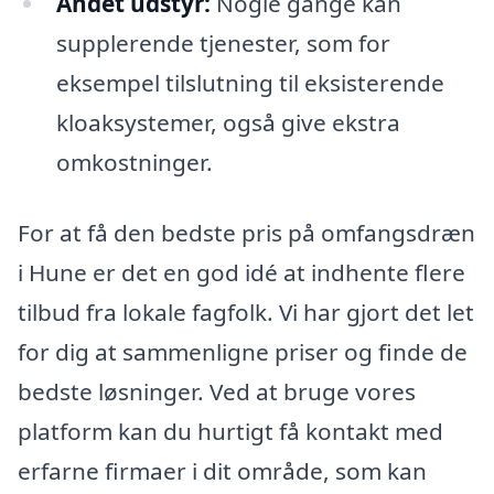
Andet udstyr:
Nogle gange kan
supplerende tjenester, som for
eksempel tilslutning til eksisterende
kloaksystemer, også give ekstra
omkostninger.
For at få den bedste pris på omfangsdræn
i Hune er det en god idé at indhente flere
tilbud fra lokale fagfolk. Vi har gjort det let
for dig at sammenligne priser og finde de
bedste løsninger. Ved at bruge vores
platform kan du hurtigt få kontakt med
erfarne firmaer i dit område, som kan