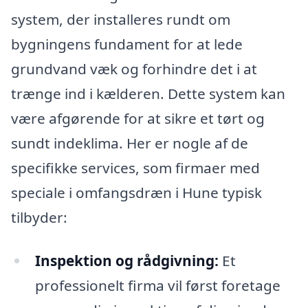
system, der installeres rundt om
bygningens fundament for at lede
grundvand væk og forhindre det i at
trænge ind i kælderen. Dette system kan
være afgørende for at sikre et tørt og
sundt indeklima. Her er nogle af de
specifikke services, som firmaer med
speciale i omfangsdræn i Hune typisk
tilbyder:
Inspektion og rådgivning:
Et
professionelt firma vil først foretage