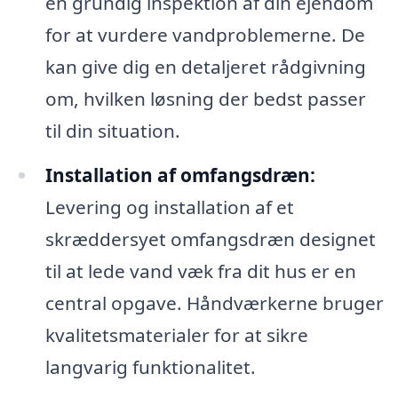
en grundig inspektion af din ejendom
for at vurdere vandproblemerne. De
kan give dig en detaljeret rådgivning
om, hvilken løsning der bedst passer
til din situation.
Installation af omfangsdræn:
Levering og installation af et
skræddersyet omfangsdræn designet
til at lede vand væk fra dit hus er en
central opgave. Håndværkerne bruger
kvalitetsmaterialer for at sikre
langvarig funktionalitet.