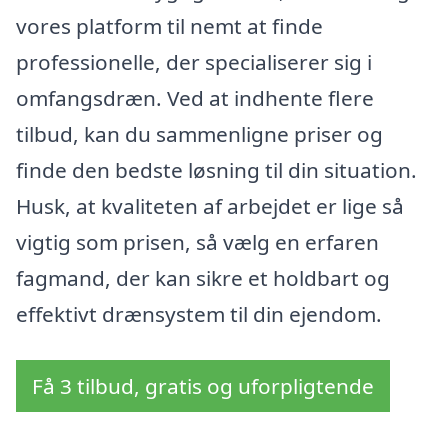
vores platform til nemt at finde
professionelle, der specialiserer sig i
omfangsdræn. Ved at indhente flere
tilbud, kan du sammenligne priser og
finde den bedste løsning til din situation.
Husk, at kvaliteten af arbejdet er lige så
vigtig som prisen, så vælg en erfaren
fagmand, der kan sikre et holdbart og
effektivt drænsystem til din ejendom.
Få 3 tilbud, gratis og uforpligtende