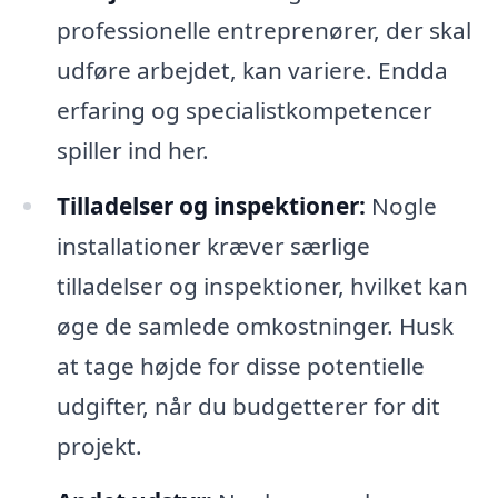
professionelle entreprenører, der skal
udføre arbejdet, kan variere. Endda
erfaring og specialistkompetencer
spiller ind her.
Tilladelser og inspektioner:
Nogle
installationer kræver særlige
tilladelser og inspektioner, hvilket kan
øge de samlede omkostninger. Husk
at tage højde for disse potentielle
udgifter, når du budgetterer for dit
projekt.