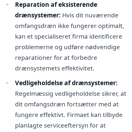
Reparation af eksisterende
drænsystemer:
Hvis dit nuværende
omfangsdræn ikke fungerer optimalt,
kan et specialiseret firma identificere
problemerne og udføre nødvendige
reparationer for at forbedre
drænsystemets effektivitet.
Vedligeholdelse af drænsystemer:
Regelmæssig vedligeholdelse sikrer, at
dit omfangsdræn fortsætter med at
fungere effektivt. Firmaet kan tilbyde
planlagte serviceeftersyn for at