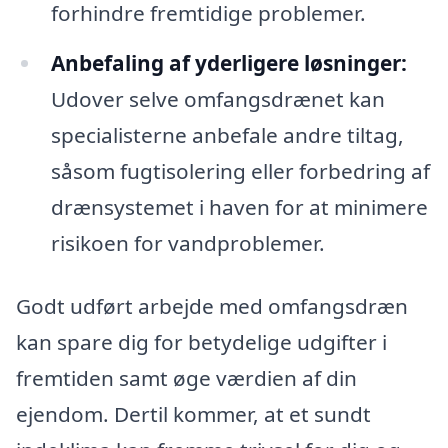
forhindre fremtidige problemer.
Anbefaling af yderligere løsninger:
Udover selve omfangsdrænet kan
specialisterne anbefale andre tiltag,
såsom fugtisolering eller forbedring af
drænsystemet i haven for at minimere
risikoen for vandproblemer.
Godt udført arbejde med omfangsdræn
kan spare dig for betydelige udgifter i
fremtiden samt øge værdien af din
ejendom. Dertil kommer, at et sundt