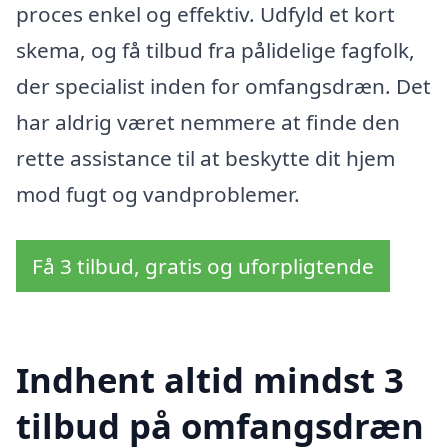
proces enkel og effektiv. Udfyld et kort
skema, og få tilbud fra pålidelige fagfolk,
der specialist inden for omfangsdræn. Det
har aldrig været nemmere at finde den
rette assistance til at beskytte dit hjem
mod fugt og vandproblemer.
Få 3 tilbud, gratis og uforpligtende
Indhent altid mindst 3
tilbud på omfangsdræn