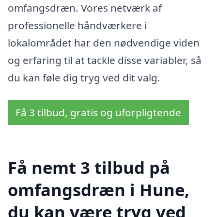
omfangsdræn. Vores netværk af
professionelle håndværkere i
lokalområdet har den nødvendige viden
og erfaring til at tackle disse variabler, så
du kan føle dig tryg ved dit valg.
Få 3 tilbud, gratis og uforpligtende
Få nemt 3 tilbud på
omfangsdræn i Hune,
du kan være tryg ved