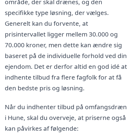
område, der skal drænes, og den
specifikke type løsning, der vælges.
Generelt kan du forvente, at
prisintervallet ligger mellem 30.000 og
70.000 kroner, men dette kan ændre sig
baseret på de individuelle forhold ved din
ejendom. Det er derfor altid en god idé at
indhente tilbud fra flere fagfolk for at få
den bedste pris og løsning.
Når du indhenter tilbud på omfangsdræn
i Hune, skal du overveje, at priserne også
kan påvirkes af følgende: