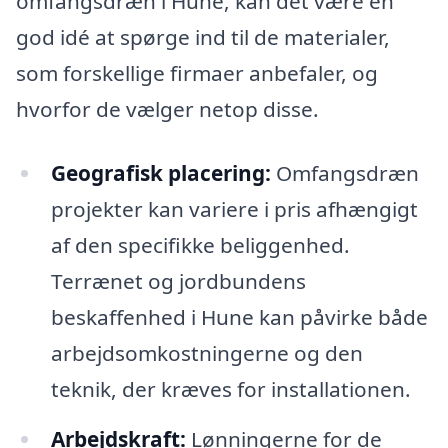
omfangsdræn i Hune, kan det være en
god idé at spørge ind til de materialer,
som forskellige firmaer anbefaler, og
hvorfor de vælger netop disse.
Geografisk placering:
Omfangsdræn
projekter kan variere i pris afhængigt
af den specifikke beliggenhed.
Terrænet og jordbundens
beskaffenhed i Hune kan påvirke både
arbejdsomkostningerne og den
teknik, der kræves for installationen.
Arbejdskraft:
Lønningerne for de