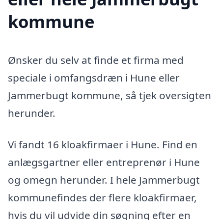
kommune
Ønsker du selv at finde et firma med
speciale i omfangsdræn i Hune eller
Jammerbugt kommune, så tjek oversigten
herunder.
Vi fandt 16 kloakfirmaer i Hune. Find en
anlægsgartner eller entreprenør i Hune
og omegn herunder. I hele Jammerbugt
kommunefindes der flere kloakfirmaer,
hvis du vil udvide din søgning efter en