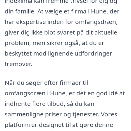
indeklima kan fremme trivsel for dig og
din familie. At vælge et firma i Hune, der
har ekspertise inden for omfangsdræn,
giver dig ikke blot svaret på dit aktuelle
problem, men sikrer også, at du er
beskyttet mod lignende udfordringer
fremover.
Når du søger efter firmaer til
omfangsdræn i Hune, er det en god idé at
indhente flere tilbud, så du kan
sammenligne priser og tjenester. Vores
platform er designet til at gøre denne