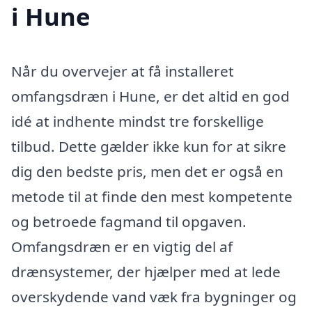
i Hune
Når du overvejer at få installeret
omfangsdræn i Hune, er det altid en god
idé at indhente mindst tre forskellige
tilbud. Dette gælder ikke kun for at sikre
dig den bedste pris, men det er også en
metode til at finde den mest kompetente
og betroede fagmand til opgaven.
Omfangsdræn er en vigtig del af
drænsystemer, der hjælper med at lede
overskydende vand væk fra bygninger og