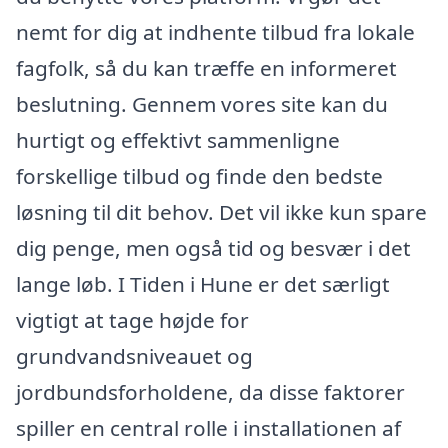
nemt for dig at indhente tilbud fra lokale
fagfolk, så du kan træffe en informeret
beslutning. Gennem vores site kan du
hurtigt og effektivt sammenligne
forskellige tilbud og finde den bedste
løsning til dit behov. Det vil ikke kun spare
dig penge, men også tid og besvær i det
lange løb. I Tiden i Hune er det særligt
vigtigt at tage højde for
grundvandsniveauet og
jordbundsforholdene, da disse faktorer
spiller en central rolle i installationen af