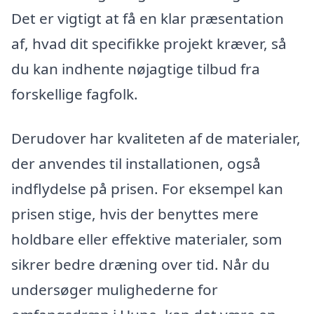
Det er vigtigt at få en klar præsentation
af, hvad dit specifikke projekt kræver, så
du kan indhente nøjagtige tilbud fra
forskellige fagfolk.
Derudover har kvaliteten af de materialer,
der anvendes til installationen, også
indflydelse på prisen. For eksempel kan
prisen stige, hvis der benyttes mere
holdbare eller effektive materialer, som
sikrer bedre dræning over tid. Når du
undersøger mulighederne for