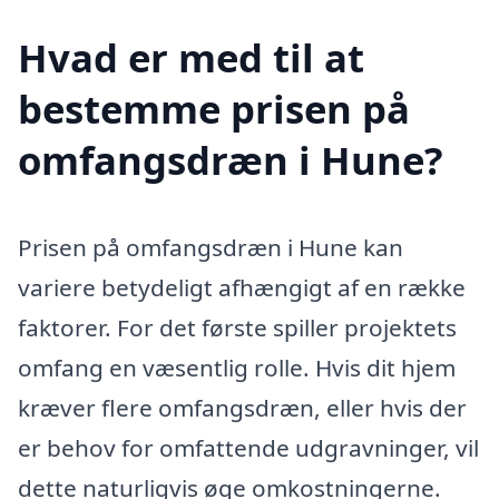
Hvad er med til at
bestemme prisen på
omfangsdræn i Hune?
Prisen på omfangsdræn i Hune kan
variere betydeligt afhængigt af en række
faktorer. For det første spiller projektets
omfang en væsentlig rolle. Hvis dit hjem
kræver flere omfangsdræn, eller hvis der
er behov for omfattende udgravninger, vil
dette naturligvis øge omkostningerne.