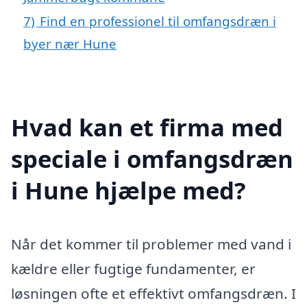
7)
Find en professionel til omfangsdræn i
byer nær Hune
Hvad kan et firma med
speciale i omfangsdræn
i Hune hjælpe med?
Når det kommer til problemer med vand i
kældre eller fugtige fundamenter, er
løsningen ofte et effektivt omfangsdræn. I