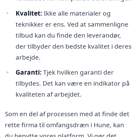
Kvalitet:
Ikke alle materialer og
teknikker er ens. Ved at sammenligne
tilbud kan du finde den leverandør,
der tilbyder den bedste kvalitet i deres
arbejde.
Garanti:
Tjek hvilken garanti der
tilbydes. Det kan være en indikator på
kvaliteten af arbejdet.
Som en del af processen med at finde det
rette firma til omfangsdræn i Hune, kan
du benytte vores platform. Vi gør det