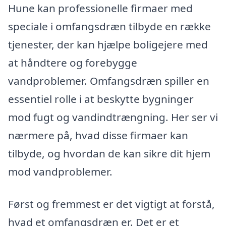
Hune kan professionelle firmaer med
speciale i omfangsdræn tilbyde en række
tjenester, der kan hjælpe boligejere med
at håndtere og forebygge
vandproblemer. Omfangsdræn spiller en
essentiel rolle i at beskytte bygninger
mod fugt og vandindtrængning. Her ser vi
nærmere på, hvad disse firmaer kan
tilbyde, og hvordan de kan sikre dit hjem
mod vandproblemer.
Først og fremmest er det vigtigt at forstå,
hvad et omfangsdræn er. Det er et