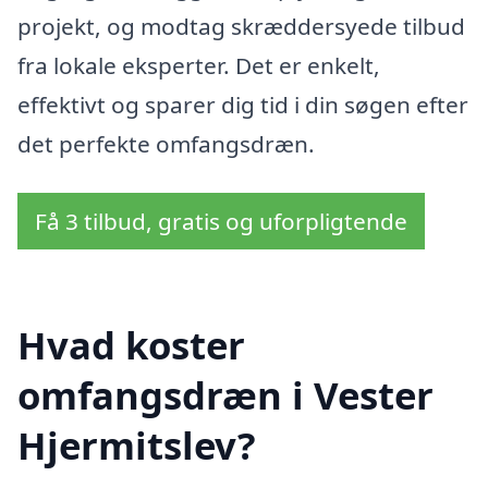
projekt, og modtag skræddersyede tilbud
fra lokale eksperter. Det er enkelt,
effektivt og sparer dig tid i din søgen efter
det perfekte omfangsdræn.
Få 3 tilbud, gratis og uforpligtende
Hvad koster
omfangsdræn i Vester
Hjermitslev?