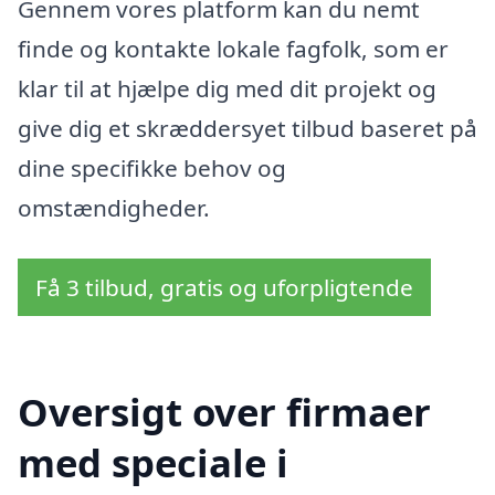
Gennem vores platform kan du nemt
finde og kontakte lokale fagfolk, som er
klar til at hjælpe dig med dit projekt og
give dig et skræddersyet tilbud baseret på
dine specifikke behov og
omstændigheder.
Få 3 tilbud, gratis og uforpligtende
Oversigt over firmaer
med speciale i