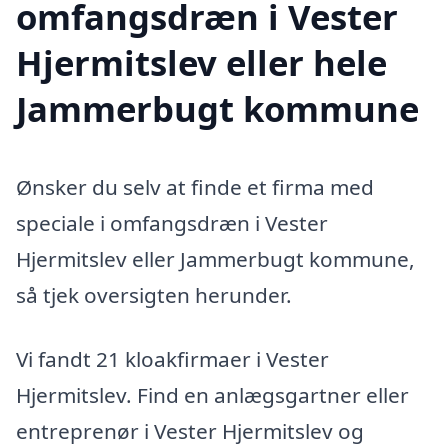
omfangsdræn i Vester
Hjermitslev eller hele
Jammerbugt kommune
Ønsker du selv at finde et firma med
speciale i omfangsdræn i Vester
Hjermitslev eller Jammerbugt kommune,
så tjek oversigten herunder.
Vi fandt 21 kloakfirmaer i Vester
Hjermitslev. Find en anlægsgartner eller
entreprenør i Vester Hjermitslev og