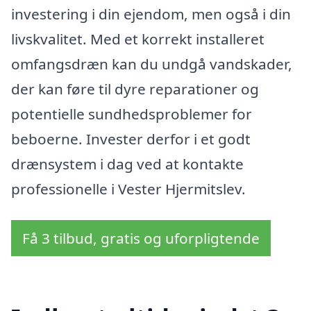
investering i din ejendom, men også i din
livskvalitet. Med et korrekt installeret
omfangsdræn kan du undgå vandskader,
der kan føre til dyre reparationer og
potentielle sundhedsproblemer for
beboerne. Invester derfor i et godt
drænsystem i dag ved at kontakte
professionelle i Vester Hjermitslev.
Få 3 tilbud, gratis og uforpligtende