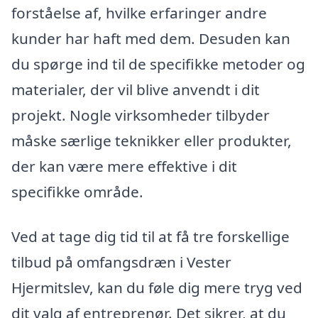
forståelse af, hvilke erfaringer andre
kunder har haft med dem. Desuden kan
du spørge ind til de specifikke metoder og
materialer, der vil blive anvendt i dit
projekt. Nogle virksomheder tilbyder
måske særlige teknikker eller produkter,
der kan være mere effektive i dit
specifikke område.
Ved at tage dig tid til at få tre forskellige
tilbud på omfangsdræn i Vester
Hjermitslev, kan du føle dig mere tryg ved
dit valg af entreprenør. Det sikrer, at du