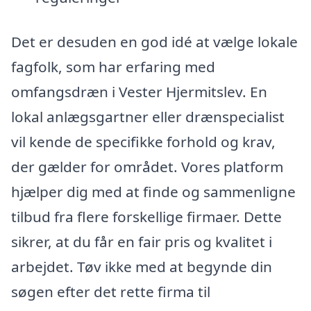
Det er desuden en god idé at vælge lokale
fagfolk, som har erfaring med
omfangsdræn i Vester Hjermitslev. En
lokal anlægsgartner eller drænspecialist
vil kende de specifikke forhold og krav,
der gælder for området. Vores platform
hjælper dig med at finde og sammenligne
tilbud fra flere forskellige firmaer. Dette
sikrer, at du får en fair pris og kvalitet i
arbejdet. Tøv ikke med at begynde din
søgen efter det rette firma til