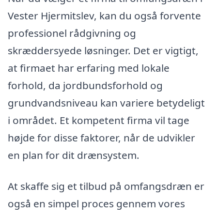
Vester Hjermitslev, kan du også forvente
professionel rådgivning og
skræddersyede løsninger. Det er vigtigt,
at firmaet har erfaring med lokale
forhold, da jordbundsforhold og
grundvandsniveau kan variere betydeligt
i området. Et kompetent firma vil tage
højde for disse faktorer, når de udvikler
en plan for dit drænsystem.
At skaffe sig et tilbud på omfangsdræn er
også en simpel proces gennem vores