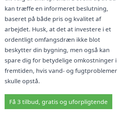
kan træffe en informeret beslutning,
baseret på både pris og kvalitet af
arbejdet. Husk, at det at investere i et
ordentligt omfangsdræn ikke blot
beskytter din bygning, men også kan
spare dig for betydelige omkostninger i
fremtiden, hvis vand- og fugtproblemer
skulle opstå.
Få 3 tilbud, gratis og uforpligtende