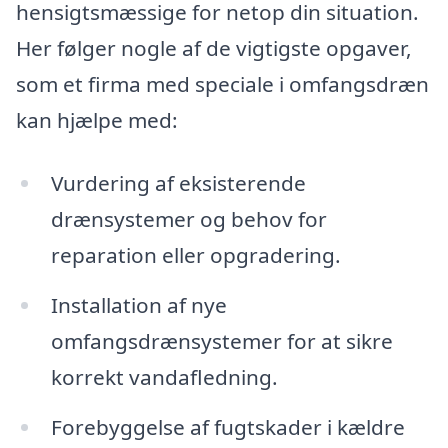
hensigtsmæssige for netop din situation.
Her følger nogle af de vigtigste opgaver,
som et firma med speciale i omfangsdræn
kan hjælpe med:
Vurdering af eksisterende
drænsystemer og behov for
reparation eller opgradering.
Installation af nye
omfangsdrænsystemer for at sikre
korrekt vandafledning.
Forebyggelse af fugtskader i kældre