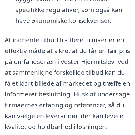
specifikke regulativer, som også kan
have økonomiske konsekvenser.
At indhente tilbud fra flere firmaer er en
effektiv måde at sikre, at du får en fair pris
på omfangsdræn i Vester Hjermitslev. Ved
at sammenligne forskellige tilbud kan du
få et klart billede af markedet og træffe en
informeret beslutning. Husk at undersøge
firmaernes erfaring og referencer, så du
kan vælge en leverandør, der kan levere
kvalitet og holdbarhed i løsningen.