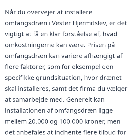
Når du overvejer at installere
omfangsdræn i Vester Hjermitslev, er det
vigtigt at få en klar forståelse af, hvad
omkostningerne kan være. Prisen på
omfangsdræn kan variere afhængigt af
flere faktorer, som for eksempel den
specifikke grundsituation, hvor drænet
skal installeres, samt det firma du vælger
at samarbejde med. Generelt kan
installationen af omfangsdræn ligge
mellem 20.000 og 100.000 kroner, men
det anbefales at indhente flere tilbud for