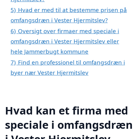
5)
Hvad er med til at bestemme prisen på
omfangsdræn i Vester Hjermitslev?
6)
Oversigt over firmaer med speciale i
omfangsdræn i Vester Hjermitslev eller
hele Jammerbugt kommune
7)
Find en professionel til omfangsdræn i
byer nær Vester Hjermitslev
Hvad kan et firma med
speciale i omfangsdræn
i Vester Hjermitslev