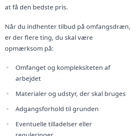
at få den bedste pris.
Når du indhenter tilbud på omfangsdræn,
er der flere ting, du skal være
opmærksom på:
Omfanget og kompleksiteten af
arbejdet
Materialer og udstyr, der skal bruges
Adgangsforhold til grunden
Eventuelle tilladelser eller
reguleringer