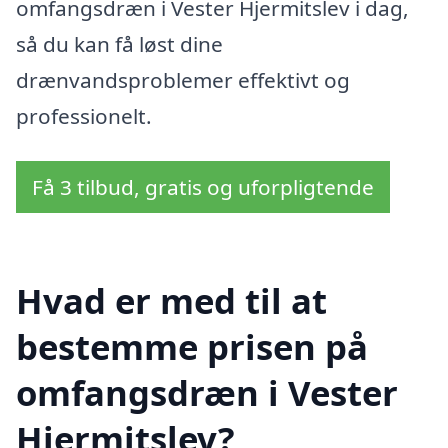
omfangsdræn i Vester Hjermitslev i dag,
så du kan få løst dine
drænvandsproblemer effektivt og
professionelt.
Få 3 tilbud, gratis og uforpligtende
Hvad er med til at
bestemme prisen på
omfangsdræn i Vester
Hjermitslev?