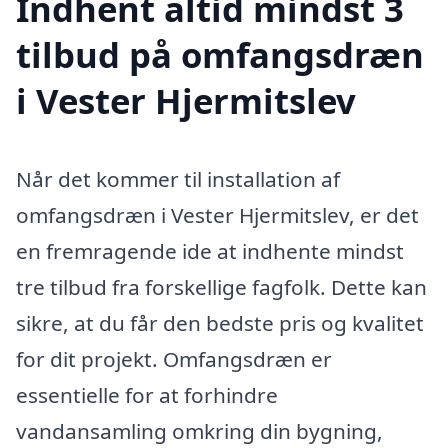
Indhent altid mindst 3
tilbud på omfangsdræn
i Vester Hjermitslev
Når det kommer til installation af
omfangsdræn i Vester Hjermitslev, er det
en fremragende ide at indhente mindst
tre tilbud fra forskellige fagfolk. Dette kan
sikre, at du får den bedste pris og kvalitet
for dit projekt. Omfangsdræn er
essentielle for at forhindre
vandansamling omkring din bygning,