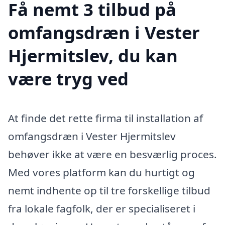
Få nemt 3 tilbud på
omfangsdræn i Vester
Hjermitslev, du kan
være tryg ved
At finde det rette firma til installation af
omfangsdræn i Vester Hjermitslev
behøver ikke at være en besværlig proces.
Med vores platform kan du hurtigt og
nemt indhente op til tre forskellige tilbud
fra lokale fagfolk, der er specialiseret i