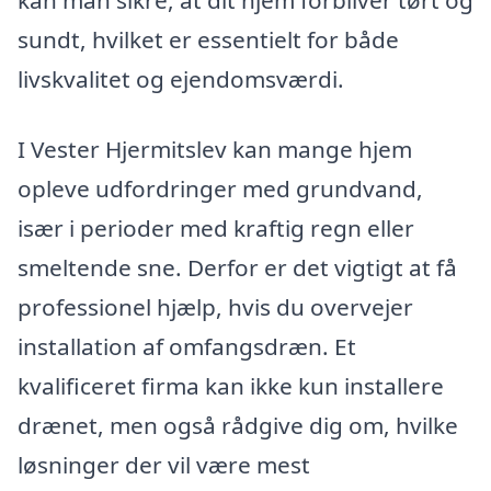
sundt, hvilket er essentielt for både
livskvalitet og ejendomsværdi.
I Vester Hjermitslev kan mange hjem
opleve udfordringer med grundvand,
især i perioder med kraftig regn eller
smeltende sne. Derfor er det vigtigt at få
professionel hjælp, hvis du overvejer
installation af omfangsdræn. Et
kvalificeret firma kan ikke kun installere
drænet, men også rådgive dig om, hvilke
løsninger der vil være mest