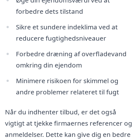
Øge din ejendomsværdi ved at
forbedre dets tilstand
Sikre et sundere indeklima ved at
reducere fugtighedsniveauer
Forbedre dræning af overfladevand
omkring din ejendom
Minimere risikoen for skimmel og
andre problemer relateret til fugt
Når du indhenter tilbud, er det også
vigtigt at tjekke firmaernes referencer og
anmeldelser. Dette kan give dig en bedre