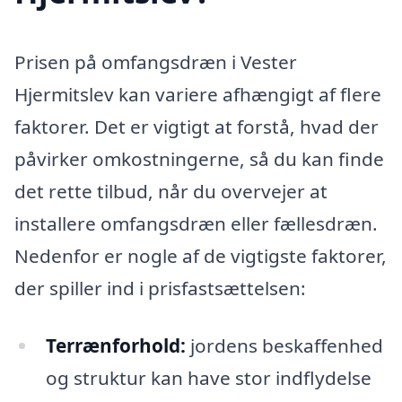
Prisen på omfangsdræn i Vester
Hjermitslev kan variere afhængigt af flere
faktorer. Det er vigtigt at forstå, hvad der
påvirker omkostningerne, så du kan finde
det rette tilbud, når du overvejer at
installere omfangsdræn eller fællesdræn.
Nedenfor er nogle af de vigtigste faktorer,
der spiller ind i prisfastsættelsen:
Terrænforhold:
jordens beskaffenhed
og struktur kan have stor indflydelse