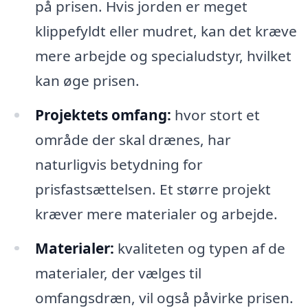
på prisen. Hvis jorden er meget
klippefyldt eller mudret, kan det kræve
mere arbejde og specialudstyr, hvilket
kan øge prisen.
Projektets omfang:
hvor stort et
område der skal drænes, har
naturligvis betydning for
prisfastsættelsen. Et større projekt
kræver mere materialer og arbejde.
Materialer:
kvaliteten og typen af de
materialer, der vælges til
omfangsdræn, vil også påvirke prisen.