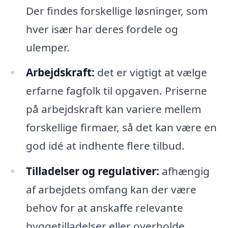
Der findes forskellige løsninger, som
hver især har deres fordele og
ulemper.
Arbejdskraft:
det er vigtigt at vælge
erfarne fagfolk til opgaven. Priserne
på arbejdskraft kan variere mellem
forskellige firmaer, så det kan være en
god idé at indhente flere tilbud.
Tilladelser og regulativer:
afhængig
af arbejdets omfang kan der være
behov for at anskaffe relevante
byggetilladelser eller overholde