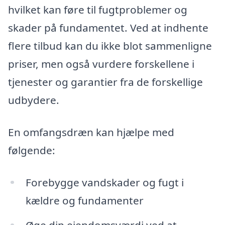
hvilket kan føre til fugtproblemer og
skader på fundamentet. Ved at indhente
flere tilbud kan du ikke blot sammenligne
priser, men også vurdere forskellene i
tjenester og garantier fra de forskellige
udbydere.
En omfangsdræn kan hjælpe med
følgende:
Forebygge vandskader og fugt i
kældre og fundamenter