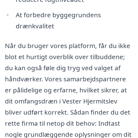
At forbedre byggegrundens
drænkvalitet
Når du bruger vores platform, får du ikke
blot et hurtigt overblik over tilbuddene;
du kan også føle dig tryg ved valget af
håndværker. Vores samarbejdspartnere
er pålidelige og erfarne, hvilket sikrer, at
dit omfangsdræn i Vester Hjermitslev
bliver udført korrekt. Sådan finder du det
rette firma til netop dit behov: Indtast
nogle grundlæggende oplysninger om dit