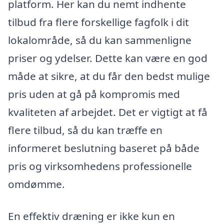
platform. Her kan du nemt indhente
tilbud fra flere forskellige fagfolk i dit
lokalområde, så du kan sammenligne
priser og ydelser. Dette kan være en god
måde at sikre, at du får den bedst mulige
pris uden at gå på kompromis med
kvaliteten af arbejdet. Det er vigtigt at få
flere tilbud, så du kan træffe en
informeret beslutning baseret på både
pris og virksomhedens professionelle
omdømme.
En effektiv dræning er ikke kun en