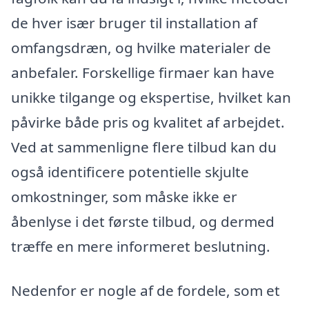
de hver især bruger til installation af
omfangsdræn, og hvilke materialer de
anbefaler. Forskellige firmaer kan have
unikke tilgange og ekspertise, hvilket kan
påvirke både pris og kvalitet af arbejdet.
Ved at sammenligne flere tilbud kan du
også identificere potentielle skjulte
omkostninger, som måske ikke er
åbenlyse i det første tilbud, og dermed
træffe en mere informeret beslutning.
Nedenfor er nogle af de fordele, som et