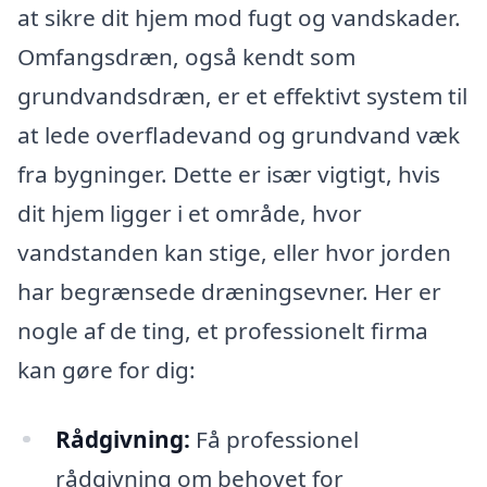
at sikre dit hjem mod fugt og vandskader.
Omfangsdræn, også kendt som
grundvandsdræn, er et effektivt system til
at lede overfladevand og grundvand væk
fra bygninger. Dette er især vigtigt, hvis
dit hjem ligger i et område, hvor
vandstanden kan stige, eller hvor jorden
har begrænsede dræningsevner. Her er
nogle af de ting, et professionelt firma
kan gøre for dig:
Rådgivning:
Få professionel
rådgivning om behovet for