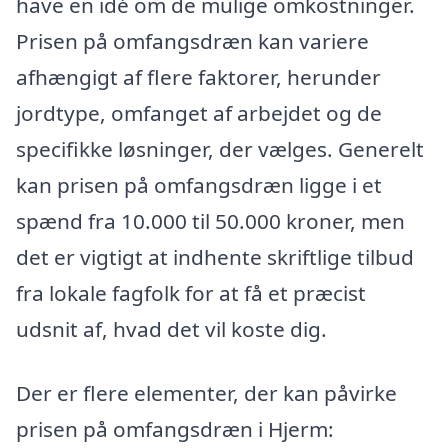
have en idé om de mulige omkostninger.
Prisen på omfangsdræn kan variere
afhængigt af flere faktorer, herunder
jordtype, omfanget af arbejdet og de
specifikke løsninger, der vælges. Generelt
kan prisen på omfangsdræn ligge i et
spænd fra 10.000 til 50.000 kroner, men
det er vigtigt at indhente skriftlige tilbud
fra lokale fagfolk for at få et præcist
udsnit af, hvad det vil koste dig.
Der er flere elementer, der kan påvirke
prisen på omfangsdræn i Hjerm: