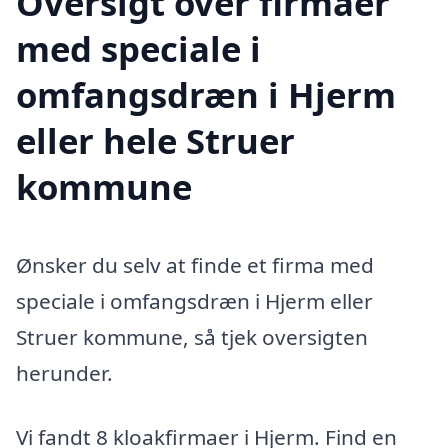
Oversigt over firmaer
med speciale i
omfangsdræn i Hjerm
eller hele Struer
kommune
Ønsker du selv at finde et firma med
speciale i omfangsdræn i Hjerm eller
Struer kommune, så tjek oversigten
herunder.
Vi fandt 8 kloakfirmaer i Hjerm. Find en