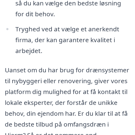
så du kan vælge den bedste løsning
for dit behov.
Tryghed ved at vælge et anerkendt
firma, der kan garantere kvalitet i
arbejdet.
Uanset om du har brug for drænsystemer
til nybyggeri eller renovering, giver vores
platform dig mulighed for at få kontakt til
lokale eksperter, der forstår de unikke
behov, din ejendom har. Er du klar til at få
de bedste tilbud på omfangsdræn i
Hjerm? Så er det nemmere end