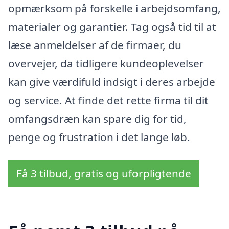
opmærksom på forskelle i arbejdsomfang,
materialer og garantier. Tag også tid til at
læse anmeldelser af de firmaer, du
overvejer, da tidligere kundeoplevelser
kan give værdifuld indsigt i deres arbejde
og service. At finde det rette firma til dit
omfangsdræn kan spare dig for tid,
penge og frustration i det lange løb.
Få 3 tilbud, gratis og uforpligtende