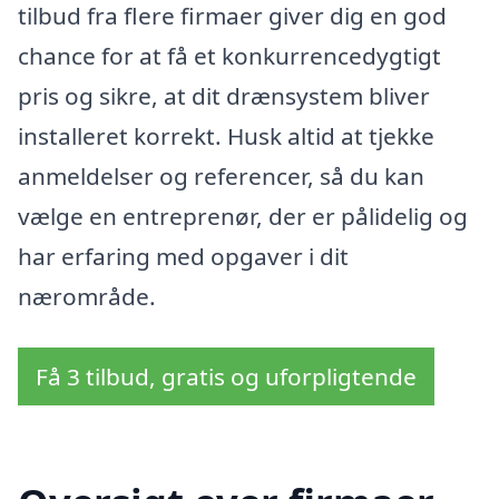
tilbud fra flere firmaer giver dig en god
chance for at få et konkurrencedygtigt
pris og sikre, at dit drænsystem bliver
installeret korrekt. Husk altid at tjekke
anmeldelser og referencer, så du kan
vælge en entreprenør, der er pålidelig og
har erfaring med opgaver i dit
nærområde.
Få 3 tilbud, gratis og uforpligtende