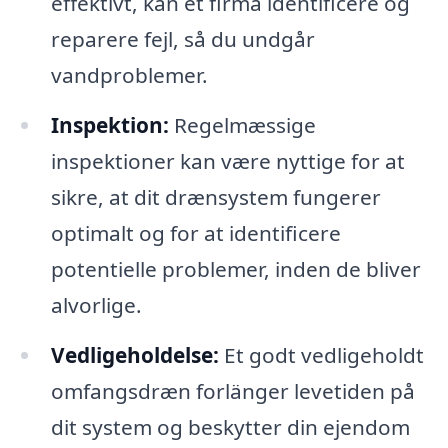
effektivt, kan et firma identificere og
reparere fejl, så du undgår
vandproblemer.
Inspektion:
Regelmæssige
inspektioner kan være nyttige for at
sikre, at dit drænsystem fungerer
optimalt og for at identificere
potentielle problemer, inden de bliver
alvorlige.
Vedligeholdelse:
Et godt vedligeholdt
omfangsdræn forlänger levetiden på
dit system og beskytter din ejendom