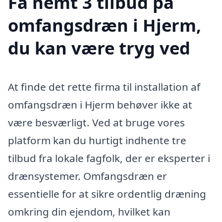
Få nemt 3 tilbud på
omfangsdræn i Hjerm,
du kan være tryg ved
At finde det rette firma til installation af
omfangsdræn i Hjerm behøver ikke at
være besværligt. Ved at bruge vores
platform kan du hurtigt indhente tre
tilbud fra lokale fagfolk, der er eksperter i
drænsystemer. Omfangsdræn er
essentielle for at sikre ordentlig dræning
omkring din ejendom, hvilket kan