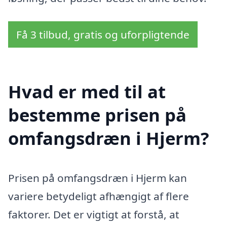
Få 3 tilbud, gratis og uforpligtende
Hvad er med til at
bestemme prisen på
omfangsdræn i Hjerm?
Prisen på omfangsdræn i Hjerm kan
variere betydeligt afhængigt af flere
faktorer. Det er vigtigt at forstå, at