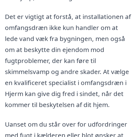
Det er vigtigt at forstå, at installationen af
omfangsdræn ikke kun handler om at
lede vand væk fra bygningen, men også
om at beskytte din ejendom mod
fugtproblemer, der kan føre til
skimmelsvamp og andre skader. At vælge
en kvalificeret specialist i omfangsdræn i
Hjerm kan give dig fred i sindet, når det
kommer til beskytelsen af dit hjem.
Uanset om du står over for udfordringer
med fugt i kælderen eller blot ønsker at