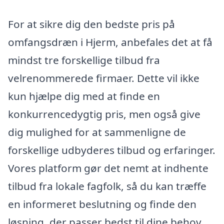
For at sikre dig den bedste pris på
omfangsdræn i Hjerm, anbefales det at få
mindst tre forskellige tilbud fra
velrenommerede firmaer. Dette vil ikke
kun hjælpe dig med at finde en
konkurrencedygtig pris, men også give
dig mulighed for at sammenligne de
forskellige udbyderes tilbud og erfaringer.
Vores platform gør det nemt at indhente
tilbud fra lokale fagfolk, så du kan træffe
en informeret beslutning og finde den
løsning, der passer bedst til dine behov.