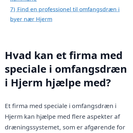
7)
Find en professionel til omfangsdræn i
byer nær Hjerm
Hvad kan et firma med
speciale i omfangsdræn
i Hjerm hjælpe med?
Et firma med speciale i omfangsdræn i
Hjerm kan hjælpe med flere aspekter af
dræningssystemet, som er afgørende for