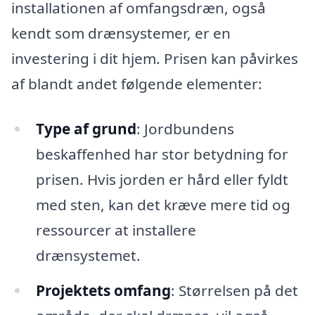
installationen af omfangsdræn, også
kendt som drænsystemer, er en
investering i dit hjem. Prisen kan påvirkes
af blandt andet følgende elementer:
Type af grund
: Jordbundens
beskaffenhed har stor betydning for
prisen. Hvis jorden er hård eller fyldt
med sten, kan det kræve mere tid og
ressourcer at installere
drænsystemet.
Projektets omfang
: Størrelsen på det