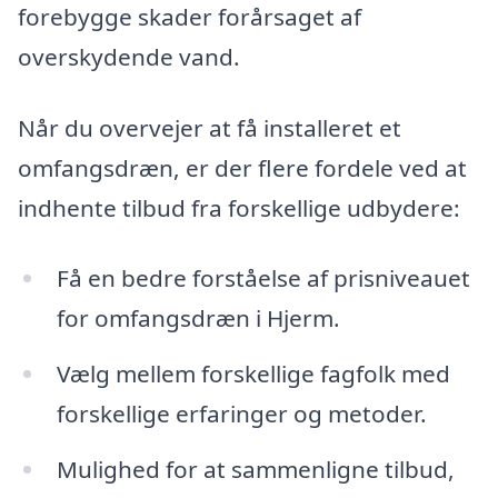
forebygge skader forårsaget af
overskydende vand.
Når du overvejer at få installeret et
omfangsdræn, er der flere fordele ved at
indhente tilbud fra forskellige udbydere:
Få en bedre forståelse af prisniveauet
for omfangsdræn i Hjerm.
Vælg mellem forskellige fagfolk med
forskellige erfaringer og metoder.
Mulighed for at sammenligne tilbud,