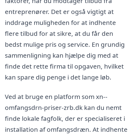
faktorer, når du modtager tilbud fra
entreprenører. Det er også vigtigt at
inddrage muligheden for at indhente
flere tilbud for at sikre, at du får den
bedst mulige pris og service. En grundig
sammenligning kan hjælpe dig med at
finde det rette firma til opgaven, hvilket
kan spare dig penge i det lange løb.
Ved at bruge en platform som xn--
omfangsdrn-priser-zrb.dk kan du nemt
finde lokale fagfolk, der er specialiseret i
installation af omfangsdræn. At indhente