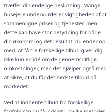
træffer din endelige beslutning. Mange
husejere undervurderer vigtigheden af at
sammenligne priser og tjenester, men
dette kan have stor betydning for både
din økonomi og det resultat, du ender op
med. At få tre forskellige tilbud giver dig
ikke kun en idé om de gennemsnitlige
omkostninger, men det hjælper også med
at sikre, at du får det bedste tilbud på
markedet.
Ved at indhente tilbud fra forskellige
fagfolk kan du få indsigt i, hvilke metoder