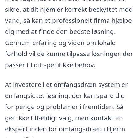
sikre, at dit hjem er korrekt beskyttet mod
vand, så kan et professionelt firma hjælpe
dig med at finde den bedste løsning.
Gennem erfaring og viden om lokale
forhold vil de kunne tilpasse løsninger, der
passer til dit specifikke behov.
At investere i et omfangsdræn system er
en langsigtet løsning, der kan spare dig
for penge og problemer i fremtiden. Så
gør ikke tilfældigt valg, men kontakt en
ekspert inden for omfangsdræn i Hjerm