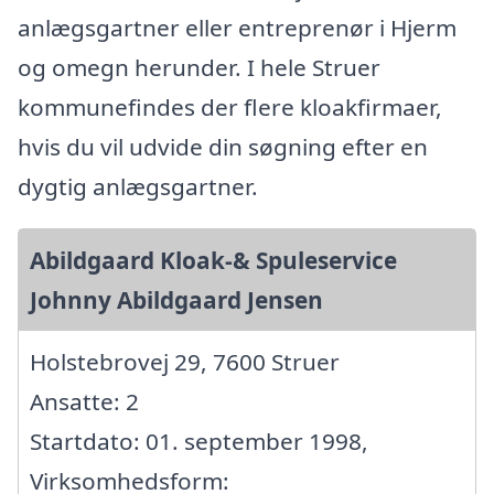
anlægsgartner eller entreprenør i Hjerm
og omegn herunder. I hele Struer
kommunefindes der flere kloakfirmaer,
hvis du vil udvide din søgning efter en
dygtig anlægsgartner.
Abildgaard Kloak-& Spuleservice
Johnny Abildgaard Jensen
Holstebrovej 29, 7600 Struer
Ansatte: 2
Startdato: 01. september 1998,
Virksomhedsform: