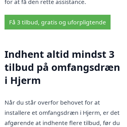
for at få den rette assistance.
Få 3 tilbud, gratis og uforpligtende
Indhent altid mindst 3
tilbud på omfangsdræn
i Hjerm
Når du står overfor behovet for at
installere et omfangsdræn i Hjerm, er det
afgørende at indhente flere tilbud, før du