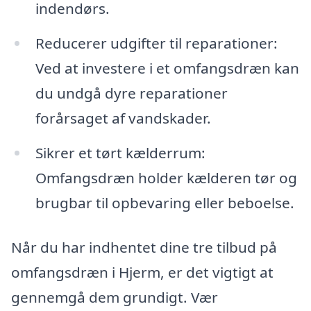
indendørs.
Reducerer udgifter til reparationer:
Ved at investere i et omfangsdræn kan
du undgå dyre reparationer
forårsaget af vandskader.
Sikrer et tørt kælderrum:
Omfangsdræn holder kælderen tør og
brugbar til opbevaring eller beboelse.
Når du har indhentet dine tre tilbud på
omfangsdræn i Hjerm, er det vigtigt at
gennemgå dem grundigt. Vær