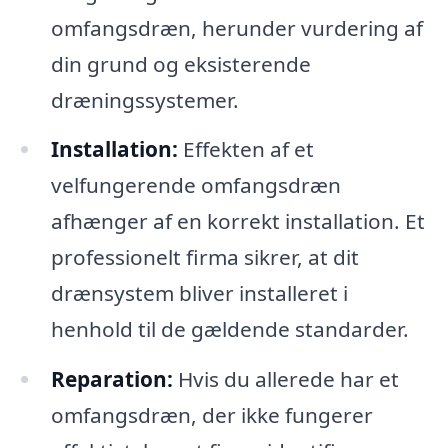
omfangsdræn, herunder vurdering af
din grund og eksisterende
dræningssystemer.
Installation:
Effekten af et
velfungerende omfangsdræn
afhænger af en korrekt installation. Et
professionelt firma sikrer, at dit
drænsystem bliver installeret i
henhold til de gældende standarder.
Reparation:
Hvis du allerede har et
omfangsdræn, der ikke fungerer