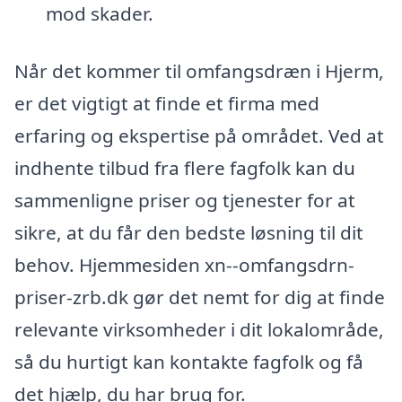
mod skader.
Når det kommer til omfangsdræn i Hjerm,
er det vigtigt at finde et firma med
erfaring og ekspertise på området. Ved at
indhente tilbud fra flere fagfolk kan du
sammenligne priser og tjenester for at
sikre, at du får den bedste løsning til dit
behov. Hjemmesiden xn--omfangsdrn-
priser-zrb.dk gør det nemt for dig at finde
relevante virksomheder i dit lokalområde,
så du hurtigt kan kontakte fagfolk og få
det hjælp, du har brug for.