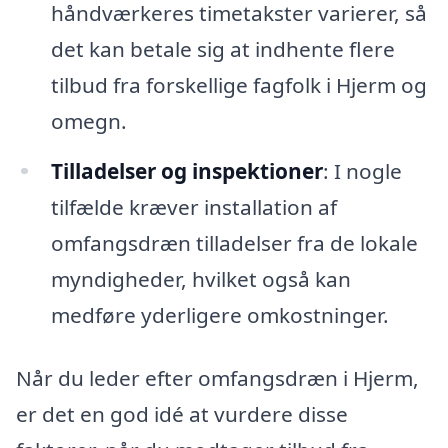
håndværkeres timetakster varierer, så
det kan betale sig at indhente flere
tilbud fra forskellige fagfolk i Hjerm og
omegn.
Tilladelser og inspektioner
: I nogle
tilfælde kræver installation af
omfangsdræn tilladelser fra de lokale
myndigheder, hvilket også kan
medføre yderligere omkostninger.
Når du leder efter omfangsdræn i Hjerm,
er det en god idé at vurdere disse