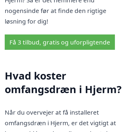
nogensinde før at finde den rigtige
løsning for dig!
Få 3 tilbud, gratis og uforpligtende
Hvad koster
omfangsdræn i Hjerm?
Når du overvejer at få installeret
omfangsdræn i Hjerm, er det vigtigt at