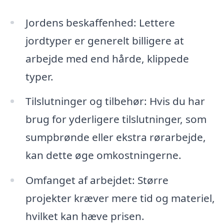
Jordens beskaffenhed: Lettere
jordtyper er generelt billigere at
arbejde med end hårde, klippede
typer.
Tilslutninger og tilbehør: Hvis du har
brug for yderligere tilslutninger, som
sumpbrønde eller ekstra rørarbejde,
kan dette øge omkostningerne.
Omfanget af arbejdet: Større
projekter kræver mere tid og materiel,
hvilket kan hæve prisen.