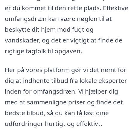
er du kommet til den rette plads. Effektive
omfangsdræn kan være nøglen til at
beskytte dit hjem mod fugt og
vandskader, og det er vigtigt at finde de
rigtige fagfolk til opgaven.
Her på vores platform gør vi det nemt for
dig at indhente tilbud fra lokale eksperter
inden for omfangsdræn. Vi hjælper dig
med at sammenligne priser og finde det
bedste tilbud, så du kan få løst dine
udfordringer hurtigt og effektivt.