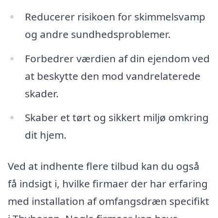
Reducerer risikoen for skimmelsvamp
og andre sundhedsproblemer.
Forbedrer værdien af din ejendom ved
at beskytte den mod vandrelaterede
skader.
Skaber et tørt og sikkert miljø omkring
dit hjem.
Ved at indhente flere tilbud kan du også
få indsigt i, hvilke firmaer der har erfaring
med installation af omfangsdræn specifikt