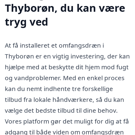
Thyborøn, du kan være
tryg ved
At få installeret et omfangsdræn i
Thyborøn er en vigtig investering, der kan
hjælpe med at beskytte dit hjem mod fugt
og vandproblemer. Med en enkel proces
kan du nemt indhente tre forskellige
tilbud fra lokale håndværkere, så du kan
vælge det bedste tilbud til dine behov.
Vores platform gør det muligt for dig at få
adgang til både viden om omfangsdræn