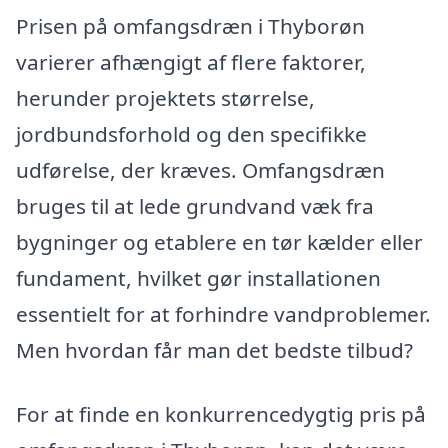
Prisen på omfangsdræn i Thyborøn
varierer afhængigt af flere faktorer,
herunder projektets størrelse,
jordbundsforhold og den specifikke
udførelse, der kræves. Omfangsdræn
bruges til at lede grundvand væk fra
bygninger og etablere en tør kælder eller
fundament, hvilket gør installationen
essentielt for at forhindre vandproblemer.
Men hvordan får man det bedste tilbud?
For at finde en konkurrencedygtig pris på