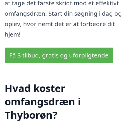
at tage det første skridt mod et effektivt
omfangsdræn. Start din søgning i dag og
oplev, hvor nemt det er at forbedre dit
hjem!
Få 3 tilbud, gratis og uforpligtende
Hvad koster
omfangsdræn i
Thyborøn?