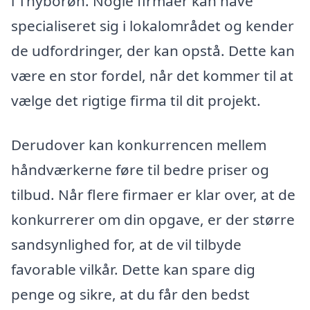
i Thyborøn. Nogle firmaer kan have
specialiseret sig i lokalområdet og kender
de udfordringer, der kan opstå. Dette kan
være en stor fordel, når det kommer til at
vælge det rigtige firma til dit projekt.
Derudover kan konkurrencen mellem
håndværkerne føre til bedre priser og
tilbud. Når flere firmaer er klar over, at de
konkurrerer om din opgave, er der større
sandsynlighed for, at de vil tilbyde
favorable vilkår. Dette kan spare dig
penge og sikre, at du får den bedst