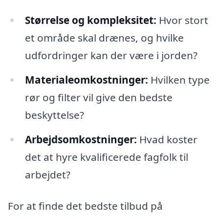
Størrelse og kompleksitet:
Hvor stort
et område skal drænes, og hvilke
udfordringer kan der være i jorden?
Materialeomkostninger:
Hvilken type
rør og filter vil give den bedste
beskyttelse?
Arbejdsomkostninger:
Hvad koster
det at hyre kvalificerede fagfolk til
arbejdet?
For at finde det bedste tilbud på