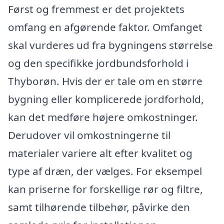
Først og fremmest er det projektets
omfang en afgørende faktor. Omfanget
skal vurderes ud fra bygningens størrelse
og den specifikke jordbundsforhold i
Thyborøn. Hvis der er tale om en større
bygning eller komplicerede jordforhold,
kan det medføre højere omkostninger.
Derudover vil omkostningerne til
materialer variere alt efter kvalitet og
type af dræn, der vælges. For eksempel
kan priserne for forskellige rør og filtre,
samt tilhørende tilbehør, påvirke den