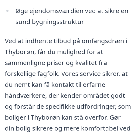
Øge ejendomsværdien ved at sikre en
sund bygningsstruktur
Ved at indhente tilbud på omfangsdræn i
Thyborøn, får du mulighed for at
sammenligne priser og kvalitet fra
forskellige fagfolk. Vores service sikrer, at
du nemt kan få kontakt til erfarne
håndværkere, der kender området godt
og forstår de specifikke udfordringer, som
boliger i Thyborøn kan stå overfor. Gør
din bolig sikrere og mere komfortabel ved