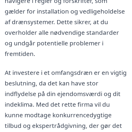
navigere i regler og forskrifter, som
gælder for installation og vedligeholdelse
af drænsystemer. Dette sikrer, at du
overholder alle nødvendige standarder
og undgår potentielle problemer i
fremtiden.
At investere i et omfangsdræn er en vigtig
beslutning, da det kan have stor
indflydelse på din ejendomsværdi og dit
indeklima. Med det rette firma vil du
kunne modtage konkurrencedygtige
tilbud og ekspertrådgivning, der gør det