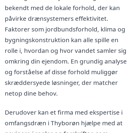
bekendt med de lokale forhold, der kan
påvirke drænsystemers effektivitet.
Faktorer som jordbundsforhold, klima og
bygningskonstruktion kan alle spille en
rolle i, hvordan og hvor vandet samler sig
omkring din ejendom. En grundig analyse
og forståelse af disse forhold muliggør
skræddersyede løsninger, der matcher
netop dine behov.
Derudover kan et firma med ekspertise i
omfangsdræn i Thyborøn hjælpe med at