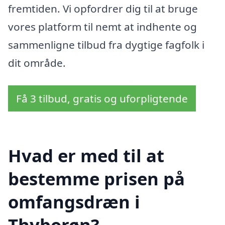
fremtiden. Vi opfordrer dig til at bruge
vores platform til nemt at indhente og
sammenligne tilbud fra dygtige fagfolk i
dit område.
Få 3 tilbud, gratis og uforpligtende
Hvad er med til at
bestemme prisen på
omfangsdræn i
Thyborøn?