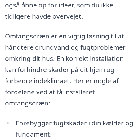
også åbne op for ideer, som du ikke
tidligere havde overvejet.
Omfangsdræn er en vigtig løsning til at
håndtere grundvand og fugtproblemer
omkring dit hus. En korrekt installation
kan forhindre skader på dit hjem og
forbedre indeklimaet. Her er nogle af
fordelene ved at få installeret
omfangsdræn:
Forebygger fugtskader i din kælder og
fundament.