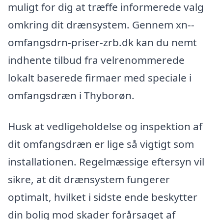
muligt for dig at træffe informerede valg
omkring dit drænsystem. Gennem xn--
omfangsdrn-priser-zrb.dk kan du nemt
indhente tilbud fra velrenommerede
lokalt baserede firmaer med speciale i
omfangsdræn i Thyborøn.
Husk at vedligeholdelse og inspektion af
dit omfangsdræn er lige så vigtigt som
installationen. Regelmæssige eftersyn vil
sikre, at dit drænsystem fungerer
optimalt, hvilket i sidste ende beskytter
din bolig mod skader forårsaget af