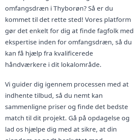
omfangsdræn i Thyborøn? Så er du
kommet til det rette sted! Vores platform
gør det enkelt for dig at finde fagfolk med
ekspertise inden for omfangsdræn, så du
kan få hjælp fra kvalificerede
håndværkere i dit lokalområde.
Vi guider dig igennem processen med at
indhente tilbud, så du nemt kan
sammenligne priser og finde det bedste
match til dit projekt. Gå på opdagelse og
lad os hjælpe dig med at sikre, at din