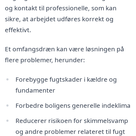
og kontakt til professionelle, som kan
sikre, at arbejdet udføres korrekt og
effektivt.
Et omfangsdræn kan være løsningen på
flere problemer, herunder:
Forebygge fugtskader i kældre og
fundamenter
Forbedre boligens generelle indeklima
Reducerer risikoen for skimmelsvamp
og andre problemer relateret til fugt