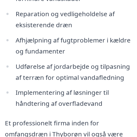
Reparation og vedligeholdelse af
eksisterende dræn
Afhjælpning af fugtproblemer i kældre
og fundamenter
Udførelse af jordarbejde og tilpasning
af terræn for optimal vandafledning
Implementering af løsninger til
håndtering af overfladevand
Et professionelt firma inden for
omfangsdræn i Thyborøn vil også være