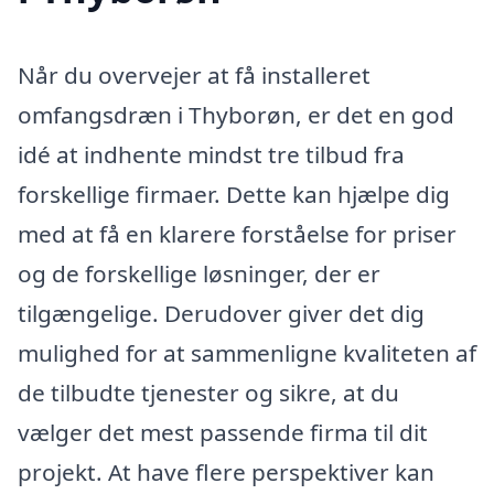
Når du overvejer at få installeret
omfangsdræn i Thyborøn, er det en god
idé at indhente mindst tre tilbud fra
forskellige firmaer. Dette kan hjælpe dig
med at få en klarere forståelse for priser
og de forskellige løsninger, der er
tilgængelige. Derudover giver det dig
mulighed for at sammenligne kvaliteten af
de tilbudte tjenester og sikre, at du
vælger det mest passende firma til dit
projekt. At have flere perspektiver kan