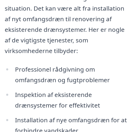
situation. Det kan være alt fra installation
af nyt omfangsdræn til renovering af
eksisterende drænsystemer. Her er nogle
af de vigtigste tjenester, som
virksomhederne tilbyder:
Professionel rådgivning om
omfangsdræn og fugtproblemer
Inspektion af eksisterende
drænsystemer for effektivitet
Installation af nye omfangsdræn for at
forhindre vandskader