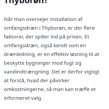
Når man overvejer installation af
omfangsdræn i Thyborøn, er der flere
faktorer, der spiller ind på prisen. Et
omfangsdræn, også kendt som en
drænledning, er en effektiv løsning til at
beskytte bygninger mod fugt og
vandindtrængning. Det er derfor vigtigt
at forstå, hvad der påvirker
omkostningerne, så man kan træffe et
informeret valg.