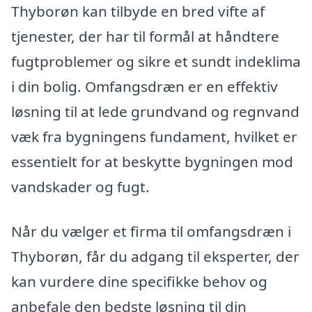
Thyborøn kan tilbyde en bred vifte af
tjenester, der har til formål at håndtere
fugtproblemer og sikre et sundt indeklima
i din bolig. Omfangsdræn er en effektiv
løsning til at lede grundvand og regnvand
væk fra bygningens fundament, hvilket er
essentielt for at beskytte bygningen mod
vandskader og fugt.
Når du vælger et firma til omfangsdræn i
Thyborøn, får du adgang til eksperter, der
kan vurdere dine specifikke behov og
anbefale den bedste løsning til din