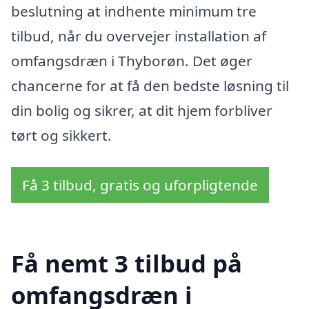
beslutning at indhente minimum tre
tilbud, når du overvejer installation af
omfangsdræn i Thyborøn. Det øger
chancerne for at få den bedste løsning til
din bolig og sikrer, at dit hjem forbliver
tørt og sikkert.
Få 3 tilbud, gratis og uforpligtende
Få nemt 3 tilbud på
omfangsdræn i