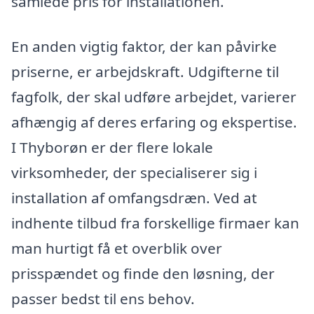
samlede pris for installationen.
En anden vigtig faktor, der kan påvirke
priserne, er arbejdskraft. Udgifterne til
fagfolk, der skal udføre arbejdet, varierer
afhængig af deres erfaring og ekspertise.
I Thyborøn er der flere lokale
virksomheder, der specialiserer sig i
installation af omfangsdræn. Ved at
indhente tilbud fra forskellige firmaer kan
man hurtigt få et overblik over
prisspændet og finde den løsning, der
passer bedst til ens behov.