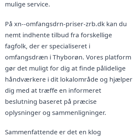
mulige service.
På xn--omfangsdrn-priser-zrb.dk kan du
nemt indhente tilbud fra forskellige
fagfolk, der er specialiseret i
omfangsdræn i Thyborøn. Vores platform
gør det muligt for dig at finde pålidelige
håndværkere i dit lokalområde og hjælper
dig med at træffe en informeret
beslutning baseret på præcise
oplysninger og sammenligninger.
Sammenfattende er det en klog