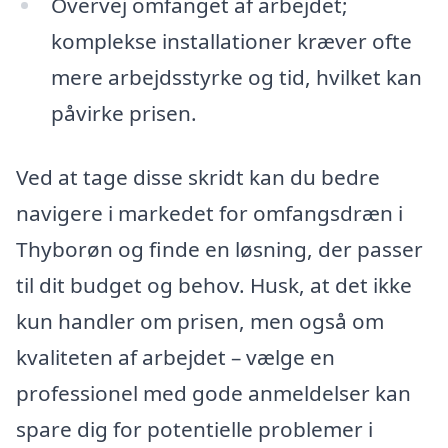
Overvej omfanget af arbejdet;
komplekse installationer kræver ofte
mere arbejdsstyrke og tid, hvilket kan
påvirke prisen.
Ved at tage disse skridt kan du bedre
navigere i markedet for omfangsdræn i
Thyborøn og finde en løsning, der passer
til dit budget og behov. Husk, at det ikke
kun handler om prisen, men også om
kvaliteten af arbejdet – vælge en
professionel med gode anmeldelser kan
spare dig for potentielle problemer i