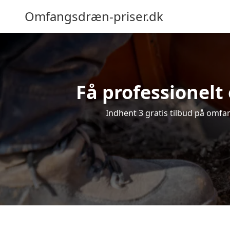
Omfangsdræn-priser.dk
Få professionelt 
Indhent 3 gratis tilbud på omfan