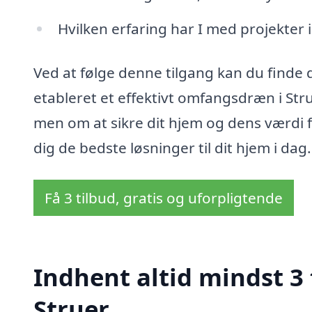
Hvilken erfaring har I med projekter 
Ved at følge denne tilgang kan du finde d
etableret et effektivt omfangsdræn i Str
men om at sikre dit hjem og dens værdi f
dig de bedste løsninger til dit hjem i dag.
Få 3 tilbud, gratis og uforpligtende
Indhent altid mindst 3
Struer