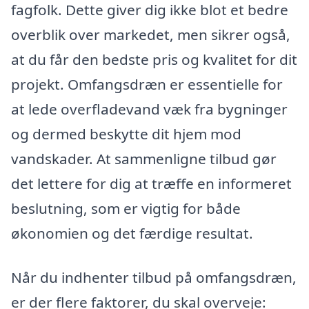
fagfolk. Dette giver dig ikke blot et bedre
overblik over markedet, men sikrer også,
at du får den bedste pris og kvalitet for dit
projekt. Omfangsdræn er essentielle for
at lede overfladevand væk fra bygninger
og dermed beskytte dit hjem mod
vandskader. At sammenligne tilbud gør
det lettere for dig at træffe en informeret
beslutning, som er vigtig for både
økonomien og det færdige resultat.
Når du indhenter tilbud på omfangsdræn,
er der flere faktorer, du skal overveje: