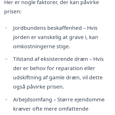
Her er nogle faktorer, der kan påvirke
prisen:
Jordbundens beskaffenhed – Hvis
jorden er vanskelig at grave i, kan
omkostningerne stige.
Tilstand af eksisterende dræn – Hvis
der er behov for reparation eller
udskiftning af gamle dræn, vil dette
også påvirke prisen.
Arbejdsomfang – Større ejendomme
kræver ofte mere omfattende