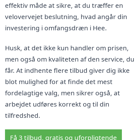
effektiv måde at sikre, at du træffer en
velovervejet beslutning, hvad angår din
investering i omfangsdræn i Hee.
Husk, at det ikke kun handler om prisen,
men også om kvaliteten af den service, du
får. At indhente flere tilbud giver dig ikke
blot mulighed for at finde det mest
fordelagtige valg, men sikrer også, at
arbejdet udføres korrekt og til din
tilfredshed.
Få 3 tilbud, gratis og uforpligtende