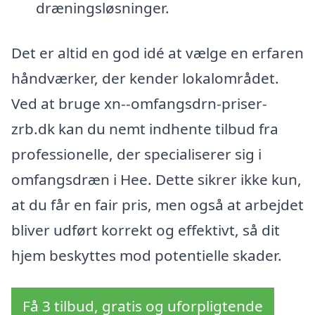
dræningsløsninger.
Det er altid en god idé at vælge en erfaren
håndværker, der kender lokalområdet.
Ved at bruge xn--omfangsdrn-priser-
zrb.dk kan du nemt indhente tilbud fra
professionelle, der specialiserer sig i
omfangsdræn i Hee. Dette sikrer ikke kun,
at du får en fair pris, men også at arbejdet
bliver udført korrekt og effektivt, så dit
hjem beskyttes mod potentielle skader.
Få 3 tilbud, gratis og uforpligtende