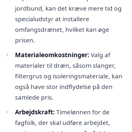
jordbund, kan det kræve mere tid og
specialudstyr at installere
omfangsdrænet, hvilket kan øge
prisen.
Materialeomkostninger:
Valg af
materialer til dræn, såsom slanger,
filtergrus og isoleringsmateriale, kan
også have stor indflydelse på den
samlede pris.
Arbejdskraft:
Timelønnen for de
fagfolk, der skal udføre arbejdet,