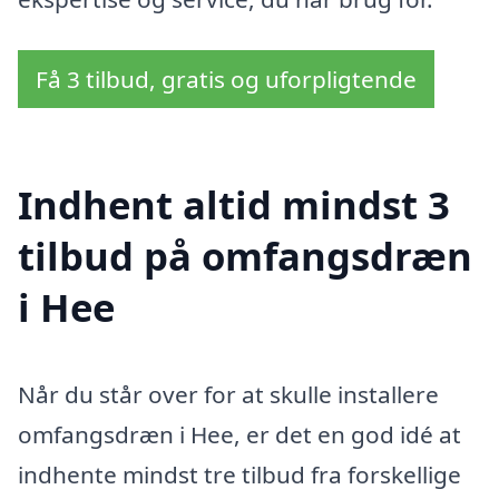
Få 3 tilbud, gratis og uforpligtende
Indhent altid mindst 3
tilbud på omfangsdræn
i Hee
Når du står over for at skulle installere
omfangsdræn i Hee, er det en god idé at
indhente mindst tre tilbud fra forskellige