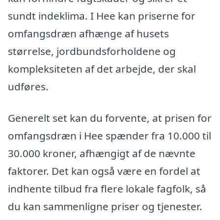
sundt indeklima. I Hee kan priserne for
omfangsdræn afhænge af husets
størrelse, jordbundsforholdene og
kompleksiteten af det arbejde, der skal
udføres.
Generelt set kan du forvente, at prisen for
omfangsdræn i Hee spænder fra 10.000 til
30.000 kroner, afhængigt af de nævnte
faktorer. Det kan også være en fordel at
indhente tilbud fra flere lokale fagfolk, så
du kan sammenligne priser og tjenester.