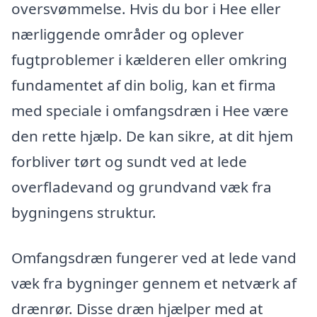
oversvømmelse. Hvis du bor i Hee eller
nærliggende områder og oplever
fugtproblemer i kælderen eller omkring
fundamentet af din bolig, kan et firma
med speciale i omfangsdræn i Hee være
den rette hjælp. De kan sikre, at dit hjem
forbliver tørt og sundt ved at lede
overfladevand og grundvand væk fra
bygningens struktur.
Omfangsdræn fungerer ved at lede vand
væk fra bygninger gennem et netværk af
drænrør. Disse dræn hjælper med at