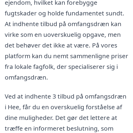
ejendom, hvilket kan forebygge
fugtskader og holde fundamentet sundt.
At indhente tilbud på omfangsdræn kan
virke som en uoverskuelig opgave, men
det behøver det ikke at være. På vores
platform kan du nemt sammenligne priser
fra lokale fagfolk, der specialiserer sig i
omfangsdræn.
Ved at indhente 3 tilbud på omfangsdræn
i Hee, får du en overskuelig forståelse af
dine muligheder. Det gør det lettere at
træffe en informeret beslutning, som