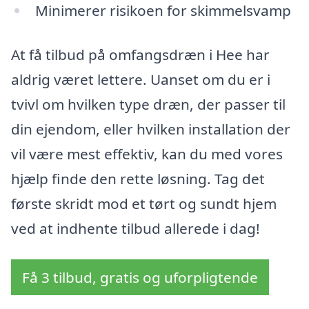
Minimerer risikoen for skimmelsvamp
At få tilbud på omfangsdræn i Hee har
aldrig været lettere. Uanset om du er i
tvivl om hvilken type dræn, der passer til
din ejendom, eller hvilken installation der
vil være mest effektiv, kan du med vores
hjælp finde den rette løsning. Tag det
første skridt mod et tørt og sundt hjem
ved at indhente tilbud allerede i dag!
Få 3 tilbud, gratis og uforpligtende