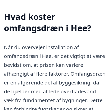
Hvad koster
omfangsdræn i Hee?
Når du overvejer installation af
omfangsdræn i Hee, er det vigtigt at være
bevidst om, at prisen kan variere
afhængigt af flere faktorer. Omfangsdræn
er en afgørende del af byggesikring, da
de hjælper med at lede overfladevand
væk fra fundamentet af bygninger. Dette
kan forhindre fugtskader og sikrer et