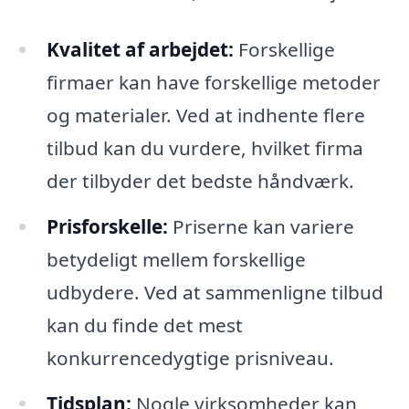
Kvalitet af arbejdet:
Forskellige
firmaer kan have forskellige metoder
og materialer. Ved at indhente flere
tilbud kan du vurdere, hvilket firma
der tilbyder det bedste håndværk.
Prisforskelle:
Priserne kan variere
betydeligt mellem forskellige
udbydere. Ved at sammenligne tilbud
kan du finde det mest
konkurrencedygtige prisniveau.
Tidsplan:
Nogle virksomheder kan