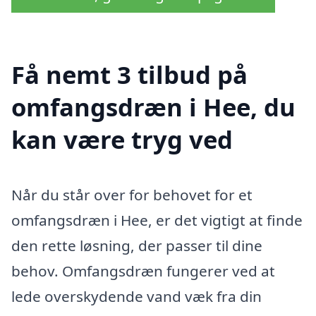
Få nemt 3 tilbud på
omfangsdræn i Hee, du
kan være tryg ved
Når du står over for behovet for et
omfangsdræn i Hee, er det vigtigt at finde
den rette løsning, der passer til dine
behov. Omfangsdræn fungerer ved at
lede overskydende vand væk fra din