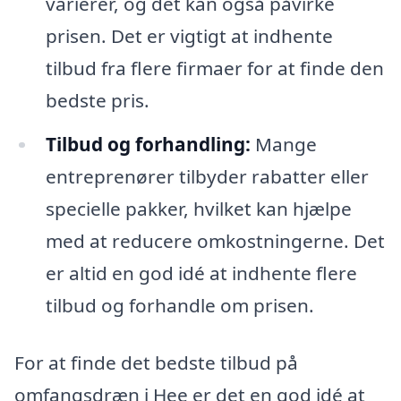
varierer, og det kan også påvirke
prisen. Det er vigtigt at indhente
tilbud fra flere firmaer for at finde den
bedste pris.
Tilbud og forhandling:
Mange
entreprenører tilbyder rabatter eller
specielle pakker, hvilket kan hjælpe
med at reducere omkostningerne. Det
er altid en god idé at indhente flere
tilbud og forhandle om prisen.
For at finde det bedste tilbud på
omfangsdræn i Hee er det en god idé at