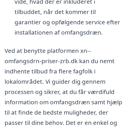
vide, hvad der er inkluderet i
tilbuddet, når det kommer til
garantier og opfølgende service efter
installationen af omfangsdræn.
Ved at benytte platformen xn--
omfangsdrn-priser-zrb.dk kan du nemt
indhente tilbud fra flere fagfolk i
lokalområdet. Vi guider dig gennem
processen og sikrer, at du får værdifuld
information om omfangsdræn samt hjælp
til at finde de bedste muligheder, der
passer til dine behov. Det er en enkel og