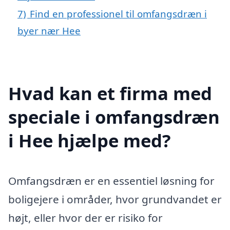
7)
Find en professionel til omfangsdræn i
byer nær Hee
Hvad kan et firma med
speciale i omfangsdræn
i Hee hjælpe med?
Omfangsdræn er en essentiel løsning for
boligejere i områder, hvor grundvandet er
højt, eller hvor der er risiko for