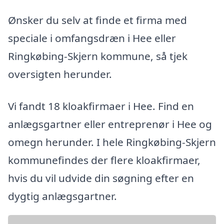
Ønsker du selv at finde et firma med
speciale i omfangsdræn i Hee eller
Ringkøbing-Skjern kommune, så tjek
oversigten herunder.
Vi fandt 18 kloakfirmaer i Hee. Find en
anlægsgartner eller entreprenør i Hee og
omegn herunder. I hele Ringkøbing-Skjern
kommunefindes der flere kloakfirmaer,
hvis du vil udvide din søgning efter en
dygtig anlægsgartner.