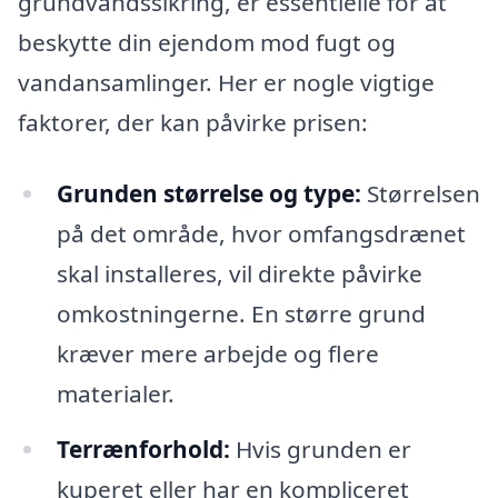
grundvandssikring, er essentielle for at
beskytte din ejendom mod fugt og
vandansamlinger. Her er nogle vigtige
faktorer, der kan påvirke prisen:
Grunden størrelse og type:
Størrelsen
på det område, hvor omfangsdrænet
skal installeres, vil direkte påvirke
omkostningerne. En større grund
kræver mere arbejde og flere
materialer.
Terrænforhold:
Hvis grunden er
kuperet eller har en kompliceret