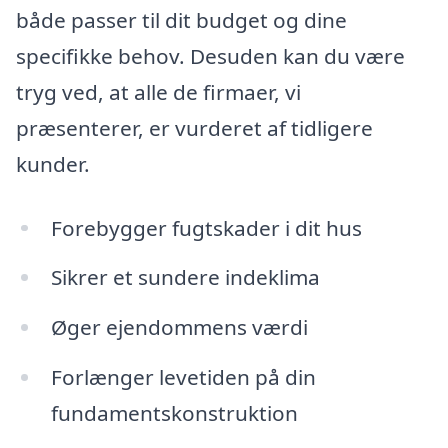
både passer til dit budget og dine
specifikke behov. Desuden kan du være
tryg ved, at alle de firmaer, vi
præsenterer, er vurderet af tidligere
kunder.
Forebygger fugtskader i dit hus
Sikrer et sundere indeklima
Øger ejendommens værdi
Forlænger levetiden på din
fundamentskonstruktion