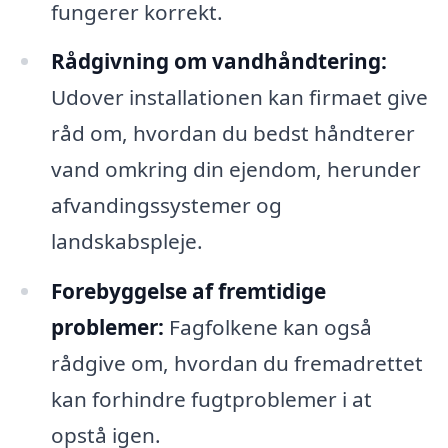
fungerer korrekt.
Rådgivning om vandhåndtering:
Udover installationen kan firmaet give
råd om, hvordan du bedst håndterer
vand omkring din ejendom, herunder
afvandingssystemer og
landskabspleje.
Forebyggelse af fremtidige
problemer:
Fagfolkene kan også
rådgive om, hvordan du fremadrettet
kan forhindre fugtproblemer i at
opstå igen.