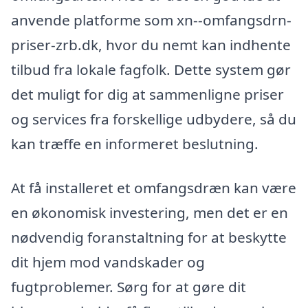
anvende platforme som xn--omfangsdrn-
priser-zrb.dk, hvor du nemt kan indhente
tilbud fra lokale fagfolk. Dette system gør
det muligt for dig at sammenligne priser
og services fra forskellige udbydere, så du
kan træffe en informeret beslutning.
At få installeret et omfangsdræn kan være
en økonomisk investering, men det er en
nødvendig foranstaltning for at beskytte
dit hjem mod vandskader og
fugtproblemer. Sørg for at gøre dit