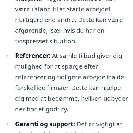
være i stand til at starte arbejdet
hurtigere end andre. Dette kan være
afgørende, især hvis du har en
tidspresset situation.
Referencer:
At samle tilbud giver dig
mulighed for at spørge efter
referencer og tidligere arbejde fra de
forskellige firmaer. Dette kan hjælpe
dig med at bedømme, hvilken udbyder
der har et godt ry.
Garanti og support:
Det er vigtigt at