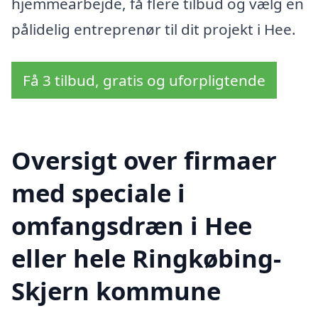
hjemmearbejde, få flere tilbud og vælg en
pålidelig entreprenør til dit projekt i Hee.
Få 3 tilbud, gratis og uforpligtende
Oversigt over firmaer
med speciale i
omfangsdræn i Hee
eller hele Ringkøbing-
Skjern kommune