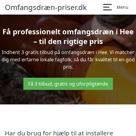
Omfangsdræn-priser.dk
Menu
Få professionelt omfangsdræn i Hee
– til den rigtige pris
Indhent 3 gratis tilbud på omfangsdræn i Hee. Vi matcher
dig med erfarne lokale fagfolk, så du får kvalitet til en god
pris.
Få 3 tilbud, gratis og uforpligtende
Har du brug for hjælp til at installere