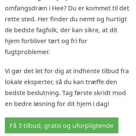
omfangsdræn i Hee? Du er kommet til det
rette sted. Her finder du nemt og hurtigt
de bedste fagfolk, der kan sikre, at dit
hjem forbliver tørt og fri for
fugtproblemer.
Vi gør det let for dig at indhente tilbud fra
lokale eksperter, så du kan træffe den
bedste beslutning. Tag første skridt mod
en bedre løsning for dit hjem i dag!
Få 3 tilbud, gratis og uforpligtende