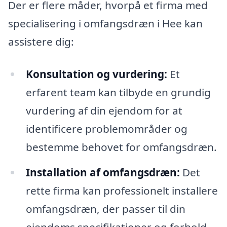
Der er flere måder, hvorpå et firma med
specialisering i omfangsdræn i Hee kan
assistere dig:
Konsultation og vurdering:
Et
erfarent team kan tilbyde en grundig
vurdering af din ejendom for at
identificere problemområder og
bestemme behovet for omfangsdræn.
Installation af omfangsdræn:
Det
rette firma kan professionelt installere
omfangsdræn, der passer til din
ejendoms specifikationer og forhold.