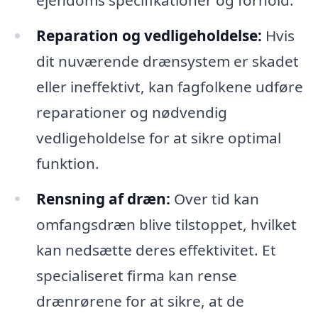
Reparation og vedligeholdelse:
Hvis
dit nuværende drænsystem er skadet
eller ineffektivt, kan fagfolkene udføre
reparationer og nødvendig
vedligeholdelse for at sikre optimal
funktion.
Rensning af dræn:
Over tid kan
omfangsdræn blive tilstoppet, hvilket
kan nedsætte deres effektivitet. Et
specialiseret firma kan rense
drænrørene for at sikre, at de