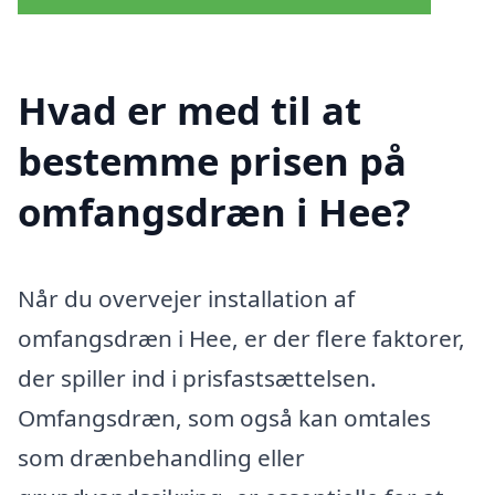
Hvad er med til at
bestemme prisen på
omfangsdræn i Hee?
Når du overvejer installation af
omfangsdræn i Hee, er der flere faktorer,
der spiller ind i prisfastsættelsen.
Omfangsdræn, som også kan omtales
som drænbehandling eller