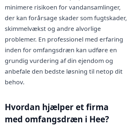
minimere risikoen for vandansamlinger,
der kan forårsage skader som fugtskader,
skimmelvækst og andre alvorlige
problemer. En professionel med erfaring
inden for omfangsdræn kan udføre en
grundig vurdering af din ejendom og
anbefale den bedste løsning til netop dit
behov.
Hvordan hjælper et firma
med omfangsdræn i Hee?