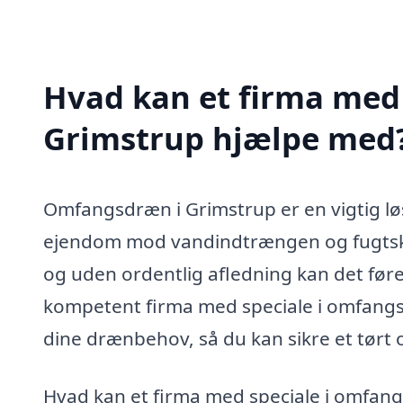
Hvad kan et firma med
Grimstrup hjælpe med
Omfangsdræn i Grimstrup er en vigtig lø
ejendom mod vandindtrængen og fugtska
og uden ordentlig afledning kan det føre 
kompetent firma med speciale i omfangsd
dine drænbehov, så du kan sikre et tørt 
Hvad kan et firma med speciale i omfan