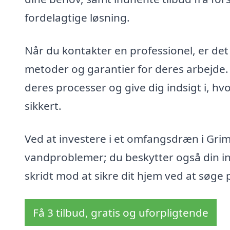
fordelagtige løsning.
Når du kontakter en professionel, er det 
metoder og garantier for deres arbejde. Et
deres processer og give dig indsigt i, hvo
sikkert.
Ved at investere i et omfangsdræn i Grim
vandproblemer; du beskytter også din inv
skridt mod at sikre dit hjem ved at søge 
Få 3 tilbud, gratis og uforpligtende