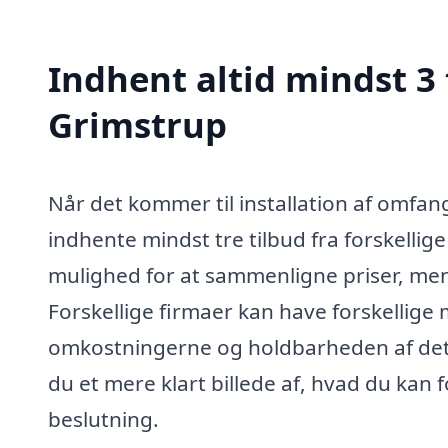
Indhent altid mindst 3
Grimstrup
Når det kommer til installation af omfang
indhente mindst tre tilbud fra forskellige
mulighed for at sammenligne priser, men 
Forskellige firmaer kan have forskellige
omkostningerne og holdbarheden af det en
du et mere klart billede af, hvad du kan
beslutning.