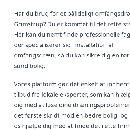
Har du brug for et pålideligt omfangsdræ
Grimstrup? Du er kommet til det rette st
Her kan du nemt finde professionelle fag
der specialiserer sig i installation af
omfangsdræn, så du kan sikre dig en tør
sund bolig.
Vores platform gør det enkelt at indhent
tilbud fra lokale eksperter, som kan hjæl
dig med at løse dine dræningsproblemer
det første skridt mod en bedre bolig, og 
os hjælpe dig med at finde det rette firma