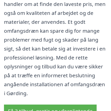
handler om at finde den laveste pris, men
også om kvaliteten af arbejdet og de
materialer, der anvendes. Et godt
omfangsdræn kan spare dig for mange
problemer med fugt og skader på lang
sigt, så det kan betale sig at investere i en
professionel løsning. Med de rette
oplysninger og tilbud kan du være sikker
på at træffe en informeret beslutning
angående installationen af omfangsdræn
i Gørding.
Få 3 tilbud, gratis og uforpligtende