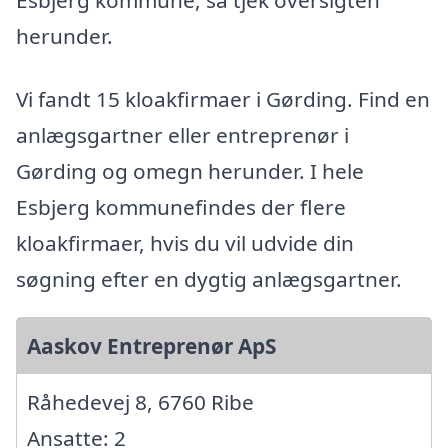
herunder.
Vi fandt 15 kloakfirmaer i Gørding. Find en
anlægsgartner eller entreprenør i
Gørding og omegn herunder. I hele
Esbjerg kommunefindes der flere
kloakfirmaer, hvis du vil udvide din
søgning efter en dygtig anlægsgartner.
Aaskov Entreprenør ApS
Råhedevej 8, 6760 Ribe
Ansatte: 2