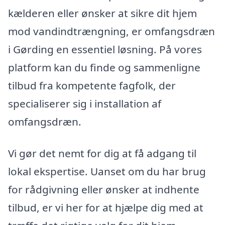
kælderen eller ønsker at sikre dit hjem
mod vandindtrængning, er omfangsdræn
i Gørding en essentiel løsning. På vores
platform kan du finde og sammenligne
tilbud fra kompetente fagfolk, der
specialiserer sig i installation af
omfangsdræn.
Vi gør det nemt for dig at få adgang til
lokal ekspertise. Uanset om du har brug
for rådgivning eller ønsker at indhente
tilbud, er vi her for at hjælpe dig med at