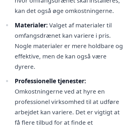
hvor omfangsdrænet skal installeres,
kan det også øge omkostningerne.
Materialer:
Valget af materialer til
omfangsdrænet kan variere i pris.
Nogle materialer er mere holdbare og
effektive, men de kan også være
dyrere.
Professionelle tjenester:
Omkostningerne ved at hyre en
professionel virksomhed til at udføre
arbejdet kan variere. Det er vigtigt at
få flere tilbud for at finde et