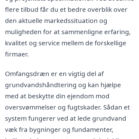
flere tilbud får du et bedre overblik over
den aktuelle markedssituation og
muligheden for at sammenligne erfaring,
kvalitet og service mellem de forskellige
firmaer.
Omfangsdræn er en vigtig del af
grundvandshåndtering og kan hjælpe
med at beskytte din ejendom mod
oversvømmelser og fugtskader. Sådan et
system fungerer ved at lede grundvand
væk fra bygninger og fundamenter,