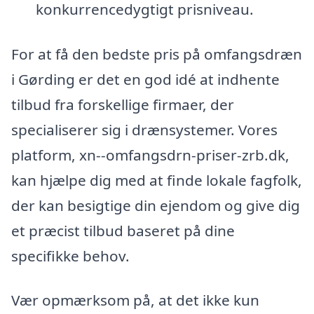
konkurrencedygtigt prisniveau.
For at få den bedste pris på omfangsdræn
i Gørding er det en god idé at indhente
tilbud fra forskellige firmaer, der
specialiserer sig i drænsystemer. Vores
platform, xn--omfangsdrn-priser-zrb.dk,
kan hjælpe dig med at finde lokale fagfolk,
der kan besigtige din ejendom og give dig
et præcist tilbud baseret på dine
specifikke behov.
Vær opmærksom på, at det ikke kun