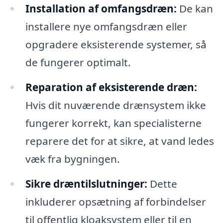
Installation af omfangsdræn:
De kan
installere nye omfangsdræn eller
opgradere eksisterende systemer, så
de fungerer optimalt.
Reparation af eksisterende dræn:
Hvis dit nuværende drænsystem ikke
fungerer korrekt, kan specialisterne
reparere det for at sikre, at vand ledes
væk fra bygningen.
Sikre dræntilslutninger:
Dette
inkluderer opsætning af forbindelser
til offentlig kloaksystem eller til en