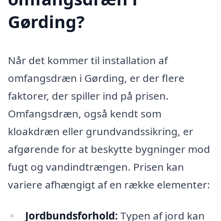
Gørding?
Når det kommer til installation af
omfangsdræn i Gørding, er der flere
faktorer, der spiller ind på prisen.
Omfangsdræn, også kendt som
kloakdræn eller grundvandssikring, er
afgørende for at beskytte bygninger mod
fugt og vandindtrængen. Prisen kan
variere afhængigt af en række elementer:
Jordbundsforhold:
Typen af jord kan