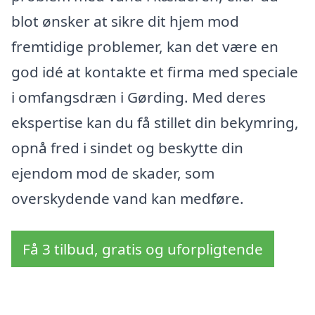
blot ønsker at sikre dit hjem mod
fremtidige problemer, kan det være en
god idé at kontakte et firma med speciale
i omfangsdræn i Gørding. Med deres
ekspertise kan du få stillet din bekymring,
opnå fred i sindet og beskytte din
ejendom mod de skader, som
overskydende vand kan medføre.
Få 3 tilbud, gratis og uforpligtende