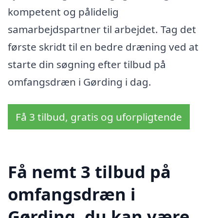
kompetent og pålidelig
samarbejdspartner til arbejdet. Tag det
første skridt til en bedre dræning ved at
starte din søgning efter tilbud på
omfangsdræn i Gørding i dag.
Få 3 tilbud, gratis og uforpligtende
Få nemt 3 tilbud på
omfangsdræn i
Gørding, du kan være