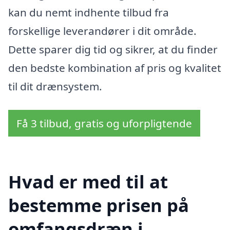
kan du nemt indhente tilbud fra
forskellige leverandører i dit område.
Dette sparer dig tid og sikrer, at du finder
den bedste kombination af pris og kvalitet
til dit drænsystem.
Få 3 tilbud, gratis og uforpligtende
Hvad er med til at
bestemme prisen på
omfangsdræn i