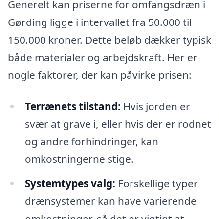
Generelt kan priserne for omfangsdræn i
Gørding ligge i intervallet fra 50.000 til
150.000 kroner. Dette beløb dækker typisk
både materialer og arbejdskraft. Her er
nogle faktorer, der kan påvirke prisen:
Terrænets tilstand:
Hvis jorden er
svær at grave i, eller hvis der er rodnet
og andre forhindringer, kan
omkostningerne stige.
Systemtypes valg:
Forskellige typer
drænsystemer kan have varierende
omkostninger, så det er vigtigt at