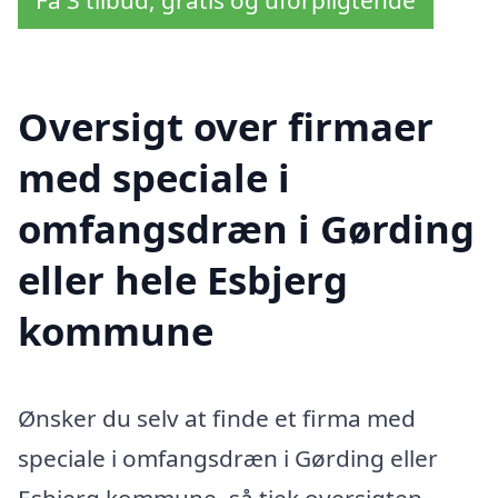
Oversigt over firmaer
med speciale i
omfangsdræn i Gørding
eller hele Esbjerg
kommune
Ønsker du selv at finde et firma med
speciale i omfangsdræn i Gørding eller
Esbjerg kommune, så tjek oversigten