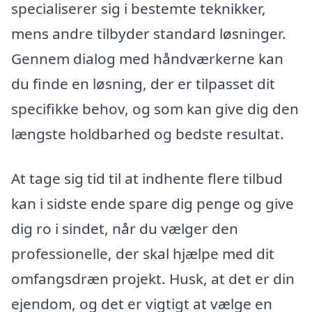
specialiserer sig i bestemte teknikker,
mens andre tilbyder standard løsninger.
Gennem dialog med håndværkerne kan
du finde en løsning, der er tilpasset dit
specifikke behov, og som kan give dig den
længste holdbarhed og bedste resultat.
At tage sig tid til at indhente flere tilbud
kan i sidste ende spare dig penge og give
dig ro i sindet, når du vælger den
professionelle, der skal hjælpe med dit
omfangsdræn projekt. Husk, at det er din
ejendom, og det er vigtigt at vælge en