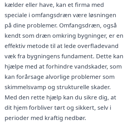
kælder eller have, kan et firma med
speciale i omfangsdræn være løsningen
på dine problemer. Omfangsdræn, også
kendt som dræn omkring bygninger, er en
effektiv metode til at lede overfladevand
væk fra bygningens fundament. Dette kan
hjælpe med at forhindre vandskader, som
kan forårsage alvorlige problemer som
skimmelsvamp og strukturelle skader.
Med den rette hjælp kan du sikre dig, at
dit hjem forbliver tørt og sikkert, selv i
perioder med kraftig nedbør.