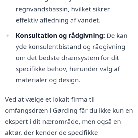
regnvandsbassin, hvilket sikrer
effektiv afledning af vandet.
Konsultation og rådgivning:
De kan
yde konsulentbistand og rådgivning
om det bedste drænsystem for dit
specifikke behov, herunder valg af
materialer og design.
Ved at vælge et lokalt firma til
omfangsdræn i Gørding får du ikke kun en
ekspert i dit nærområde, men også en
aktør, der kender de specifikke