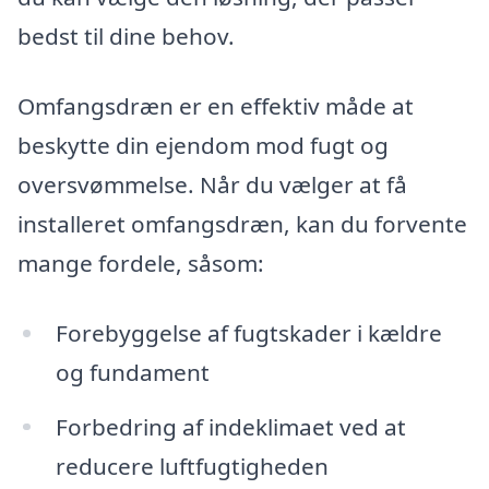
bedst til dine behov.
Omfangsdræn er en effektiv måde at
beskytte din ejendom mod fugt og
oversvømmelse. Når du vælger at få
installeret omfangsdræn, kan du forvente
mange fordele, såsom:
Forebyggelse af fugtskader i kældre
og fundament
Forbedring af indeklimaet ved at
reducere luftfugtigheden