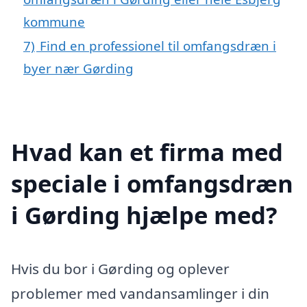
kommune
7)
Find en professionel til omfangsdræn i
byer nær Gørding
Hvad kan et firma med
speciale i omfangsdræn
i Gørding hjælpe med?
Hvis du bor i Gørding og oplever
problemer med vandansamlinger i din