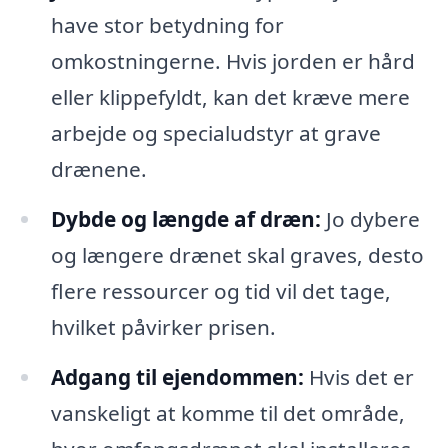
have stor betydning for
omkostningerne. Hvis jorden er hård
eller klippefyldt, kan det kræve mere
arbejde og specialudstyr at grave
drænene.
Dybde og længde af dræn:
Jo dybere
og længere drænet skal graves, desto
flere ressourcer og tid vil det tage,
hvilket påvirker prisen.
Adgang til ejendommen:
Hvis det er
vanskeligt at komme til det område,