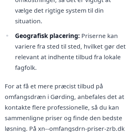
vælge det rigtige system til din
situation.
Geografisk placering:
Priserne kan
variere fra sted til sted, hvilket gør det
relevant at indhente tilbud fra lokale
fagfolk.
For at få et mere præcist tilbud på
omfangsdræn i Gørding, anbefales det at
kontakte flere professionelle, så du kan
sammenligne priser og finde den bedste
løsning. På xn--omfangsdrn-priser-zrb.dk