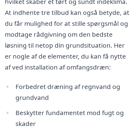
hvilket skaber et tørt og sundt indeklima.
At indhente tre tilbud kan også betyde, at
du får mulighed for at stille spørgsmål og
modtage rådgivning om den bedste
løsning til netop din grundsituation. Her
er nogle af de elementer, du kan få nytte
af ved installation af omfangsdræn:
Forbedret dræning af regnvand og
grundvand
Beskytter fundamentet mod fugt og
skader