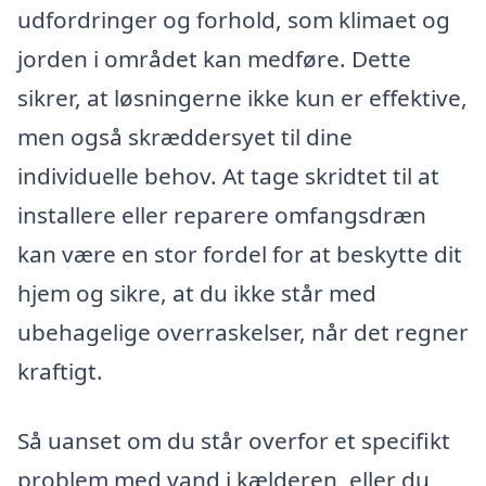
udfordringer og forhold, som klimaet og
jorden i området kan medføre. Dette
sikrer, at løsningerne ikke kun er effektive,
men også skræddersyet til dine
individuelle behov. At tage skridtet til at
installere eller reparere omfangsdræn
kan være en stor fordel for at beskytte dit
hjem og sikre, at du ikke står med
ubehagelige overraskelser, når det regner
kraftigt.
Så uanset om du står overfor et specifikt
problem med vand i kælderen, eller du