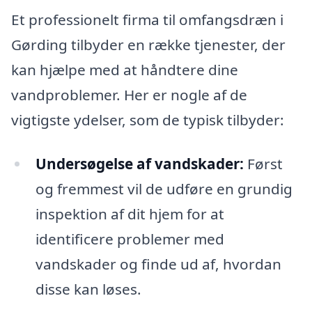
Et professionelt firma til omfangsdræn i
Gørding tilbyder en række tjenester, der
kan hjælpe med at håndtere dine
vandproblemer. Her er nogle af de
vigtigste ydelser, som de typisk tilbyder:
Undersøgelse af vandskader:
Først
og fremmest vil de udføre en grundig
inspektion af dit hjem for at
identificere problemer med
vandskader og finde ud af, hvordan
disse kan løses.