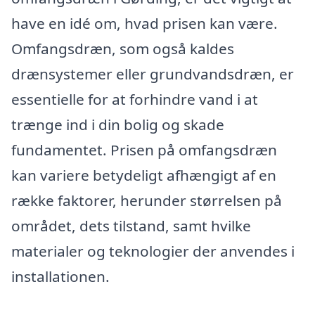
have en idé om, hvad prisen kan være.
Omfangsdræn, som også kaldes
drænsystemer eller grundvandsdræn, er
essentielle for at forhindre vand i at
trænge ind i din bolig og skade
fundamentet. Prisen på omfangsdræn
kan variere betydeligt afhængigt af en
række faktorer, herunder størrelsen på
området, dets tilstand, samt hvilke
materialer og teknologier der anvendes i
installationen.