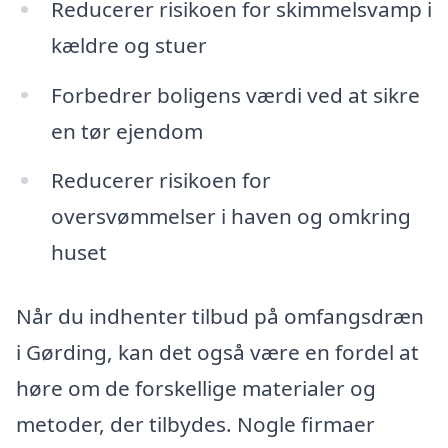
Reducerer risikoen for skimmelsvamp i
kældre og stuer
Forbedrer boligens værdi ved at sikre
en tør ejendom
Reducerer risikoen for
oversvømmelser i haven og omkring
huset
Når du indhenter tilbud på omfangsdræn
i Gørding, kan det også være en fordel at
høre om de forskellige materialer og
metoder, der tilbydes. Nogle firmaer