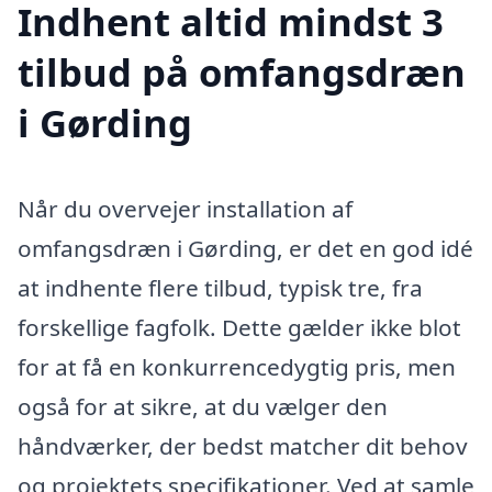
Indhent altid mindst 3
tilbud på omfangsdræn
i Gørding
Når du overvejer installation af
omfangsdræn i Gørding, er det en god idé
at indhente flere tilbud, typisk tre, fra
forskellige fagfolk. Dette gælder ikke blot
for at få en konkurrencedygtig pris, men
også for at sikre, at du vælger den
håndværker, der bedst matcher dit behov
og projektets specifikationer. Ved at samle