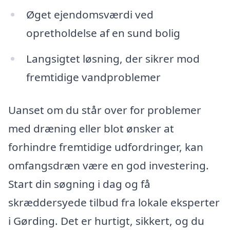
Øget ejendomsværdi ved
opretholdelse af en sund bolig
Langsigtet løsning, der sikrer mod
fremtidige vandproblemer
Uanset om du står over for problemer
med dræning eller blot ønsker at
forhindre fremtidige udfordringer, kan
omfangsdræn være en god investering.
Start din søgning i dag og få
skræddersyede tilbud fra lokale eksperter
i Gørding. Det er hurtigt, sikkert, og du