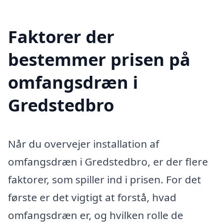
Faktorer der
bestemmer prisen på
omfangsdræn i
Gredstedbro
Når du overvejer installation af
omfangsdræn i Gredstedbro, er der flere
faktorer, som spiller ind i prisen. For det
første er det vigtigt at forstå, hvad
omfangsdræn er, og hvilken rolle de