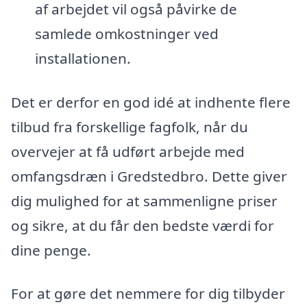
af arbejdet vil også påvirke de
samlede omkostninger ved
installationen.
Det er derfor en god idé at indhente flere
tilbud fra forskellige fagfolk, når du
overvejer at få udført arbejde med
omfangsdræn i Gredstedbro. Dette giver
dig mulighed for at sammenligne priser
og sikre, at du får den bedste værdi for
dine penge.
For at gøre det nemmere for dig tilbyder