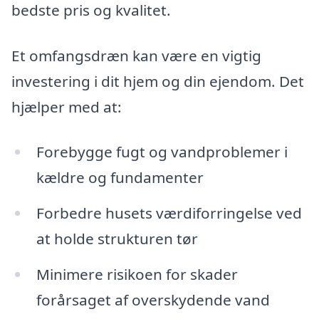
bedste pris og kvalitet.
Et omfangsdræn kan være en vigtig
investering i dit hjem og din ejendom. Det
hjælper med at:
Forebygge fugt og vandproblemer i
kældre og fundamenter
Forbedre husets værdiforringelse ved
at holde strukturen tør
Minimere risikoen for skader
forårsaget af overskydende vand