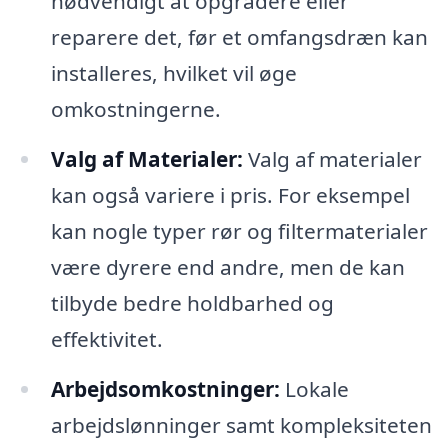
nødvendigt at opgradere eller
reparere det, før et omfangsdræn kan
installeres, hvilket vil øge
omkostningerne.
Valg af Materialer:
Valg af materialer
kan også variere i pris. For eksempel
kan nogle typer rør og filtermaterialer
være dyrere end andre, men de kan
tilbyde bedre holdbarhed og
effektivitet.
Arbejdsomkostninger:
Lokale
arbejdslønninger samt kompleksiteten