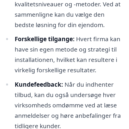
kvalitetsniveauer og -metoder. Ved at
sammenligne kan du vælge den
bedste løsning for din ejendom.
Forskellige tilgange:
Hvert firma kan
have sin egen metode og strategi til
installationen, hvilket kan resultere i
virkelig forskellige resultater.
Kundefeedback:
Når du indhenter
tilbud, kan du også undersøge hver
virksomheds omdømme ved at læse
anmeldelser og høre anbefalinger fra
tidligere kunder.