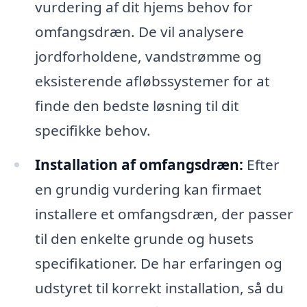
vurdering af dit hjems behov for
omfangsdræn. De vil analysere
jordforholdene, vandstrømme og
eksisterende afløbssystemer for at
finde den bedste løsning til dit
specifikke behov.
Installation af omfangsdræn:
Efter
en grundig vurdering kan firmaet
installere et omfangsdræn, der passer
til den enkelte grunde og husets
specifikationer. De har erfaringen og
udstyret til korrekt installation, så du