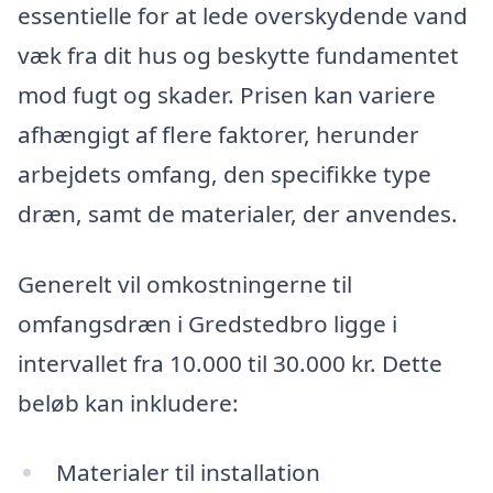
essentielle for at lede overskydende vand
væk fra dit hus og beskytte fundamentet
mod fugt og skader. Prisen kan variere
afhængigt af flere faktorer, herunder
arbejdets omfang, den specifikke type
dræn, samt de materialer, der anvendes.
Generelt vil omkostningerne til
omfangsdræn i Gredstedbro ligge i
intervallet fra 10.000 til 30.000 kr. Dette
beløb kan inkludere:
Materialer til installation