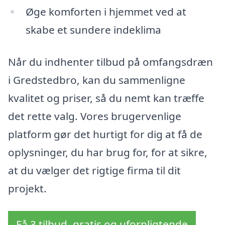
Øge komforten i hjemmet ved at
skabe et sundere indeklima
Når du indhenter tilbud på omfangsdræn
i Gredstedbro, kan du sammenligne
kvalitet og priser, så du nemt kan træffe
det rette valg. Vores brugervenlige
platform gør det hurtigt for dig at få de
oplysninger, du har brug for, for at sikre,
at du vælger det rigtige firma til dit
projekt.
Få 3 tilbud, gratis og uforpligtende