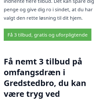
indhente flere tilbud. Det kan spare dig
penge og give dig ro i sindet, at du har
valgt den rette løsning til dit hjem.
Få 3 tilbud, gratis og uforpligtende
Få nemt 3 tilbud på
omfangsdræn i
Gredstedbro, du kan
være tryg ved