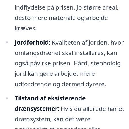
indflydelse på prisen. Jo større areal,
desto mere materiale og arbejde
kræves.
Jordforhold:
Kvaliteten af jorden, hvor
omfangsdrænet skal installeres, kan
også påvirke prisen. Hård, stenholdig
jord kan gøre arbejdet mere
udfordrende og dermed dyrere.
Tilstand af eksisterende
drænsystemer:
Hvis du allerede har et
drænsystem, kan det være