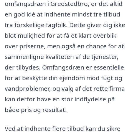
omfangsdræn i Gredstedbro, er det altid
en god idé at indhente mindst tre tilbud
fra forskellige fagfolk. Dette giver dig ikke
blot mulighed for at få et klart overblik
over priserne, men også en chance for at
sammenligne kvaliteten af de tjenester,
der tilbydes. Omfangsdræn er essentielle
for at beskytte din ejendom mod fugt og
vandproblemer, og valg af det rette firma
kan derfor have en stor indflydelse på
både pris og resultat.
Ved at indhente flere tilbud kan du sikre