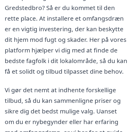
Gredstedbro? Så er du kommet til den
rette place. At installere et omfangsdræn
er en vigtig investering, der kan beskytte
dit hjem mod fugt og skader. Her på vores
platform hjælper vi dig med at finde de
bedste fagfolk i dit lokalområde, så du kan
få et solidt og tilbud tilpasset dine behov.
Vi gør det nemt at indhente forskellige
tilbud, så du kan sammenligne priser og
sikre dig det bedst mulige valg. Uanset
om du er nybegynder eller har erfaring