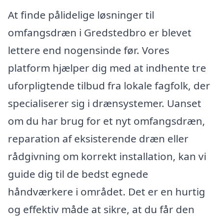
At finde pålidelige løsninger til
omfangsdræn i Gredstedbro er blevet
lettere end nogensinde før. Vores
platform hjælper dig med at indhente tre
uforpligtende tilbud fra lokale fagfolk, der
specialiserer sig i drænsystemer. Uanset
om du har brug for et nyt omfangsdræn,
reparation af eksisterende dræn eller
rådgivning om korrekt installation, kan vi
guide dig til de bedst egnede
håndværkere i området. Det er en hurtig
og effektiv måde at sikre, at du får den