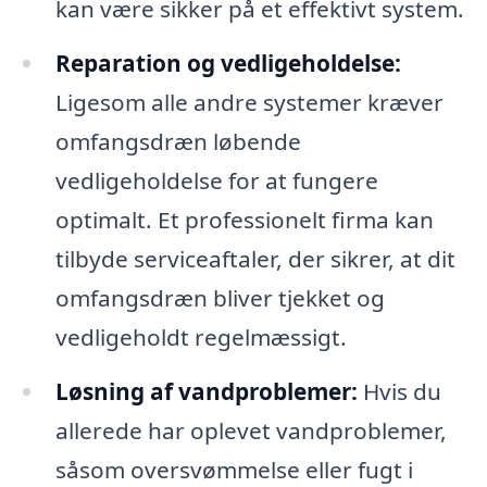
kan være sikker på et effektivt system.
Reparation og vedligeholdelse:
Ligesom alle andre systemer kræver
omfangsdræn løbende
vedligeholdelse for at fungere
optimalt. Et professionelt firma kan
tilbyde serviceaftaler, der sikrer, at dit
omfangsdræn bliver tjekket og
vedligeholdt regelmæssigt.
Løsning af vandproblemer:
Hvis du
allerede har oplevet vandproblemer,
såsom oversvømmelse eller fugt i