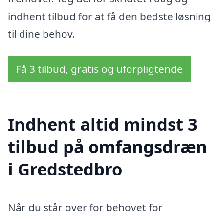
indhent tilbud for at få den bedste løsning
til dine behov.
Få 3 tilbud, gratis og uforpligtende
Indhent altid mindst 3
tilbud på omfangsdræn
i Gredstedbro
Når du står over for behovet for