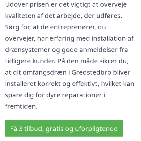
Udover prisen er det vigtigt at overveje
kvaliteten af det arbejde, der udføres.
Sørg for, at de entreprenører, du
overvejer, har erfaring med installation af
drænsystemer og gode anmeldelser fra
tidligere kunder. På den måde sikrer du,
at dit omfangsdræn i Gredstedbro bliver
installeret korrekt og effektivt, hvilket kan
spare dig for dyre reparationer i
fremtiden.
Få 3 tilbud, gratis og uforpligtende