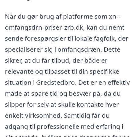
Når du gør brug af platforme som xn--
omfangsdrn-priser-zrb.dk, kan du nemt
sende forespørgsler til lokale fagfolk, der
specialiserer sig i omfangsdræn. Dette
sikrer, at du får tilbud, der både er
relevante og tilpasset til din specifikke
situation i Gredstedbro. Det er en effektiv
måde at spare tid og besvær på, da du
slipper for selv at skulle kontakte hver
enkelt virksomhed. Samtidig får du
adgang til professionelle med erfaring i