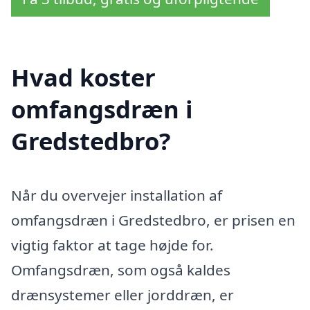
Hvad koster
omfangsdræn i
Gredstedbro?
Når du overvejer installation af
omfangsdræn i Gredstedbro, er prisen en
vigtig faktor at tage højde for.
Omfangsdræn, som også kaldes
drænsystemer eller jorddræn, er