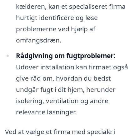
kælderen, kan et specialiseret firma
hurtigt identificere og løse
problemerne ved hjælp af
omfangsdræn.
Rådgivning om fugtproblemer:
Udover installation kan firmaet også
give råd om, hvordan du bedst
undgår fugt i dit hjem, herunder
isolering, ventilation og andre
relevante løsninger.
Ved at vælge et firma med speciale i