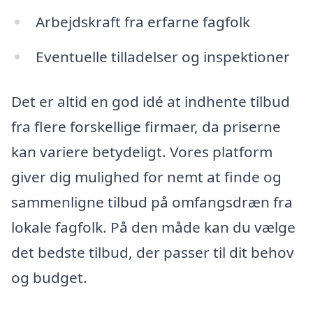
Arbejdskraft fra erfarne fagfolk
Eventuelle tilladelser og inspektioner
Det er altid en god idé at indhente tilbud
fra flere forskellige firmaer, da priserne
kan variere betydeligt. Vores platform
giver dig mulighed for nemt at finde og
sammenligne tilbud på omfangsdræn fra
lokale fagfolk. På den måde kan du vælge
det bedste tilbud, der passer til dit behov
og budget.