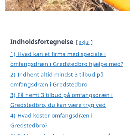
Indholdsfortegnelse
skjul
1)
Hvad kan et firma med speciale i
omfangsdræn i Gredstedbro hjælpe med?
2)
Indhent altid mindst 3 tilbud på
omfangsdræn i Gredstedbro
3)
Få nemt 3 tilbud på omfangsdræn i
Gredstedbro, du kan være tryg ved
4)
Hvad koster omfangsdræn i
Gredstedbro?