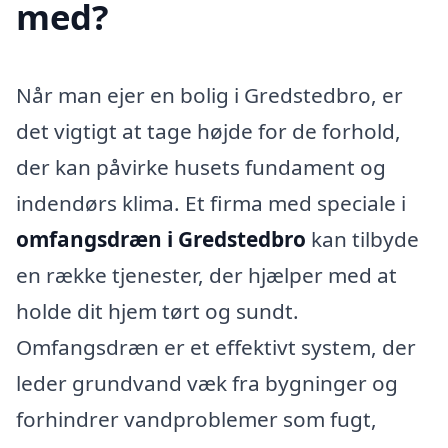
med?
Når man ejer en bolig i Gredstedbro, er
det vigtigt at tage højde for de forhold,
der kan påvirke husets fundament og
indendørs klima. Et firma med speciale i
omfangsdræn i Gredstedbro
kan tilbyde
en række tjenester, der hjælper med at
holde dit hjem tørt og sundt.
Omfangsdræn er et effektivt system, der
leder grundvand væk fra bygninger og
forhindrer vandproblemer som fugt,