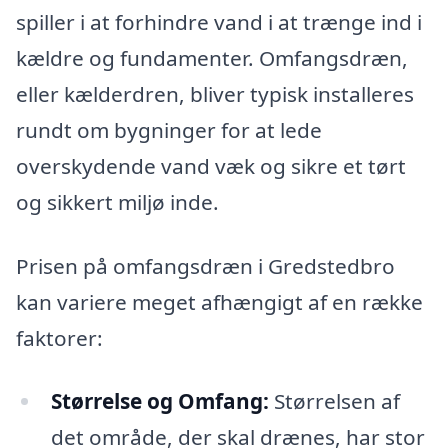
spiller i at forhindre vand i at trænge ind i
kældre og fundamenter. Omfangsdræn,
eller kælderdren, bliver typisk installeres
rundt om bygninger for at lede
overskydende vand væk og sikre et tørt
og sikkert miljø inde.
Prisen på omfangsdræn i Gredstedbro
kan variere meget afhængigt af en række
faktorer:
Størrelse og Omfang:
Størrelsen af
det område, der skal drænes, har stor