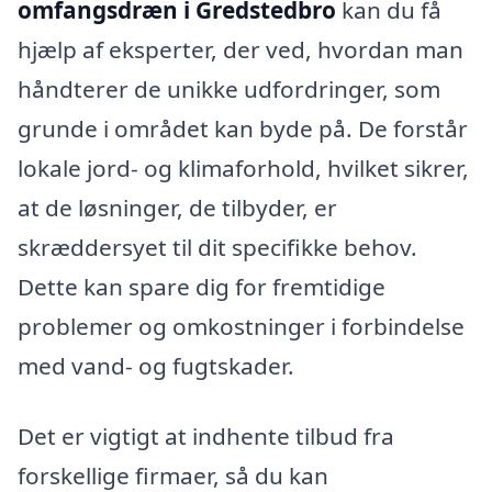
omfangsdræn i Gredstedbro
kan du få
hjælp af eksperter, der ved, hvordan man
håndterer de unikke udfordringer, som
grunde i området kan byde på. De forstår
lokale jord- og klimaforhold, hvilket sikrer,
at de løsninger, de tilbyder, er
skræddersyet til dit specifikke behov.
Dette kan spare dig for fremtidige
problemer og omkostninger i forbindelse
med vand- og fugtskader.
Det er vigtigt at indhente tilbud fra
forskellige firmaer, så du kan