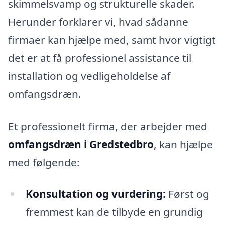
skimmelsvamp og strukturelle skader.
Herunder forklarer vi, hvad sådanne
firmaer kan hjælpe med, samt hvor vigtigt
det er at få professionel assistance til
installation og vedligeholdelse af
omfangsdræn.
Et professionelt firma, der arbejder med
omfangsdræn i Gredstedbro
, kan hjælpe
med følgende:
Konsultation og vurdering:
Først og
fremmest kan de tilbyde en grundig