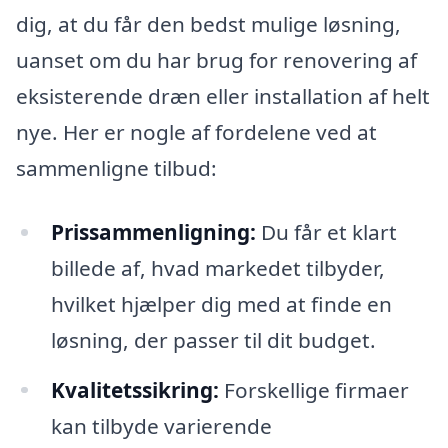
dig, at du får den bedst mulige løsning,
uanset om du har brug for renovering af
eksisterende dræn eller installation af helt
nye. Her er nogle af fordelene ved at
sammenligne tilbud:
Prissammenligning:
Du får et klart
billede af, hvad markedet tilbyder,
hvilket hjælper dig med at finde en
løsning, der passer til dit budget.
Kvalitetssikring:
Forskellige firmaer
kan tilbyde varierende