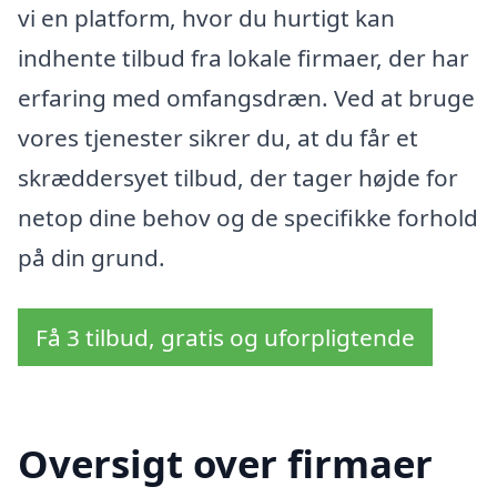
vi en platform, hvor du hurtigt kan
indhente tilbud fra lokale firmaer, der har
erfaring med omfangsdræn. Ved at bruge
vores tjenester sikrer du, at du får et
skræddersyet tilbud, der tager højde for
netop dine behov og de specifikke forhold
på din grund.
Få 3 tilbud, gratis og uforpligtende
Oversigt over firmaer