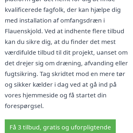
kvalificerede fagfolk, der kan hjælpe dig
med installation af omfangsdræn i
Flauenskjold. Ved at indhente flere tilbud
kan du sikre dig, at du finder det mest
værdifulde tilbud til dit projekt, uanset om
det drejer sig om dræning, afvanding eller
fugtsikring. Tag skridtet mod en mere tør
og sikker kælder i dag ved at gå ind på
vores hjemmeside og få startet din
forespørgsel.
Få 3 tilbud, gratis og uforpligtende