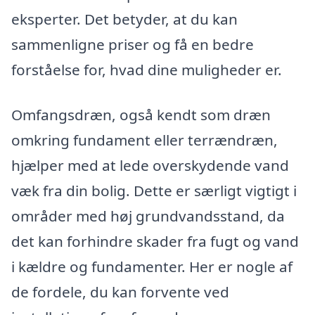
eksperter. Det betyder, at du kan
sammenligne priser og få en bedre
forståelse for, hvad dine muligheder er.
Omfangsdræn, også kendt som dræn
omkring fundament eller terrændræn,
hjælper med at lede overskydende vand
væk fra din bolig. Dette er særligt vigtigt i
områder med høj grundvandsstand, da
det kan forhindre skader fra fugt og vand
i kældre og fundamenter. Her er nogle af
de fordele, du kan forvente ved