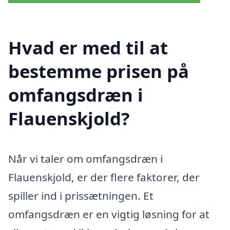
Hvad er med til at
bestemme prisen på
omfangsdræn i
Flauenskjold?
Når vi taler om omfangsdræn i
Flauenskjold, er der flere faktorer, der
spiller ind i prissætningen. Et
omfangsdræn er en vigtig løsning for at