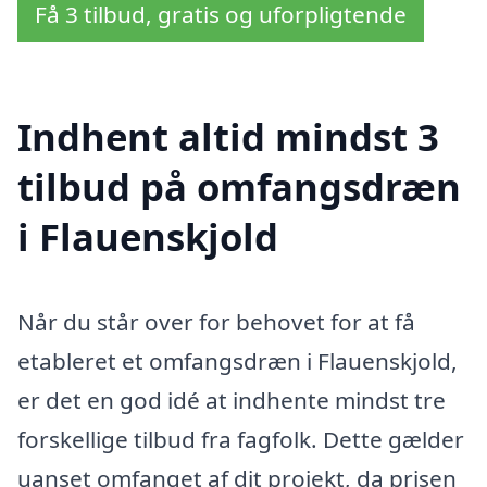
Få 3 tilbud, gratis og uforpligtende
Indhent altid mindst 3
tilbud på omfangsdræn
i Flauenskjold
Når du står over for behovet for at få
etableret et omfangsdræn i Flauenskjold,
er det en god idé at indhente mindst tre
forskellige tilbud fra fagfolk. Dette gælder
uanset omfanget af dit projekt, da prisen