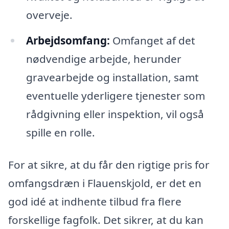
overveje.
Arbejdsomfang:
Omfanget af det
nødvendige arbejde, herunder
gravearbejde og installation, samt
eventuelle yderligere tjenester som
rådgivning eller inspektion, vil også
spille en rolle.
For at sikre, at du får den rigtige pris for
omfangsdræn i Flauenskjold, er det en
god idé at indhente tilbud fra flere
forskellige fagfolk. Det sikrer, at du kan