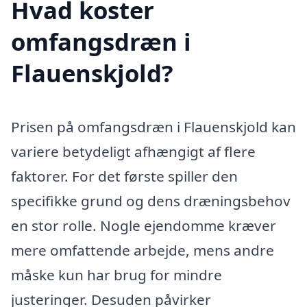
Hvad koster
omfangsdræn i
Flauenskjold?
Prisen på omfangsdræn i Flauenskjold kan
variere betydeligt afhængigt af flere
faktorer. For det første spiller den
specifikke grund og dens dræningsbehov
en stor rolle. Nogle ejendomme kræver
mere omfattende arbejde, mens andre
måske kun har brug for mindre
justeringer. Desuden påvirker