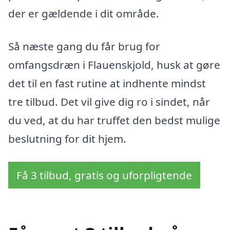
der er gældende i dit område.
Så næste gang du får brug for
omfangsdræn i Flauenskjold, husk at gøre
det til en fast rutine at indhente mindst
tre tilbud. Det vil give dig ro i sindet, når
du ved, at du har truffet den bedst mulige
beslutning for dit hjem.
Få 3 tilbud, gratis og uforpligtende