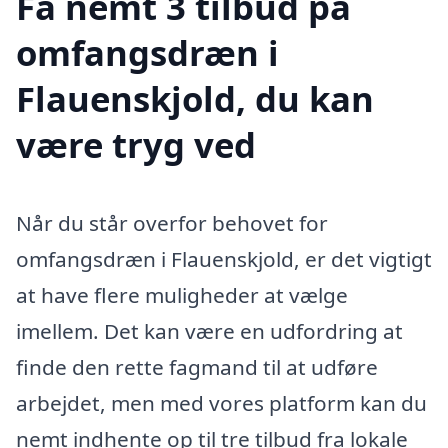
Få nemt 3 tilbud på
omfangsdræn i
Flauenskjold, du kan
være tryg ved
Når du står overfor behovet for
omfangsdræn i Flauenskjold, er det vigtigt
at have flere muligheder at vælge
imellem. Det kan være en udfordring at
finde den rette fagmand til at udføre
arbejdet, men med vores platform kan du
nemt indhente op til tre tilbud fra lokale