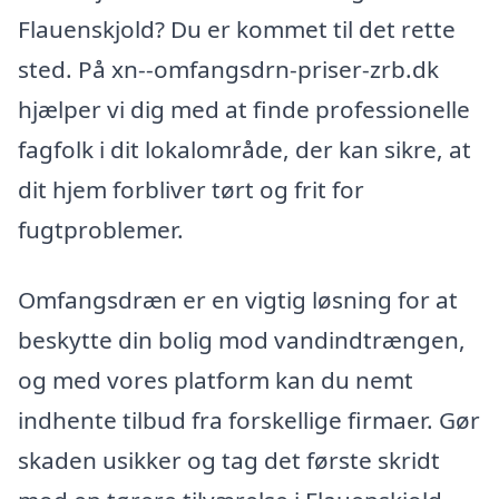
Flauenskjold? Du er kommet til det rette
sted. På xn--omfangsdrn-priser-zrb.dk
hjælper vi dig med at finde professionelle
fagfolk i dit lokalområde, der kan sikre, at
dit hjem forbliver tørt og frit for
fugtproblemer.
Omfangsdræn er en vigtig løsning for at
beskytte din bolig mod vandindtrængen,
og med vores platform kan du nemt
indhente tilbud fra forskellige firmaer. Gør
skaden usikker og tag det første skridt