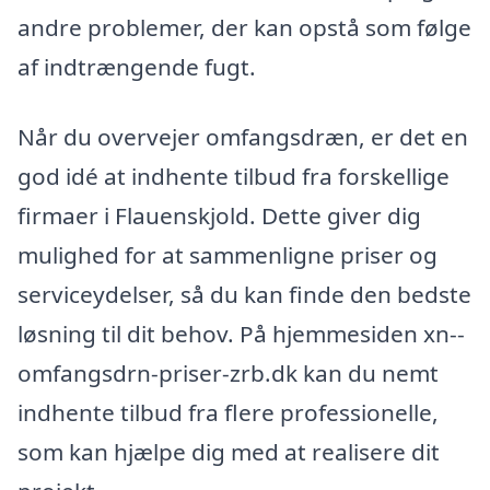
andre problemer, der kan opstå som følge
af indtrængende fugt.
Når du overvejer omfangsdræn, er det en
god idé at indhente tilbud fra forskellige
firmaer i Flauenskjold. Dette giver dig
mulighed for at sammenligne priser og
serviceydelser, så du kan finde den bedste
løsning til dit behov. På hjemmesiden xn--
omfangsdrn-priser-zrb.dk kan du nemt
indhente tilbud fra flere professionelle,
som kan hjælpe dig med at realisere dit