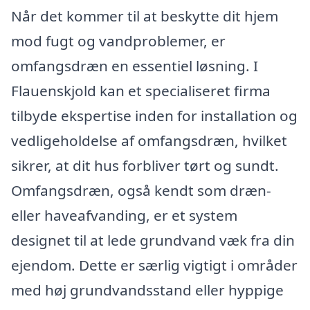
Når det kommer til at beskytte dit hjem
mod fugt og vandproblemer, er
omfangsdræn en essentiel løsning. I
Flauenskjold kan et specialiseret firma
tilbyde ekspertise inden for installation og
vedligeholdelse af omfangsdræn, hvilket
sikrer, at dit hus forbliver tørt og sundt.
Omfangsdræn, også kendt som dræn-
eller haveafvanding, er et system
designet til at lede grundvand væk fra din
ejendom. Dette er særlig vigtigt i områder
med høj grundvandsstand eller hyppige