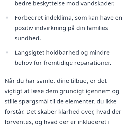
bedre beskyttelse mod vandskader.
Forbedret indeklima, som kan have en
positiv indvirkning på din families
sundhed.
Langsigtet holdbarhed og mindre
behov for fremtidige reparationer.
Når du har samlet dine tilbud, er det
vigtigt at læse dem grundigt igennem og
stille spørgsmål til de elementer, du ikke
forstår. Det skaber klarhed over, hvad der
forventes, og hvad der er inkluderet i