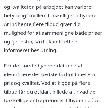
og kvaliteten på arbejdet kan variere
betydeligt mellem forskellige udbydere.
At indhente flere tilbud giver dig
mulighed for at sammenligne både priser
og tjenester, så du kan træffe en
informeret beslutning.
For det første hjælper det med at
identificere det bedste forhold mellem
pris og kvalitet. Ved at kigge på flere
tilbud får du et klart billede af, hvad de
forskellige entreprenører tilbyder i både