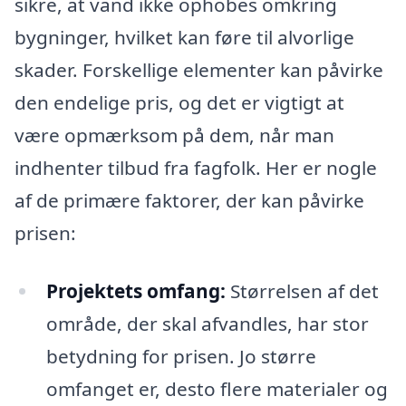
sikre, at vand ikke ophobes omkring
bygninger, hvilket kan føre til alvorlige
skader. Forskellige elementer kan påvirke
den endelige pris, og det er vigtigt at
være opmærksom på dem, når man
indhenter tilbud fra fagfolk. Her er nogle
af de primære faktorer, der kan påvirke
prisen:
Projektets omfang:
Størrelsen af det
område, der skal afvandles, har stor
betydning for prisen. Jo større
omfanget er, desto flere materialer og