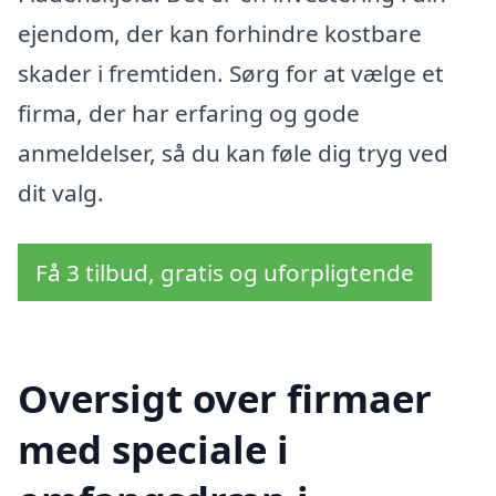
ejendom, der kan forhindre kostbare
skader i fremtiden. Sørg for at vælge et
firma, der har erfaring og gode
anmeldelser, så du kan føle dig tryg ved
dit valg.
Få 3 tilbud, gratis og uforpligtende
Oversigt over firmaer
med speciale i