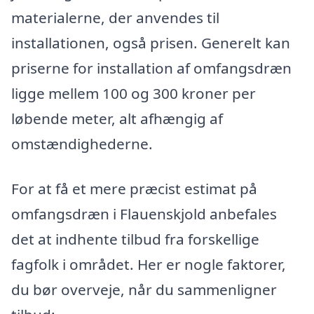
materialerne, der anvendes til
installationen, også prisen. Generelt kan
priserne for installation af omfangsdræn
ligge mellem 100 og 300 kroner per
løbende meter, alt afhængig af
omstændighederne.
For at få et mere præcist estimat på
omfangsdræn i Flauenskjold anbefales
det at indhente tilbud fra forskellige
fagfolk i området. Her er nogle faktorer,
du bør overveje, når du sammenligner