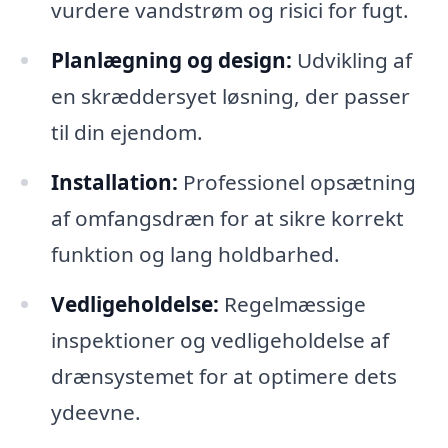
vurdere vandstrøm og risici for fugt.
Planlægning og design:
Udvikling af
en skræddersyet løsning, der passer
til din ejendom.
Installation:
Professionel opsætning
af omfangsdræn for at sikre korrekt
funktion og lang holdbarhed.
Vedligeholdelse:
Regelmæssige
inspektioner og vedligeholdelse af
drænsystemet for at optimere dets
ydeevne.