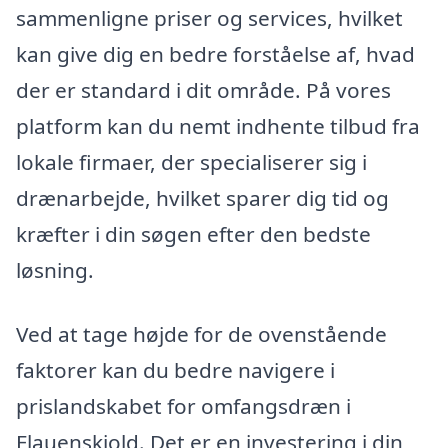
sammenligne priser og services, hvilket
kan give dig en bedre forståelse af, hvad
der er standard i dit område. På vores
platform kan du nemt indhente tilbud fra
lokale firmaer, der specialiserer sig i
drænarbejde, hvilket sparer dig tid og
kræfter i din søgen efter den bedste
løsning.
Ved at tage højde for de ovenstående
faktorer kan du bedre navigere i
prislandskabet for omfangsdræn i
Flauenskjold. Det er en investering i din