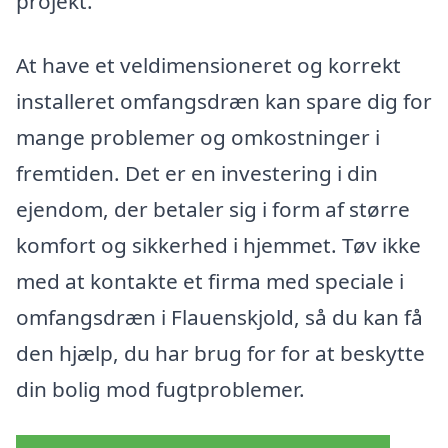
projekt.
At have et veldimensioneret og korrekt
installeret omfangsdræn kan spare dig for
mange problemer og omkostninger i
fremtiden. Det er en investering i din
ejendom, der betaler sig i form af større
komfort og sikkerhed i hjemmet. Tøv ikke
med at kontakte et firma med speciale i
omfangsdræn i Flauenskjold, så du kan få
den hjælp, du har brug for for at beskytte
din bolig mod fugtproblemer.