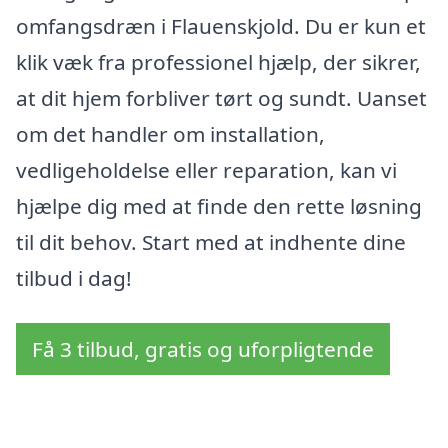
omfangsdræn i Flauenskjold. Du er kun et
klik væk fra professionel hjælp, der sikrer,
at dit hjem forbliver tørt og sundt. Uanset
om det handler om installation,
vedligeholdelse eller reparation, kan vi
hjælpe dig med at finde den rette løsning
til dit behov. Start med at indhente dine
tilbud i dag!
Få 3 tilbud, gratis og uforpligtende