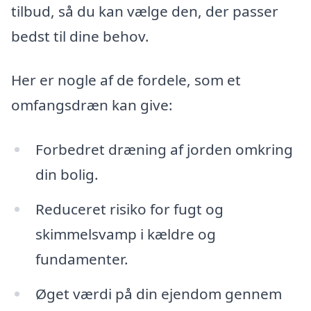
tilbud, så du kan vælge den, der passer
bedst til dine behov.
Her er nogle af de fordele, som et
omfangsdræn kan give:
Forbedret dræning af jorden omkring
din bolig.
Reduceret risiko for fugt og
skimmelsvamp i kældre og
fundamenter.
Øget værdi på din ejendom gennem