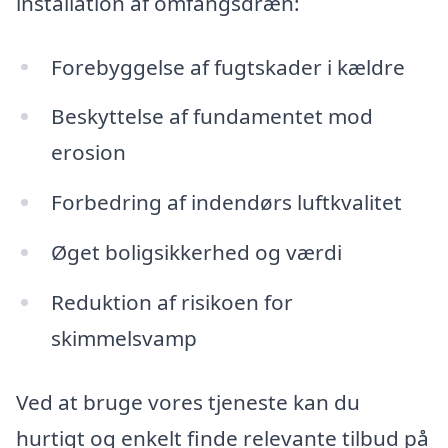
installation af omfangsdræn:
Forebyggelse af fugtskader i kældre
Beskyttelse af fundamentet mod
erosion
Forbedring af indendørs luftkvalitet
Øget boligsikkerhed og værdi
Reduktion af risikoen for
skimmelsvamp
Ved at bruge vores tjeneste kan du
hurtigt og enkelt finde relevante tilbud på