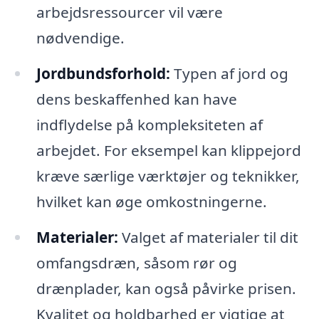
arbejdsressourcer vil være
nødvendige.
Jordbundsforhold:
Typen af jord og
dens beskaffenhed kan have
indflydelse på kompleksiteten af
arbejdet. For eksempel kan klippejord
kræve særlige værktøjer og teknikker,
hvilket kan øge omkostningerne.
Materialer:
Valget af materialer til dit
omfangsdræn, såsom rør og
drænplader, kan også påvirke prisen.
Kvalitet og holdbarhed er vigtige at