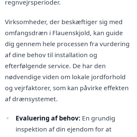
regnvejrsperioder.
Virksomheder, der beskæftiger sig med
omfangsdræn i Flauenskjold, kan guide
dig gennem hele processen fra vurdering
af dine behov til installation og
efterfølgende service. De har den
nødvendige viden om lokale jordforhold
og vejrfaktorer, som kan påvirke effekten
af drænsystemet.
Evaluering af behov:
En grundig
inspektion af din ejendom for at