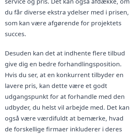
service og pris. Det kan også afdække, om
du får diverse ekstra ydelser med i prisen,
som kan være afgørende for projektets
succes.
Desuden kan det at indhente flere tilbud
give dig en bedre forhandlingsposition.
Hvis du ser, at en konkurrent tilbyder en
lavere pris, kan dette være et godt
udgangspunkt for at forhandle med den
udbyder, du helst vil arbejde med. Det kan
også være værdifuldt at bemærke, hvad
de forskellige firmaer inkluderer i deres