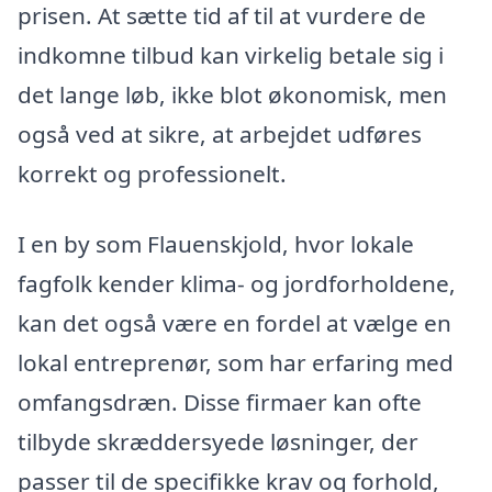
prisen. At sætte tid af til at vurdere de
indkomne tilbud kan virkelig betale sig i
det lange løb, ikke blot økonomisk, men
også ved at sikre, at arbejdet udføres
korrekt og professionelt.
I en by som Flauenskjold, hvor lokale
fagfolk kender klima- og jordforholdene,
kan det også være en fordel at vælge en
lokal entreprenør, som har erfaring med
omfangsdræn. Disse firmaer kan ofte
tilbyde skræddersyede løsninger, der
passer til de specifikke krav og forhold,