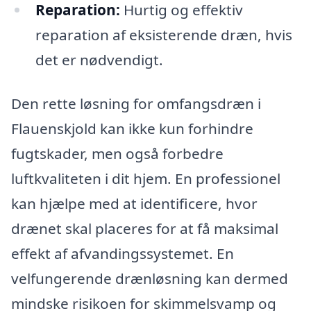
Reparation:
Hurtig og effektiv
reparation af eksisterende dræn, hvis
det er nødvendigt.
Den rette løsning for omfangsdræn i
Flauenskjold kan ikke kun forhindre
fugtskader, men også forbedre
luftkvaliteten i dit hjem. En professionel
kan hjælpe med at identificere, hvor
drænet skal placeres for at få maksimal
effekt af afvandingssystemet. En
velfungerende drænløsning kan dermed
mindske risikoen for skimmelsvamp og