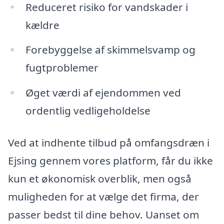
Reduceret risiko for vandskader i
kældre
Forebyggelse af skimmelsvamp og
fugtproblemer
Øget værdi af ejendommen ved
ordentlig vedligeholdelse
Ved at indhente tilbud på omfangsdræn i
Ejsing gennem vores platform, får du ikke
kun et økonomisk overblik, men også
muligheden for at vælge det firma, der
passer bedst til dine behov. Uanset om