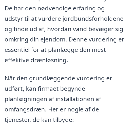
De har den nødvendige erfaring og
udstyr til at vurdere jordbundsforholdene
og finde ud af, hvordan vand bevæger sig
omkring din ejendom. Denne vurdering er
essentiel for at planlægge den mest
effektive drænløsning.
Når den grundlæggende vurdering er
udført, kan firmaet begynde
planlægningen af installationen af
omfangsdræn. Her er nogle af de
tjenester, de kan tilbyde: