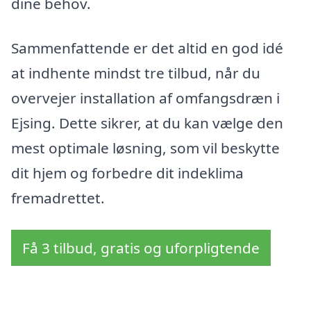
dine behov.
Sammenfattende er det altid en god idé
at indhente mindst tre tilbud, når du
overvejer installation af omfangsdræn i
Ejsing. Dette sikrer, at du kan vælge den
mest optimale løsning, som vil beskytte
dit hjem og forbedre dit indeklima
fremadrettet.
Få 3 tilbud, gratis og uforpligtende