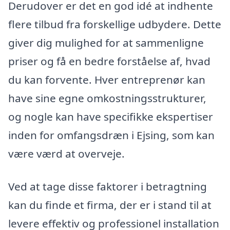
Derudover er det en god idé at indhente
flere tilbud fra forskellige udbydere. Dette
giver dig mulighed for at sammenligne
priser og få en bedre forståelse af, hvad
du kan forvente. Hver entreprenør kan
have sine egne omkostningsstrukturer,
og nogle kan have specifikke ekspertiser
inden for omfangsdræn i Ejsing, som kan
være værd at overveje.
Ved at tage disse faktorer i betragtning
kan du finde et firma, der er i stand til at
levere effektiv og professionel installation