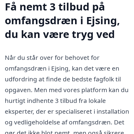
Få nemt 3 tilbud på
omfangsdræn i Ejsing,
du kan være tryg ved
Når du står over for behovet for
omfangsdræn i Ejsing, kan det være en
udfordring at finde de bedste fagfolk til
opgaven. Men med vores platform kan du
hurtigt indhente 3 tilbud fra lokale
eksperter, der er specialiseret i installation
og vedligeholdelse af omfangsdræn. Det
gør det ikke blot nemt, men også sikrere,