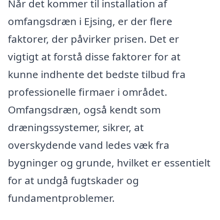
Når det kommer til installation af
omfangsdræn i Ejsing, er der flere
faktorer, der påvirker prisen. Det er
vigtigt at forstå disse faktorer for at
kunne indhente det bedste tilbud fra
professionelle firmaer i området.
Omfangsdræn, også kendt som
dræningssystemer, sikrer, at
overskydende vand ledes væk fra
bygninger og grunde, hvilket er essentielt
for at undgå fugtskader og
fundamentproblemer.