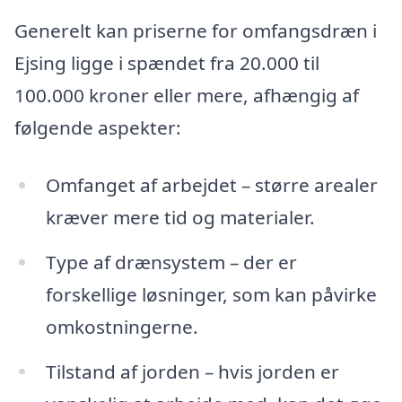
Generelt kan priserne for omfangsdræn i
Ejsing ligge i spændet fra 20.000 til
100.000 kroner eller mere, afhængig af
følgende aspekter:
Omfanget af arbejdet – større arealer
kræver mere tid og materialer.
Type af drænsystem – der er
forskellige løsninger, som kan påvirke
omkostningerne.
Tilstand af jorden – hvis jorden er