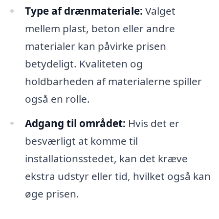
Type af drænmateriale:
Valget
mellem plast, beton eller andre
materialer kan påvirke prisen
betydeligt. Kvaliteten og
holdbarheden af materialerne spiller
også en rolle.
Adgang til området:
Hvis det er
besværligt at komme til
installationsstedet, kan det kræve
ekstra udstyr eller tid, hvilket også kan
øge prisen.