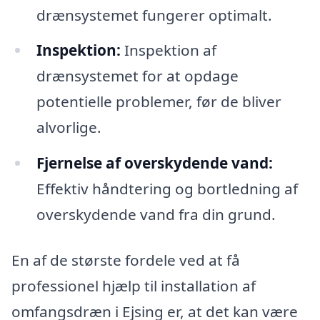
drænsystemet fungerer optimalt.
Inspektion:
Inspektion af
drænsystemet for at opdage
potentielle problemer, før de bliver
alvorlige.
Fjernelse af overskydende vand:
Effektiv håndtering og bortledning af
overskydende vand fra din grund.
En af de største fordele ved at få
professionel hjælp til installation af
omfangsdræn i Ejsing er, at det kan være