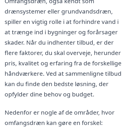
Omfangsdræn, også kendt som
drænsystemer eller grundvandsdræn,
spiller en vigtig rolle i at forhindre vand i
at trænge ind i bygninger og forårsager
skader. Når du indhenter tilbud, er der
flere faktorer, du skal overveje, herunder
pris, kvalitet og erfaring fra de forskellige
håndværkere. Ved at sammenligne tilbud
kan du finde den bedste løsning, der
opfylder dine behov og budget.
Nedenfor er nogle af de områder, hvor
omfangsdræn kan gøre en forskel: