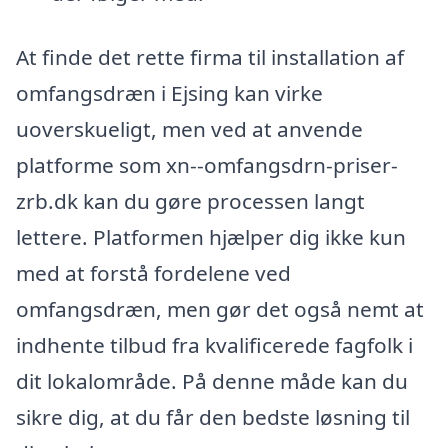
At finde det rette firma til installation af
omfangsdræn i Ejsing kan virke
uoverskueligt, men ved at anvende
platforme som xn--omfangsdrn-priser-
zrb.dk kan du gøre processen langt
lettere. Platformen hjælper dig ikke kun
med at forstå fordelene ved
omfangsdræn, men gør det også nemt at
indhente tilbud fra kvalificerede fagfolk i
dit lokalområde. På denne måde kan du
sikre dig, at du får den bedste løsning til