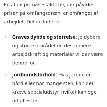
En af de primære faktorer, der påvirker
prisen på omfangsdræn, er omfanget af
arbejdet. Det inkluderer:
Graves dybde og størrelse:
Jo dybere
og større området er, desto mere
arbejdskraft og materialer vil der være
behov for.
Jordbundsforhold:
Hvis jorden er
hård eller har mange sten, kan det
kræve specialudstyr, hvilket kan øge
udgifterne.