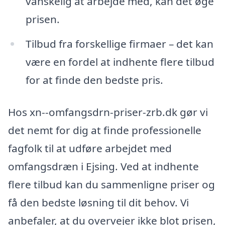
vanskelig at arbejde med, kan det øge
prisen.
Tilbud fra forskellige firmaer – det kan
være en fordel at indhente flere tilbud
for at finde den bedste pris.
Hos xn--omfangsdrn-priser-zrb.dk gør vi
det nemt for dig at finde professionelle
fagfolk til at udføre arbejdet med
omfangsdræn i Ejsing. Ved at indhente
flere tilbud kan du sammenligne priser og
få den bedste løsning til dit behov. Vi
anbefaler, at du overvejer ikke blot prisen,