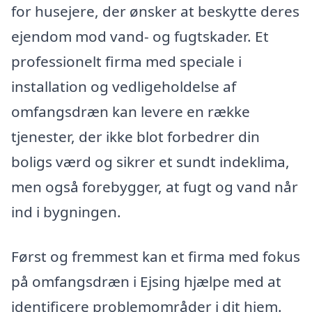
for husejere, der ønsker at beskytte deres
ejendom mod vand- og fugtskader. Et
professionelt firma med speciale i
installation og vedligeholdelse af
omfangsdræn kan levere en række
tjenester, der ikke blot forbedrer din
boligs værd og sikrer et sundt indeklima,
men også forebygger, at fugt og vand når
ind i bygningen.
Først og fremmest kan et firma med fokus
på omfangsdræn i Ejsing hjælpe med at
identificere problemområder i dit hjem.