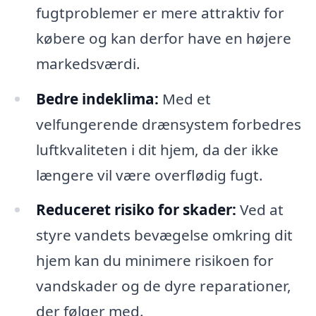
fugtproblemer er mere attraktiv for
købere og kan derfor have en højere
markedsværdi.
Bedre indeklima:
Med et
velfungerende drænsystem forbedres
luftkvaliteten i dit hjem, da der ikke
længere vil være overflødig fugt.
Reduceret risiko for skader:
Ved at
styre vandets bevægelse omkring dit
hjem kan du minimere risikoen for
vandskader og de dyre reparationer,
der følger med.