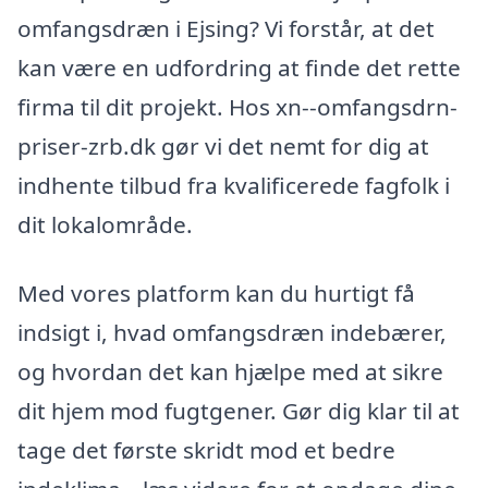
omfangsdræn i Ejsing? Vi forstår, at det
kan være en udfordring at finde det rette
firma til dit projekt. Hos xn--omfangsdrn-
priser-zrb.dk gør vi det nemt for dig at
indhente tilbud fra kvalificerede fagfolk i
dit lokalområde.
Med vores platform kan du hurtigt få
indsigt i, hvad omfangsdræn indebærer,
og hvordan det kan hjælpe med at sikre
dit hjem mod fugtgener. Gør dig klar til at
tage det første skridt mod et bedre