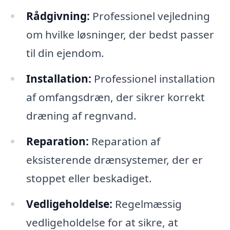
Rådgivning:
Professionel vejledning
om hvilke løsninger, der bedst passer
til din ejendom.
Installation:
Professionel installation
af omfangsdræn, der sikrer korrekt
dræning af regnvand.
Reparation:
Reparation af
eksisterende drænsystemer, der er
stoppet eller beskadiget.
Vedligeholdelse:
Regelmæssig
vedligeholdelse for at sikre, at