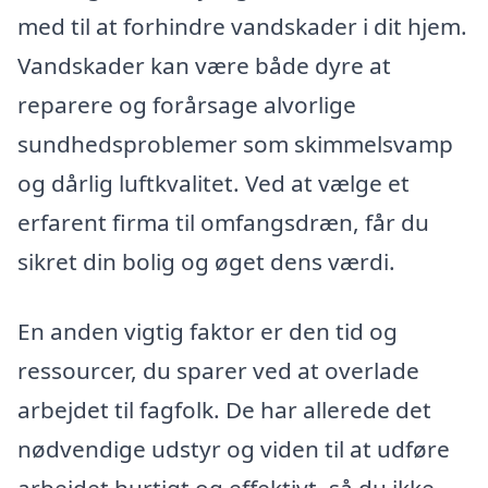
med til at forhindre vandskader i dit hjem.
Vandskader kan være både dyre at
reparere og forårsage alvorlige
sundhedsproblemer som skimmelsvamp
og dårlig luftkvalitet. Ved at vælge et
erfarent firma til omfangsdræn, får du
sikret din bolig og øget dens værdi.
En anden vigtig faktor er den tid og
ressourcer, du sparer ved at overlade
arbejdet til fagfolk. De har allerede det
nødvendige udstyr og viden til at udføre
arbejdet hurtigt og effektivt, så du ikke