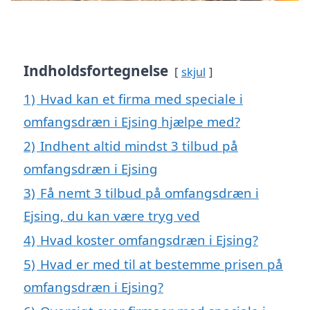
Indholdsfortegnelse
skjul
1)
Hvad kan et firma med speciale i
omfangsdræn i Ejsing hjælpe med?
2)
Indhent altid mindst 3 tilbud på
omfangsdræn i Ejsing
3)
Få nemt 3 tilbud på omfangsdræn i
Ejsing, du kan være tryg ved
4)
Hvad koster omfangsdræn i Ejsing?
5)
Hvad er med til at bestemme prisen på
omfangsdræn i Ejsing?