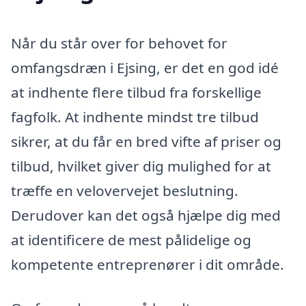
Når du står over for behovet for
omfangsdræn i Ejsing, er det en god idé
at indhente flere tilbud fra forskellige
fagfolk. At indhente mindst tre tilbud
sikrer, at du får en bred vifte af priser og
tilbud, hvilket giver dig mulighed for at
træffe en velovervejet beslutning.
Derudover kan det også hjælpe dig med
at identificere de mest pålidelige og
kompetente entreprenører i dit område.