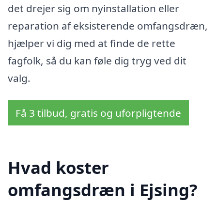
det drejer sig om nyinstallation eller
reparation af eksisterende omfangsdræn,
hjælper vi dig med at finde de rette
fagfolk, så du kan føle dig tryg ved dit
valg.
Få 3 tilbud, gratis og uforpligtende
Hvad koster
omfangsdræn i Ejsing?