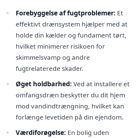
Forebyggelse af fugtproblemer:
Et
effektivt drænsystem hjælper med at
holde din kælder og fundament tørt,
hvilket minimerer risikoen for
skimmelsvamp og andre
fugtrelaterede skader.
Øget holdbarhed:
Ved at installere et
omfangsdræn beskytter du dit hjem
mod vandindtrængning, hvilket kan
forlænge levetiden på din ejendom.
Værdiforøgelse:
En bolig uden