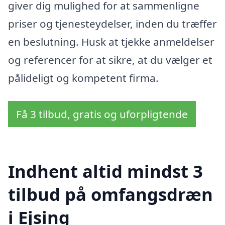
giver dig mulighed for at sammenligne
priser og tjenesteydelser, inden du træffer
en beslutning. Husk at tjekke anmeldelser
og referencer for at sikre, at du vælger et
pålideligt og kompetent firma.
Få 3 tilbud, gratis og uforpligtende
Indhent altid mindst 3
tilbud på omfangsdræn
i Ejsing