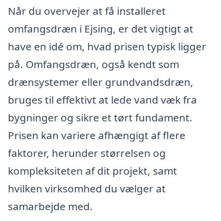
Når du overvejer at få installeret
omfangsdræn i Ejsing, er det vigtigt at
have en idé om, hvad prisen typisk ligger
på. Omfangsdræn, også kendt som
drænsystemer eller grundvandsdræn,
bruges til effektivt at lede vand væk fra
bygninger og sikre et tørt fundament.
Prisen kan variere afhængigt af flere
faktorer, herunder størrelsen og
kompleksiteten af dit projekt, samt
hvilken virksomhed du vælger at
samarbejde med.