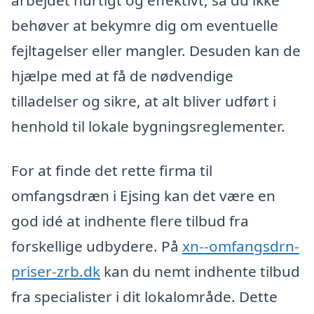
behøver at bekymre dig om eventuelle
fejltagelser eller mangler. Desuden kan de
hjælpe med at få de nødvendige
tilladelser og sikre, at alt bliver udført i
henhold til lokale bygningsreglementer.
For at finde det rette firma til
omfangsdræn i Ejsing kan det være en
god idé at indhente flere tilbud fra
forskellige udbydere. På
xn--omfangsdrn-
priser-zrb.dk
kan du nemt indhente tilbud
fra specialister i dit lokalområde. Dette