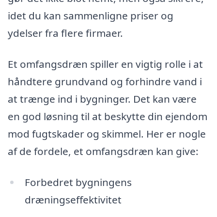
idet du kan sammenligne priser og
ydelser fra flere firmaer.
Et omfangsdræn spiller en vigtig rolle i at
håndtere grundvand og forhindre vand i
at trænge ind i bygninger. Det kan være
en god løsning til at beskytte din ejendom
mod fugtskader og skimmel. Her er nogle
af de fordele, et omfangsdræn kan give:
Forbedret bygningens
dræningseffektivitet