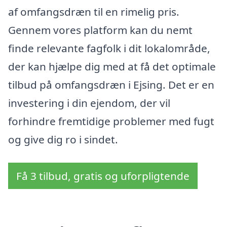
af omfangsdræn til en rimelig pris.
Gennem vores platform kan du nemt
finde relevante fagfolk i dit lokalområde,
der kan hjælpe dig med at få det optimale
tilbud på omfangsdræn i Ejsing. Det er en
investering i din ejendom, der vil
forhindre fremtidige problemer med fugt
og give dig ro i sindet.
Få 3 tilbud, gratis og uforpligtende