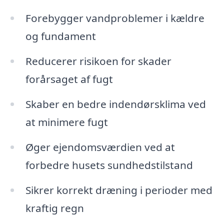
Forebygger vandproblemer i kældre
og fundament
Reducerer risikoen for skader
forårsaget af fugt
Skaber en bedre indendørsklima ved
at minimere fugt
Øger ejendomsværdien ved at
forbedre husets sundhedstilstand
Sikrer korrekt dræning i perioder med
kraftig regn