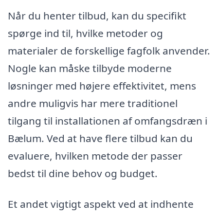
Når du henter tilbud, kan du specifikt
spørge ind til, hvilke metoder og
materialer de forskellige fagfolk anvender.
Nogle kan måske tilbyde moderne
løsninger med højere effektivitet, mens
andre muligvis har mere traditionel
tilgang til installationen af omfangsdræn i
Bælum. Ved at have flere tilbud kan du
evaluere, hvilken metode der passer
bedst til dine behov og budget.
Et andet vigtigt aspekt ved at indhente