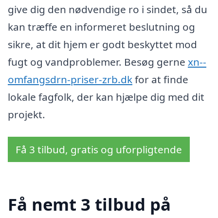
give dig den nødvendige ro i sindet, så du
kan træffe en informeret beslutning og
sikre, at dit hjem er godt beskyttet mod
fugt og vandproblemer. Besøg gerne
xn--
omfangsdrn-priser-zrb.dk
for at finde
lokale fagfolk, der kan hjælpe dig med dit
projekt.
Få 3 tilbud, gratis og uforpligtende
Få nemt 3 tilbud på