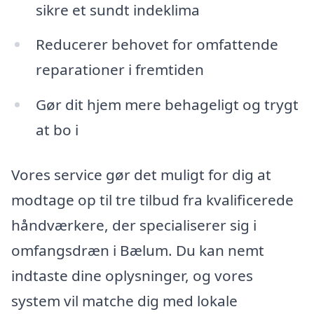
sikre et sundt indeklima
Reducerer behovet for omfattende
reparationer i fremtiden
Gør dit hjem mere behageligt og trygt
at bo i
Vores service gør det muligt for dig at
modtage op til tre tilbud fra kvalificerede
håndværkere, der specialiserer sig i
omfangsdræn i Bælum. Du kan nemt
indtaste dine oplysninger, og vores
system vil matche dig med lokale