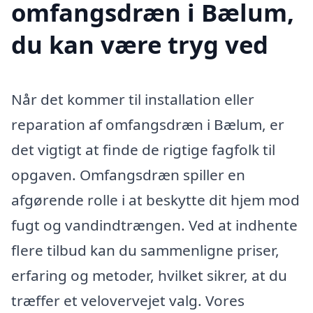
omfangsdræn i Bælum,
du kan være tryg ved
Når det kommer til installation eller
reparation af omfangsdræn i Bælum, er
det vigtigt at finde de rigtige fagfolk til
opgaven. Omfangsdræn spiller en
afgørende rolle i at beskytte dit hjem mod
fugt og vandindtrængen. Ved at indhente
flere tilbud kan du sammenligne priser,
erfaring og metoder, hvilket sikrer, at du
træffer et velovervejet valg. Vores