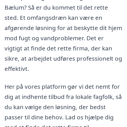
Bælum? Så er du kommet til det rette
sted. Et omfangsdræn kan være en
afgørende løsning for at beskytte dit hjem
mod fugt og vandproblemer. Det er
vigtigt at finde det rette firma, der kan
sikre, at arbejdet udføres professionelt og
effektivt.
Her på vores platform gør vi det nemt for
dig at indhente tilbud fra lokale fagfolk, så
du kan vælge den løsning, der bedst
passer til dine behov. Lad os hjælpe dig