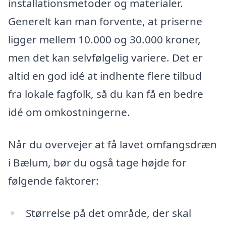
installationsmetoder og materialer.
Generelt kan man forvente, at priserne
ligger mellem 10.000 og 30.000 kroner,
men det kan selvfølgelig variere. Det er
altid en god idé at indhente flere tilbud
fra lokale fagfolk, så du kan få en bedre
idé om omkostningerne.
Når du overvejer at få lavet omfangsdræn
i Bælum, bør du også tage højde for
følgende faktorer:
Størrelse på det område, der skal