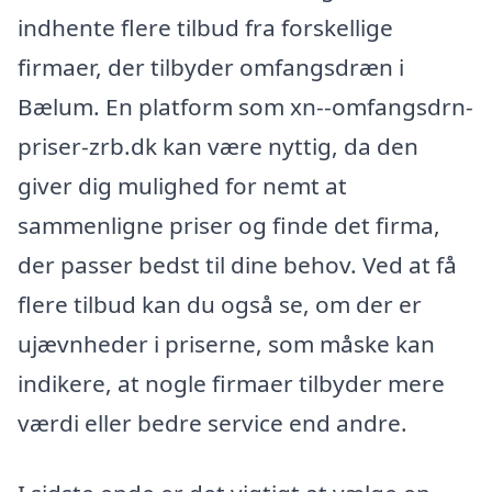
indhente flere tilbud fra forskellige
firmaer, der tilbyder omfangsdræn i
Bælum. En platform som xn--omfangsdrn-
priser-zrb.dk kan være nyttig, da den
giver dig mulighed for nemt at
sammenligne priser og finde det firma,
der passer bedst til dine behov. Ved at få
flere tilbud kan du også se, om der er
ujævnheder i priserne, som måske kan
indikere, at nogle firmaer tilbyder mere
værdi eller bedre service end andre.