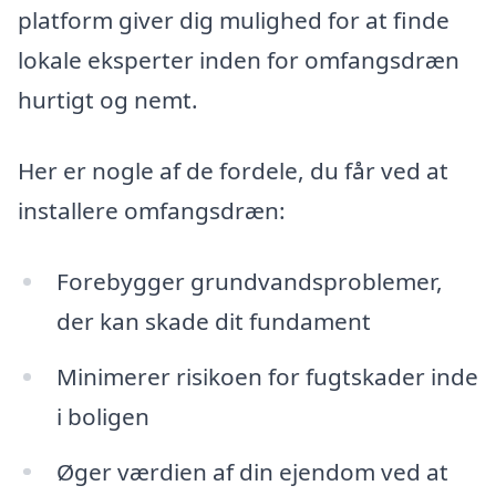
platform giver dig mulighed for at finde
lokale eksperter inden for omfangsdræn
hurtigt og nemt.
Her er nogle af de fordele, du får ved at
installere omfangsdræn:
Forebygger grundvandsproblemer,
der kan skade dit fundament
Minimerer risikoen for fugtskader inde
i boligen
Øger værdien af din ejendom ved at