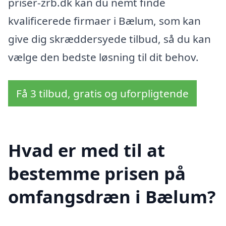
priser-zrb.dk kan du nemt finde
kvalificerede firmaer i Bælum, som kan
give dig skræddersyede tilbud, så du kan
vælge den bedste løsning til dit behov.
Få 3 tilbud, gratis og uforpligtende
Hvad er med til at
bestemme prisen på
omfangsdræn i Bælum?