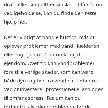
dræn eller simpelthen ønsker at få råd om
vedligeholdelse, kan du finde den rette
hjælp her.
Det er vigtigt at handle hurtigt, hvis du
oplever problemer med vand i kælderen
eller fugtige områder omkring din
ejendom. Over tid kan vandproblemer
føre til alvorlige skader, som kan være
både dyre og tidskrævende at udbedre.
Ved at investere i professionelle løsninger
til omfangsdræn i Bælum kan du
forhindre alvorlige problemer, før de