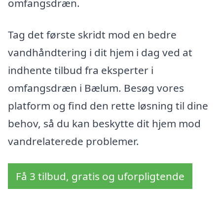
omfangsdræn.
Tag det første skridt mod en bedre
vandhåndtering i dit hjem i dag ved at
indhente tilbud fra eksperter i
omfangsdræn i Bælum. Besøg vores
platform og find den rette løsning til dine
behov, så du kan beskytte dit hjem mod
vandrelaterede problemer.
Få 3 tilbud, gratis og uforpligtende