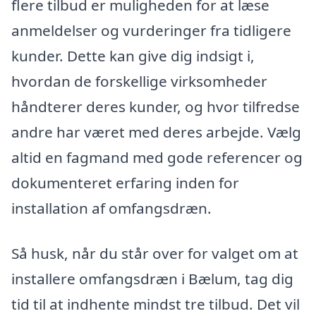
flere tilbud er muligheden for at læse
anmeldelser og vurderinger fra tidligere
kunder. Dette kan give dig indsigt i,
hvordan de forskellige virksomheder
håndterer deres kunder, og hvor tilfredse
andre har været med deres arbejde. Vælg
altid en fagmand med gode referencer og
dokumenteret erfaring inden for
installation af omfangsdræn.
Så husk, når du står over for valget om at
installere omfangsdræn i Bælum, tag dig
tid til at indhente mindst tre tilbud. Det vil