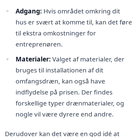
Adgang:
Hvis området omkring dit
hus er svært at komme til, kan det føre
til ekstra omkostninger for
entreprenøren.
Materialer:
Valget af materialer, der
bruges til installationen af dit
omfangsdræn, kan også have
indflydelse på prisen. Der findes
forskellige typer drænmaterialer, og
nogle vil være dyrere end andre.
Derudover kan det være en god idé at