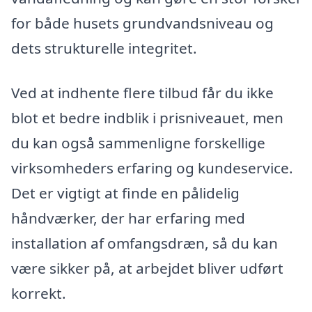
for både husets grundvandsniveau og
dets strukturelle integritet.
Ved at indhente flere tilbud får du ikke
blot et bedre indblik i prisniveauet, men
du kan også sammenligne forskellige
virksomheders erfaring og kundeservice.
Det er vigtigt at finde en pålidelig
håndværker, der har erfaring med
installation af omfangsdræn, så du kan
være sikker på, at arbejdet bliver udført
korrekt.