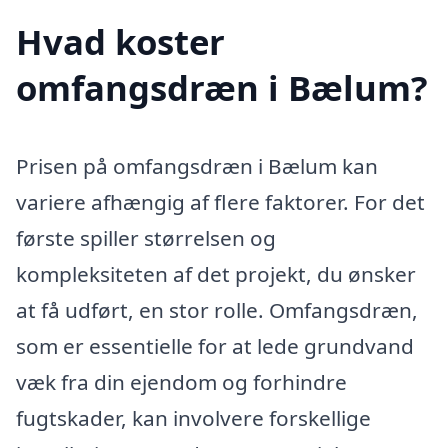
Hvad koster
omfangsdræn i Bælum?
Prisen på omfangsdræn i Bælum kan
variere afhængig af flere faktorer. For det
første spiller størrelsen og
kompleksiteten af det projekt, du ønsker
at få udført, en stor rolle. Omfangsdræn,
som er essentielle for at lede grundvand
væk fra din ejendom og forhindre
fugtskader, kan involvere forskellige