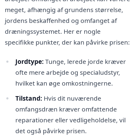
meget, afhængig af grundens størrelse,
jordens beskaffenhed og omfanget af
dræningssystemet. Her er nogle
specifikke punkter, der kan påvirke prisen:
Jordtype:
Tunge, lerede jorde kræver
ofte mere arbejde og specialudstyr,
hvilket kan øge omkostningerne.
Tilstand:
Hvis dit nuværende
omfangsdræn kræver omfattende
reparationer eller vedligeholdelse, vil
det også påvirke prisen.