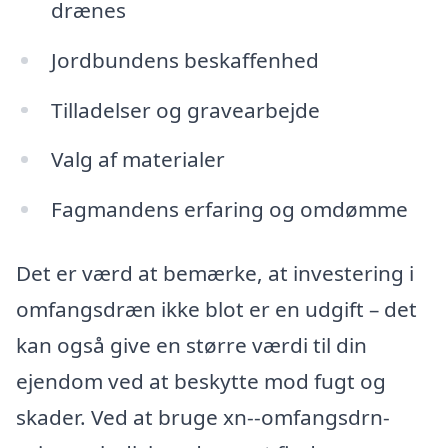
drænes
Jordbundens beskaffenhed
Tilladelser og gravearbejde
Valg af materialer
Fagmandens erfaring og omdømme
Det er værd at bemærke, at investering i
omfangsdræn ikke blot er en udgift – det
kan også give en større værdi til din
ejendom ved at beskytte mod fugt og
skader. Ved at bruge xn--omfangsdrn-