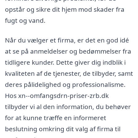
opstår og sikre dit hjem mod skader fra
fugt og vand.
Når du vælger et firma, er det en god idé
at se på anmeldelser og bedømmelser fra
tidligere kunder. Dette giver dig indblik i
kvaliteten af de tjenester, de tilbyder, samt
deres pålidelighed og professionalisme.
Hos xn--omfangsdrn-priser-zrb.dk
tilbyder vi al den information, du behøver
for at kunne træffe en informeret
beslutning omkring dit valg af firma til