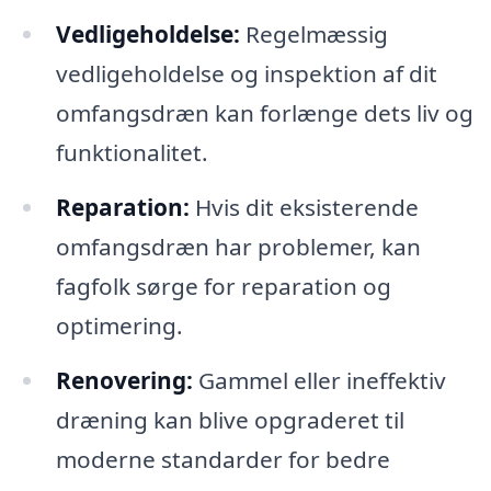
Vedligeholdelse:
Regelmæssig
vedligeholdelse og inspektion af dit
omfangsdræn kan forlænge dets liv og
funktionalitet.
Reparation:
Hvis dit eksisterende
omfangsdræn har problemer, kan
fagfolk sørge for reparation og
optimering.
Renovering:
Gammel eller ineffektiv
dræning kan blive opgraderet til
moderne standarder for bedre