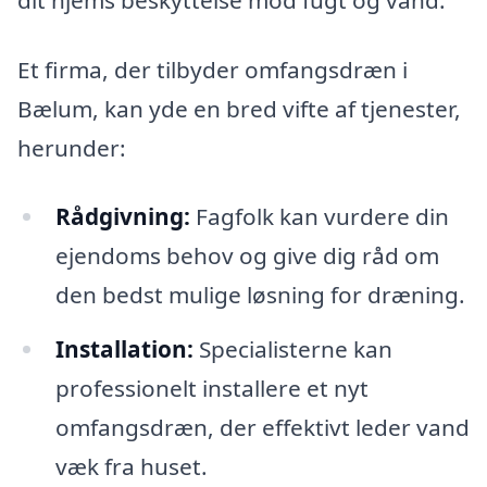
Et firma, der tilbyder omfangsdræn i
Bælum, kan yde en bred vifte af tjenester,
herunder:
Rådgivning:
Fagfolk kan vurdere din
ejendoms behov og give dig råd om
den bedst mulige løsning for dræning.
Installation:
Specialisterne kan
professionelt installere et nyt
omfangsdræn, der effektivt leder vand
væk fra huset.