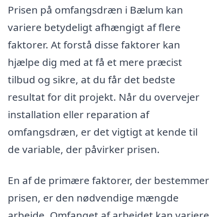
Prisen på omfangsdræn i Bælum kan
variere betydeligt afhængigt af flere
faktorer. At forstå disse faktorer kan
hjælpe dig med at få et mere præcist
tilbud og sikre, at du får det bedste
resultat for dit projekt. Når du overvejer
installation eller reparation af
omfangsdræn, er det vigtigt at kende til
de variable, der påvirker prisen.
En af de primære faktorer, der bestemmer
prisen, er den nødvendige mængde
arbejde. Omfanget af arbejdet kan variere