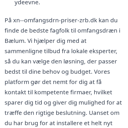
ydeevne.
På xn--omfangsdrn-priser-zrb.dk kan du
finde de bedste fagfolk til omfangsdræn i
Bælum. Vi hjælper dig med at
sammenligne tilbud fra lokale eksperter,
så du kan vælge den løsning, der passer
bedst til dine behov og budget. Vores
platform gør det nemt for dig at få
kontakt til kompetente firmaer, hvilket
sparer dig tid og giver dig mulighed for at
træffe den rigtige beslutning. Uanset om
du har brug for at installere et helt nyt