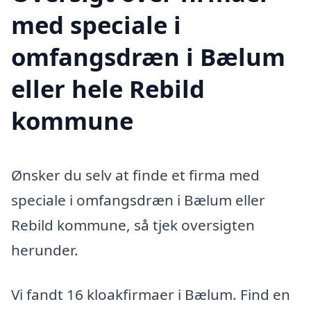
med speciale i
omfangsdræn i Bælum
eller hele Rebild
kommune
Ønsker du selv at finde et firma med
speciale i omfangsdræn i Bælum eller
Rebild kommune, så tjek oversigten
herunder.
Vi fandt 16 kloakfirmaer i Bælum. Find en