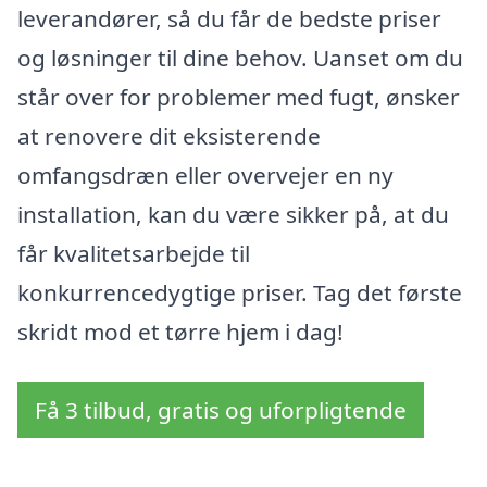
leverandører, så du får de bedste priser
og løsninger til dine behov. Uanset om du
står over for problemer med fugt, ønsker
at renovere dit eksisterende
omfangsdræn eller overvejer en ny
installation, kan du være sikker på, at du
får kvalitetsarbejde til
konkurrencedygtige priser. Tag det første
skridt mod et tørre hjem i dag!
Få 3 tilbud, gratis og uforpligtende