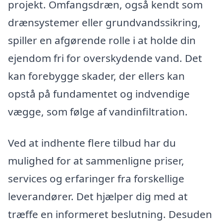
projekt. Omfangsdræn, også kendt som
drænsystemer eller grundvandssikring,
spiller en afgørende rolle i at holde din
ejendom fri for overskydende vand. Det
kan forebygge skader, der ellers kan
opstå på fundamentet og indvendige
vægge, som følge af vandinfiltration.
Ved at indhente flere tilbud har du
mulighed for at sammenligne priser,
services og erfaringer fra forskellige
leverandører. Det hjælper dig med at
træffe en informeret beslutning. Desuden