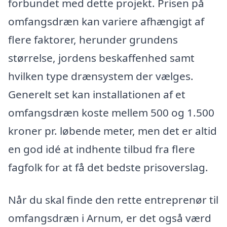
forbundet med dette projekt. Prisen på
omfangsdræn kan variere afhængigt af
flere faktorer, herunder grundens
størrelse, jordens beskaffenhed samt
hvilken type drænsystem der vælges.
Generelt set kan installationen af et
omfangsdræn koste mellem 500 og 1.500
kroner pr. løbende meter, men det er altid
en god idé at indhente tilbud fra flere
fagfolk for at få det bedste prisoverslag.
Når du skal finde den rette entreprenør til
omfangsdræn i Arnum, er det også værd