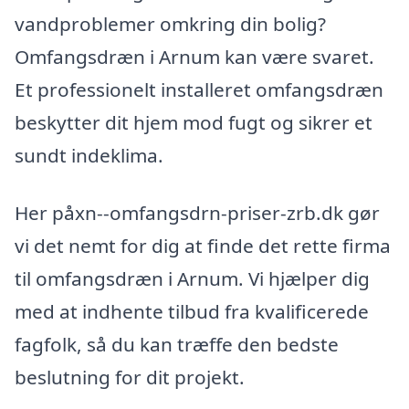
vandproblemer omkring din bolig?
Omfangsdræn i Arnum kan være svaret.
Et professionelt installeret omfangsdræn
beskytter dit hjem mod fugt og sikrer et
sundt indeklima.
Her påxn--omfangsdrn-priser-zrb.dk gør
vi det nemt for dig at finde det rette firma
til omfangsdræn i Arnum. Vi hjælper dig
med at indhente tilbud fra kvalificerede
fagfolk, så du kan træffe den bedste
beslutning for dit projekt.