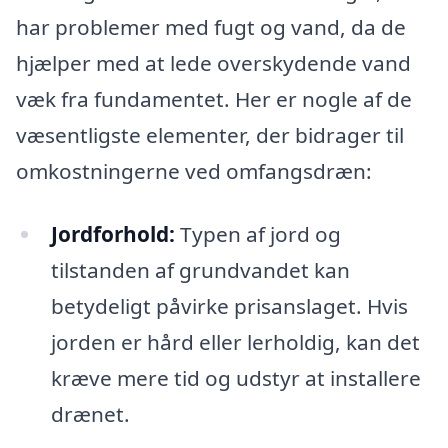
har problemer med fugt og vand, da de
hjælper med at lede overskydende vand
væk fra fundamentet. Her er nogle af de
væsentligste elementer, der bidrager til
omkostningerne ved omfangsdræn:
Jordforhold:
Typen af jord og
tilstanden af grundvandet kan
betydeligt påvirke prisanslaget. Hvis
jorden er hård eller lerholdig, kan det
kræve mere tid og udstyr at installere
drænet.