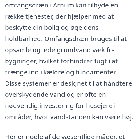
omfangsdræn i Arnum kan tilbyde en
række tjenester, der hjælper med at
beskytte din bolig og øge dens
holdbarhed. Omfangsdræn bruges til at
opsamle og lede grundvand væk fra
bygninger, hvilket forhindrer fugt i at
trænge ind i kældre og fundamenter.
Disse systemer er designet til at håndtere
overskydende vand og er ofte en
nødvendig investering for husejere i
områder, hvor vandstanden kan være høj.
Her er nogle af de væsentlige måder, et