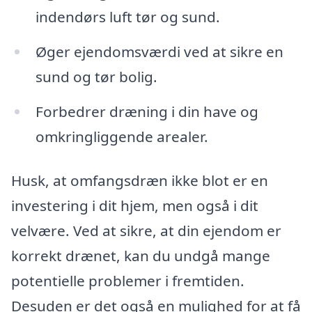
indendørs luft tør og sund.
Øger ejendomsværdi ved at sikre en
sund og tør bolig.
Forbedrer dræning i din have og
omkringliggende arealer.
Husk, at omfangsdræn ikke blot er en
investering i dit hjem, men også i dit
velvære. Ved at sikre, at din ejendom er
korrekt drænet, kan du undgå mange
potentielle problemer i fremtiden.
Desuden er det også en mulighed for at få