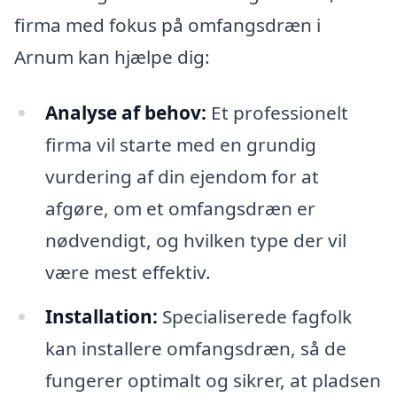
firma med fokus på omfangsdræn i
Arnum kan hjælpe dig:
Analyse af behov:
Et professionelt
firma vil starte med en grundig
vurdering af din ejendom for at
afgøre, om et omfangsdræn er
nødvendigt, og hvilken type der vil
være mest effektiv.
Installation:
Specialiserede fagfolk
kan installere omfangsdræn, så de
fungerer optimalt og sikrer, at pladsen