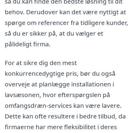
så du kan finde den bedste løsning til dit
behov. Derudover kan det være nyttigt at
spørge om referencer fra tidligere kunder,
så du er sikker på, at du vælger et
pålideligt firma.
For at sikre dig den mest
konkurrencedygtige pris, bør du også
overveje at planlægge installationen i
lavsæsonen, hvor efterspørgslen på
omfangsdræn-services kan være lavere.
Dette kan ofte resultere i bedre tilbud, da
firmaerne har mere fleksibilitet i deres