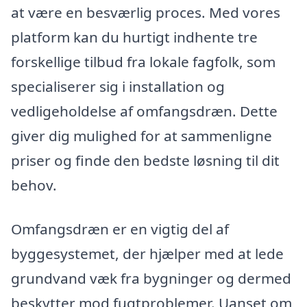
at være en besværlig proces. Med vores
platform kan du hurtigt indhente tre
forskellige tilbud fra lokale fagfolk, som
specialiserer sig i installation og
vedligeholdelse af omfangsdræn. Dette
giver dig mulighed for at sammenligne
priser og finde den bedste løsning til dit
behov.
Omfangsdræn er en vigtig del af
byggesystemet, der hjælper med at lede
grundvand væk fra bygninger og dermed
beskytter mod fugtproblemer. Uanset om