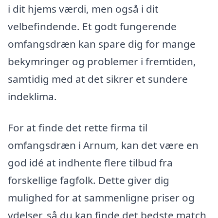
i dit hjems værdi, men også i dit
velbefindende. Et godt fungerende
omfangsdræn kan spare dig for mange
bekymringer og problemer i fremtiden,
samtidig med at det sikrer et sundere
indeklima.
For at finde det rette firma til
omfangsdræn i Arnum, kan det være en
god idé at indhente flere tilbud fra
forskellige fagfolk. Dette giver dig
mulighed for at sammenligne priser og
ydelser, så du kan finde det bedste match