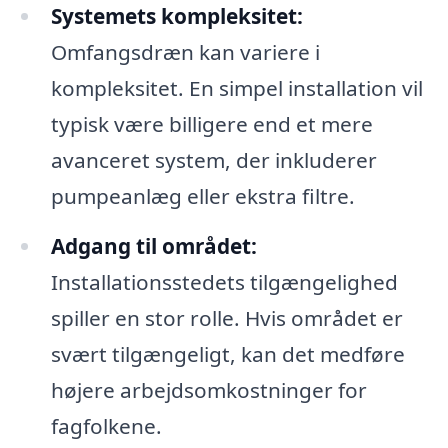
Systemets kompleksitet:
Omfangsdræn kan variere i
kompleksitet. En simpel installation vil
typisk være billigere end et mere
avanceret system, der inkluderer
pumpeanlæg eller ekstra filtre.
Adgang til området:
Installationsstedets tilgængelighed
spiller en stor rolle. Hvis området er
svært tilgængeligt, kan det medføre
højere arbejdsomkostninger for
fagfolkene.