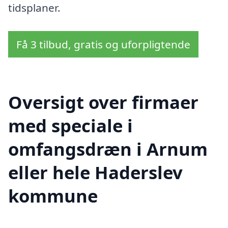
tidsplaner.
Få 3 tilbud, gratis og uforpligtende
Oversigt over firmaer
med speciale i
omfangsdræn i Arnum
eller hele Haderslev
kommune