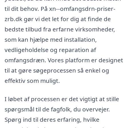
til dit behov. På xn--omfangsdrn-priser-
zrb.dk gør vi det let for dig at finde de
bedste tilbud fra erfarne virksomheder,
som kan hjælpe med installation,
vedligeholdelse og reparation af
omfangsdræn. Vores platform er designet
til at gøre søgeprocessen så enkel og
effektiv som muligt.
I løbet af processen er det vigtigt at stille
spørgsmål til de fagfolk, du overvejer.
Spørg ind til deres erfaring, hvilke