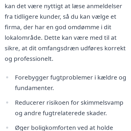
kan det være nyttigt at læse anmeldelser
fra tidligere kunder, så du kan vælge et
firma, der har en god omdømme i dit
lokalområde. Dette kan være med til at
sikre, at dit omfangsdræn udføres korrekt
og professionelt.
Forebygger fugtproblemer i kældre og
fundamenter.
Reducerer risikoen for skimmelsvamp
og andre fugtrelaterede skader.
Øger boligkomforten ved at holde