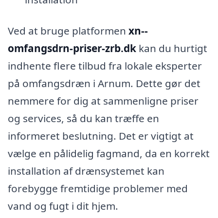
Ved at bruge platformen
xn--
omfangsdrn-priser-zrb.dk
kan du hurtigt
indhente flere tilbud fra lokale eksperter
på omfangsdræn i Arnum. Dette gør det
nemmere for dig at sammenligne priser
og services, så du kan træffe en
informeret beslutning. Det er vigtigt at
vælge en pålidelig fagmand, da en korrekt
installation af drænsystemet kan
forebygge fremtidige problemer med
vand og fugt i dit hjem.