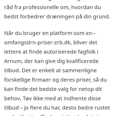
råd fra professionelle om, hvordan du
bedst forbedrer dræningen på din grund.
Når du bruger en platform som xn--
omfangsdrn-priser-zrb.dk, bliver det
lettere at finde autoriserede fagfolk i
Arnum, der kan give dig kvalificerede
tilbud. Det er enkelt at sammenligne
forskellige firmaer og deres priser, så du
kan finde det bedste valg for netop dit
behov. Tøv ikke med at indhente disse
tilbud – jo flere du har, desto bedre rustet