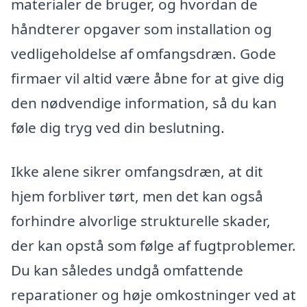
materialer de bruger, og hvordan de
håndterer opgaver som installation og
vedligeholdelse af omfangsdræn. Gode
firmaer vil altid være åbne for at give dig
den nødvendige information, så du kan
føle dig tryg ved din beslutning.
Ikke alene sikrer omfangsdræn, at dit
hjem forbliver tørt, men det kan også
forhindre alvorlige strukturelle skader,
der kan opstå som følge af fugtproblemer.
Du kan således undgå omfattende
reparationer og høje omkostninger ved at