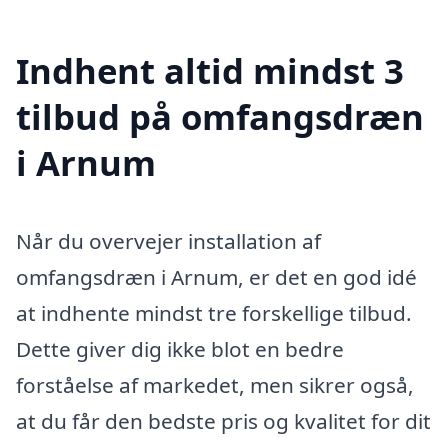
Indhent altid mindst 3
tilbud på omfangsdræn
i Arnum
Når du overvejer installation af
omfangsdræn i Arnum, er det en god idé
at indhente mindst tre forskellige tilbud.
Dette giver dig ikke blot en bedre
forståelse af markedet, men sikrer også,
at du får den bedste pris og kvalitet for dit