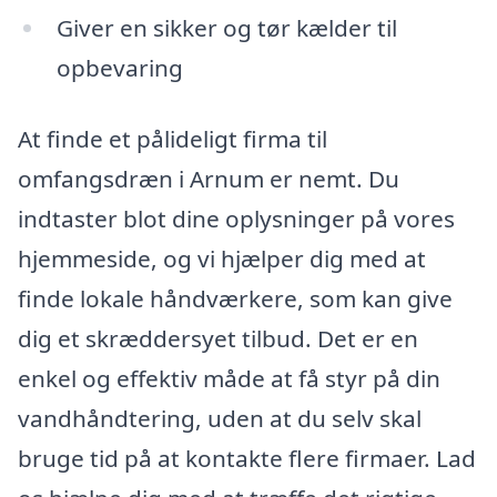
Giver en sikker og tør kælder til
opbevaring
At finde et pålideligt firma til
omfangsdræn i Arnum er nemt. Du
indtaster blot dine oplysninger på vores
hjemmeside, og vi hjælper dig med at
finde lokale håndværkere, som kan give
dig et skræddersyet tilbud. Det er en
enkel og effektiv måde at få styr på din
vandhåndtering, uden at du selv skal
bruge tid på at kontakte flere firmaer. Lad