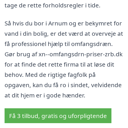
tage de rette forholdsregler i tide.
Så hvis du bor i Arnum og er bekymret for
vand i din bolig, er det værd at overveje at
få professionel hjælp til omfangsdræn.
Gør brug af xn--omfangsdrn-priser-zrb.dk
for at finde det rette firma til at løse dit
behov. Med de rigtige fagfolk på
opgaven, kan du få ro i sindet, velvidende
at dit hjem er i gode hænder.
Få 3 tilbud, gratis og uforpligtende