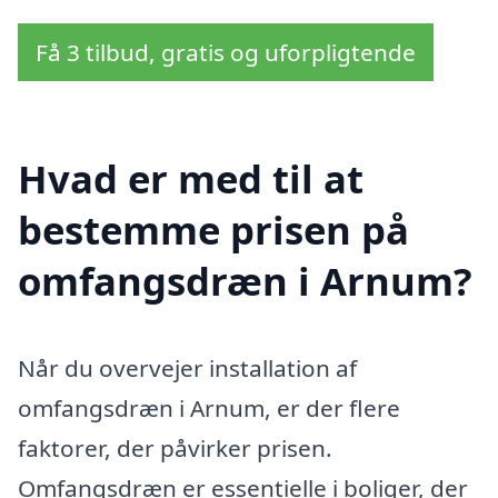
Få 3 tilbud, gratis og uforpligtende
Hvad er med til at
bestemme prisen på
omfangsdræn i Arnum?
Når du overvejer installation af
omfangsdræn i Arnum, er der flere
faktorer, der påvirker prisen.
Omfangsdræn er essentielle i boliger, der