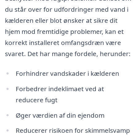
du står over for udfordringer med vand i
kælderen eller blot ønsker at sikre dit
hjem mod fremtidige problemer, kan et
korrekt installeret omfangsdræn være
svaret. Det har mange fordele, herunder:
Forhindrer vandskader i kælderen
Forbedrer indeklimaet ved at
reducere fugt
Øger værdien af din ejendom
Reducerer risikoen for skimmelsvamp