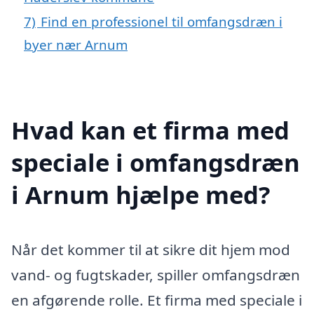
7)
Find en professionel til omfangsdræn i
byer nær Arnum
Hvad kan et firma med
speciale i omfangsdræn
i Arnum hjælpe med?
Når det kommer til at sikre dit hjem mod
vand- og fugtskader, spiller omfangsdræn
en afgørende rolle. Et firma med speciale i