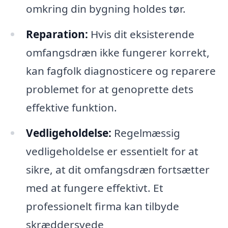
omkring din bygning holdes tør.
Reparation:
Hvis dit eksisterende
omfangsdræn ikke fungerer korrekt,
kan fagfolk diagnosticere og reparere
problemet for at genoprette dets
effektive funktion.
Vedligeholdelse:
Regelmæssig
vedligeholdelse er essentielt for at
sikre, at dit omfangsdræn fortsætter
med at fungere effektivt. Et
professionelt firma kan tilbyde
skræddersyede