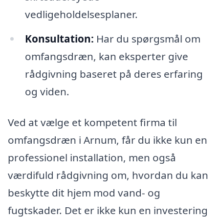
vedligeholdelsesplaner.
Konsultation:
Har du spørgsmål om
omfangsdræn, kan eksperter give
rådgivning baseret på deres erfaring
og viden.
Ved at vælge et kompetent firma til
omfangsdræn i Arnum, får du ikke kun en
professionel installation, men også
værdifuld rådgivning om, hvordan du kan
beskytte dit hjem mod vand- og
fugtskader. Det er ikke kun en investering