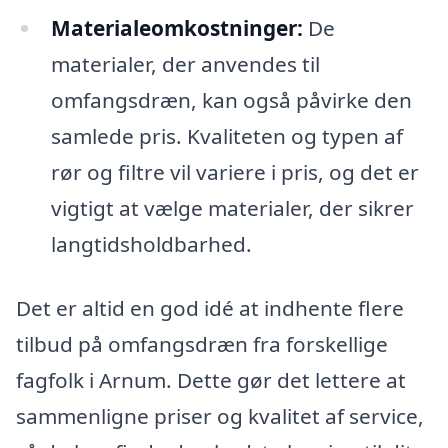
Materialeomkostninger:
De
materialer, der anvendes til
omfangsdræn, kan også påvirke den
samlede pris. Kvaliteten og typen af
rør og filtre vil variere i pris, og det er
vigtigt at vælge materialer, der sikrer
langtidsholdbarhed.
Det er altid en god idé at indhente flere
tilbud på omfangsdræn fra forskellige
fagfolk i Arnum. Dette gør det lettere at
sammenligne priser og kvalitet af service,