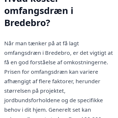
omfangsdræn i
Bredebro?
Når man tænker på at få lagt
omfangsdræn i Bredebro, er det vigtigt at
få en god forståelse af omkostningerne.
Prisen for omfangsdræn kan variere
afhængigt af flere faktorer, herunder
størrelsen på projektet,
jordbundsforholdene og de specifikke
behov i dit hjem. Generelt set kan