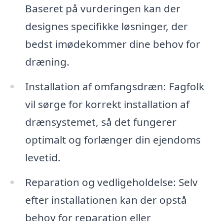
Baseret på vurderingen kan der
designes specifikke løsninger, der
bedst imødekommer dine behov for
dræning.
Installation af omfangsdræn: Fagfolk
vil sørge for korrekt installation af
drænsystemet, så det fungerer
optimalt og forlænger din ejendoms
levetid.
Reparation og vedligeholdelse: Selv
efter installationen kan der opstå
behov for reparation eller