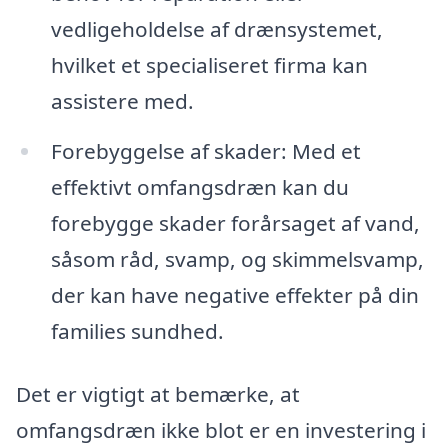
vedligeholdelse af drænsystemet,
hvilket et specialiseret firma kan
assistere med.
Forebyggelse af skader: Med et
effektivt omfangsdræn kan du
forebygge skader forårsaget af vand,
såsom råd, svamp, og skimmelsvamp,
der kan have negative effekter på din
families sundhed.
Det er vigtigt at bemærke, at
omfangsdræn ikke blot er en investering i