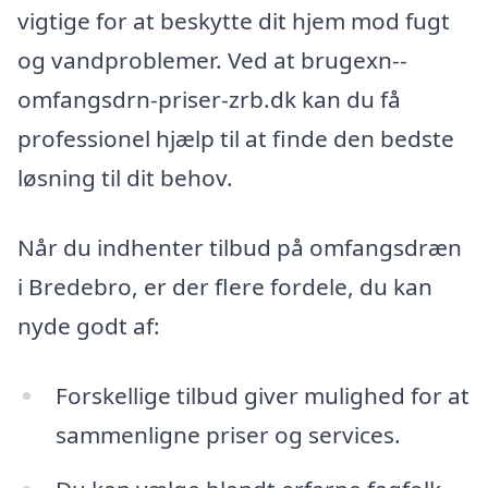
vigtige for at beskytte dit hjem mod fugt
og vandproblemer. Ved at brugexn--
omfangsdrn-priser-zrb.dk kan du få
professionel hjælp til at finde den bedste
løsning til dit behov.
Når du indhenter tilbud på omfangsdræn
i Bredebro, er der flere fordele, du kan
nyde godt af:
Forskellige tilbud giver mulighed for at
sammenligne priser og services.