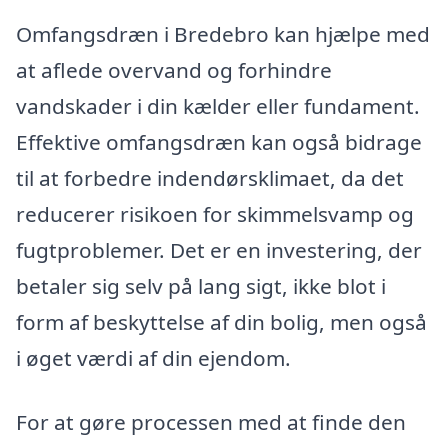
Omfangsdræn i Bredebro kan hjælpe med
at aflede overvand og forhindre
vandskader i din kælder eller fundament.
Effektive omfangsdræn kan også bidrage
til at forbedre indendørsklimaet, da det
reducerer risikoen for skimmelsvamp og
fugtproblemer. Det er en investering, der
betaler sig selv på lang sigt, ikke blot i
form af beskyttelse af din bolig, men også
i øget værdi af din ejendom.
For at gøre processen med at finde den