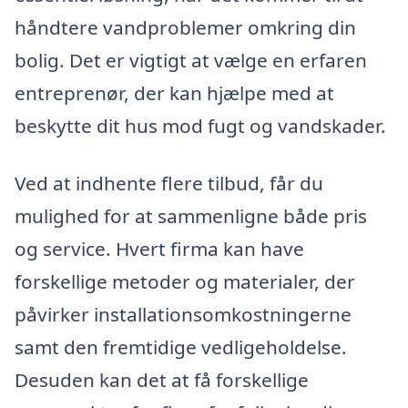
håndtere vandproblemer omkring din
bolig. Det er vigtigt at vælge en erfaren
entreprenør, der kan hjælpe med at
beskytte dit hus mod fugt og vandskader.
Ved at indhente flere tilbud, får du
mulighed for at sammenligne både pris
og service. Hvert firma kan have
forskellige metoder og materialer, der
påvirker installationsomkostningerne
samt den fremtidige vedligeholdelse.
Desuden kan det at få forskellige