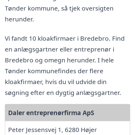
Tønder kommune, så tjek oversigten
herunder.
Vi fandt 10 kloakfirmaer i Bredebro. Find
en anlægsgartner eller entreprenør i
Bredebro og omegn herunder. I hele
Tønder kommunefindes der flere
kloakfirmaer, hvis du vil udvide din
søgning efter en dygtig anlægsgartner.
Daler entreprenørfirma ApS
Peter Jessensvej 1, 6280 Højer