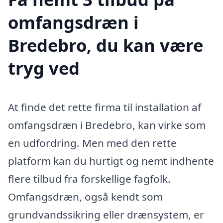
omfangsdræn i
Bredebro, du kan være
tryg ved
At finde det rette firma til installation af
omfangsdræn i Bredebro, kan virke som
en udfordring. Men med den rette
platform kan du hurtigt og nemt indhente
flere tilbud fra forskellige fagfolk.
Omfangsdræn, også kendt som
grundvandssikring eller drænsystem, er