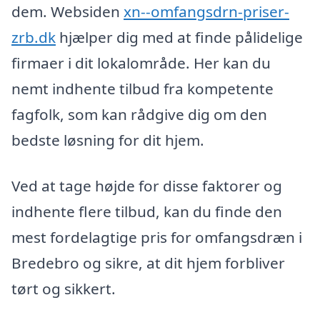
dem. Websiden
xn--omfangsdrn-priser-
zrb.dk
hjælper dig med at finde pålidelige
firmaer i dit lokalområde. Her kan du
nemt indhente tilbud fra kompetente
fagfolk, som kan rådgive dig om den
bedste løsning for dit hjem.
Ved at tage højde for disse faktorer og
indhente flere tilbud, kan du finde den
mest fordelagtige pris for omfangsdræn i
Bredebro og sikre, at dit hjem forbliver
tørt og sikkert.