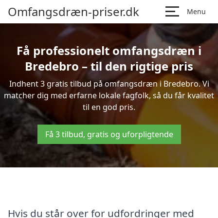
Omfangsdræn-priser.dk
Menu
Få professionelt omfangsdræn i
Bredebro – til den rigtige pris
Indhent 3 gratis tilbud på omfangsdræn i Bredebro. Vi
matcher dig med erfarne lokale fagfolk, så du får kvalitet
til en god pris.
Få 3 tilbud, gratis og uforpligtende
Hvis du står over for udfordringer med