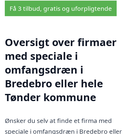
Få 3 tilbud, gratis og uforpligtende
Oversigt over firmaer
med speciale i
omfangsdræn i
Bredebro eller hele
Tønder kommune
Ønsker du selv at finde et firma med
speciale i omfangsdræn i Bredebro eller