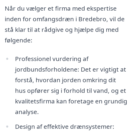
Når du vælger et firma med ekspertise
inden for omfangsdræn i Bredebro, vil de
stå klar til at rådgive og hjælpe dig med
følgende:
Professionel vurdering af
jordbundsforholdene: Det er vigtigt at
forstå, hvordan jorden omkring dit
hus opfører sig i forhold til vand, og et
kvalitetsfirma kan foretage en grundig
analyse.
Design af effektive drænsystemer: