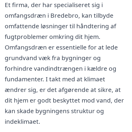
Et firma, der har specialiseret sig i
omfangsdræn i Bredebro, kan tilbyde
omfattende løsninger til håndtering af
fugtproblemer omkring dit hjem.
Omfangsdræn er essentielle for at lede
grundvand væk fra bygninger og
forhindre vandindtrængen i kældre og
fundamenter. I takt med at klimaet
ændrer sig, er det afgørende at sikre, at
dit hjem er godt beskyttet mod vand, der
kan skade bygningens struktur og
indeklimaet.