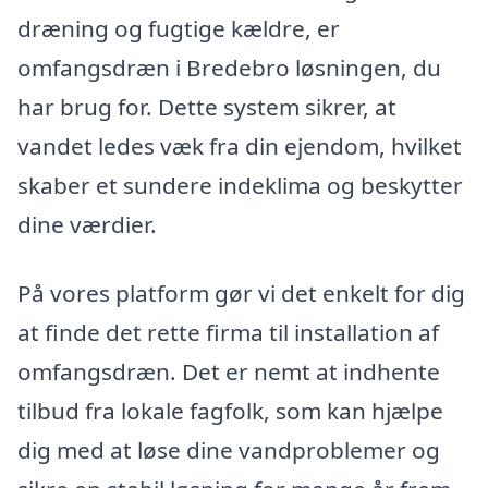
dræning og fugtige kældre, er
omfangsdræn i Bredebro løsningen, du
har brug for. Dette system sikrer, at
vandet ledes væk fra din ejendom, hvilket
skaber et sundere indeklima og beskytter
dine værdier.
På vores platform gør vi det enkelt for dig
at finde det rette firma til installation af
omfangsdræn. Det er nemt at indhente
tilbud fra lokale fagfolk, som kan hjælpe
dig med at løse dine vandproblemer og