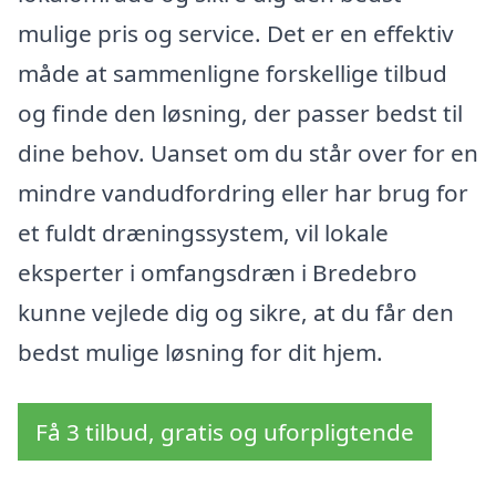
mulige pris og service. Det er en effektiv
måde at sammenligne forskellige tilbud
og finde den løsning, der passer bedst til
dine behov. Uanset om du står over for en
mindre vandudfordring eller har brug for
et fuldt dræningssystem, vil lokale
eksperter i omfangsdræn i Bredebro
kunne vejlede dig og sikre, at du får den
bedst mulige løsning for dit hjem.
Få 3 tilbud, gratis og uforpligtende