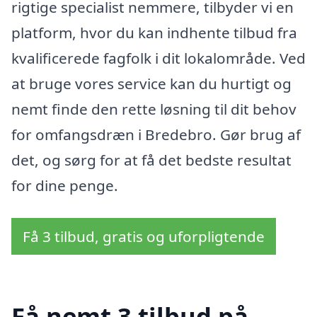
rigtige specialist nemmere, tilbyder vi en
platform, hvor du kan indhente tilbud fra
kvalificerede fagfolk i dit lokalområde. Ved
at bruge vores service kan du hurtigt og
nemt finde den rette løsning til dit behov
for omfangsdræn i Bredebro. Gør brug af
det, og sørg for at få det bedste resultat
for dine penge.
Få 3 tilbud, gratis og uforpligtende
Få nemt 3 tilbud på