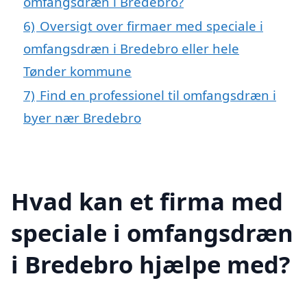
omfangsdræn i Bredebro?
6)
Oversigt over firmaer med speciale i
omfangsdræn i Bredebro eller hele
Tønder kommune
7)
Find en professionel til omfangsdræn i
byer nær Bredebro
Hvad kan et firma med
speciale i omfangsdræn
i Bredebro hjælpe med?