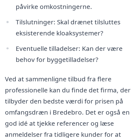
påvirke omkostningerne.
Tilslutninger: Skal drænet tilsluttes
eksisterende kloaksystemer?
Eventuelle tilladelser: Kan der være
behov for byggetilladelser?
Ved at sammenligne tilbud fra flere
professionelle kan du finde det firma, der
tilbyder den bedste værdi for prisen på
omfangsdræn i Bredebro. Det er også en
god idé at tjekke referencer og læse
anmeldelser fra tidligere kunder for at