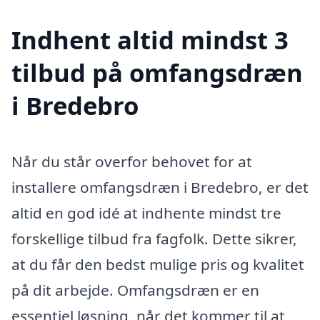
Indhent altid mindst 3
tilbud på omfangsdræn
i Bredebro
Når du står overfor behovet for at
installere omfangsdræn i Bredebro, er det
altid en god idé at indhente mindst tre
forskellige tilbud fra fagfolk. Dette sikrer,
at du får den bedst mulige pris og kvalitet
på dit arbejde. Omfangsdræn er en
essentiel løsning, når det kommer til at