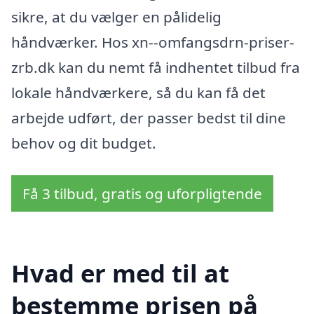
sikre, at du vælger en pålidelig
håndværker. Hos xn--omfangsdrn-priser-
zrb.dk kan du nemt få indhentet tilbud fra
lokale håndværkere, så du kan få det
arbejde udført, der passer bedst til dine
behov og dit budget.
Få 3 tilbud, gratis og uforpligtende
Hvad er med til at
bestemme prisen på