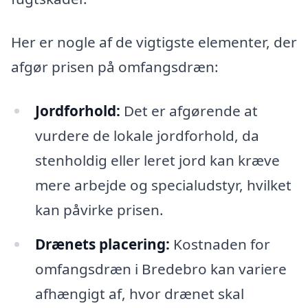
Her er nogle af de vigtigste elementer, der
afgør prisen på omfangsdræn:
Jordforhold:
Det er afgørende at
vurdere de lokale jordforhold, da
stenholdig eller leret jord kan kræve
mere arbejde og specialudstyr, hvilket
kan påvirke prisen.
Drænets placering:
Kostnaden for
omfangsdræn i Bredebro kan variere
afhængigt af, hvor drænet skal