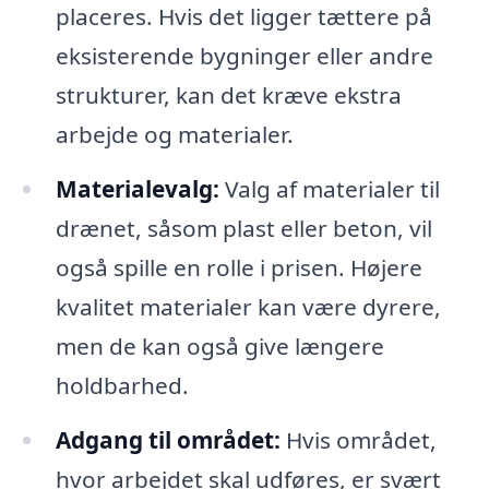
placeres. Hvis det ligger tættere på
eksisterende bygninger eller andre
strukturer, kan det kræve ekstra
arbejde og materialer.
Materialevalg:
Valg af materialer til
drænet, såsom plast eller beton, vil
også spille en rolle i prisen. Højere
kvalitet materialer kan være dyrere,
men de kan også give længere
holdbarhed.
Adgang til området:
Hvis området,
hvor arbejdet skal udføres, er svært