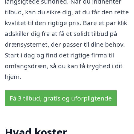
langsigtede sundhed. Når du indhenter
tilbud, kan du sikre dig, at du får den rette
kvalitet til den rigtige pris. Bare et par klik
adskiller dig fra at få et solidt tilbud på
drænsystemet, der passer til dine behov.
Start i dag og find det rigtige firma til
omfangsdræn, så du kan få tryghed i dit
hjem.
Få 3 tilbud, gratis og uforpligtende
Hvad koster