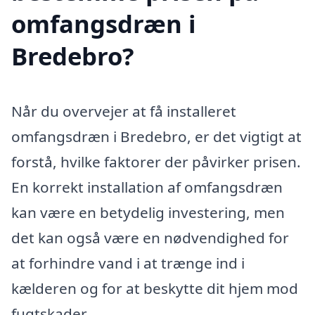
omfangsdræn i
Bredebro?
Når du overvejer at få installeret
omfangsdræn i Bredebro, er det vigtigt at
forstå, hvilke faktorer der påvirker prisen.
En korrekt installation af omfangsdræn
kan være en betydelig investering, men
det kan også være en nødvendighed for
at forhindre vand i at trænge ind i
kælderen og for at beskytte dit hjem mod
fugtskader.