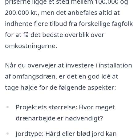
priserne ligge et sted mellem 100.000 og
200.000 kr., men det anbefales altid at
indhente flere tilbud fra forskellige fagfolk
for at få det bedste overblik over
omkostningerne.
Når du overvejer at investere i installation
af omfangsdræn, er det en god idé at
tage højde for de følgende aspekter:
Projektets størrelse: Hvor meget
drænarbejde er nødvendigt?
Jordtype: Hård eller blød jord kan