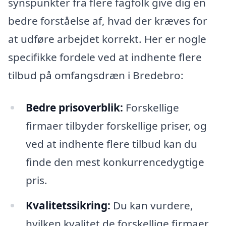
synspunkter fra flere fagfolk give dig en
bedre forståelse af, hvad der kræves for
at udføre arbejdet korrekt. Her er nogle
specifikke fordele ved at indhente flere
tilbud på omfangsdræn i Bredebro:
Bedre prisoverblik:
Forskellige
firmaer tilbyder forskellige priser, og
ved at indhente flere tilbud kan du
finde den mest konkurrencedygtige
pris.
Kvalitetssikring:
Du kan vurdere,
hvilken kvalitet de forskellige firmaer