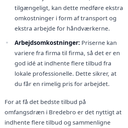
tilgængeligt, kan dette medføre ekstra
omkostninger i form af transport og
ekstra arbejde for håndværkerne.
Arbejdsomkostninger:
Priserne kan
variere fra firma til firma, så det er en
god idé at indhente flere tilbud fra
lokale professionelle. Dette sikrer, at
du får en rimelig pris for arbejdet.
For at få det bedste tilbud på
omfangsdræn i Bredebro er det nyttigt at
indhente flere tilbud og sammenligne