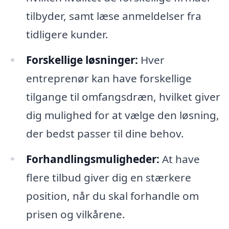
tilbyder, samt læse anmeldelser fra
tidligere kunder.
Forskellige løsninger:
Hver
entreprenør kan have forskellige
tilgange til omfangsdræn, hvilket giver
dig mulighed for at vælge den løsning,
der bedst passer til dine behov.
Forhandlingsmuligheder:
At have
flere tilbud giver dig en stærkere
position, når du skal forhandle om
prisen og vilkårene.