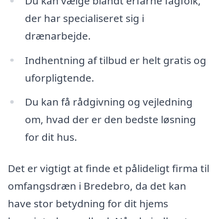
Du kan vælge blandt erfarne fagfolk,
der har specialiseret sig i
drænarbejde.
Indhentning af tilbud er helt gratis og
uforpligtende.
Du kan få rådgivning og vejledning
om, hvad der er den bedste løsning
for dit hus.
Det er vigtigt at finde et pålideligt firma til
omfangsdræn i Bredebro, da det kan
have stor betydning for dit hjems