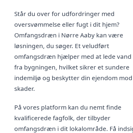
Står du over for udfordringer med
oversvømmelse eller fugt i dit hjem?
Omfangsdræn i Nørre Aaby kan være
løsningen, du søger. Et veludført
omfangsdræn hjælper med at lede vand
fra bygningen, hvilket sikrer et sundere
indemiljø og beskytter din ejendom mod
skader.
På vores platform kan du nemt finde
kvalificerede fagfolk, der tilbyder
omfangsdræn i dit lokalområde. Få indsig