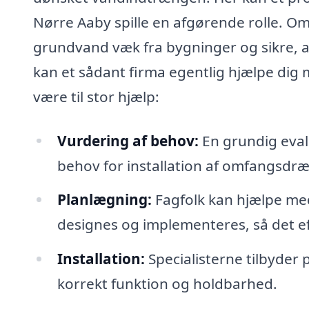
Nørre Aaby spille en afgørende rolle. Om
grundvand væk fra bygninger og sikre, 
kan et sådant firma egentlig hjælpe dig
være til stor hjælp:
Vurdering af behov:
En grundig eval
behov for installation af omfangsdræ
Planlægning:
Fagfolk kan hjælpe me
designes og implementeres, så det ef
Installation:
Specialisterne tilbyder 
korrekt funktion og holdbarhed.