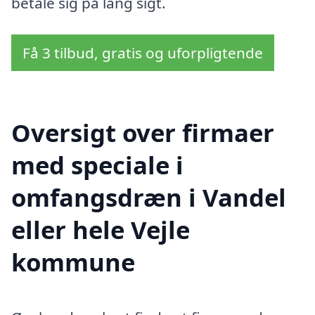
betale sig på lang sigt.
Få 3 tilbud, gratis og uforpligtende
Oversigt over firmaer
med speciale i
omfangsdræn i Vandel
eller hele Vejle
kommune