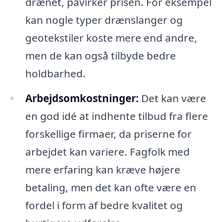
drænet, påvirker prisen. For eksempel
kan nogle typer drænslanger og
geotekstiler koste mere end andre,
men de kan også tilbyde bedre
holdbarhed.
Arbejdsomkostninger:
Det kan være
en god idé at indhente tilbud fra flere
forskellige firmaer, da priserne for
arbejdet kan variere. Fagfolk med
mere erfaring kan kræve højere
betaling, men det kan ofte være en
fordel i form af bedre kvalitet og