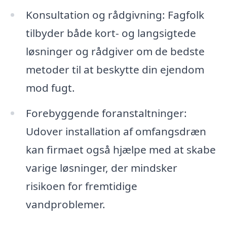
Konsultation og rådgivning: Fagfolk
tilbyder både kort- og langsigtede
løsninger og rådgiver om de bedste
metoder til at beskytte din ejendom
mod fugt.
Forebyggende foranstaltninger:
Udover installation af omfangsdræn
kan firmaet også hjælpe med at skabe
varige løsninger, der mindsker
risikoen for fremtidige
vandproblemer.