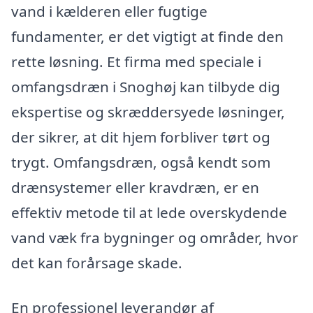
vand i kælderen eller fugtige
fundamenter, er det vigtigt at finde den
rette løsning. Et firma med speciale i
omfangsdræn i Snoghøj kan tilbyde dig
ekspertise og skræddersyede løsninger,
der sikrer, at dit hjem forbliver tørt og
trygt. Omfangsdræn, også kendt som
drænsystemer eller kravdræn, er en
effektiv metode til at lede overskydende
vand væk fra bygninger og områder, hvor
det kan forårsage skade.
En professionel leverandør af