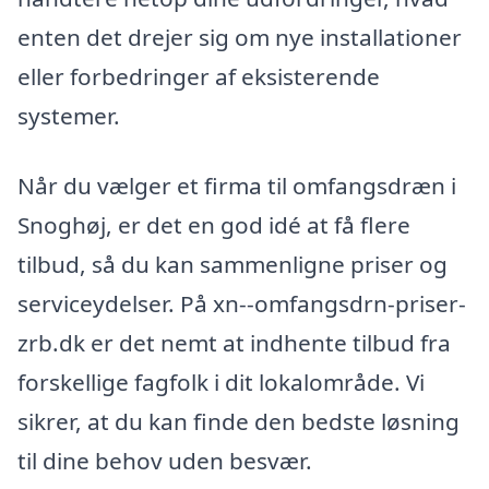
enten det drejer sig om nye installationer
eller forbedringer af eksisterende
systemer.
Når du vælger et firma til omfangsdræn i
Snoghøj, er det en god idé at få flere
tilbud, så du kan sammenligne priser og
serviceydelser. På xn--omfangsdrn-priser-
zrb.dk er det nemt at indhente tilbud fra
forskellige fagfolk i dit lokalområde. Vi
sikrer, at du kan finde den bedste løsning
til dine behov uden besvær.