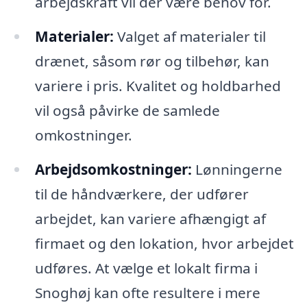
arbejdskraft vil der være behov for.
Materialer:
Valget af materialer til
drænet, såsom rør og tilbehør, kan
variere i pris. Kvalitet og holdbarhed
vil også påvirke de samlede
omkostninger.
Arbejdsomkostninger:
Lønningerne
til de håndværkere, der udfører
arbejdet, kan variere afhængigt af
firmaet og den lokation, hvor arbejdet
udføres. At vælge et lokalt firma i
Snoghøj kan ofte resultere i mere