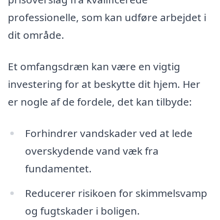
professionelle, som kan udføre arbejdet i
dit område.
Et omfangsdræn kan være en vigtig
investering for at beskytte dit hjem. Her
er nogle af de fordele, det kan tilbyde:
Forhindrer vandskader ved at lede
overskydende vand væk fra
fundamentet.
Reducerer risikoen for skimmelsvamp
og fugtskader i boligen.