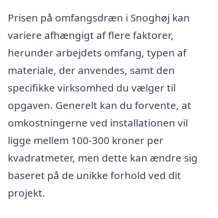
Prisen på omfangsdræn i Snoghøj kan
variere afhængigt af flere faktorer,
herunder arbejdets omfang, typen af
materiale, der anvendes, samt den
specifikke virksomhed du vælger til
opgaven. Generelt kan du forvente, at
omkostningerne ved installationen vil
ligge mellem 100-300 kroner per
kvadratmeter, men dette kan ændre sig
baseret på de unikke forhold ved dit
projekt.