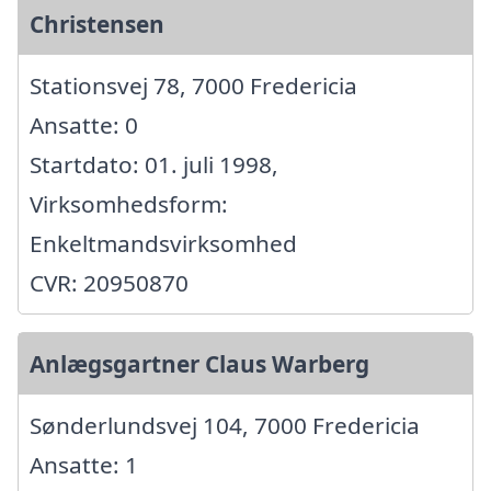
Christensen
Stationsvej 78, 7000 Fredericia
Ansatte: 0
Startdato: 01. juli 1998,
Virksomhedsform:
Enkeltmandsvirksomhed
CVR: 20950870
Anlægsgartner Claus Warberg
Sønderlundsvej 104, 7000 Fredericia
Ansatte: 1