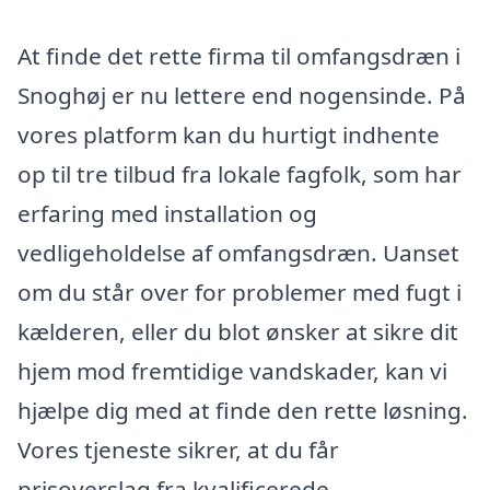
At finde det rette firma til omfangsdræn i
Snoghøj er nu lettere end nogensinde. På
vores platform kan du hurtigt indhente
op til tre tilbud fra lokale fagfolk, som har
erfaring med installation og
vedligeholdelse af omfangsdræn. Uanset
om du står over for problemer med fugt i
kælderen, eller du blot ønsker at sikre dit
hjem mod fremtidige vandskader, kan vi
hjælpe dig med at finde den rette løsning.
Vores tjeneste sikrer, at du får
prisoverslag fra kvalificerede