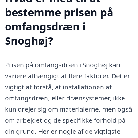
bestemme prisen på
omfangsdræn i
Snoghøj?
Prisen på omfangsdræn i Snoghøj kan
variere afhængigt af flere faktorer. Det er
vigtigt at forstå, at installationen af
omfangsdræn, eller drænsystemer, ikke
kun drejer sig om materialerne, men også
om arbejdet og de specifikke forhold på
din grund. Her er nogle af de vigtigste