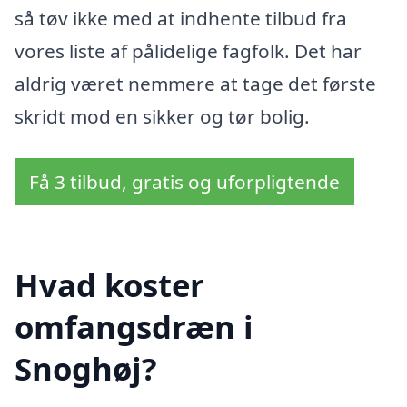
så tøv ikke med at indhente tilbud fra
vores liste af pålidelige fagfolk. Det har
aldrig været nemmere at tage det første
skridt mod en sikker og tør bolig.
Få 3 tilbud, gratis og uforpligtende
Hvad koster
omfangsdræn i
Snoghøj?