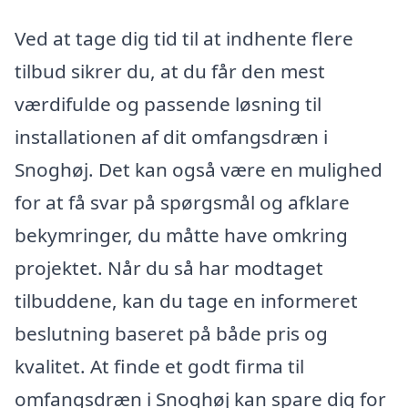
Ved at tage dig tid til at indhente flere
tilbud sikrer du, at du får den mest
værdifulde og passende løsning til
installationen af dit omfangsdræn i
Snoghøj. Det kan også være en mulighed
for at få svar på spørgsmål og afklare
bekymringer, du måtte have omkring
projektet. Når du så har modtaget
tilbuddene, kan du tage en informeret
beslutning baseret på både pris og
kvalitet. At finde et godt firma til
omfangsdræn i Snoghøj kan spare dig for