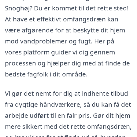
Snoghøj? Du er kommet til det rette sted!
At have et effektivt omfangsdræn kan
være afgørende for at beskytte dit hjem
mod vandproblemer og fugt. Her på
vores platform guider vi dig gennem
processen og hjælper dig med at finde de
bedste fagfolk i dit område.
Vi gør det nemt for dig at indhente tilbud
fra dygtige håndværkere, så du kan få det
arbejde udført til en fair pris. Gør dit hjem
mere sikkert med det rette omfangsdræn,