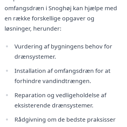
omfangsdræn i Snoghøj kan hjælpe med
en række forskellige opgaver og
løsninger, herunder:
Vurdering af bygningens behov for
drænsystemer.
Installation af omfangsdræn for at
forhindre vandindtrængen.
Reparation og vedligeholdelse af
eksisterende drænsystemer.
Rådgivning om de bedste praksisser