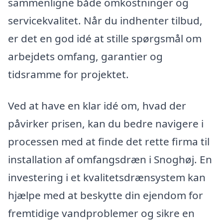
sammenligne både omkostninger og
servicekvalitet. Når du indhenter tilbud,
er det en god idé at stille spørgsmål om
arbejdets omfang, garantier og
tidsramme for projektet.
Ved at have en klar idé om, hvad der
påvirker prisen, kan du bedre navigere i
processen med at finde det rette firma til
installation af omfangsdræn i Snoghøj. En
investering i et kvalitetsdrænsystem kan
hjælpe med at beskytte din ejendom for
fremtidige vandproblemer og sikre en