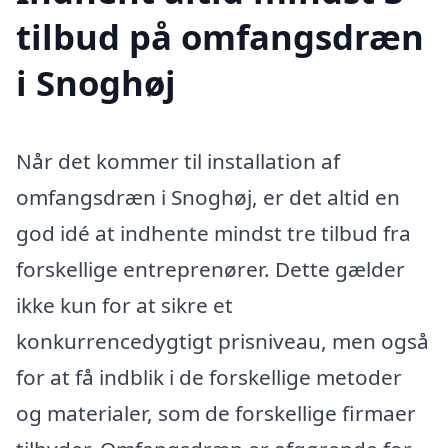
tilbud på omfangsdræn
i Snoghøj
Når det kommer til installation af
omfangsdræn i Snoghøj, er det altid en
god idé at indhente mindst tre tilbud fra
forskellige entreprenører. Dette gælder
ikke kun for at sikre et
konkurrencedygtigt prisniveau, men også
for at få indblik i de forskellige metoder
og materialer, som de forskellige firmaer