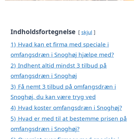
Indholdsfortegnelse
skjul
1)
Hvad kan et firma med speciale i
omfangsdræn i Snoghøj hjælpe med?
2)
Indhent altid mindst 3 tilbud på
omfangsdræn i Snoghøj
3)
Få nemt 3 tilbud på omfangsdræn i
Snoghøj, du kan være tryg ved
4)
Hvad koster omfangsdræn i Snoghøj?
5)
Hvad er med til at bestemme prisen på
omfangsdræn i Snoghøj?