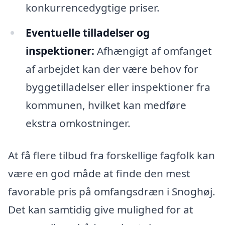
konkurrencedygtige priser.
Eventuelle tilladelser og
inspektioner:
Afhængigt af omfanget
af arbejdet kan der være behov for
byggetilladelser eller inspektioner fra
kommunen, hvilket kan medføre
ekstra omkostninger.
At få flere tilbud fra forskellige fagfolk kan
være en god måde at finde den mest
favorable pris på omfangsdræn i Snoghøj.
Det kan samtidig give mulighed for at