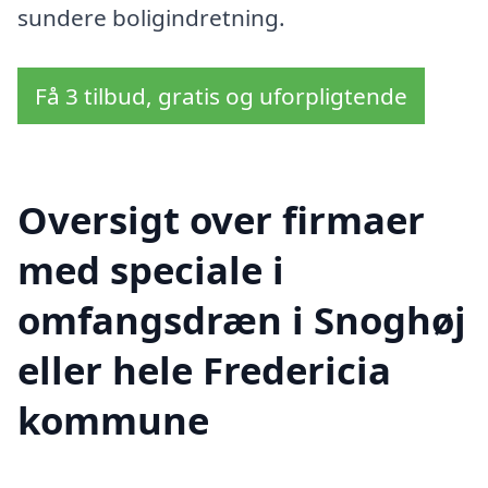
sundere boligindretning.
Få 3 tilbud, gratis og uforpligtende
Oversigt over firmaer
med speciale i
omfangsdræn i Snoghøj
eller hele Fredericia
kommune