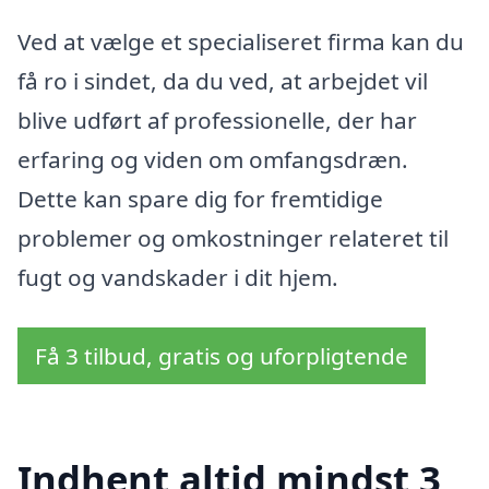
Ved at vælge et specialiseret firma kan du
få ro i sindet, da du ved, at arbejdet vil
blive udført af professionelle, der har
erfaring og viden om omfangsdræn.
Dette kan spare dig for fremtidige
problemer og omkostninger relateret til
fugt og vandskader i dit hjem.
Få 3 tilbud, gratis og uforpligtende
Indhent altid mindst 3