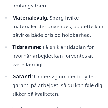
omfangsdræn.
Materialevalg:
Spørg hvilke
materialer der anvendes, da dette kan
påvirke både pris og holdbarhed.
Tidsramme:
Få en klar tidsplan for,
hvornår arbejdet kan forventes at
være færdigt.
Garanti:
Undersøg om der tilbydes
garanti på arbejdet, så du kan føle dig
sikker på kvaliteten.