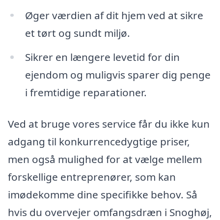
Øger værdien af dit hjem ved at sikre
et tørt og sundt miljø.
Sikrer en længere levetid for din
ejendom og muligvis sparer dig penge
i fremtidige reparationer.
Ved at bruge vores service får du ikke kun
adgang til konkurrencedygtige priser,
men også mulighed for at vælge mellem
forskellige entreprenører, som kan
imødekomme dine specifikke behov. Så
hvis du overvejer omfangsdræn i Snoghøj,