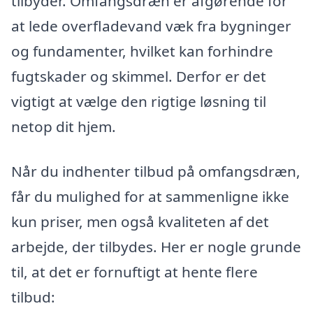
tilbyder. Omfangsdræn er afgørende for
at lede overfladevand væk fra bygninger
og fundamenter, hvilket kan forhindre
fugtskader og skimmel. Derfor er det
vigtigt at vælge den rigtige løsning til
netop dit hjem.
Når du indhenter tilbud på omfangsdræn,
får du mulighed for at sammenligne ikke
kun priser, men også kvaliteten af det
arbejde, der tilbydes. Her er nogle grunde
til, at det er fornuftigt at hente flere
tilbud: