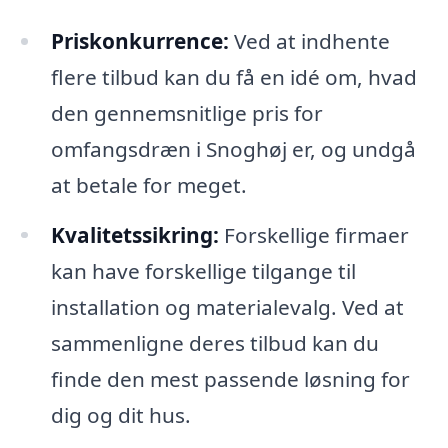
Priskonkurrence:
Ved at indhente
flere tilbud kan du få en idé om, hvad
den gennemsnitlige pris for
omfangsdræn i Snoghøj er, og undgå
at betale for meget.
Kvalitetssikring:
Forskellige firmaer
kan have forskellige tilgange til
installation og materialevalg. Ved at
sammenligne deres tilbud kan du
finde den mest passende løsning for
dig og dit hus.