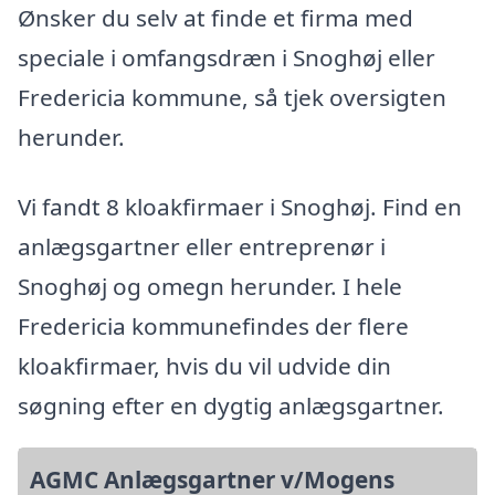
Ønsker du selv at finde et firma med
speciale i omfangsdræn i Snoghøj eller
Fredericia kommune, så tjek oversigten
herunder.
Vi fandt 8 kloakfirmaer i Snoghøj. Find en
anlægsgartner eller entreprenør i
Snoghøj og omegn herunder. I hele
Fredericia kommunefindes der flere
kloakfirmaer, hvis du vil udvide din
søgning efter en dygtig anlægsgartner.
AGMC Anlægsgartner v/Mogens