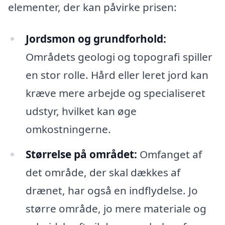
elementer, der kan påvirke prisen:
Jordsmon og grundforhold:
Områdets geologi og topografi spiller
en stor rolle. Hård eller leret jord kan
kræve mere arbejde og specialiseret
udstyr, hvilket kan øge
omkostningerne.
Størrelse på området:
Omfanget af
det område, der skal dækkes af
drænet, har også en indflydelse. Jo
større område, jo mere materiale og