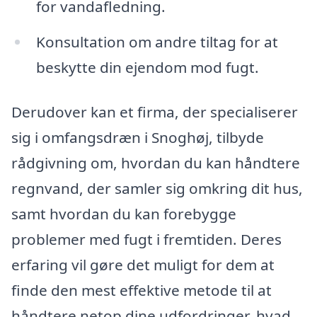
for vandafledning.
Konsultation om andre tiltag for at
beskytte din ejendom mod fugt.
Derudover kan et firma, der specialiserer
sig i omfangsdræn i Snoghøj, tilbyde
rådgivning om, hvordan du kan håndtere
regnvand, der samler sig omkring dit hus,
samt hvordan du kan forebygge
problemer med fugt i fremtiden. Deres
erfaring vil gøre det muligt for dem at
finde den mest effektive metode til at
håndtere netop dine udfordringer, hvad