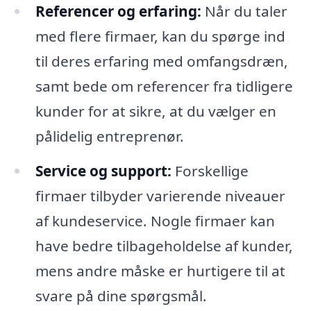
Referencer og erfaring:
Når du taler
med flere firmaer, kan du spørge ind
til deres erfaring med omfangsdræn,
samt bede om referencer fra tidligere
kunder for at sikre, at du vælger en
pålidelig entreprenør.
Service og support:
Forskellige
firmaer tilbyder varierende niveauer
af kundeservice. Nogle firmaer kan
have bedre tilbageholdelse af kunder,
mens andre måske er hurtigere til at
svare på dine spørgsmål.