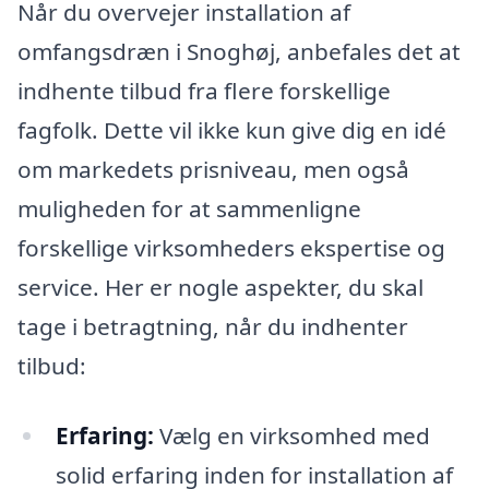
Når du overvejer installation af
omfangsdræn i Snoghøj, anbefales det at
indhente tilbud fra flere forskellige
fagfolk. Dette vil ikke kun give dig en idé
om markedets prisniveau, men også
muligheden for at sammenligne
forskellige virksomheders ekspertise og
service. Her er nogle aspekter, du skal
tage i betragtning, når du indhenter
tilbud:
Erfaring:
Vælg en virksomhed med
solid erfaring inden for installation af