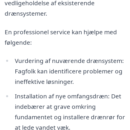
vedligeholdelse af eksisterende
drænsystemer.
En professionel service kan hjælpe med
følgende:
Vurdering af nuværende drænsystem:
Fagfolk kan identificere problemer og
ineffektive løsninger.
Installation af nye omfangsdræn: Det
indebærer at grave omkring
fundamentet og installere drænrør for
at lede vandet væk.