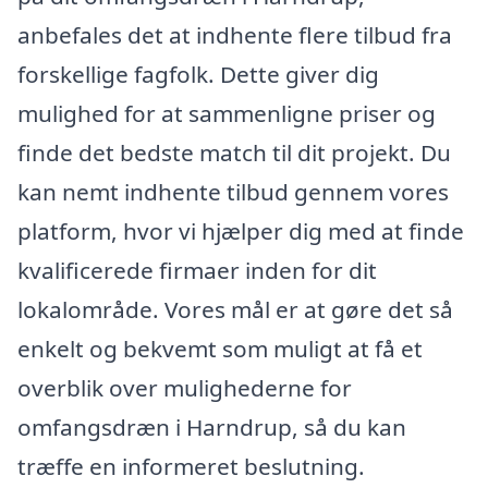
anbefales det at indhente flere tilbud fra
forskellige fagfolk. Dette giver dig
mulighed for at sammenligne priser og
finde det bedste match til dit projekt. Du
kan nemt indhente tilbud gennem vores
platform, hvor vi hjælper dig med at finde
kvalificerede firmaer inden for dit
lokalområde. Vores mål er at gøre det så
enkelt og bekvemt som muligt at få et
overblik over mulighederne for
omfangsdræn i Harndrup, så du kan
træffe en informeret beslutning.