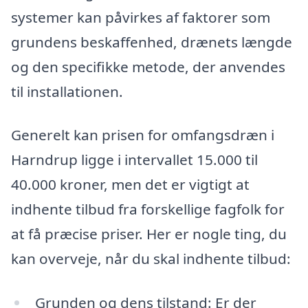
systemer kan påvirkes af faktorer som
grundens beskaffenhed, drænets længde
og den specifikke metode, der anvendes
til installationen.
Generelt kan prisen for omfangsdræn i
Harndrup ligge i intervallet 15.000 til
40.000 kroner, men det er vigtigt at
indhente tilbud fra forskellige fagfolk for
at få præcise priser. Her er nogle ting, du
kan overveje, når du skal indhente tilbud:
Grunden og dens tilstand: Er der