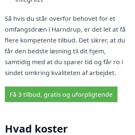
Så hvis du står overfor behovet for et
omfangsdræn i Harndrup, er det let at få
flere kompetente tilbud. Det sikrer, at du
får den bedste løsning til dit hjem,
samtidig med at du sparer tid og får ro i
sindet omkring kvaliteten af arbejdet.
Få 3 tilbud, gratis og uforpligtende
Hvad koster