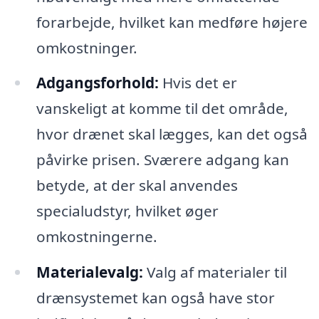
forarbejde, hvilket kan medføre højere
omkostninger.
Adgangsforhold:
Hvis det er
vanskeligt at komme til det område,
hvor drænet skal lægges, kan det også
påvirke prisen. Sværere adgang kan
betyde, at der skal anvendes
specialudstyr, hvilket øger
omkostningerne.
Materialevalg:
Valg af materialer til
drænsystemet kan også have stor