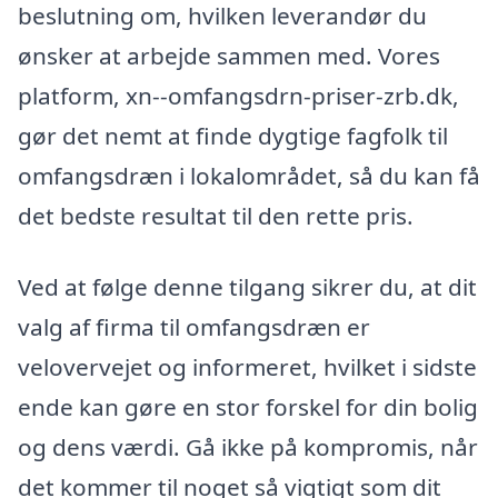
beslutning om, hvilken leverandør du
ønsker at arbejde sammen med. Vores
platform, xn--omfangsdrn-priser-zrb.dk,
gør det nemt at finde dygtige fagfolk til
omfangsdræn i lokalområdet, så du kan få
det bedste resultat til den rette pris.
Ved at følge denne tilgang sikrer du, at dit
valg af firma til omfangsdræn er
velovervejet og informeret, hvilket i sidste
ende kan gøre en stor forskel for din bolig
og dens værdi. Gå ikke på kompromis, når
det kommer til noget så vigtigt som dit