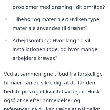
problemer med dræning i dit område?
Tilbehør og materialer: Hvilken type
materiale anvendes til drænet?
Arbejdsomfang: Hvor lang tid vil
installationen tage, og hvor mange
arbejdere kræves?
Ved at sammenligne tilbud fra forskellige
firmaer kan du sikre dig, at du får den
bedste pris og et kvalitetsarbejde. Husk
også at se efter anmeldelser og
referencer, så du kan vælge et pålideligt