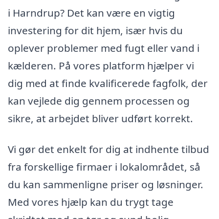
i Harndrup? Det kan være en vigtig
investering for dit hjem, især hvis du
oplever problemer med fugt eller vand i
kælderen. På vores platform hjælper vi
dig med at finde kvalificerede fagfolk, der
kan vejlede dig gennem processen og
sikre, at arbejdet bliver udført korrekt.
Vi gør det enkelt for dig at indhente tilbud
fra forskellige firmaer i lokalområdet, så
du kan sammenligne priser og løsninger.
Med vores hjælp kan du trygt tage