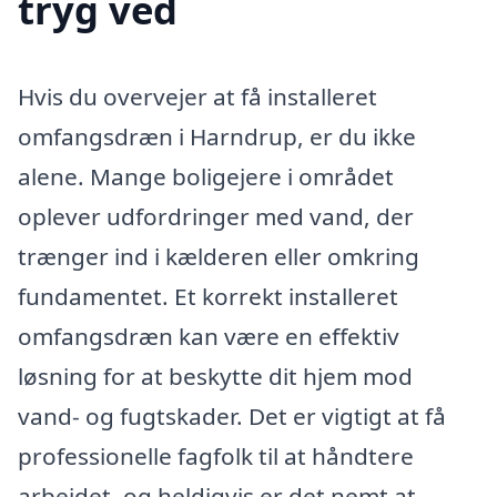
tryg ved
Hvis du overvejer at få installeret
omfangsdræn i Harndrup, er du ikke
alene. Mange boligejere i området
oplever udfordringer med vand, der
trænger ind i kælderen eller omkring
fundamentet. Et korrekt installeret
omfangsdræn kan være en effektiv
løsning for at beskytte dit hjem mod
vand- og fugtskader. Det er vigtigt at få
professionelle fagfolk til at håndtere
arbejdet, og heldigvis er det nemt at