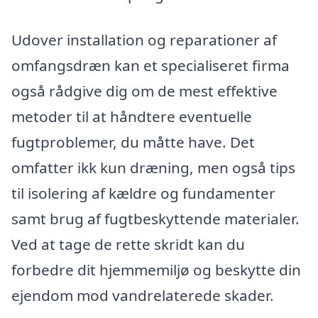
Udover installation og reparationer af
omfangsdræn kan et specialiseret firma
også rådgive dig om de mest effektive
metoder til at håndtere eventuelle
fugtproblemer, du måtte have. Det
omfatter ikk kun dræning, men også tips
til isolering af kældre og fundamenter
samt brug af fugtbeskyttende materialer.
Ved at tage de rette skridt kan du
forbedre dit hjemmemiljø og beskytte din
ejendom mod vandrelaterede skader.