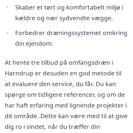
Skaber et tørt og komfortabelt miljø i
kældre og nær sydvendte vægge.
Forbedrer dræningssystemet omkring
din ejendom.
At hente tre tilbud på omfangsdræn i
Harndrup er desuden en god metode til
at evaluere den service, du får. Du kan
spørge om tidligere referencer, og om de
har haft erfaring med lignende projekter i
dit område. Dette kan være med til at give
dig ro i sindet, når du træffer din