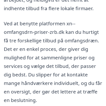
indhente tilbud fra flere lokale firmaer.
Ved at benytte platformen xn--
omfangsdrn-priser-zrb.dk kan du hurtigt
få tre forskellige tilbud på omfangsdræn.
Det er en enkel proces, der giver dig
mulighed for at sammenligne priser og
services og vælge det tilbud, der passer
dig bedst. Du slipper for at kontakte
mange håndværkere individuelt, og du får
en oversigt, der gør det lettere at træffe
en beslutning.