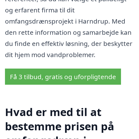
og erfarent firma til dit
omfangsdrænsprojekt i Harndrup. Med
den rette information og samarbejde kan
du finde en effektiv løsning, der beskytter
dit hjem mod vandproblemer.
Få 3 tilbud, gratis og uforpligtende
Hvad er med til at
bestemme prisen på