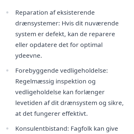
Reparation af eksisterende
drænsystemer: Hvis dit nuværende
system er defekt, kan de reparere
eller opdatere det for optimal
ydeevne.
Forebyggende vedligeholdelse:
Regelmæssig inspektion og
vedligeholdelse kan forlænger
levetiden af dit drænsystem og sikre,
at det fungerer effektivt.
Konsulentbistand: Fagfolk kan give