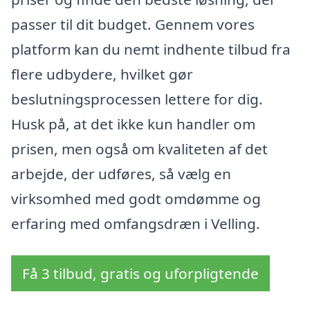
passer til dit budget. Gennem vores
platform kan du nemt indhente tilbud fra
flere udbydere, hvilket gør
beslutningsprocessen lettere for dig.
Husk på, at det ikke kun handler om
prisen, men også om kvaliteten af det
arbejde, der udføres, så vælg en
virksomhed med godt omdømme og
erfaring med omfangsdræn i Velling.
Få 3 tilbud, gratis og uforpligtende