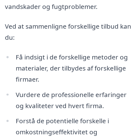
vandskader og fugtproblemer.
Ved at sammenligne forskellige tilbud kan
du:
Få indsigt i de forskellige metoder og
materialer, der tilbydes af forskellige
firmaer.
Vurdere de professionelle erfaringer
og kvaliteter ved hvert firma.
Forstå de potentielle forskelle i
omkostningseffektivitet og