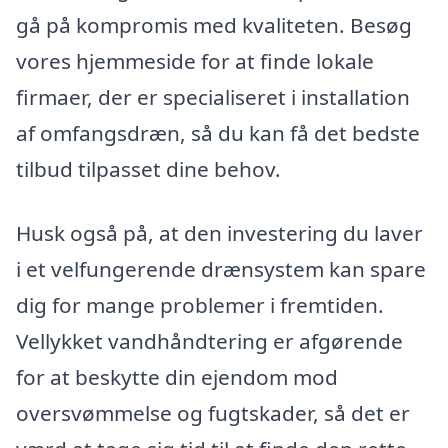
gå på kompromis med kvaliteten. Besøg
vores hjemmeside for at finde lokale
firmaer, der er specialiseret i installation
af omfangsdræn, så du kan få det bedste
tilbud tilpasset dine behov.
Husk også på, at den investering du laver
i et velfungerende drænsystem kan spare
dig for mange problemer i fremtiden.
Vellykket vandhåndtering er afgørende
for at beskytte din ejendom mod
oversvømmelse og fugtskader, så det er