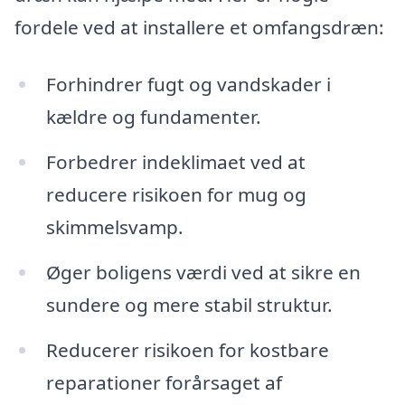
fordele ved at installere et omfangsdræn:
Forhindrer fugt og vandskader i
kældre og fundamenter.
Forbedrer indeklimaet ved at
reducere risikoen for mug og
skimmelsvamp.
Øger boligens værdi ved at sikre en
sundere og mere stabil struktur.
Reducerer risikoen for kostbare
reparationer forårsaget af