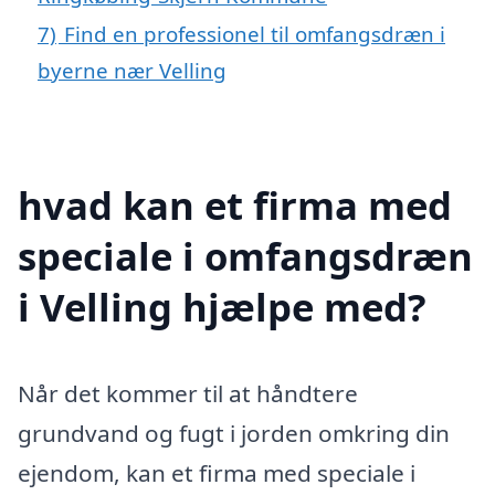
7)
Find en professionel til omfangsdræn i
byerne nær Velling
hvad kan et firma med
speciale i omfangsdræn
i Velling hjælpe med?
Når det kommer til at håndtere
grundvand og fugt i jorden omkring din
ejendom, kan et firma med speciale i