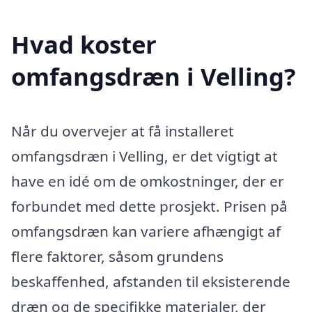
Hvad koster
omfangsdræn i Velling?
Når du overvejer at få installeret
omfangsdræn i Velling, er det vigtigt at
have en idé om de omkostninger, der er
forbundet med dette prosjekt. Prisen på
omfangsdræn kan variere afhængigt af
flere faktorer, såsom grundens
beskaffenhed, afstanden til eksisterende
dræn og de specifikke materialer, der