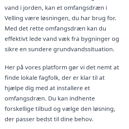
vand i jorden, kan et omfangsdræn i
Velling være løsningen, du har brug for.
Med det rette omfangsdræn kan du
effektivt lede vand væk fra bygninger og
sikre en sundere grundvandssituation.
Her på vores platform gør vi det nemt at
finde lokale fagfolk, der er klar til at
hjælpe dig med at installere et
omfangsdræn. Du kan indhente
forskellige tilbud og vælge den løsning,
der passer bedst til dine behov.