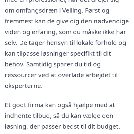
om omfangsdræn i Velling. Først og
fremmest kan de give dig den nødvendige
viden og erfaring, som du måske ikke har
selv. De tager hensyn til lokale forhold og
kan tilpasse løsninger specifikt til dit
behov. Samtidig sparer du tid og
ressourcer ved at overlade arbejdet til
eksperterne.
Et godt firma kan også hjælpe med at
indhente tilbud, så du kan vælge den
løsning, der passer bedst til dit budget.