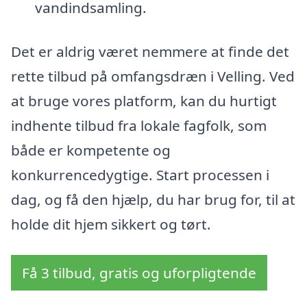
vandindsamling.
Det er aldrig været nemmere at finde det
rette tilbud på omfangsdræn i Velling. Ved
at bruge vores platform, kan du hurtigt
indhente tilbud fra lokale fagfolk, som
både er kompetente og
konkurrencedygtige. Start processen i
dag, og få den hjælp, du har brug for, til at
holde dit hjem sikkert og tørt.
Få 3 tilbud, gratis og uforpligtende