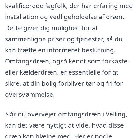
kvalificerede fagfolk, der har erfaring med
installation og vedligeholdelse af dræn.
Dette giver dig mulighed for at
sammenligne priser og tjenester, så du
kan træffe en informeret beslutning.
Omfangsdræn, også kendt som forkaste-
eller kælderdræn, er essentielle for at
sikre, at din bolig forbliver tør og fri for
oversvømmelse.
Når du overvejer omfangsdræn i Velling,
kan det være nyttigt at vide, hvad disse
dræn kan hjælpe med. Her er nogle