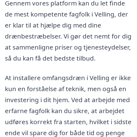
Gennem vores platform kan du let finde
de mest kompetente fagfolk i Velling, der
er klar til at hjælpe dig med dine
drænbestræbelser. Vi gør det nemt for dig
at sammenligne priser og tjenesteydelser,
så du kan få det bedste tilbud.
At installere omfangsdræn i Velling er ikke
kun en forståelse af teknik, men også en
investering i dit hjem. Ved at arbejde med
erfarne fagfolk kan du sikre, at arbejdet
udføres korrekt fra starten, hvilket i sidste
ende vil spare dig for både tid og penge