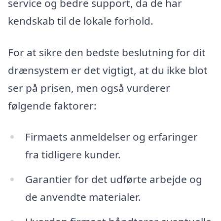
service og bedre support, da de har
kendskab til de lokale forhold.
For at sikre den bedste beslutning for dit
drænsystem er det vigtigt, at du ikke blot
ser på prisen, men også vurderer
følgende faktorer:
Firmaets anmeldelser og erfaringer
fra tidligere kunder.
Garantier for det udførte arbejde og
de anvendte materialer.