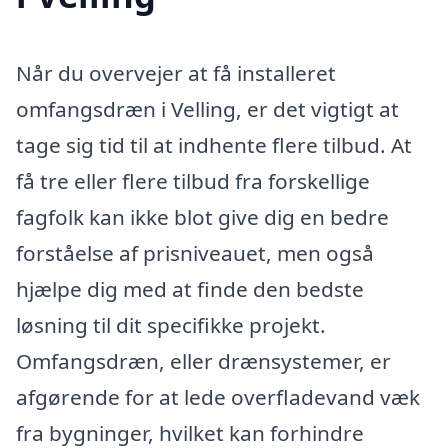
Når du overvejer at få installeret
omfangsdræn i Velling, er det vigtigt at
tage sig tid til at indhente flere tilbud. At
få tre eller flere tilbud fra forskellige
fagfolk kan ikke blot give dig en bedre
forståelse af prisniveauet, men også
hjælpe dig med at finde den bedste
løsning til dit specifikke projekt.
Omfangsdræn, eller drænsystemer, er
afgørende for at lede overfladevand væk
fra bygninger, hvilket kan forhindre