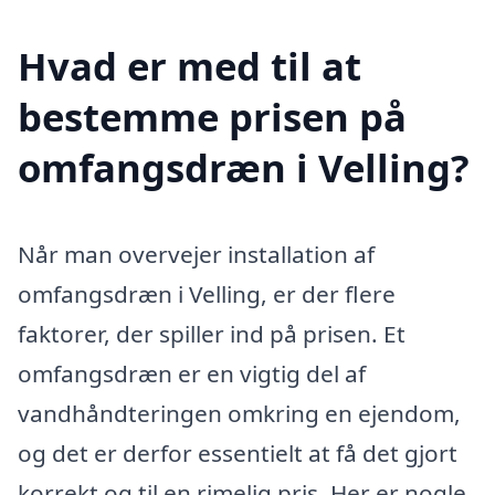
Hvad er med til at
bestemme prisen på
omfangsdræn i Velling?
Når man overvejer installation af
omfangsdræn i Velling, er der flere
faktorer, der spiller ind på prisen. Et
omfangsdræn er en vigtig del af
vandhåndteringen omkring en ejendom,
og det er derfor essentielt at få det gjort
korrekt og til en rimelig pris. Her er nogle