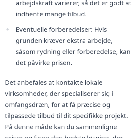
arbejdskraft varierer, så det er godt at
indhente mange tilbud.
Eventuelle forberedelser: Hvis
grunden kræver ekstra arbejde,
såsom rydning eller forberedelse, kan
det påvirke prisen.
Det anbefales at kontakte lokale
virksomheder, der specialiserer sig i
omfangsdræn, for at få præcise og
tilpassede tilbud til dit specifikke projekt.
På denne måde kan du sammenligne
priser og finde den bedste løsning, der