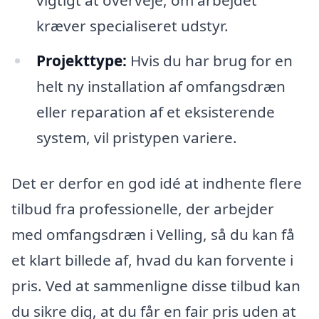
kræver specialiseret udstyr.
Projekttype:
Hvis du har brug for en
helt ny installation af omfangsdræn
eller reparation af et eksisterende
system, vil pristypen variere.
Det er derfor en god idé at indhente flere
tilbud fra professionelle, der arbejder
med omfangsdræn i Velling, så du kan få
et klart billede af, hvad du kan forvente i
pris. Ved at sammenligne disse tilbud kan
du sikre dig, at du får en fair pris uden at