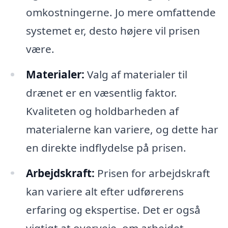
omkostningerne. Jo mere omfattende
systemet er, desto højere vil prisen
være.
Materialer:
Valg af materialer til
drænet er en væsentlig faktor.
Kvaliteten og holdbarheden af
materialerne kan variere, og dette har
en direkte indflydelse på prisen.
Arbejdskraft:
Prisen for arbejdskraft
kan variere alt efter udførerens
erfaring og ekspertise. Det er også
vigtigt at overveje, om arbejdet