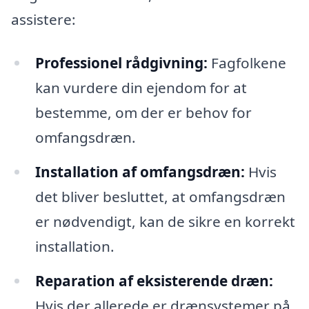
assistere:
Professionel rådgivning:
Fagfolkene
kan vurdere din ejendom for at
bestemme, om der er behov for
omfangsdræn.
Installation af omfangsdræn:
Hvis
det bliver besluttet, at omfangsdræn
er nødvendigt, kan de sikre en korrekt
installation.
Reparation af eksisterende dræn:
Hvis der allerede er drænsystemer på