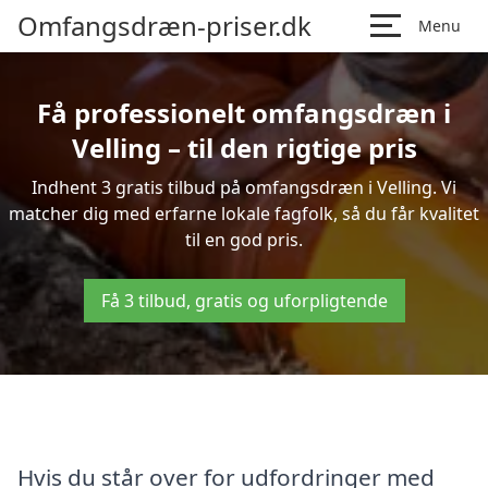
Omfangsdræn-priser.dk
Menu
Få professionelt omfangsdræn i
Velling – til den rigtige pris
Indhent 3 gratis tilbud på omfangsdræn i Velling. Vi
matcher dig med erfarne lokale fagfolk, så du får kvalitet
til en god pris.
Få 3 tilbud, gratis og uforpligtende
Hvis du står over for udfordringer med