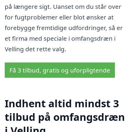
på længere sigt. Uanset om du står over
for fugtproblemer eller blot ønsker at
forebygge fremtidige udfordringer, så er
et firma med speciale i omfangsdræn i
Velling det rette valg.
Få 3 tilbud, gratis og uforpligtende
Indhent altid mindst 3
tilbud på omfangsdræn
i Velling