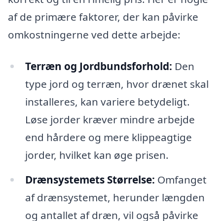
af de primære faktorer, der kan påvirke
omkostningerne ved dette arbejde:
Terræn og Jordbundsforhold:
Den
type jord og terræn, hvor drænet skal
installeres, kan variere betydeligt.
Løse jorder kræver mindre arbejde
end hårdere og mere klippeagtige
jorder, hvilket kan øge prisen.
Drænsystemets Størrelse:
Omfanget
af drænsystemet, herunder længden
og antallet af dræn, vil også påvirke