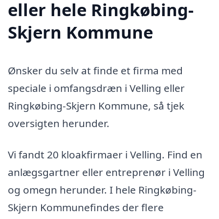
eller hele Ringkøbing-
Skjern Kommune
Ønsker du selv at finde et firma med
speciale i omfangsdræn i Velling eller
Ringkøbing-Skjern Kommune, så tjek
oversigten herunder.
Vi fandt 20 kloakfirmaer i Velling. Find en
anlægsgartner eller entreprenør i Velling
og omegn herunder. I hele Ringkøbing-
Skjern Kommunefindes der flere