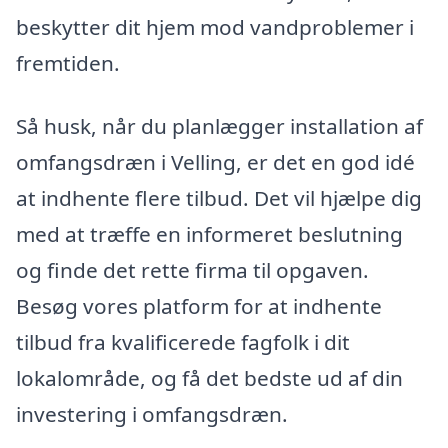
beskytter dit hjem mod vandproblemer i
fremtiden.
Så husk, når du planlægger installation af
omfangsdræn i Velling, er det en god idé
at indhente flere tilbud. Det vil hjælpe dig
med at træffe en informeret beslutning
og finde det rette firma til opgaven.
Besøg vores platform for at indhente
tilbud fra kvalificerede fagfolk i dit
lokalområde, og få det bedste ud af din
investering i omfangsdræn.