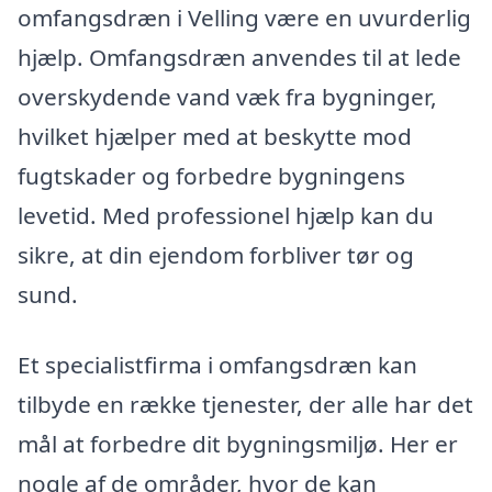
omfangsdræn i Velling være en uvurderlig
hjælp. Omfangsdræn anvendes til at lede
overskydende vand væk fra bygninger,
hvilket hjælper med at beskytte mod
fugtskader og forbedre bygningens
levetid. Med professionel hjælp kan du
sikre, at din ejendom forbliver tør og
sund.
Et specialistfirma i omfangsdræn kan
tilbyde en række tjenester, der alle har det
mål at forbedre dit bygningsmiljø. Her er
nogle af de områder, hvor de kan