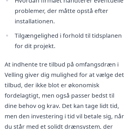
Hvordan firmaet håndterer eventuelle
problemer, der måtte opstå efter
installationen.
Tilgængelighed i forhold til tidsplanen
for dit projekt.
At indhente tre tilbud på omfangsdræn i
Velling giver dig mulighed for at vælge det
tilbud, der ikke blot er økonomisk
fordelagtigt, men også passer bedst til
dine behov og krav. Det kan tage lidt tid,
men den investering i tid vil betale sig, når
du står med et solidt drænsystem, der