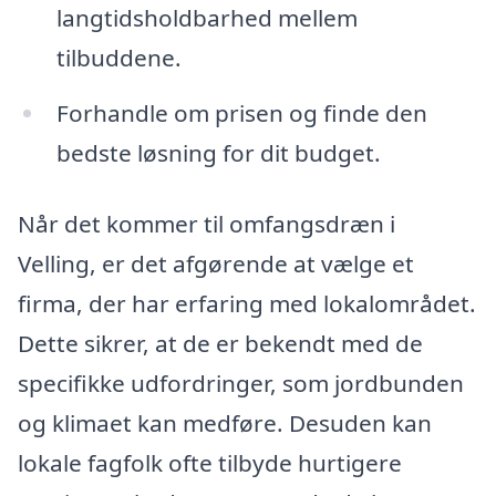
langtidsholdbarhed mellem
tilbuddene.
Forhandle om prisen og finde den
bedste løsning for dit budget.
Når det kommer til omfangsdræn i
Velling, er det afgørende at vælge et
firma, der har erfaring med lokalområdet.
Dette sikrer, at de er bekendt med de
specifikke udfordringer, som jordbunden
og klimaet kan medføre. Desuden kan
lokale fagfolk ofte tilbyde hurtigere