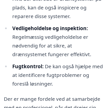
plads, kan de også inspicere og
reparere disse systemer.
Vedligeholdelse og inspektion:
Regelmæssig vedligeholdelse er
nødvendig for at sikre, at
drænsystemet fungerer effektivt.
Fugtkontrol:
De kan også hjælpe med
at identificere fugtproblemer og
foreslå løsninger.
Der er mange fordele ved at samarbejde
med en professionel, når det drejer sig