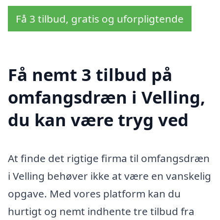
Få 3 tilbud, gratis og uforpligtende
Få nemt 3 tilbud på
omfangsdræn i Velling,
du kan være tryg ved
At finde det rigtige firma til omfangsdræn
i Velling behøver ikke at være en vanskelig
opgave. Med vores platform kan du
hurtigt og nemt indhente tre tilbud fra