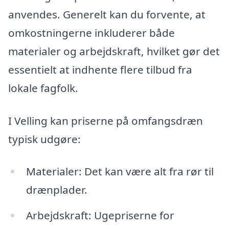
anvendes. Generelt kan du forvente, at
omkostningerne inkluderer både
materialer og arbejdskraft, hvilket gør det
essentielt at indhente flere tilbud fra
lokale fagfolk.
I Velling kan priserne på omfangsdræn
typisk udgøre:
Materialer: Det kan være alt fra rør til
drænplader.
Arbejdskraft: Ugepriserne for