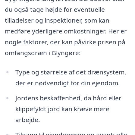
du også tage højde for eventuelle
tilladelser og inspektioner, som kan
medføre yderligere omkostninger. Her er
nogle faktorer, der kan påvirke prisen på
omfangsdræn i Glyngøre:
Type og størrelse af det drænsystem,
der er nødvendigt for din ejendom.
Jordens beskaffenhed, da hård eller
klippefyldt jord kan kræve mere
arbejde.
Tilgang til ejendommen og eventuelle