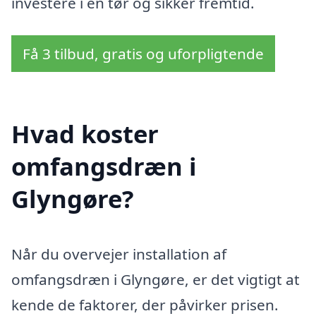
investere i en tør og sikker fremtid.
Få 3 tilbud, gratis og uforpligtende
Hvad koster
omfangsdræn i
Glyngøre?
Når du overvejer installation af
omfangsdræn i Glyngøre, er det vigtigt at
kende de faktorer, der påvirker prisen.