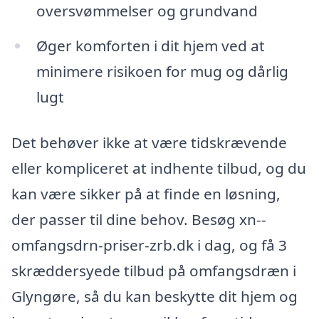
oversvømmelser og grundvand
Øger komforten i dit hjem ved at
minimere risikoen for mug og dårlig
lugt
Det behøver ikke at være tidskrævende
eller kompliceret at indhente tilbud, og du
kan være sikker på at finde en løsning,
der passer til dine behov. Besøg xn--
omfangsdrn-priser-zrb.dk i dag, og få 3
skræddersyede tilbud på omfangsdræn i
Glyngøre, så du kan beskytte dit hjem og