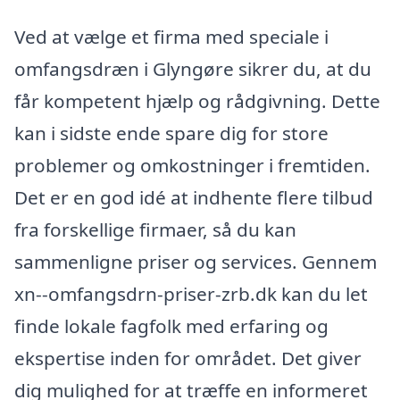
Ved at vælge et firma med speciale i
omfangsdræn i Glyngøre sikrer du, at du
får kompetent hjælp og rådgivning. Dette
kan i sidste ende spare dig for store
problemer og omkostninger i fremtiden.
Det er en god idé at indhente flere tilbud
fra forskellige firmaer, så du kan
sammenligne priser og services. Gennem
xn--omfangsdrn-priser-zrb.dk kan du let
finde lokale fagfolk med erfaring og
ekspertise inden for området. Det giver
dig mulighed for at træffe en informeret