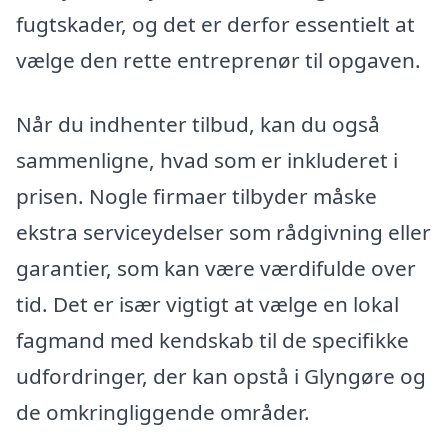
fugtskader, og det er derfor essentielt at
vælge den rette entreprenør til opgaven.
Når du indhenter tilbud, kan du også
sammenligne, hvad som er inkluderet i
prisen. Nogle firmaer tilbyder måske
ekstra serviceydelser som rådgivning eller
garantier, som kan være værdifulde over
tid. Det er især vigtigt at vælge en lokal
fagmand med kendskab til de specifikke
udfordringer, der kan opstå i Glyngøre og
de omkringliggende områder.