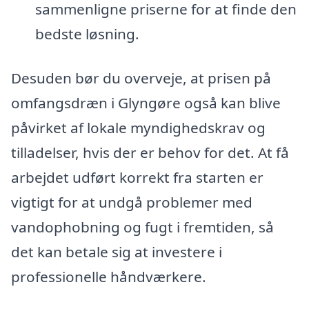
sammenligne priserne for at finde den
bedste løsning.
Desuden bør du overveje, at prisen på
omfangsdræn i Glyngøre også kan blive
påvirket af lokale myndighedskrav og
tilladelser, hvis der er behov for det. At få
arbejdet udført korrekt fra starten er
vigtigt for at undgå problemer med
vandophobning og fugt i fremtiden, så
det kan betale sig at investere i
professionelle håndværkere.