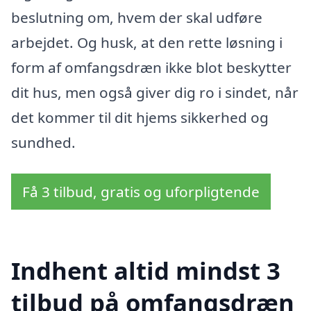
beslutning om, hvem der skal udføre
arbejdet. Og husk, at den rette løsning i
form af omfangsdræn ikke blot beskytter
dit hus, men også giver dig ro i sindet, når
det kommer til dit hjems sikkerhed og
sundhed.
Få 3 tilbud, gratis og uforpligtende
Indhent altid mindst 3
tilbud på omfangsdræn