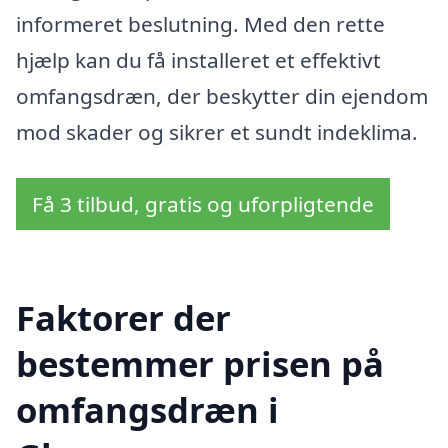
informeret beslutning. Med den rette
hjælp kan du få installeret et effektivt
omfangsdræn, der beskytter din ejendom
mod skader og sikrer et sundt indeklima.
Få 3 tilbud, gratis og uforpligtende
Faktorer der
bestemmer prisen på
omfangsdræn i