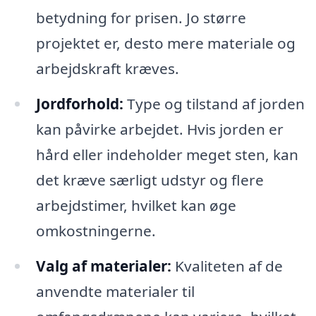
betydning for prisen. Jo større
projektet er, desto mere materiale og
arbejdskraft kræves.
Jordforhold:
Type og tilstand af jorden
kan påvirke arbejdet. Hvis jorden er
hård eller indeholder meget sten, kan
det kræve særligt udstyr og flere
arbejdstimer, hvilket kan øge
omkostningerne.
Valg af materialer:
Kvaliteten af de
anvendte materialer til