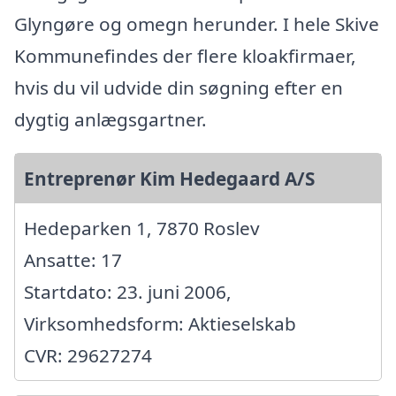
Glyngøre og omegn herunder. I hele Skive
Kommunefindes der flere kloakfirmaer,
hvis du vil udvide din søgning efter en
dygtig anlægsgartner.
Entreprenør Kim Hedegaard A/S
Hedeparken 1, 7870 Roslev
Ansatte: 17
Startdato: 23. juni 2006,
Virksomhedsform: Aktieselskab
CVR: 29627274