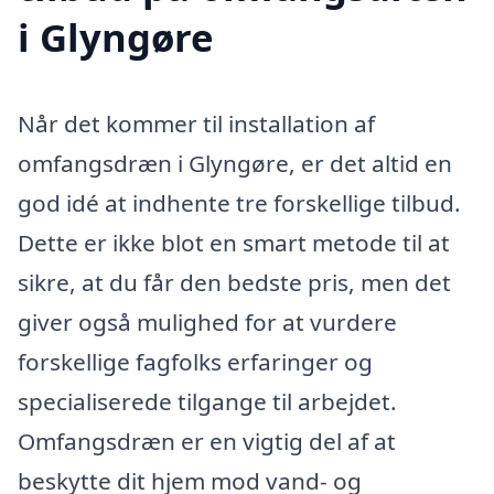
i Glyngøre
Når det kommer til installation af
omfangsdræn i Glyngøre, er det altid en
god idé at indhente tre forskellige tilbud.
Dette er ikke blot en smart metode til at
sikre, at du får den bedste pris, men det
giver også mulighed for at vurdere
forskellige fagfolks erfaringer og
specialiserede tilgange til arbejdet.
Omfangsdræn er en vigtig del af at
beskytte dit hjem mod vand- og