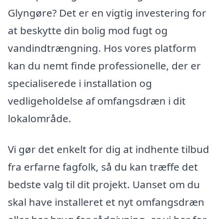
Glyngøre? Det er en vigtig investering for
at beskytte din bolig mod fugt og
vandindtrængning. Hos vores platform
kan du nemt finde professionelle, der er
specialiserede i installation og
vedligeholdelse af omfangsdræn i dit
lokalområde.
Vi gør det enkelt for dig at indhente tilbud
fra erfarne fagfolk, så du kan træffe det
bedste valg til dit projekt. Uanset om du
skal have installeret et nyt omfangsdræn