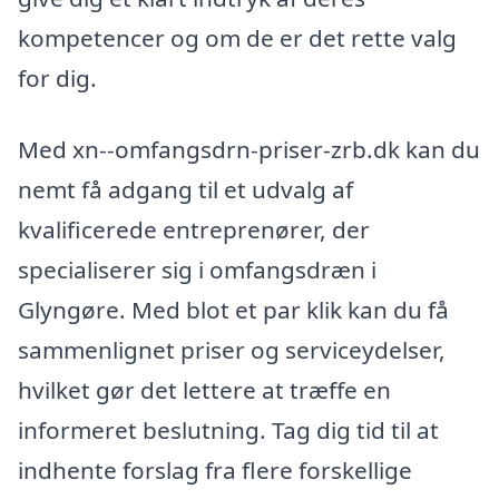
kompetencer og om de er det rette valg
for dig.
Med xn--omfangsdrn-priser-zrb.dk kan du
nemt få adgang til et udvalg af
kvalificerede entreprenører, der
specialiserer sig i omfangsdræn i
Glyngøre. Med blot et par klik kan du få
sammenlignet priser og serviceydelser,
hvilket gør det lettere at træffe en
informeret beslutning. Tag dig tid til at
indhente forslag fra flere forskellige