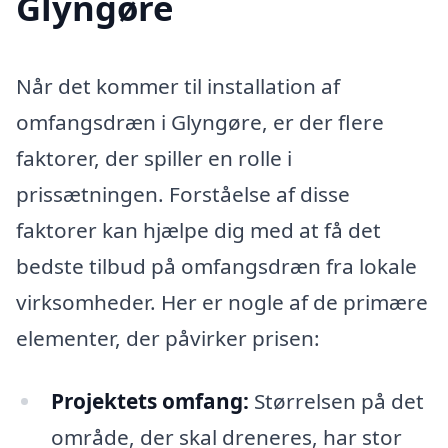
Glyngøre
Når det kommer til installation af
omfangsdræn i Glyngøre, er der flere
faktorer, der spiller en rolle i
prissætningen. Forståelse af disse
faktorer kan hjælpe dig med at få det
bedste tilbud på omfangsdræn fra lokale
virksomheder. Her er nogle af de primære
elementer, der påvirker prisen:
Projektets omfang:
Størrelsen på det
område, der skal dreneres, har stor