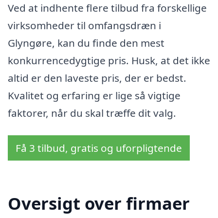
Ved at indhente flere tilbud fra forskellige
virksomheder til omfangsdræn i
Glyngøre, kan du finde den mest
konkurrencedygtige pris. Husk, at det ikke
altid er den laveste pris, der er bedst.
Kvalitet og erfaring er lige så vigtige
faktorer, når du skal træffe dit valg.
Få 3 tilbud, gratis og uforpligtende
Oversigt over firmaer