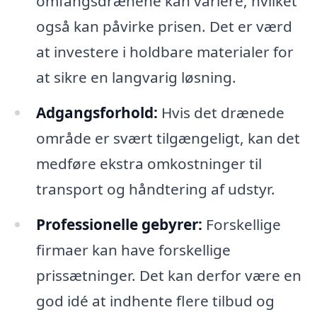
omfangsdrænene kan variere, hvilket
også kan påvirke prisen. Det er værd
at investere i holdbare materialer for
at sikre en langvarig løsning.
Adgangsforhold:
Hvis det drænede
område er svært tilgængeligt, kan det
medføre ekstra omkostninger til
transport og håndtering af udstyr.
Professionelle gebyrer:
Forskellige
firmaer kan have forskellige
prissætninger. Det kan derfor være en
god idé at indhente flere tilbud og