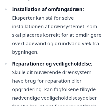
Installation af omfangsdræn:
Eksperter kan stå for selve
installationen af drænsystemet, som
skal placeres korrekt for at omdirigere
overfladevand og grundvand væk fra
bygningen.
Reparationer og vedligeholdelse:
Skulle dit nuværende drænsystem
have brug for reparation eller
opgradering, kan fagfolkene tilbyde
nødvendige vedligeholdelsesydelser