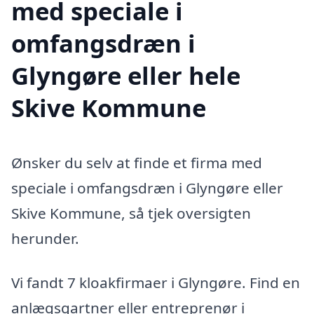
med speciale i
omfangsdræn i
Glyngøre eller hele
Skive Kommune
Ønsker du selv at finde et firma med
speciale i omfangsdræn i Glyngøre eller
Skive Kommune, så tjek oversigten
herunder.
Vi fandt 7 kloakfirmaer i Glyngøre. Find en
anlægsgartner eller entreprenør i