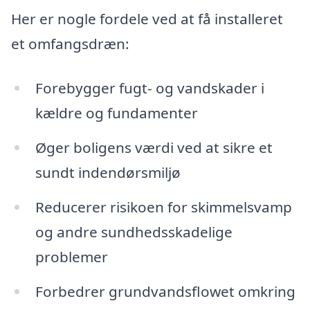
Her er nogle fordele ved at få installeret
et omfangsdræn:
Forebygger fugt- og vandskader i
kældre og fundamenter
Øger boligens værdi ved at sikre et
sundt indendørsmiljø
Reducerer risikoen for skimmelsvamp
og andre sundhedsskadelige
problemer
Forbedrer grundvandsflowet omkring