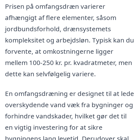
Prisen på omfangsdræn varierer
afhængigt af flere elementer, såsom
jordbundsforhold, drænsystemets
kompleksitet og arbejdsløn. Typisk kan du
forvente, at omkostningerne ligger
mellem 100-250 kr. pr. kvadratmeter, men
dette kan selvfølgelig variere.
En omfangsdræning er designet til at lede
overskydende vand væk fra bygninger og
forhindre vandskader, hvilket gør det til
en vigtig investering for at sikre
bygningens lang levetid. Derudover skal