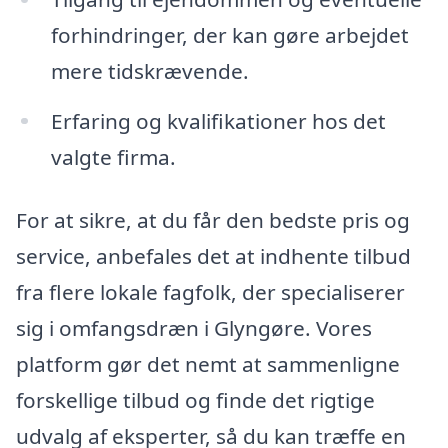
forhindringer, der kan gøre arbejdet
mere tidskrævende.
Erfaring og kvalifikationer hos det
valgte firma.
For at sikre, at du får den bedste pris og
service, anbefales det at indhente tilbud
fra flere lokale fagfolk, der specialiserer
sig i omfangsdræn i Glyngøre. Vores
platform gør det nemt at sammenligne
forskellige tilbud og finde det rigtige
udvalg af eksperter, så du kan træffe en