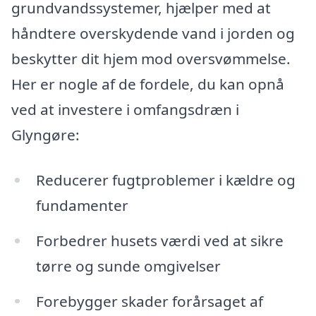
grundvandssystemer, hjælper med at
håndtere overskydende vand i jorden og
beskytter dit hjem mod oversvømmelse.
Her er nogle af de fordele, du kan opnå
ved at investere i omfangsdræn i
Glyngøre:
Reducerer fugtproblemer i kældre og
fundamenter
Forbedrer husets værdi ved at sikre
tørre og sunde omgivelser
Forebygger skader forårsaget af