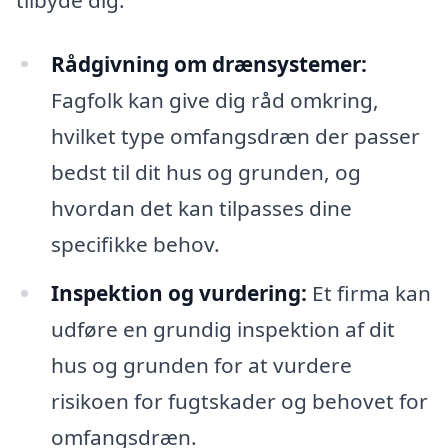
Rådgivning om drænsystemer:
Fagfolk kan give dig råd omkring,
hvilket type omfangsdræn der passer
bedst til dit hus og grunden, og
hvordan det kan tilpasses dine
specifikke behov.
Inspektion og vurdering:
Et firma kan
udføre en grundig inspektion af dit
hus og grunden for at vurdere
risikoen for fugtskader og behovet for
omfangsdræn.